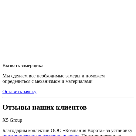
Вызвать замерщика
Мы сделаем все необходимые замеры и поможем
определиться с механизмом и материалами
Оставить заявку
Отзывы наших клиентов
Х5 Group
Благодарим коллектив ООО «Компания Ворота» за установку
противопожарных распашных ворот
. Противопожарные