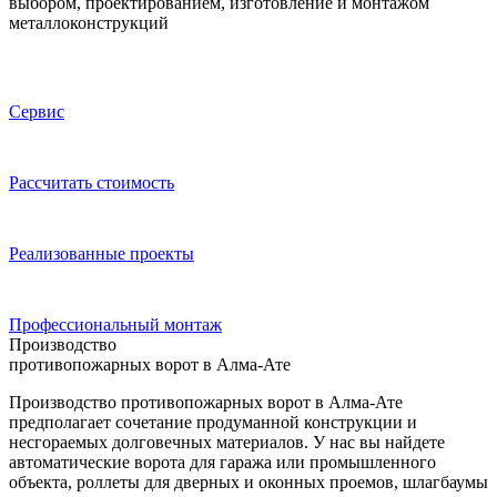
выбором, проектированием, изготовление и монтажом
металлоконструкций
Сервис
Расcчитать стоимость
Реализованные проекты
Профессиональный монтаж
Производство
противопожарных ворот в Алма-Ате
Производство противопожарных ворот в Алма-Ате
предполагает сочетание продуманной конструкции и
несгораемых долговечных материалов. У нас вы найдете
автоматические ворота для гаража или промышленного
объекта, роллеты для дверных и оконных проемов, шлагбаумы