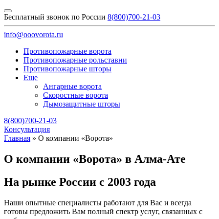
Бесплатный звонок по России
8(800)700-21-03
info@ooovorota.ru
Противопожарные ворота
Противопожарные рольставни
Противопожарные шторы
Еще
Ангарные ворота
Скоростные ворота
Дымозащитные шторы
8(800)700-21-03
Консультация
Главная
»
О компании «Ворота»
О компании «Ворота» в Алма-Ате
На рынке России с 2003 года
Наши опытные специалисты работают для Вас и всегда
готовы предложить Вам полный спектр услуг, связанных с