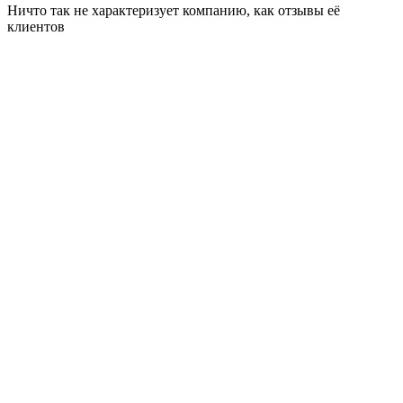
Ничто так не характеризует компанию, как отзывы её
клиентов