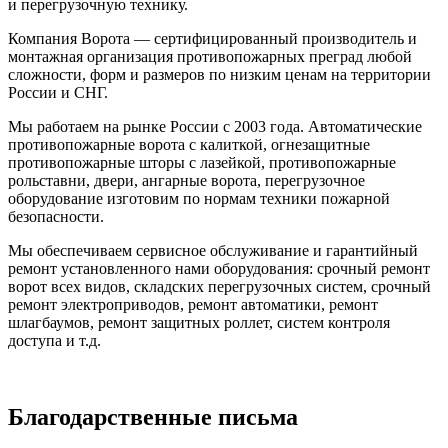
и перегрузочную технику.
Компания Ворота — сертифицированный производитель и
монтажная организация противопожарных преград любой
сложности, форм и размеров по низким ценам на территории
России и СНГ.
Мы работаем на рынке России с 2003 года. Автоматические
противопожарные ворота с калиткой, огнезащитные
противопожарные шторы с лазейкой, противопожарные
рольставни, двери, ангарные ворота, перегрузочное
оборудование изготовим по нормам техники пожарной
безопасности.
Мы обеспечиваем сервисное обслуживание и гарантийный
ремонт установленного нами оборудования: срочный ремонт
ворот всех видов, складских перегрузочных систем, срочный
ремонт электроприводов, ремонт автоматики, ремонт
шлагбаумов, ремонт защитных роллет, систем контроля
доступа и т.д.
Благодарственные письма