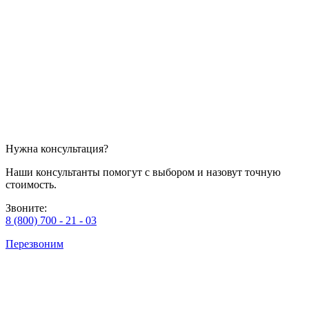
Нужна консультация?
Наши консультанты помогут с выбором и назовут точную
стоимость.
Звоните:
8 (800) 700 - 21 - 03
Перезвоним