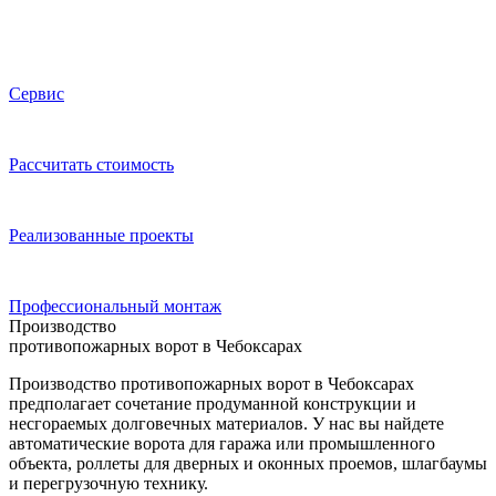
Сервис
Расcчитать стоимость
Реализованные проекты
Профессиональный монтаж
Производство
противопожарных ворот в Чебоксарах
Производство противопожарных ворот в Чебоксарах
предполагает сочетание продуманной конструкции и
несгораемых долговечных материалов. У нас вы найдете
автоматические ворота для гаража или промышленного
объекта, роллеты для дверных и оконных проемов, шлагбаумы
и перегрузочную технику.