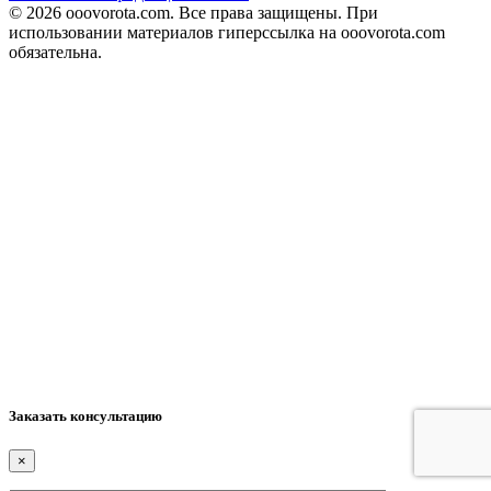
© 2026 ooovorota.com. Все права защищены. При
использовании материалов гиперссылка на ooovorota.com
обязательна.
Заказать консультацию
×