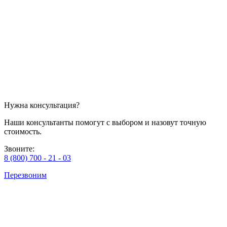
Нужна консультация?
Наши консультанты помогут с выбором и назовут точную
стоимость.
Звоните:
8 (800) 700 - 21 - 03
Перезвоним