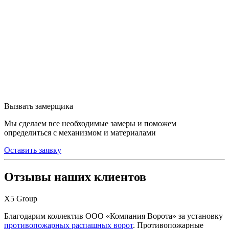
Вызвать замерщика
Мы сделаем все необходимые замеры и поможем
определиться с механизмом и материалами
Оставить заявку
Отзывы наших клиентов
Х5 Group
Благодарим коллектив ООО «Компания Ворота» за установку
противопожарных распашных ворот
. Противопожарные