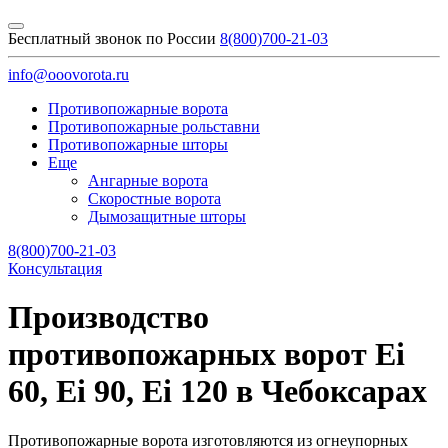
Бесплатный звонок по России
8(800)700-21-03
info@ooovorota.ru
Противопожарные ворота
Противопожарные рольставни
Противопожарные шторы
Еще
Ангарные ворота
Скоростные ворота
Дымозащитные шторы
8(800)700-21-03
Консультация
Производство
противопожарных ворот Ei
60, Ei 90, Ei 120 в Чебоксарах
Противопожарные ворота изготовляются из огнеупорных