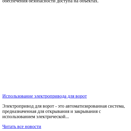
обеспечения безопасности доступа на объектах.
Использование электропривода для ворот
Электропривод для ворот - это автоматизированная система,
предназначенная для открывания и закрывания с
использованием электрической
...
Читать все новости