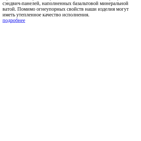
сэндвич-панелей, наполненных базальтовой минеральной
ватой. Помимо огнеупорных свойств наши изделия могут
иметь утепленное качество исполнения.
подробнее