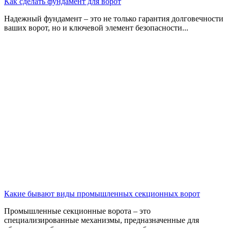
Как сделать фундамент для ворот
Надежный фундамент – это не только гарантия долговечности
ваших ворот, но и ключевой элемент безопасности
...
Какие бывают виды промышленных секционных ворот
Промышленные секционные ворота – это
специализированные механизмы, предназначенные для