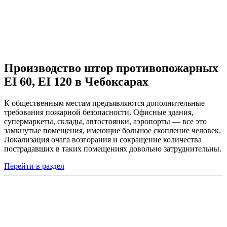
Производство штор противопожарных
EI 60, EI 120 в Чебоксарах
К общественным местам предъявляются дополнительные
требования пожарной безопасности. Офисные здания,
супермаркеты, склады, автостоянки, аэропорты — все это
замкнутые помещения, имеющие большое скопление человек.
Локализация очага возгорания и сокращение количества
пострадавших в таких помещениях довольно затруднительны.
Перейти в раздел