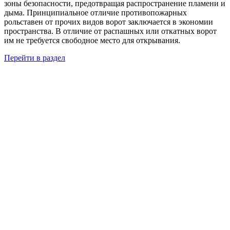
зоны безопасности, предотвращая распространение пламени и
дыма. Принципиальное отличие противопожарных
рольставен от прочих видов ворот заключается в экономии
пространства. В отличие от распашных или откатных ворот
им не требуется свободное место для открывания.
Перейти в раздел