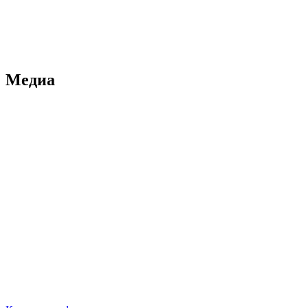
Медиа