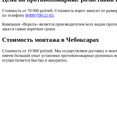
Стоимость от 70 000 рублей. Стоимость ворот зависит от раз
по телефону
8(800)700-21-03
.
Компания «Ворота» является производителем всех видов про
заказ в самые короткие сроки.
Стоимость монтажа в Чебоксарах
Стоимость от 10 000 рублей. Мы осуществляем доставку и мон
имеем большой опыт установки противопожарных рулонных вор
осуществляется быстро и аккуратно.