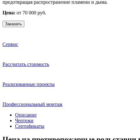
предотвращая распространение пламени и дыма.
Цена:
от 70 000 руб.
Заказать
Сервис
Расcчитать стоимость
Реализованные проекты
Профессиональный монтаж
Описание
Чертежи
Сертификаты
Цена на противопожарные рольставни 