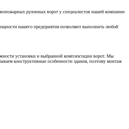
отивопожарных рулонных ворот у специалистов нашей компании
 Мощности нашего предприятия позволяют выполнить любой
ложности установки и выбранной комплектации ворот. Мы
тываем конструктивные особенности здания, поэтому монтаж