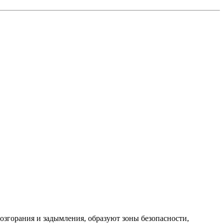
згорания и задымления, образуют зоны безопасности,