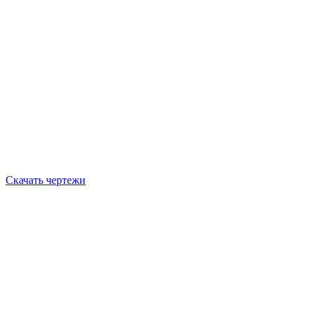
Скачать чертежи