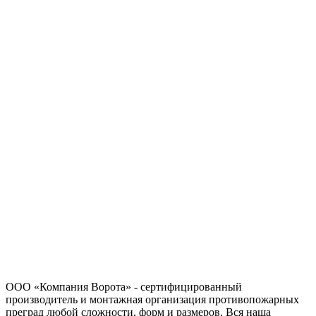
ООО «Компания Ворота» - сертифицированный
производитель и монтажная организация противопожарных
преград любой сложности, форм и размеров. Вся наша