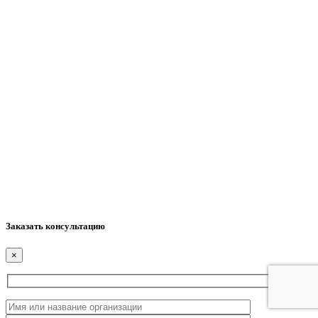
Заказать консультацию
×