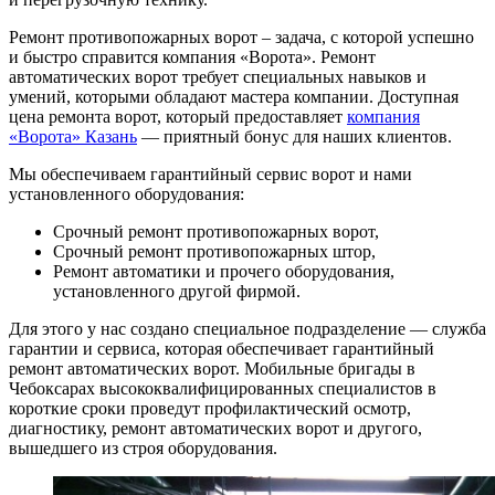
Ремонт противопожарных ворот – задача, с которой успешно
и быстро справится компания «Ворота». Ремонт
автоматических ворот требует специальных навыков и
умений, которыми обладают мастера компании. Доступная
цена ремонта ворот, который предоставляет
компания
«Ворота» Казань
— приятный бонус для наших клиентов.
Мы обеспечиваем гарантийный сервис ворот и нами
установленного оборудования:
Срочный ремонт противопожарных ворот,
Срочный ремонт противопожарных штор,
Ремонт автоматики и прочего оборудования,
установленного другой фирмой.
Для этого у нас создано специальное подразделение — служба
гарантии и сервиса, которая обеспечивает гарантийный
ремонт автоматических ворот. Мобильные бригады в
Чебоксарах высококвалифицированных специалистов в
короткие сроки проведут профилактический осмотр,
диагностику, ремонт автоматических ворот и другого,
вышедшего из строя оборудования.