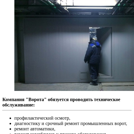
Компания "Ворота" обязуется проводить техническое
обслуживание:
профилактический осмотр,
диагностику и срочный ремонт промышленных ворот,
ремонт автоматики,