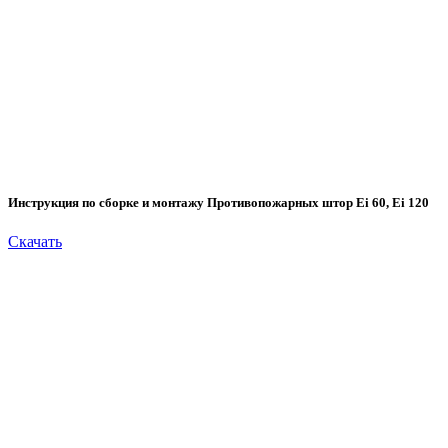
Инструкция по сборке и монтажу Противопожарных штор Еi 60, Ei 120
Скачать