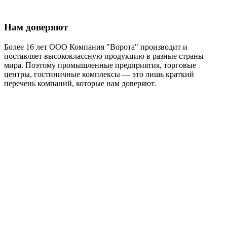
Нам доверяют
Более 16 лет ООО Компания "Ворота" производит и
поставляет высококлассную продукцию в разные страны
мира. Поэтому промышленные предприятия, торговые
центры, гостиничные комплексы — это лишь краткий
перечень компаний, которые нам доверяют.