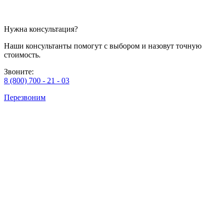
Нужна консультация?
Наши консультанты помогут с выбором и назовут точную
стоимость.
Звоните:
8 (800) 700 - 21 - 03
Перезвоним