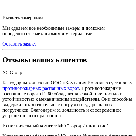
Вызвать замерщика
Мы сделаем все необходимые замеры и поможем
определиться с механизмом и материалами
Оставить заявку
Отзывы наших клиентов
Х5 Group
Благодарим коллектив ООО «Компания Ворота» за установку
противопожарных распашных ворот
. Противопожарные
распашные ворота Ei 60 обладают высокой прочностью и
устойчивостью к механическим воздействиям. Они способны
выдерживать значительные нагрузки и удары наших
погрузчиков. Благодарим за лояльность и своевременное
устранение неисправностей.
Исполнительный комитет МО "город Иннополис"