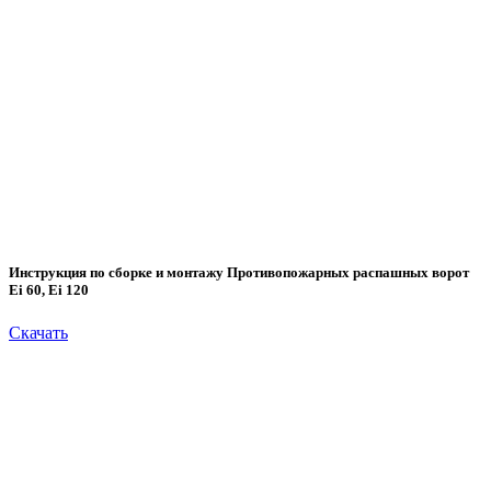
Инструкция по сборке и монтажу Противопожарных распашных ворот
Еi 60, Ei 120
Скачать