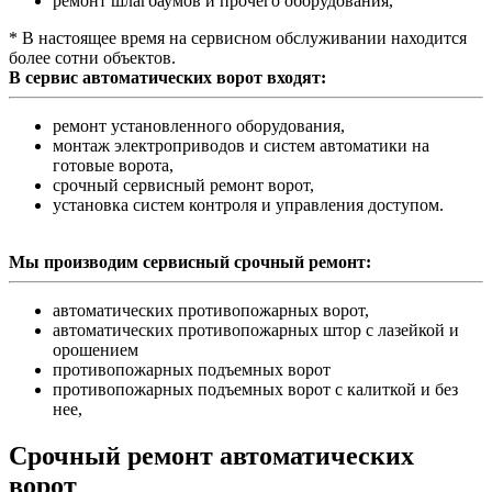
ремонт шлагбаумов и прочего оборудования,
* В настоящее время на сервисном обслуживании находится
более сотни объектов.
В сервис автоматических ворот входят:
ремонт установленного оборудования,
монтаж электроприводов и систем автоматики на
готовые ворота,
срочный сервисный ремонт ворот,
установка систем контроля и управления доступом.
Мы производим сервисный срочный ремонт:
автоматических противопожарных ворот,
автоматических противопожарных штор с лазейкой и
орошением
противопожарных подъемных ворот
противопожарных подъемных ворот с калиткой и без
нее,
Срочный ремонт автоматических
ворот