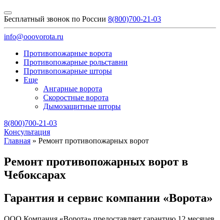
Бесплатный звонок по России
8(800)700-21-03
info@ooovorota.ru
Противопожарные ворота
Противопожарные рольставни
Противопожарные шторы
Еще
Ангарные ворота
Скоростные ворота
Дымозащитные шторы
8(800)700-21-03
Консультация
Главная
»
Ремонт противопожарных ворот
Ремонт противопожарных ворот в
Чебоксарах
Гарантия и сервис компании «Ворота»
ООО Компания «Ворота» предоставляет гарантию 12 месяцев