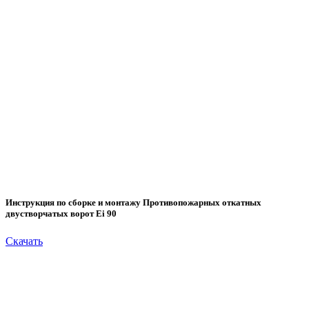
Инструкция по сборке и монтажу Противопожарных откатных
двустворчатых ворот Ei 90
Скачать