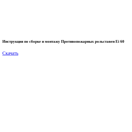
Инструкция по сборке и монтажу Противопожарных рольставен Ei 60
Скачать