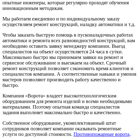
опытные инженеры, которые регулярно проходят обучения
инновационным методикам.
Мы работаем ежедневно и по индивидуальному заказу
осуществляем ремонт конструкций, наладку автоматики и т.д.
Чтобы заказать быструю помощь в пусконаладочных работах
автоматики и ремонта всех разновидностей конструкций, вам
необходимо оставить заявку менеджеру компании. Выезд
специалистов на объект осуществляется 24 часа в сутки.
Максимально быстро мы принимаем заявки на ремонт и
сервисное обслуживание и выезжаем на объект. Срочный
ремонт конструкций позволяет сэкономить время клиентов и
специалистов компании. А соответственные навыки и умения
мастеров позволяют производить работу качественно и
быстро.
Компания «Ворота» владеет высокотехнологическим
оборудованием для ремонта изделий и всеми необходимыми
материалами. Поэтому опытная команда специалистов
задания выполняет максимально быстро и качественно.
Собственное оборудование, укомплектованный штат
сотрудников позволяет компании оказывать ремонтные
услуги по доступной стоимости.
Противопожарные ворота,