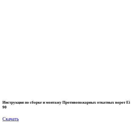
Инструкция по сборке и монтажу Противопожарных откатных ворот Ei
90
Скачать