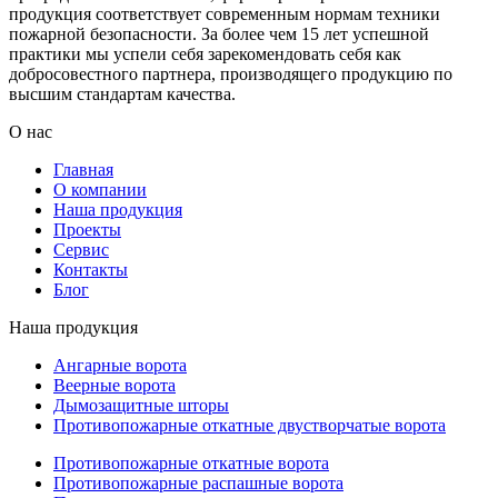
продукция соответствует современным нормам техники
пожарной безопасности. За более чем 15 лет успешной
практики мы успели себя зарекомендовать себя как
добросовестного партнера, производящего продукцию по
высшим стандартам качества.
О нас
Главная
О компании
Наша продукция
Проекты
Сервис
Контакты
Блог
Наша продукция
Ангарные ворота
Веерные ворота
Дымозащитные шторы
Противопожарные откатные двустворчатые ворота
Противопожарные откатные ворота
Противопожарные распашные ворота