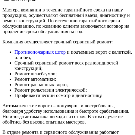
Мастера компании в течение гарантийного срока на нашу
продукцию, осуществляют бесплатный выезд, диагностику и
ремонт конструкций. По истечению гарантийного срока
обслуживанию, по желанию клиента заключается договор на
продление срока обслуживания на год.
Компания осуществляет срочный сервисный ремонт:
Противопожарных штор
и подъемных ворот с калиткой,
или без;
Срочный сервисный ремонт всех разновидностей
конструкций;
Ремонт шлагбаумов;
Ремонт автоматики;
Ремонт распашных ворот;
Ремонт рольставни электрической;
Профилактический осмотр и диагностику.
Автоматические ворота – популярны и востребованы,
благодаря удобству использования и быстроте срабатывания.
Но иногда автоматика выходит из строя. В этом случае не
обойтись без вызова опытных мастеров.
В отделе ремонта и сервисного обслуживания работают