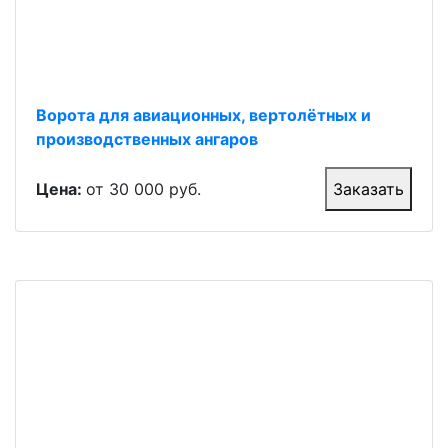
Ворота для авиационных, вертолётных и
производственных ангаров
Цена:
от 30 000 руб.
Заказать