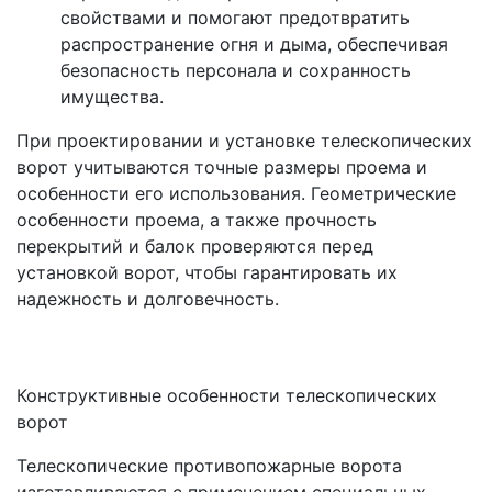
свойствами и помогают предотвратить
распространение огня и дыма, обеспечивая
безопасность персонала и сохранность
имущества.
При проектировании и установке телескопических
ворот учитываются точные размеры проема и
особенности его использования. Геометрические
особенности проема, а также прочность
перекрытий и балок проверяются перед
установкой ворот, чтобы гарантировать их
надежность и долговечность.
Конструктивные особенности телескопических
ворот
Телескопические противопожарные ворота
изготавливаются с применением специальных