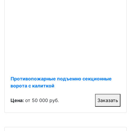
Противопожарные подъемно секционные
ворота с калиткой
Цена:
от 50 000 руб.
Заказать