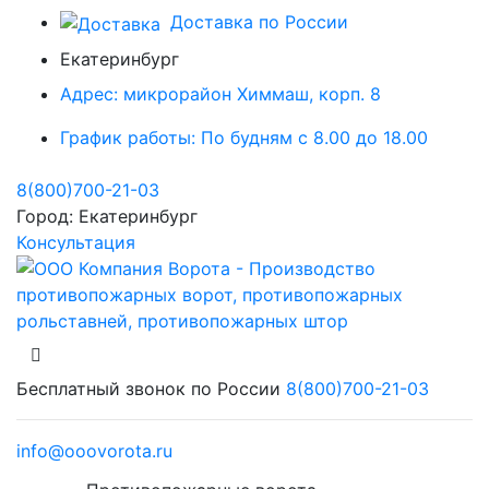
Доставка по России
Екатеринбург
Адрес:
микрорайон Химмаш, корп. 8
График работы:
По будням с 8.00 до 18.00
8(800)700-21-03
Город:
Екатеринбург
Консультация
Бесплатный звонок по России
8(800)700-21-03
info@ooovorota.ru