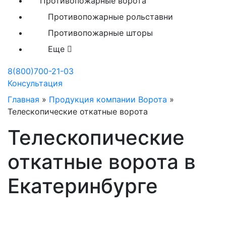
Противопожарные ворота
Противопожарные рольставни
Противопожарные шторы
Еще
8(800)700-21-03
Консультация
Главная
»
Продукция компании Ворота
»
Телескопические откатные ворота
Телескопические
откатные ворота в
Екатеринбурге
Телескопические ворота от