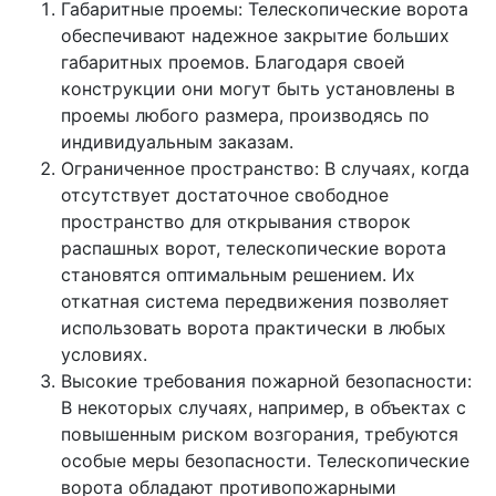
Габаритные проемы: Телескопические ворота
обеспечивают надежное закрытие больших
габаритных проемов. Благодаря своей
конструкции они могут быть установлены в
проемы любого размера, производясь по
индивидуальным заказам.
Ограниченное пространство: В случаях, когда
отсутствует достаточное свободное
пространство для открывания створок
распашных ворот, телескопические ворота
становятся оптимальным решением. Их
откатная система передвижения позволяет
использовать ворота практически в любых
условиях.
Высокие требования пожарной безопасности:
В некоторых случаях, например, в объектах с
повышенным риском возгорания, требуются
особые меры безопасности. Телескопические
ворота обладают противопожарными