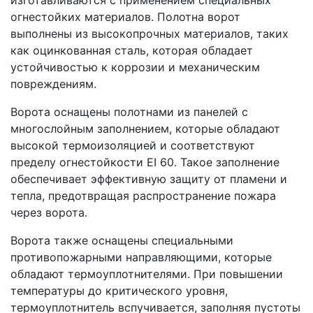
огнестойких материалов. Полотна ворот
выполнены из высокопрочных материалов, таких
как оцинкованная сталь, которая обладает
устойчивостью к коррозии и механическим
повреждениям.
Ворота оснащены полотнами из панелей с
многослойным заполнением, которые обладают
высокой термоизоляцией и соответствуют
пределу огнестойкости EI 60. Такое заполнение
обеспечивает эффективную защиту от пламени и
тепла, предотвращая распространение пожара
через ворота.
Ворота также оснащены специальными
противопожарными направляющими, которые
обладают термоуплотнителями. При повышении
температуры до критического уровня,
термоуплотнитель вспучивается, заполняя пустоты