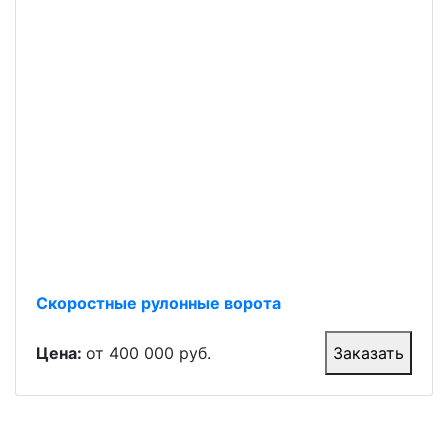
Скоростные рулонные ворота
Цена:
от 400 000 руб.
Заказать