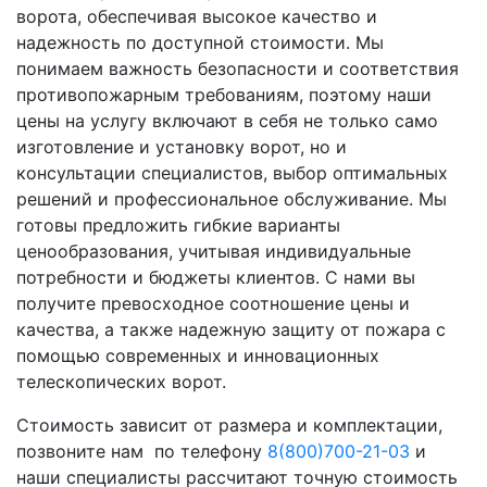
ворота, обеспечивая высокое качество и
надежность по доступной стоимости. Мы
понимаем важность безопасности и соответствия
противопожарным требованиям, поэтому наши
цены на услугу включают в себя не только само
изготовление и установку ворот, но и
консультации специалистов, выбор оптимальных
решений и профессиональное обслуживание. Мы
готовы предложить гибкие варианты
ценообразования, учитывая индивидуальные
потребности и бюджеты клиентов. С нами вы
получите превосходное соотношение цены и
качества, а также надежную защиту от пожара с
помощью современных и инновационных
телескопических ворот.
Стоимость зависит от размера и комплектации,
позвоните нам по телефону
8(800)700-21-03
и
наши специалисты рассчитают точную стоимость