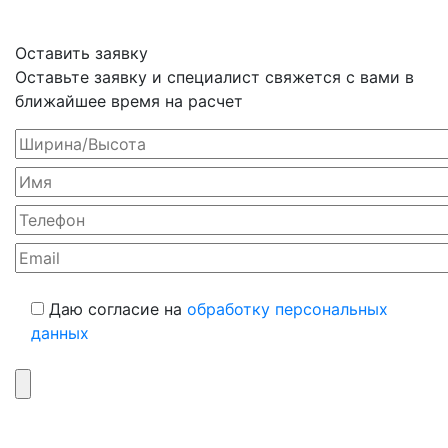
Оставить заявку
Оставьте заявку и специалист свяжется с вами в
ближайшее время на расчет
Даю согласие на
обработку персональных
данных