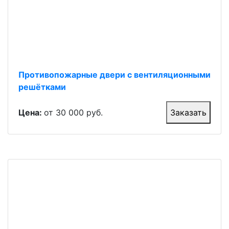
Противопожарные двери с вентиляционными
решётками
Цена:
от 30 000 руб.
Заказать