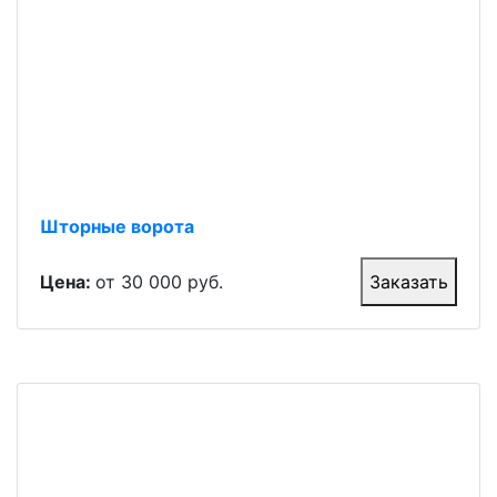
Шторные ворота
Цена:
от 30 000 руб.
Заказать