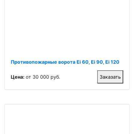
Противопожарные ворота Ei 60, Ei 90, Ei 120
Цена:
от 30 000 руб.
Заказать