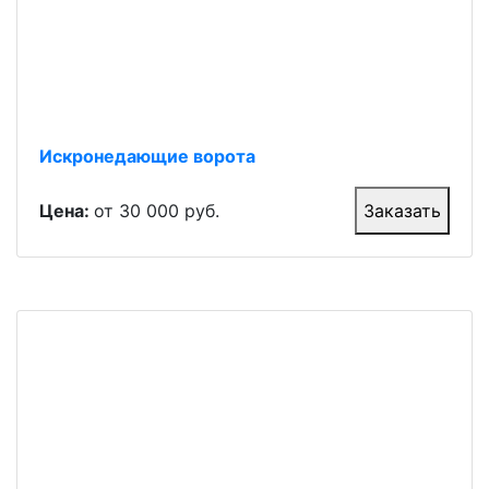
Искронедающие ворота
Цена:
от 30 000 руб.
Заказать