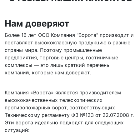
Нам доверяют
Более 16 лет ООО Компания "Ворота" производит и
поставляет высококлассную продукцию в разные
страны мира. Поэтому промышленные
предприятия, торговые центры, гостиничные
комплексы — это лишь краткий перечень
компаний, которые нам доверяют.
Компания «Ворота» является производителем
высококачественных телескопических
противопожарных ворот, соответствующих
Техническому регламенту ФЗ №123 от 22.07.2008 г.
Эти ворота идеально подходят для следующих
ситуаций: