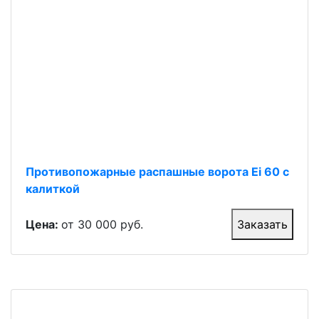
Противопожарные распашные ворота Ei 60 с
калиткой
Цена:
от 30 000 руб.
Заказать