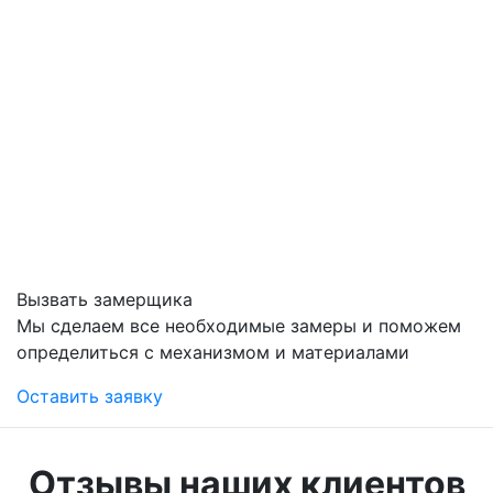
Вызвать замерщика
Мы сделаем все необходимые замеры и поможем
определиться с механизмом и материалами
Оставить заявку
Отзывы наших клиентов