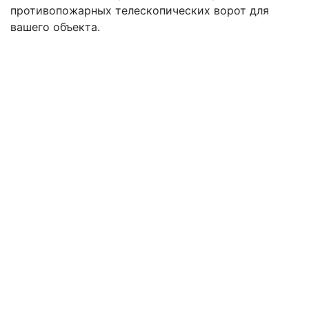
противопожарных телескопических ворот для
вашего объекта.