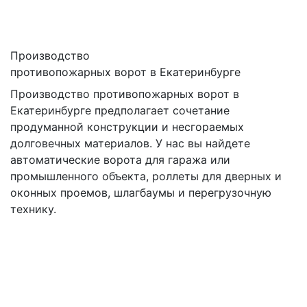
Производство
противопожарных ворот в Екатеринбурге
Производство противопожарных ворот в
Екатеринбурге предполагает сочетание
продуманной конструкции и несгораемых
долговечных материалов. У нас вы найдете
автоматические ворота для гаража или
промышленного объекта, роллеты для дверных и
оконных проемов, шлагбаумы и перегрузочную
технику.