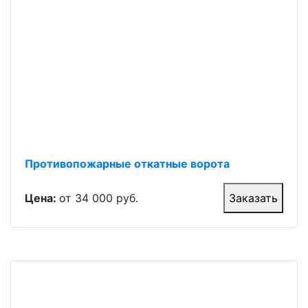
Противопожарные откатные ворота
Цена:
от 34 000 руб.
Заказать