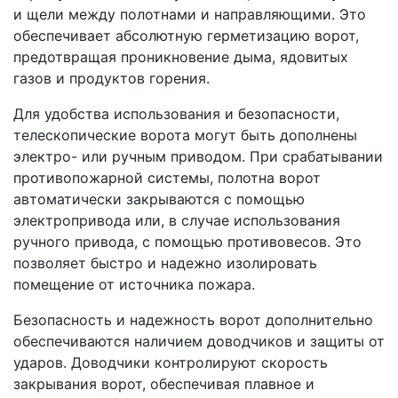
и щели между полотнами и направляющими. Это
обеспечивает абсолютную герметизацию ворот,
предотвращая проникновение дыма, ядовитых
газов и продуктов горения.
Для удобства использования и безопасности,
телескопические ворота могут быть дополнены
электро- или ручным приводом. При срабатывании
противопожарной системы, полотна ворот
автоматически закрываются с помощью
электропривода или, в случае использования
ручного привода, с помощью противовесов. Это
позволяет быстро и надежно изолировать
помещение от источника пожара.
Безопасность и надежность ворот дополнительно
обеспечиваются наличием доводчиков и защиты от
ударов. Доводчики контролируют скорость
закрывания ворот, обеспечивая плавное и