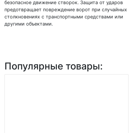
безопасное движение створок. Защита от ударов
предотвращает повреждение ворот при случайных
столкновениях с транспортными средствами или
другими объектами.
Популярные товары: