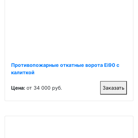
Противопожарные откатные ворота Ei90 с
калиткой
Цена:
от 34 000 руб.
Заказать