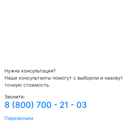
Нужна консультация?
Наши консультанты помогут с выбором и назовут
точную стоимость.
Звоните:
8 (800) 700 - 21 - 03
Перезвоним