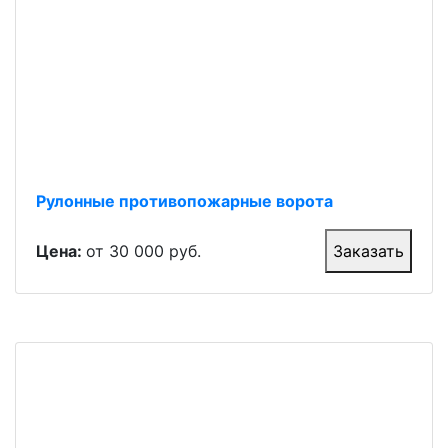
Рулонные противопожарные ворота
Цена:
от 30 000 руб.
Заказать