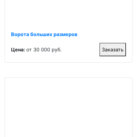
Ворота больших размеров
Цена:
от 30 000 руб.
Заказать