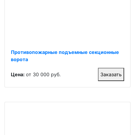
Противопожарные подъемные секционные
ворота
Цена:
от 30 000 руб.
Заказать