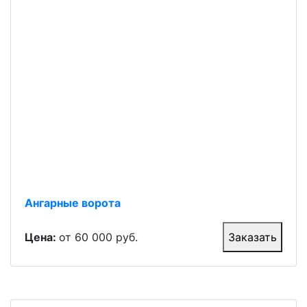
Ангарные ворота
Цена:
от 60 000 руб.
Заказать