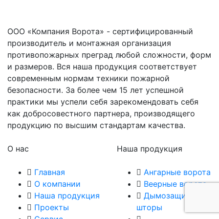
ООО «Компания Ворота» - сертифицированный
производитель и монтажная организация
противопожарных преград любой сложности, форм
и размеров. Вся наша продукция соответствует
современным нормам техники пожарной
безопасности. За более чем 15 лет успешной
практики мы успели себя зарекомендовать себя
как добросовестного партнера, производящего
продукцию по высшим стандартам качества.
О нас
Наша продукция
Главная
Ангарные ворота
О компании
Веерные ворота
Наша продукция
Дымозащитные
Проекты
шторы
Сервис