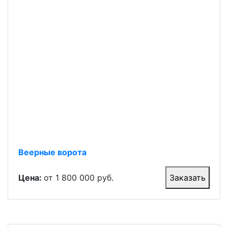
Веерные ворота
Цена:
от 1 800 000 руб.
Заказать