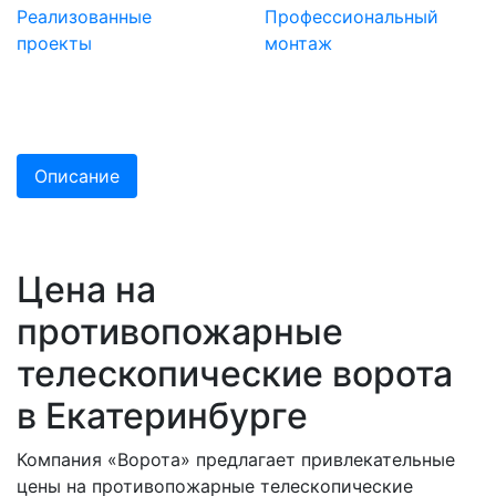
Реализованные
Профессиональный
проекты
монтаж
Описание
Цена на
противопожарные
телескопические ворота
в Екатеринбурге
Компания «Ворота» предлагает привлекательные
цены на противопожарные телескопические