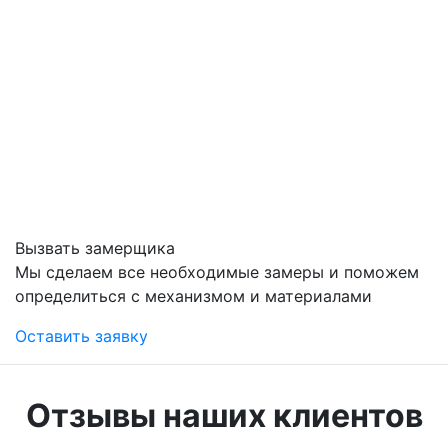
Вызвать замерщика
Мы сделаем все необходимые замеры и поможем
определиться с механизмом и материалами
Оставить заявку
Отзывы наших клиентов