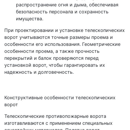
распространение огня и дыма, обеспечивая
безопасность персонала и сохранность
имущества.
При проектировании и установке телескопических
ворот учитываются точные размеры проема и
особенности его использования. Геометрические
особенности проема, а также прочность
перекрытий и балок проверяются перед
установкой ворот, чтобы гарантировать их
надежность и долговечность.
Конструктивные особенности телескопических
ворот
Телескопические противопожарные ворота
изготавливаются с применением специальных
огнестойких материалов. Полотна ворот