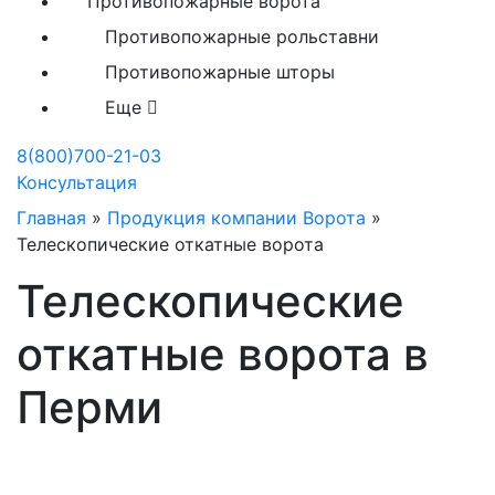
Противопожарные ворота
Противопожарные рольставни
Противопожарные шторы
Еще
8(800)700-21-03
Консультация
Главная
»
Продукция компании Ворота
»
Телескопические откатные ворота
Телескопические
откатные ворота в
Перми
Телескопические ворота от