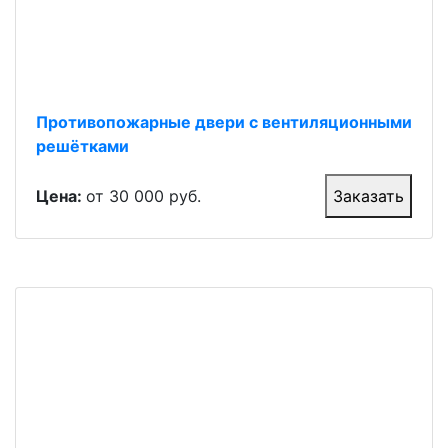
Противопожарные двери с вентиляционными
решётками
Цена:
от 30 000 руб.
Заказать