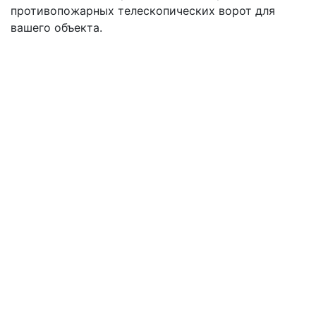
противопожарных телескопических ворот для
вашего объекта.