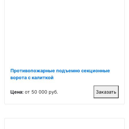
Противопожарные подъемно секционные
ворота с калиткой
Цена:
от 50 000 руб.
Заказать