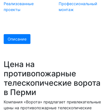
Реализованные
Профессиональный
проекты
монтаж
Описание
Цена на
противопожарные
телескопические ворота
в Перми
Компания «Ворота» предлагает привлекательные
цены на противопожарные телескопические