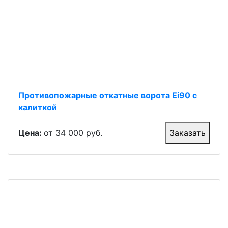
Противопожарные откатные ворота Ei90 с
калиткой
Цена:
от 34 000 руб.
Заказать