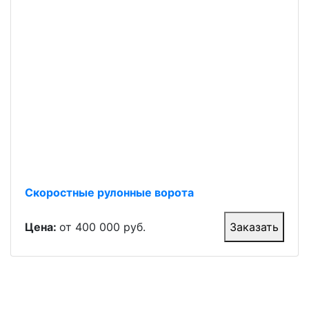
Скоростные рулонные ворота
Цена:
от 400 000 руб.
Заказать