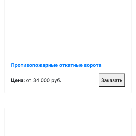
Противопожарные откатные ворота
Цена:
от 34 000 руб.
Заказать