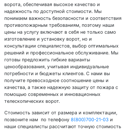
ворота, обеспечивая высокое качество и
надежность по доступной стоимости. Мы
понимаем важность безопасности и соответствия
противопожарным требованиям, поэтому наши
цены на услугу включают в себя не только само
изготовление и установку ворот, но и
консультации специалистов, выбор оптимальных
решений и профессиональное обслуживание. Мы
готовы предложить гибкие варианты
ценообразования, учитывая индивидуальные
потребности и бюджеты клиентов. С нами вы
получите превосходное соотношение цены и
качества, а также надежную защиту от пожара с
помощью современных и инновационных
телескопических ворот.
Стоимость зависит от размера и комплектации,
позвоните нам по телефону
8(800)700-21-03
и
наши специалисты рассчитают точную стоимость