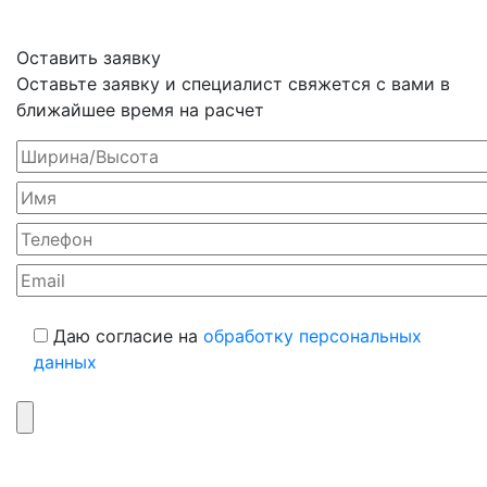
Оставить заявку
Оставьте заявку и специалист свяжется с вами в
ближайшее время на расчет
Даю согласие на
обработку персональных
данных