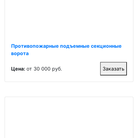
Противопожарные подъемные секционные
ворота
Цена:
от 30 000 руб.
Заказать