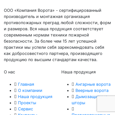
ООО «Компания Ворота» - сертифицированный
производитель и монтажная организация
противопожарных преград любой сложности, форм
и размеров. Вся наша продукция соответствует
современным нормам техники пожарной
безопасности. За более чем 15 лет успешной
практики мы успели себя зарекомендовать себя
как добросовестного партнера, производящего
продукцию по высшим стандартам качества.
О нас
Наша продукция
Главная
Ангарные ворота
О компании
Веерные ворота
Наша продукция
Дымозащитные
Проекты
шторы
Сервис
Контакты
Противопожарные