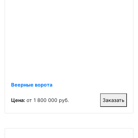
Веерные ворота
Цена:
от 1 800 000 руб.
Заказать