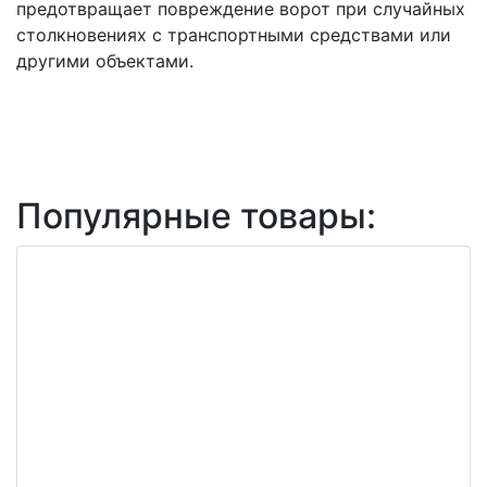
предотвращает повреждение ворот при случайных
столкновениях с транспортными средствами или
другими объектами.
Популярные товары: