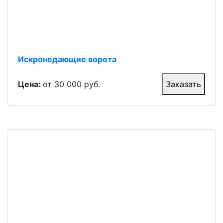
Искронедающие ворота
Цена:
от 30 000 руб.
Заказать