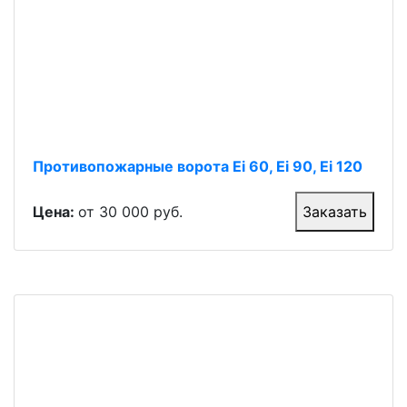
Противопожарные ворота Ei 60, Ei 90, Ei 120
Цена:
от 30 000 руб.
Заказать