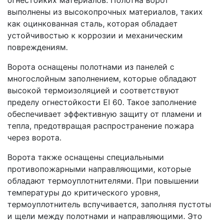
выполнены из высокопрочных материалов, таких
как оцинкованная сталь, которая обладает
устойчивостью к коррозии и механическим
повреждениям.
Ворота оснащены полотнами из панелей с
многослойным заполнением, которые обладают
высокой термоизоляцией и соответствуют
пределу огнестойкости EI 60. Такое заполнение
обеспечивает эффективную защиту от пламени и
тепла, предотвращая распространение пожара
через ворота.
Ворота также оснащены специальными
противопожарными направляющими, которые
обладают термоуплотнителями. При повышении
температуры до критического уровня,
термоуплотнитель вспучивается, заполняя пустоты
и щели между полотнами и направляющими. Это