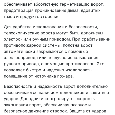
обеспечивает абсолютную герметизацию ворот,
предотвращая проникновение дыма, ядовитых
газов и продуктов горения.
Для удобства использования и безопасности,
телескопические ворота могут быть дополнены
электро- или ручным приводом. При срабатывании
противопожарной системы, полотна ворот
автоматически закрываются с помощью
электропривода или, в случае использования
ручного привода, с помощью противовесов. Это
позволяет быстро и надежно изолировать
помещение от источника пожара.
Безопасность и надежность ворот дополнительно
обеспечиваются наличием доводчиков и защиты от
ударов. Доводчики контролируют скорость
закрывания ворот, обеспечивая плавное и
безопасное движение створок. Защита от ударов