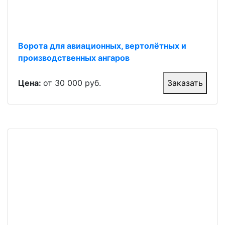
Ворота для авиационных, вертолётных и
производственных ангаров
Цена:
от 30 000 руб.
Заказать