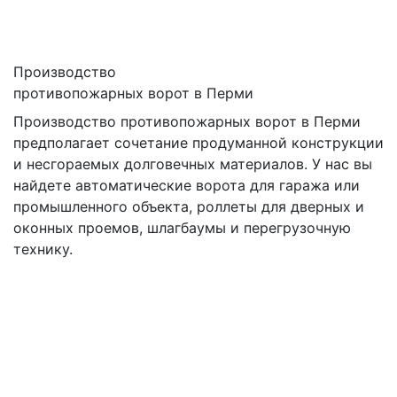
Производство
противопожарных ворот в Перми
Производство противопожарных ворот в Перми
предполагает сочетание продуманной конструкции
и несгораемых долговечных материалов. У нас вы
найдете автоматические ворота для гаража или
промышленного объекта, роллеты для дверных и
оконных проемов, шлагбаумы и перегрузочную
технику.