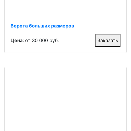
Ворота больших размеров
Цена:
от 30 000 руб.
Заказать