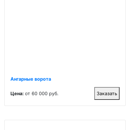
Ангарные ворота
Цена:
от 60 000 руб.
Заказать