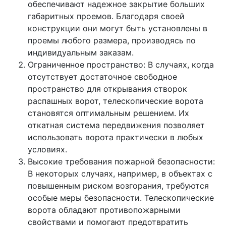
обеспечивают надежное закрытие больших
габаритных проемов. Благодаря своей
конструкции они могут быть установлены в
проемы любого размера, производясь по
индивидуальным заказам.
Ограниченное пространство: В случаях, когда
отсутствует достаточное свободное
пространство для открывания створок
распашных ворот, телескопические ворота
становятся оптимальным решением. Их
откатная система передвижения позволяет
использовать ворота практически в любых
условиях.
Высокие требования пожарной безопасности:
В некоторых случаях, например, в объектах с
повышенным риском возгорания, требуются
особые меры безопасности. Телескопические
ворота обладают противопожарными
свойствами и помогают предотвратить