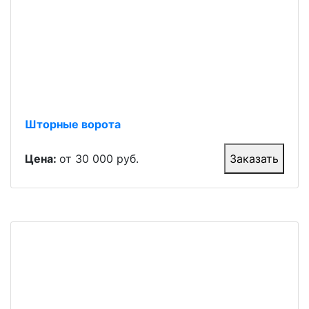
Шторные ворота
Цена:
от 30 000 руб.
Заказать