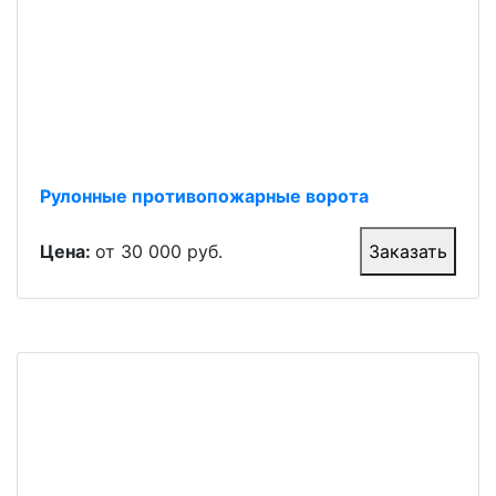
Рулонные противопожарные ворота
Цена:
от 30 000 руб.
Заказать