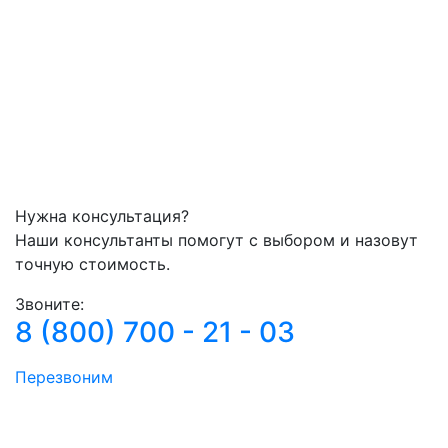
Нужна консультация?
Наши консультанты помогут с выбором и назовут
точную стоимость.
Звоните:
8 (800) 700 - 21 - 03
Перезвоним