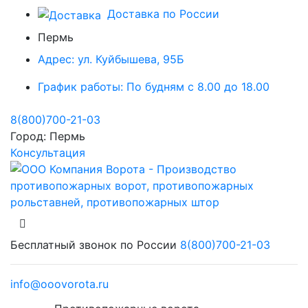
Доставка по России
Пермь
Адрес:
ул. Куйбышева, 95Б
График работы:
По будням с 8.00 до 18.00
8(800)700-21-03
Город:
Пермь
Консультация
Бесплатный звонок по России
8(800)700-21-03
info@ooovorota.ru