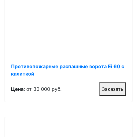
Противопожарные распашные ворота Ei 60 с
калиткой
Цена:
от 30 000 руб.
Заказать