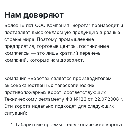
Нам доверяют
Более 16 лет ООО Компания "Ворота" производит и
поставляет высококлассную продукцию в разные
страны мира. Поэтому промышленные
предприятия, торговые центры, гостиничные
комплексы — это лишь краткий перечень
компаний, которые нам доверяют.
Компания «Ворота» является производителем
высококачественных телескопических
противопожарных ворот, соответствующих
Техническому регламенту ФЗ №123 от 22.07.2008 г.
Эти ворота идеально подходят для следующих
ситуаций:
Габаритные проемы: Телескопические ворота