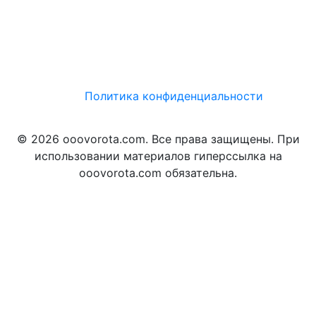
Политика конфиденциальности
© 2026 ooovorota.com. Все права защищены. При
использовании материалов гиперссылка на
ooovorota.com обязательна.