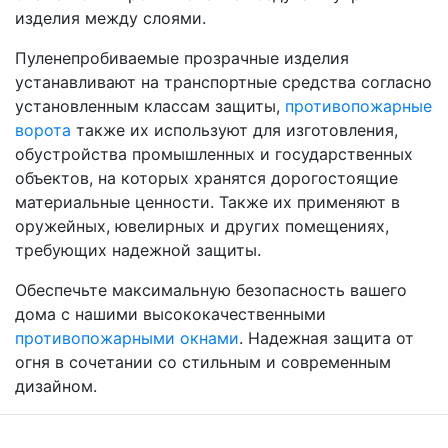
изделия между слоями.
Пуленепробиваемые прозрачные изделия
устанавливают на транспортные средства согласно
установленным классам защиты,
противопожарные
ворота
также их используют для изготовления,
обустройства промышленных и государственных
объектов, на которых хранятся дорогостоящие
материальные ценности. Также их применяют в
оружейных, ювелирных и других помещениях,
требующих надежной защиты.
Обеспечьте максимальную безопасность вашего
дома с нашими высококачественными
противопожарными окнами
. Надежная защита от
огня в сочетании со стильным и современным
дизайном.