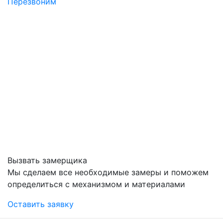
Перезвоним
Вызвать замерщика
Мы сделаем все необходимые замеры и поможем
определиться с механизмом и материалами
Оставить заявку