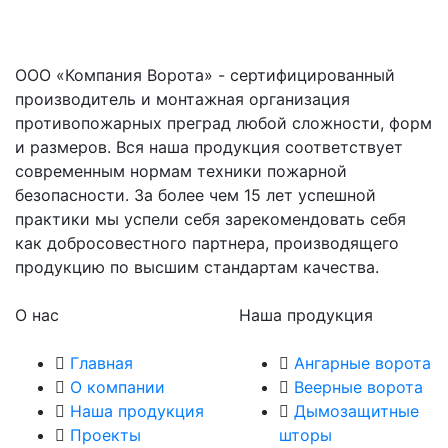
ООО «Компания Ворота» - сертифицированный
производитель и монтажная организация
противопожарных преград любой сложности, форм
и размеров. Вся наша продукция соответствует
современным нормам техники пожарной
безопасности. За более чем 15 лет успешной
практики мы успели себя зарекомендовать себя
как добросовестного партнера, производящего
продукцию по высшим стандартам качества.
О нас
Наша продукция
Главная
Ангарные ворота
О компании
Веерные ворота
Наша продукция
Дымозащитные
Проекты
шторы