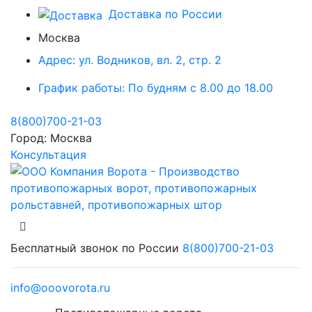
Доставка по России
Москва
Адрес:
ул. Водников, вл. 2, стр. 2
График работы:
По будням с 8.00 до 18.00
8(800)700-21-03
Город:
Москва
Консультация
Бесплатный звонок по России
8(800)700-21-03
info@ooovorota.ru