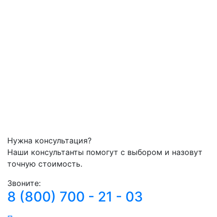
Нужна консультация?
Наши консультанты помогут с выбором и назовут
точную стоимость.
Звоните:
8 (800) 700 - 21 - 03