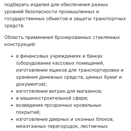
подбирать изделия для обеспечения разных
уровней безопасности промышленных и
государственных объектов и защиты транспортных
средств.
Область применения бронированных стеклянных
конструкций:
в финансовых учреждениях и банках
(оборудование кассовых помещений,
изготовление ящиков для транспортировки и
хранения денежных средств, ценных бумаг и
документов);
изготовление витрин для магазинов;
в машиностроительной сфере;
возведение прозрачных кровельных
покрытий;
изготовление дверных и оконных блоков,
межэтажных перегородок, лестничных