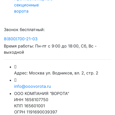
секционные
ворота
Звонок бесплатный:
8(800)700-21-03
Время работы: Пн-пт с 9:00 до 18:00, Сб, Вс -
выходной
Адрес: Москва ул. Водников, вл. 2, стр. 2
info@ooovorota.ru
ООО КОМПАНИЯ "ВОРОТА"
ИНН 1656107750
КПП 165601001
ОГРН 1191690039397