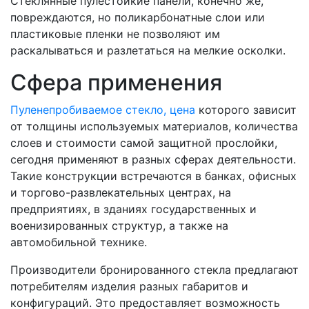
Стеклянные пулестойкие панели, конечно же,
повреждаются, но поликарбонатные слои или
пластиковые пленки не позволяют им
раскалываться и разлетаться на мелкие осколки.
Сфера применения
Пуленепробиваемое стекло, цена
которого зависит
от толщины используемых материалов, количества
слоев и стоимости самой защитной прослойки,
сегодня применяют в разных сферах деятельности.
Такие конструкции встречаются в банках, офисных
и торгово-развлекательных центрах, на
предприятиях, в зданиях государственных и
военизированных структур, а также на
автомобильной технике.
Производители бронированного стекла предлагают
потребителям изделия разных габаритов и
конфигураций. Это предоставляет возможность