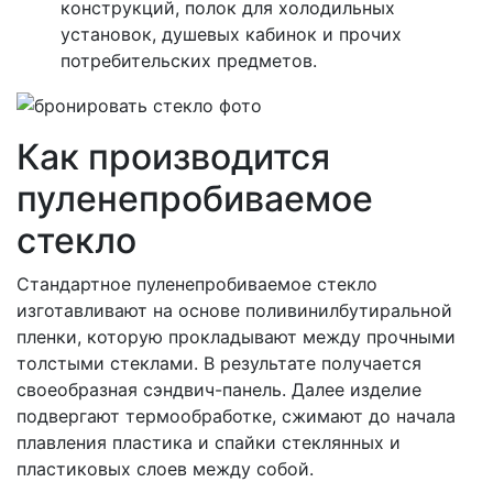
конструкций, полок для холодильных
установок, душевых кабинок и прочих
потребительских предметов.
Как производится
пуленепробиваемое
стекло
Стандартное пуленепробиваемое стекло
изготавливают на основе поливинилбутиральной
пленки, которую прокладывают между прочными
толстыми стеклами. В результате получается
своеобразная сэндвич-панель. Далее изделие
подвергают термообработке, сжимают до начала
плавления пластика и спайки стеклянных и
пластиковых слоев между собой.