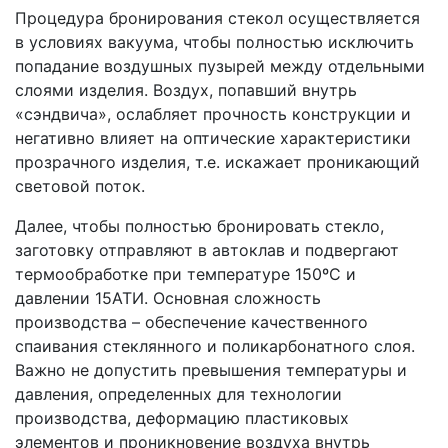
Процедура бронирования стекол осуществляется
в условиях вакуума, чтобы полностью исключить
попадание воздушных пузырей между отдельными
слоями изделия. Воздух, попавший внутрь
«сэндвича», ослабляет прочность конструкции и
негативно влияет на оптические характеристики
прозрачного изделия, т.е. искажает проникающий
световой поток.
Далее, чтобы полностью бронировать стекло,
заготовку отправляют в автоклав и подвергают
термообработке при температуре 150ºС и
давлении 15АТИ. Основная сложность
производства – обеспечение качественного
спаивания стеклянного и поликарбонатного слоя.
Важно не допустить превышения температуры и
давления, определенных для технологии
производства, деформацию пластиковых
элементов и проникновение воздуха внутрь