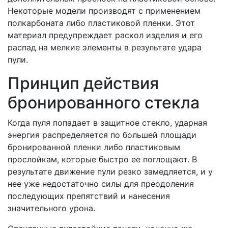
Некоторые модели производят с применением
полкарбоната либо пластиковой пленки. Этот
материал предупреждает раскол изделия и его
распад на мелкие элементы в результате удара
пули.
Принцип действия
бронированного стекла
Когда пуля попадает в защитное стекло, ударная
энергия распределяется по большей площади
бронированной пленки либо пластиковым
прослойкам, которые быстро ее поглощают. В
результате движение пули резко замедляется, и у
нее уже недостаточно силы для преодоления
последующих препятствий и нанесения
значительного урона.