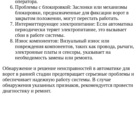
оператора.
Проблемы с блокировкой: Заслонки или механизмы
блокировки, предназначенные для фиксации ворот в
закрытом положении, могут перестать работать.
Интермиттирующее электропитание: Если автоматика
периодически теряет электропитание, это вызывает
сбои в работе системы.
Износ компонентов: Визуальный износ или
повреждения компонентов, таких как провода, рычаги,
электронные платы и сенсоры, указывает на
необходимость замены или ремонта.
Обнаружение и решение неисправностей в автоматике для
ворот в ранней стадии предотвращает серьезные проблемы и
обеспечивает надежную работу системы. В случае
обнаружения указанных признаков, рекомендуется провести
диагностику и ремонт.