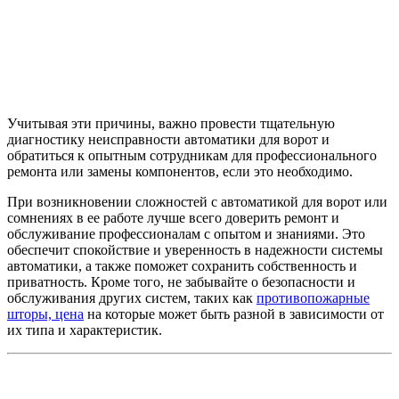
Учитывая эти причины, важно провести тщательную
диагностику неисправности автоматики для ворот и
обратиться к опытным сотрудникам для профессионального
ремонта или замены компонентов, если это необходимо.
При возникновении сложностей с автоматикой для ворот или
сомнениях в ее работе лучше всего доверить ремонт и
обслуживание профессионалам с опытом и знаниями. Это
обеспечит спокойствие и уверенность в надежности системы
автоматики, а также поможет сохранить собственность и
приватность. Кроме того, не забывайте о безопасности и
обслуживания других систем, таких как
противопожарные
шторы, цена
на которые может быть разной в зависимости от
их типа и характеристик.