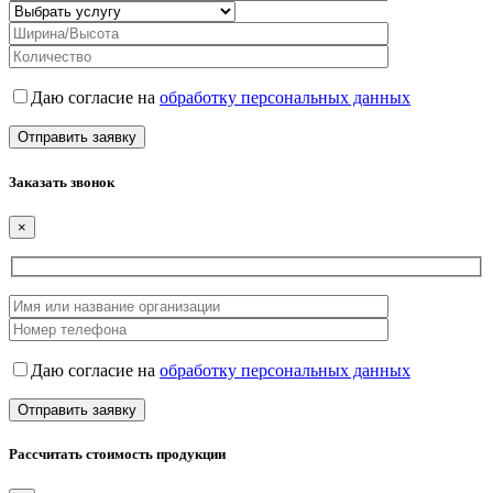
Даю согласие на
обработку персональных данных
Заказать звонок
×
Даю согласие на
обработку персональных данных
Рассчитать стоимость продукции