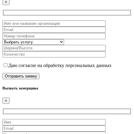
×
Даю согласие на обработку персональных данных
Вызвать замерщика
×