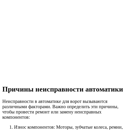
Причины неисправности автоматики
Неисправности в автоматике для ворот вызываются
различными факторами. Важно определить эти причины,
чтобы провести ремонт или замену неисправных
компонентов:
Износ компонентов: Моторы, зубчатые колеса, ремни,