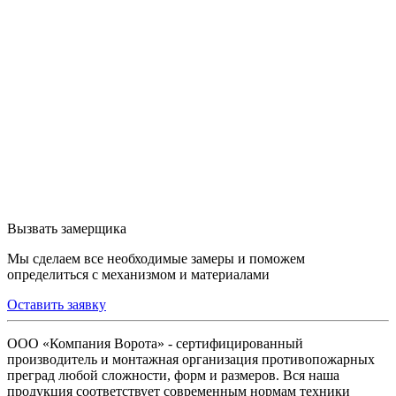
Вызвать замерщика
Мы сделаем все необходимые замеры и поможем
определиться с механизмом и материалами
Оставить заявку
ООО «Компания Ворота» - сертифицированный
производитель и монтажная организация противопожарных
преград любой сложности, форм и размеров. Вся наша
продукция соответствует современным нормам техники