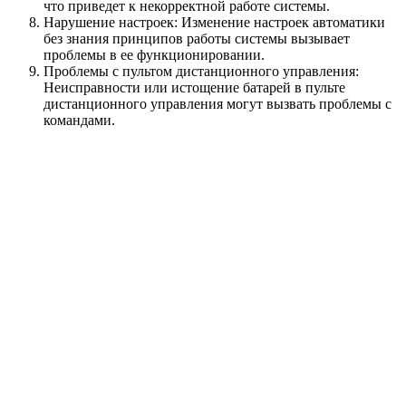
что приведет к некорректной работе системы.
Нарушение настроек: Изменение настроек автоматики
без знания принципов работы системы вызывает
проблемы в ее функционировании.
Проблемы с пультом дистанционного управления:
Неисправности или истощение батарей в пульте
дистанционного управления могут вызвать проблемы с
командами.