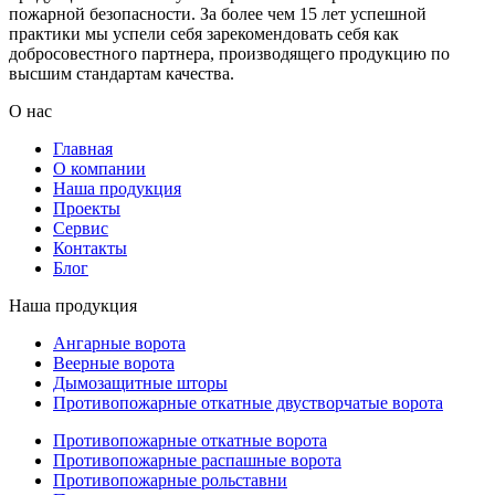
пожарной безопасности. За более чем 15 лет успешной
практики мы успели себя зарекомендовать себя как
добросовестного партнера, производящего продукцию по
высшим стандартам качества.
О нас
Главная
О компании
Наша продукция
Проекты
Сервис
Контакты
Блог
Наша продукция
Ангарные ворота
Веерные ворота
Дымозащитные шторы
Противопожарные откатные двустворчатые ворота
Противопожарные откатные ворота
Противопожарные распашные ворота
Противопожарные рольставни