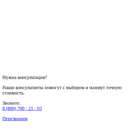
Нужна консультация?
Наши консультанты помогут с выбором и назовут точную
стоимость.
Звоните:
8 (800) 700 - 21 - 03
Перезвоним