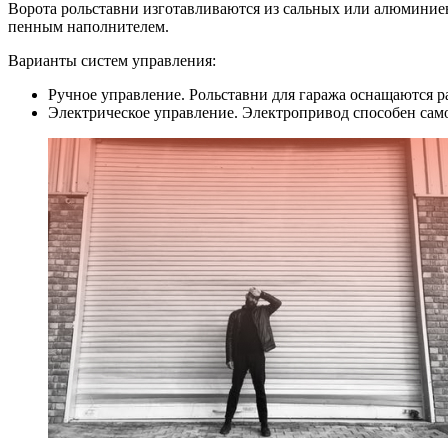
Ворота рольставни изготавливаются из сальных или алюминиев
пенным наполнителем.
Варианты систем управления:
Ручное управление. Рольставни для гаража оснащаются 
Электрическое управление. Электропривод способен само