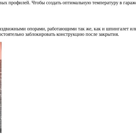
ых профилей. Чтобы создать оптимальную температуру в гараже
раздвижными опорами, работающими так же, как и шпингалет ил
стоятельно заблокировать конструкцию после закрытия.