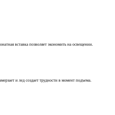
натная вставка позволяет экономить на освещении.
мерзает и лед создает трудности в момент подъема.