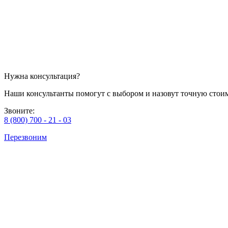
Нужна консультация?
Наши консультанты помогут с выбором и назовут точную стоим
Звоните:
8 (800) 700 - 21 - 03
Перезвоним