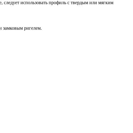
, следует использовать профиль с твердым или мягким
и замковым ригелем.