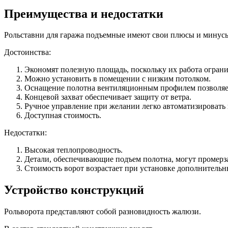
Преимущества и недостатки
Рольставни для гаража подъемные имеют свои плюсы и минус
Достоинства:
Экономят полезную площадь, поскольку их работа ограни
Можно установить в помещении с низким потолком.
Оснащение полотна вентиляционным профилем позволяет 
Концевой захват обеспечивает защиту от ветра.
Ручное управление при желании легко автоматизировать
Доступная стоимость.
Недостатки:
Высокая теплопроводность.
Детали, обеспечивающие подъем полотна, могут промерзат
Стоимость ворот возрастает при установке дополнительн
Устройство конструкций
Рольворота представляют собой разновидность жалюзи.