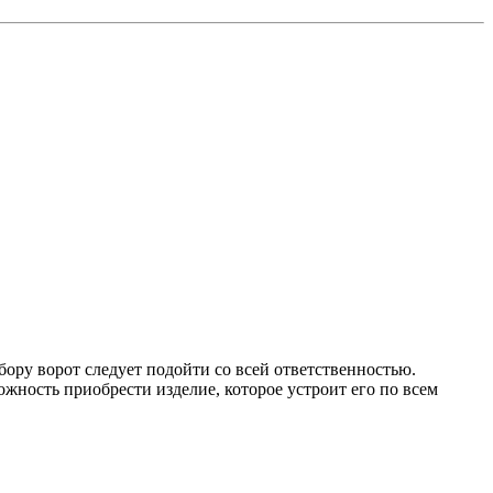
бору ворот следует подойти со всей ответственностью.
ность приобрести изделие, которое устроит его по всем