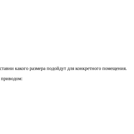
ьставни какого размера подойдут для конкретного помещения.
 приводом: