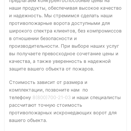
предлагаем конкурентоспособные цены на
наши продукты, обеспечивая высокое качество
и надежность. Мы стремимся сделать наши
противопожарные ворота доступными для
широкого спектра клиентов, без компромиссов
в отношении безопасности и
производительности. При выборе наших услуг
вы получаете превосходное сочетание цены и
качества, а также уверенность в надежной
защите вашего объекта от пожаров.
Стоимость зависит от размера и
комплектации, позвоните нам по
телефону
8(800)700-21-03
и наши специалисты
рассчитают точную стоимость
противопожарных искронедающих ворот для
вашего объекта.