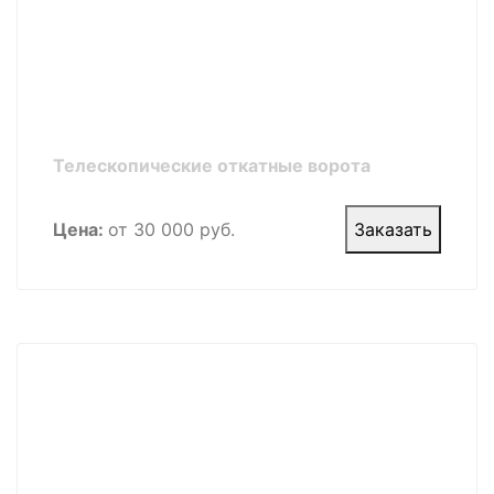
Телескопические откатные ворота
Цена:
от 30 000 руб.
Заказать