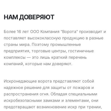
НАМ ДОВЕРЯЮТ
Более 16 лет ООО Компания "Ворота" производит и
поставляет высококлассную продукцию в разные
страны мира. Поэтому промышленные
предприятия, торговые центры, гостиничные
комплексы — это лишь краткий перечень
компаний, которые нам доверяют.
Искронедающие ворота представляют собой
надежное решение для защиты от пожаров и
распространения огня. Обладая специальными
искробезопасными замками и элементами, они
предотвращают возникновение искр при трении,