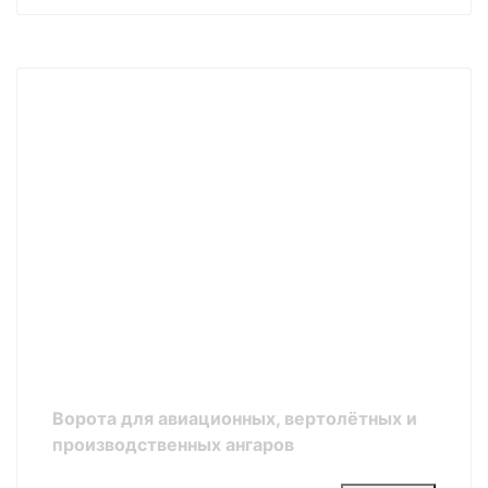
Ворота для авиационных, вертолётных и
производственных ангаров