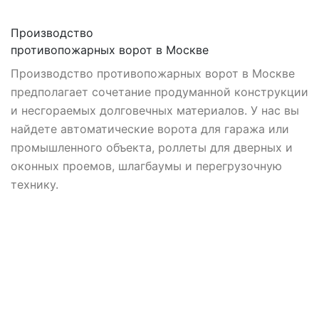
Производство
противопожарных ворот в Москве
Производство противопожарных ворот в Москве
предполагает сочетание продуманной конструкции
и несгораемых долговечных материалов. У нас вы
найдете автоматические ворота для гаража или
промышленного объекта, роллеты для дверных и
оконных проемов, шлагбаумы и перегрузочную
технику.