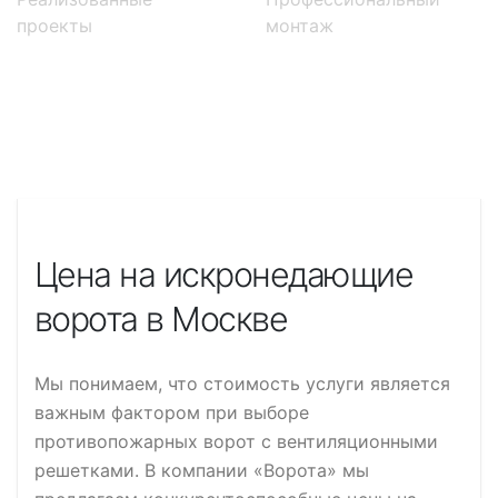
проекты
монтаж
Описание
Цена на искронедающие
ворота в Москве
Мы понимаем, что стоимость услуги является
важным фактором при выборе
противопожарных ворот с вентиляционными
решетками. В компании «Ворота» мы