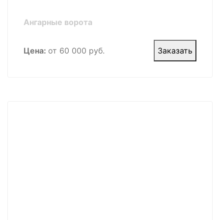
Ангарные ворота
Цена:
от 60 000 руб.
Заказать