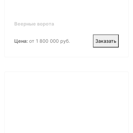
Веерные ворота
Цена:
от 1 800 000 руб.
Заказать