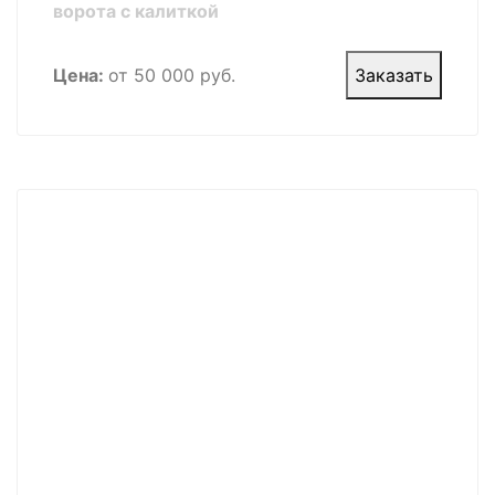
ворота с калиткой
Цена:
от 50 000 руб.
Заказать