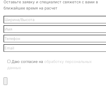
Оставьте заявку и специалист свяжется с вами в
ближайшее время на расчет
Даю согласие на
обработку персональных
данных