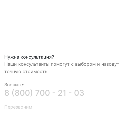
Нужна консультация?
Наши консультанты помогут с выбором и назовут
точную стоимость.
Звоните:
8 (800) 700 - 21 - 03
Перезвоним