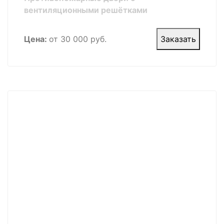
вентиляционными решётками
Цена:
от 30 000 руб.
Заказать