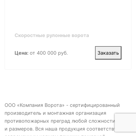
Скоростные рулонные ворота
Цена:
от 400 000 руб.
Заказать
ООО «Компания Ворота» - сертифицированный
производитель и монтажная организация
противопожарных преград любой сложности, форм
и размеров. Вся наша продукция соответствует