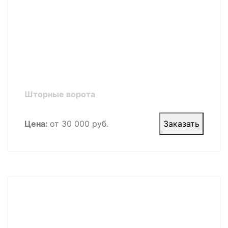
Шторные ворота
Цена:
от 30 000 руб.
Заказать