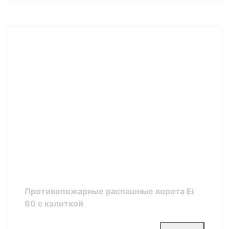
Противопожарные распашные ворота Ei
60 с калиткой