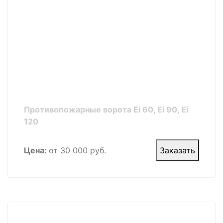
Противопожарные ворота Ei 60, Ei 90, Ei
120
Цена:
от 30 000 руб.
Заказать