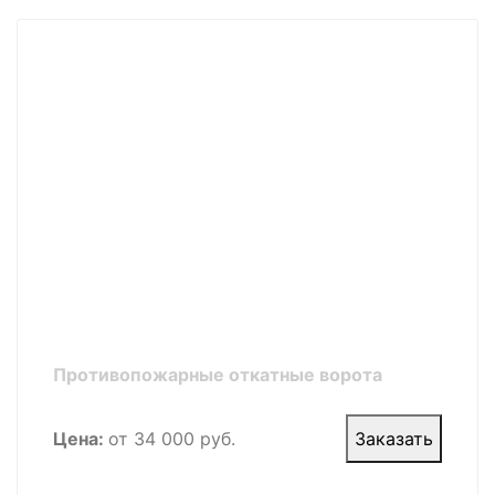
Противопожарные откатные ворота
Цена:
от 34 000 руб.
Заказать