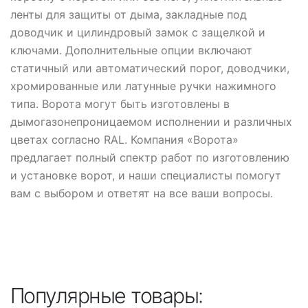
ленты для защиты от дыма, закладные под
доводчик и цилиндровый замок с защелкой и
ключами. Дополнительные опции включают
статичный или автоматический порог, доводчики,
хромированные или латунные ручки нажимного
типа. Ворота могут быть изготовлены в
дымогазонепроницаемом исполнении и различных
цветах согласно RAL. Компания «Ворота»
предлагает полный спектр работ по изготовлению
и установке ворот, и наши специалисты помогут
вам с выбором и ответят на все ваши вопросы.
Популярные товары: