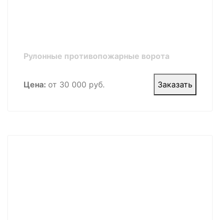
Рулонные противопожарные ворота
Цена:
от 30 000 руб.
Заказать