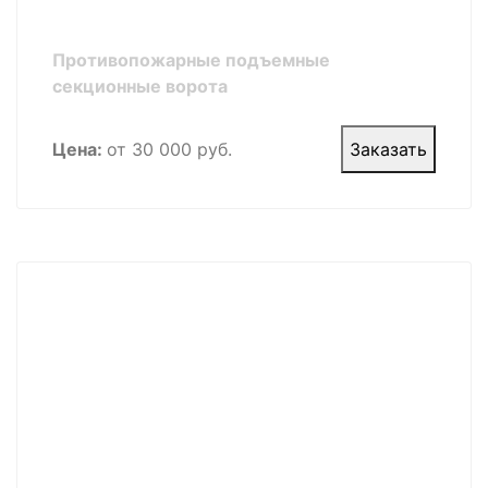
Противопожарные подъемные
секционные ворота
Цена:
от 30 000 руб.
Заказать