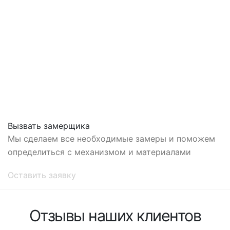
Вызвать замерщика
Мы сделаем все необходимые замеры и поможем
определиться с механизмом и материалами
Оставить заявку
Отзывы наших клиентов