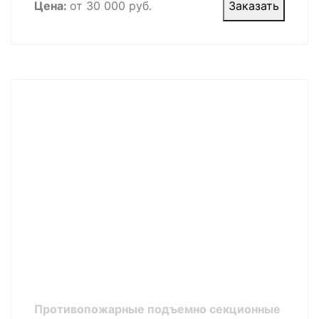
Цена:
от 30 000 руб.
Заказать
Противопожарные подъемно секционные