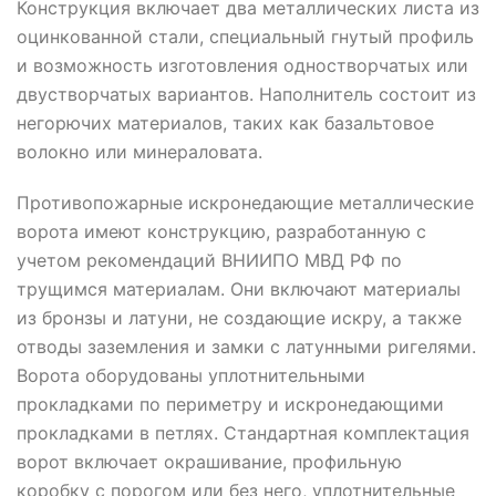
Конструкция включает два металлических листа из
оцинкованной стали, специальный гнутый профиль
и возможность изготовления одностворчатых или
двустворчатых вариантов. Наполнитель состоит из
негорючих материалов, таких как базальтовое
волокно или минераловата.
Противопожарные искронедающие металлические
ворота имеют конструкцию, разработанную с
учетом рекомендаций ВНИИПО МВД РФ по
трущимся материалам. Они включают материалы
из бронзы и латуни, не создающие искру, а также
отводы заземления и замки с латунными ригелями.
Ворота оборудованы уплотнительными
прокладками по периметру и искронедающими
прокладками в петлях. Стандартная комплектация
ворот включает окрашивание, профильную
коробку с порогом или без него, уплотнительные