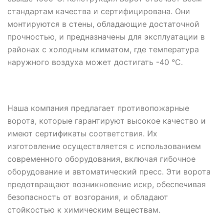
стандартам качества и сертифицирована. Они
монтируются в стены, обладающие достаточной
прочностью, и предназначены для эксплуатации в
районах с холодным климатом, где температура
наружного воздуха может достигать -40 °C.
Наша компания предлагает противопожарные
ворота, которые гарантируют высокое качество и
имеют сертификаты соответствия. Их
изготовление осуществляется с использованием
современного оборудования, включая гибочное
оборудование и автоматический пресс. Эти ворота
предотвращают возникновение искр, обеспечивая
безопасность от возгорания, и обладают
стойкостью к химическим веществам.