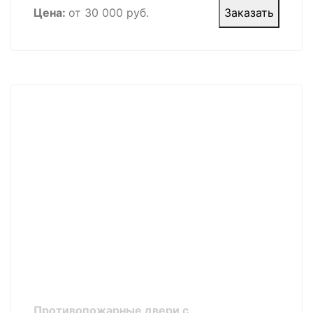
Цена:
от 30 000 руб.
Заказать
Противопожарные двери с