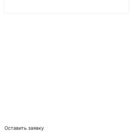
Оставить заявку