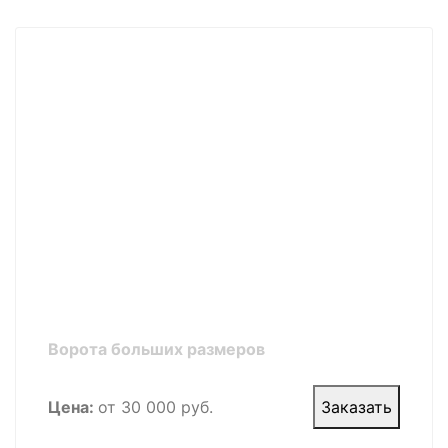
Ворота больших размеров
Цена:
от 30 000 руб.
Заказать