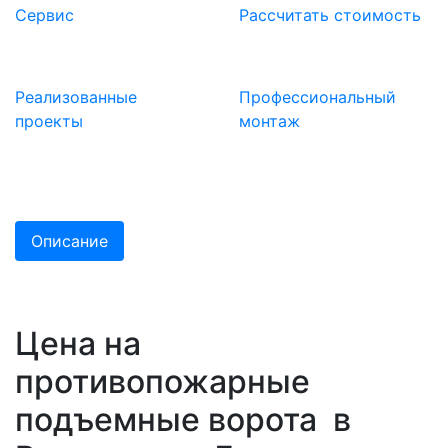
Сервис
Расcчитать стоимость
Реализованные
Профессиональный
проекты
монтаж
Описание
Цена на
противопожарные
подъемные ворота в