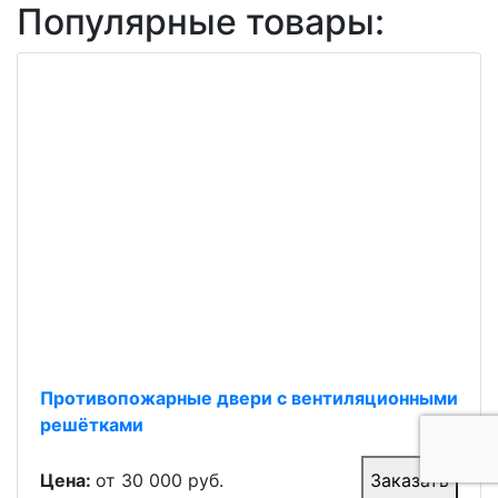
Популярные товары:
Противопожарные двери с вентиляционными
решётками
Цена:
от 30 000 руб.
Заказать