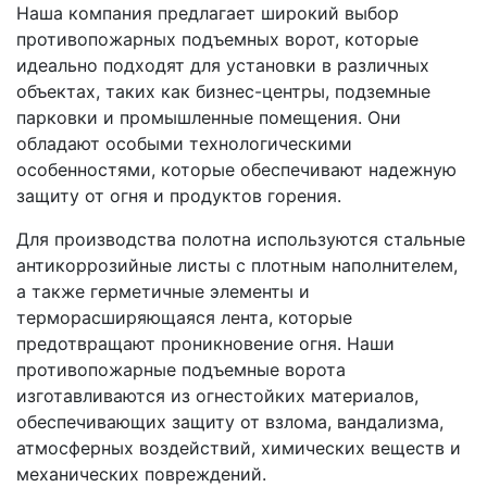
Наша компания предлагает широкий выбор
противопожарных подъемных ворот, которые
идеально подходят для установки в различных
объектах, таких как бизнес-центры, подземные
парковки и промышленные помещения. Они
обладают особыми технологическими
особенностями, которые обеспечивают надежную
защиту от огня и продуктов горения.
Для производства полотна используются стальные
антикоррозийные листы с плотным наполнителем,
а также герметичные элементы и
терморасширяющаяся лента, которые
предотвращают проникновение огня. Наши
противопожарные подъемные ворота
изготавливаются из огнестойких материалов,
обеспечивающих защиту от взлома, вандализма,
атмосферных воздействий, химических веществ и
механических повреждений.