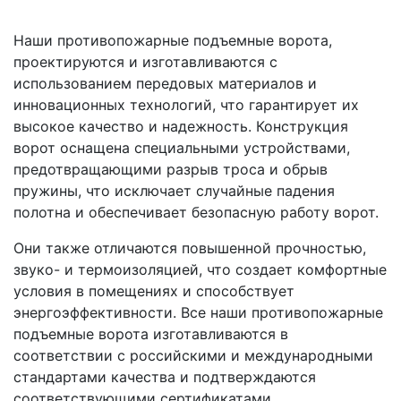
Наши противопожарные подъемные ворота,
проектируются и изготавливаются с
использованием передовых материалов и
инновационных технологий, что гарантирует их
высокое качество и надежность. Конструкция
ворот оснащена специальными устройствами,
предотвращающими разрыв троса и обрыв
пружины, что исключает случайные падения
полотна и обеспечивает безопасную работу ворот.
Они также отличаются повышенной прочностью,
звуко- и термоизоляцией, что создает комфортные
условия в помещениях и способствует
энергоэффективности. Все наши противопожарные
подъемные ворота изготавливаются в
соответствии с российскими и международными
стандартами качества и подтверждаются
соответствующими сертификатами.