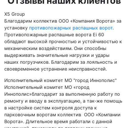
Отзывы наших клиентов
Х5 Group
Благодарим коллектив ООО «Компания Ворота» за
установку
противопожарных распашных ворот
.
Противопожарные распашные ворота Ei 60
обладают высокой прочностью и устойчивостью к
механическим воздействиям. Они способны
выдерживать значительные нагрузки и удары
наших погрузчиков. Благодарим за лояльность и
своевременное устранение неисправностей.
Исполнительный комитет МО "город Иннополис"
Исполнительный комитет МО «город
Иннополис»благодарит за выполненную работу по
ремонту и вводу в эксплуатацию, а так-же помощь
в настройке систем контроля доступа к
парковочным воротам коллектив ООО «Компании
Ворота». Длительное время работали с данной