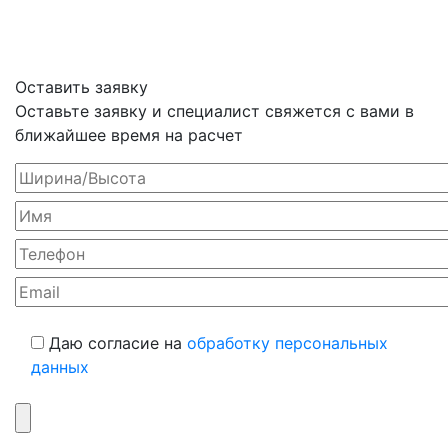
Оставить заявку
Оставьте заявку и специалист свяжется с вами в
ближайшее время на расчет
Даю согласие на
обработку персональных
данных