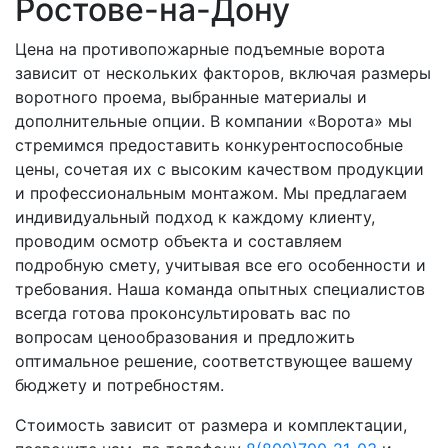
Ростове-на-Дону
Цена на противопожарные подъемные ворота
зависит от нескольких факторов, включая размеры
воротного проема, выбранные материалы и
дополнительные опции. В компании «Ворота» мы
стремимся предоставить конкурентоспособные
цены, сочетая их с высоким качеством продукции
и профессиональным монтажом. Мы предлагаем
индивидуальный подход к каждому клиенту,
проводим осмотр объекта и составляем
подробную смету, учитывая все его особенности и
требования. Наша команда опытных специалистов
всегда готова проконсультировать вас по
вопросам ценообразования и предложить
оптимальное решение, соответствующее вашему
бюджету и потребностям.
Стоимость зависит от размера и комплектации,