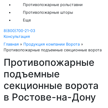
Противопожарные рольставни
Противопожарные шторы
Еще
8(800)700-21-03
Консультация
Главная
»
Продукция компании Ворота
»
Противопожарные подъемные секционные ворота
Противопожарные
подъемные
секционные ворота
в Ростове-на-Дону