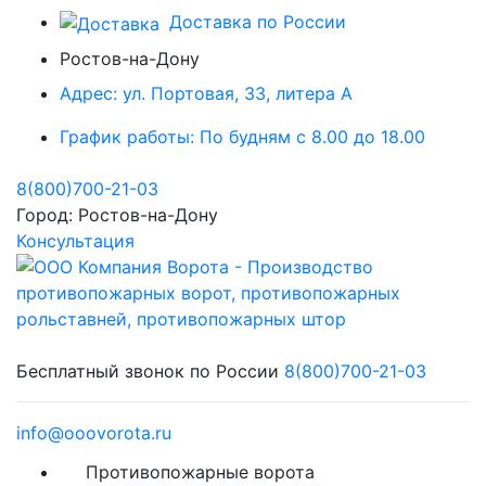
Доставка по России
Ростов-на-Дону
Адрес:
ул. Портовая, 33, литера А
График работы:
По будням с 8.00 до 18.00
8(800)700-21-03
Город:
Ростов-на-Дону
Консультация
Бесплатный звонок по России
8(800)700-21-03
info@ooovorota.ru
Противопожарные ворота