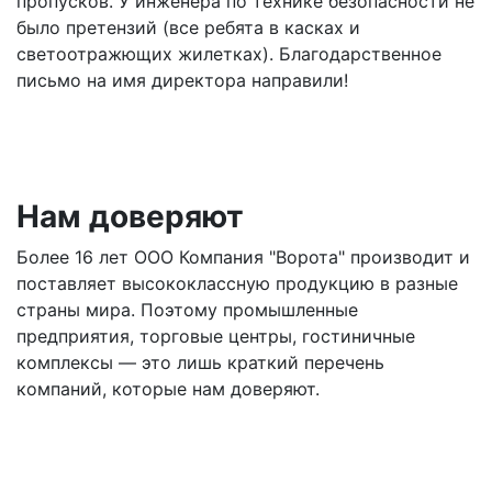
пропусков. У инженера по технике безопасности не
было претензий (все ребята в касках и
светоотражющих жилетках). Благодарственное
письмо на имя директора направили!
Нам доверяют
Более 16 лет ООО Компания "Ворота" производит и
поставляет высококлассную продукцию в разные
страны мира. Поэтому промышленные
предприятия, торговые центры, гостиничные
комплексы — это лишь краткий перечень
компаний, которые нам доверяют.