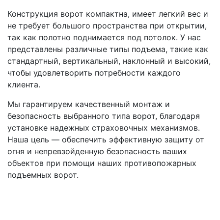
Конструкция ворот компактна, имеет легкий вес и
не требует большого пространства при открытии,
так как полотно поднимается под потолок. У нас
представлены различные типы подъема, такие как
стандартный, вертикальный, наклонный и высокий,
чтобы удовлетворить потребности каждого
клиента.
Мы гарантируем качественный монтаж и
безопасность выбранного типа ворот, благодаря
установке надежных страховочных механизмов.
Наша цель — обеспечить эффективную защиту от
огня и непревзойденную безопасность ваших
объектов при помощи наших противопожарных
подъемных ворот.