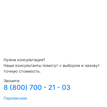
Нужна консультация?
Наши консультанты помогут с выбором и назовут
точную стоимость.
Звоните:
8 (800) 700 - 21 - 03
Перезвоним