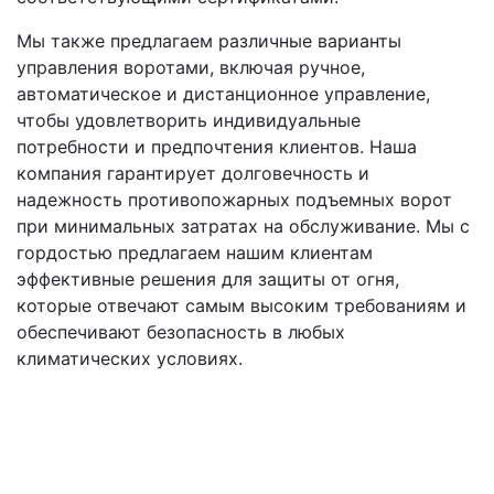
Мы также предлагаем различные варианты
управления воротами, включая ручное,
автоматическое и дистанционное управление,
чтобы удовлетворить индивидуальные
потребности и предпочтения клиентов. Наша
компания гарантирует долговечность и
надежность противопожарных подъемных ворот
при минимальных затратах на обслуживание. Мы с
гордостью предлагаем нашим клиентам
эффективные решения для защиты от огня,
которые отвечают самым высоким требованиям и
обеспечивают безопасность в любых
климатических условиях.