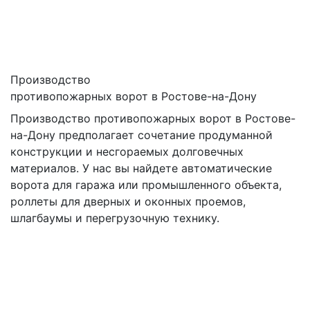
Производство
противопожарных ворот в Ростове-на-Дону
Производство противопожарных ворот в Ростове-
на-Дону предполагает сочетание продуманной
конструкции и несгораемых долговечных
материалов. У нас вы найдете автоматические
ворота для гаража или промышленного объекта,
роллеты для дверных и оконных проемов,
шлагбаумы и перегрузочную технику.