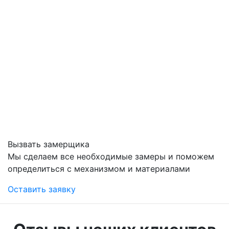
Вызвать замерщика
Мы сделаем все необходимые замеры и поможем
определиться с механизмом и материалами
Оставить заявку