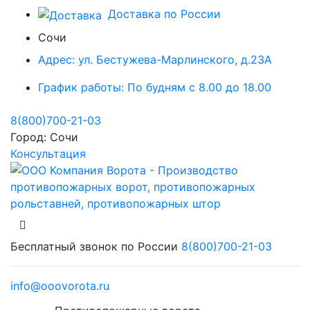
Доставка по России
Сочи
Адрес:
ул. Бестужева-Марлинского, д.23А
График работы:
По будням с 8.00 до 18.00
8(800)700-21-03
Город:
Сочи
Консультация
Бесплатный звонок по России
8(800)700-21-03
info@ooovorota.ru