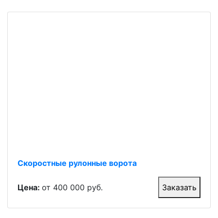
Скоростные рулонные ворота
Цена:
от 400 000 руб.
Заказать