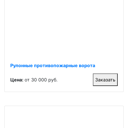
Рулонные противопожарные ворота
Цена:
от 30 000 руб.
Заказать