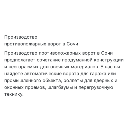
Производство
противопожарных ворот в Сочи
Производство противопожарных ворот в Сочи
предполагает сочетание продуманной конструкции
и несгораемых долговечных материалов. У нас вы
найдете автоматические ворота для гаража или
промышленного объекта, роллеты для дверных и
оконных проемов, шлагбаумы и перегрузочную
технику.