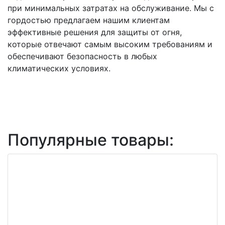
при минимальных затратах на обслуживание. Мы с
гордостью предлагаем нашим клиентам
эффективные решения для защиты от огня,
которые отвечают самым высоким требованиям и
обеспечивают безопасность в любых
климатических условиях.
Популярные товары: