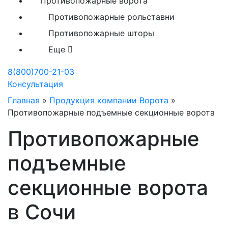
Противопожарные ворота
Противопожарные рольставни
Противопожарные шторы
Еще
8(800)700-21-03
Консультация
Главная
»
Продукция компании Ворота
»
Противопожарные подъемные секционные ворота
Противопожарные
подъемные
секционные ворота
в Сочи