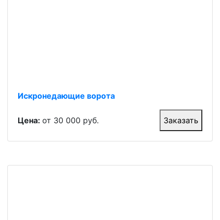
Искронедающие ворота
Цена:
от 30 000 руб.
Заказать