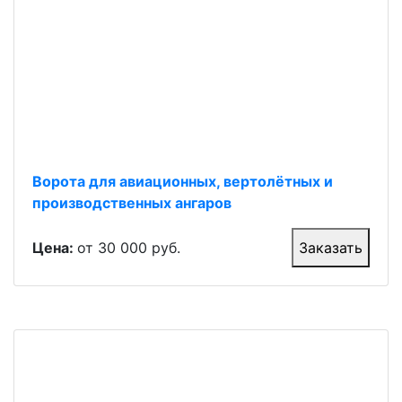
Ворота для авиационных, вертолётных и
производственных ангаров
Цена:
от 30 000 руб.
Заказать