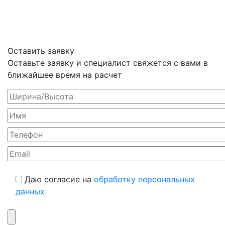
Оставить заявку
Оставьте заявку и специалист свяжется с вами в
ближайшее время на расчет
Даю согласие на
обработку персональных
данных