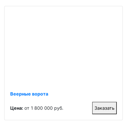
Веерные ворота
Цена:
от 1 800 000 руб.
Заказать