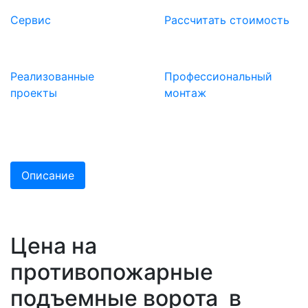
Сервис
Расcчитать стоимость
Реализованные
Профессиональный
проекты
монтаж
Описание
Цена на
противопожарные
подъемные ворота в