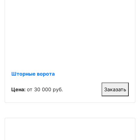
Шторные ворота
Цена:
от 30 000 руб.
Заказать