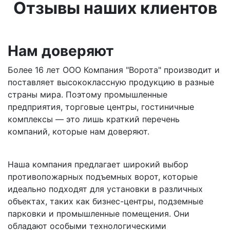
Отзывы наших клиентов
Нам доверяют
Более 16 лет ООО Компания "Ворота" производит и
поставляет высококлассную продукцию в разные
страны мира. Поэтому промышленные
предприятия, торговые центры, гостиничные
комплексы — это лишь краткий перечень
компаний, которые нам доверяют.
Наша компания предлагает широкий выбор
противопожарных подъемных ворот, которые
идеально подходят для установки в различных
объектах, таких как бизнес-центры, подземные
парковки и промышленные помещения. Они
обладают особыми технологическими