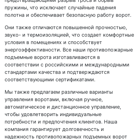
пружины, что исключает случайные падения
полотна и обеспечивает безопасную работу ворот.
Они также отличаются повышенной прочностью,
звуко- и термоизоляцией, что создает комфортные
условия в помещениях и способствует
энергоэффективности. Все наши противопожарные
подъемные ворота изготавливаются в
соответствии с российскими и международными
стандартами качества и подтверждаются
соответствующими сертификатами.
Мы также предлагаем различные варианты
управления воротами, включая ручное,
автоматическое и дистанционное управление,
чтобы удовлетворить индивидуальные
потребности и предпочтения клиентов. Наша
компания гарантирует долговечность и
надежность противопожарных подъемных ворот