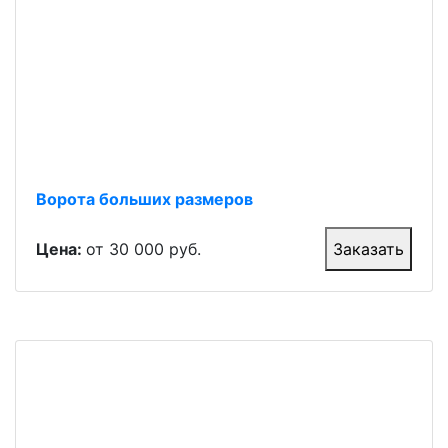
Ворота больших размеров
Цена:
от 30 000 руб.
Заказать