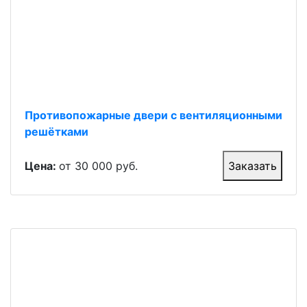
Противопожарные двери с вентиляционными
решётками
Цена:
от 30 000 руб.
Заказать