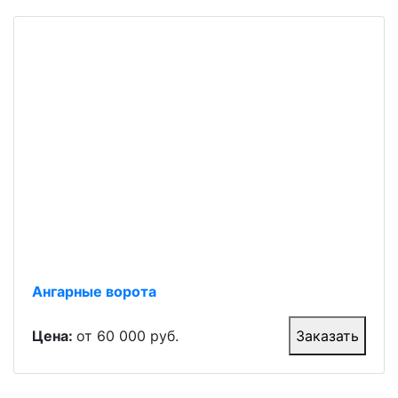
Ангарные ворота
Цена:
от 60 000 руб.
Заказать