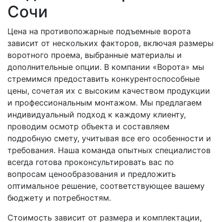
Сочи
Цена на противопожарные подъемные ворота
зависит от нескольких факторов, включая размеры
воротного проема, выбранные материалы и
дополнительные опции. В компании «Ворота» мы
стремимся предоставить конкурентоспособные
цены, сочетая их с высоким качеством продукции
и профессиональным монтажом. Мы предлагаем
индивидуальный подход к каждому клиенту,
проводим осмотр объекта и составляем
подробную смету, учитывая все его особенности и
требования. Наша команда опытных специалистов
всегда готова проконсультировать вас по
вопросам ценообразования и предложить
оптимальное решение, соответствующее вашему
бюджету и потребностям.
Стоимость зависит от размера и комплектации,