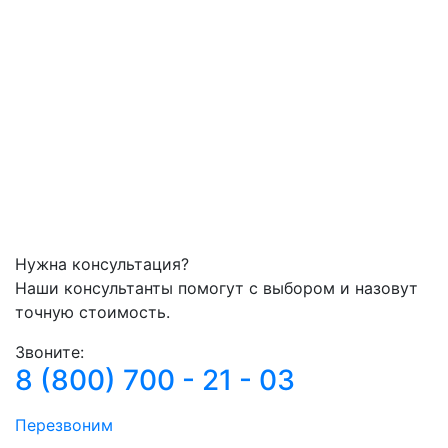
Нужна консультация?
Наши консультанты помогут с выбором и назовут
точную стоимость.
Звоните:
8 (800) 700 - 21 - 03
Перезвоним