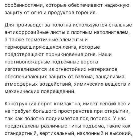
особенностями, которые обеспечивают надежную
защиту от огня и продуктов горения.
Для производства полотна используются стальные
антикоррозийные листы с плотным наполнителем,
а также герметичные элементы и
терморасширяющаяся лента, которые
предотвращают проникновение огня. Наши
противопожарные подъемные ворота
изготавливаются из огнестойких материалов,
обеспечивающих защиту от взлома, вандализма,
атмосферных воздействий, химических веществ и
механических повреждений.
Конструкция ворот компактна, имеет легкий вес и
не требует большого пространства при открытии,
так как полотно поднимается под потолок. У нас
представлены различные типы подъема, такие как
стандартный, вертикальный, наклонный и высокий,