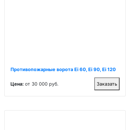
Противопожарные ворота Ei 60, Ei 90, Ei 120
Цена:
от 30 000 руб.
Заказать