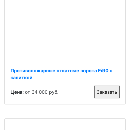
Противопожарные откатные ворота Ei90 с
калиткой
Цена:
от 34 000 руб.
Заказать