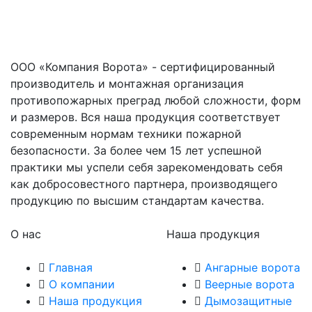
ООО «Компания Ворота» - сертифицированный
производитель и монтажная организация
противопожарных преград любой сложности, форм
и размеров. Вся наша продукция соответствует
современным нормам техники пожарной
безопасности. За более чем 15 лет успешной
практики мы успели себя зарекомендовать себя
как добросовестного партнера, производящего
продукцию по высшим стандартам качества.
О нас
Наша продукция
Главная
Ангарные ворота
О компании
Веерные ворота
Наша продукция
Дымозащитные