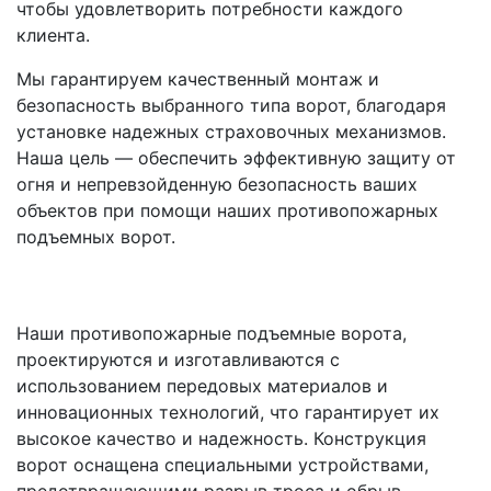
чтобы удовлетворить потребности каждого
клиента.
Мы гарантируем качественный монтаж и
безопасность выбранного типа ворот, благодаря
установке надежных страховочных механизмов.
Наша цель — обеспечить эффективную защиту от
огня и непревзойденную безопасность ваших
объектов при помощи наших противопожарных
подъемных ворот.
Наши противопожарные подъемные ворота,
проектируются и изготавливаются с
использованием передовых материалов и
инновационных технологий, что гарантирует их
высокое качество и надежность. Конструкция
ворот оснащена специальными устройствами,
предотвращающими разрыв троса и обрыв