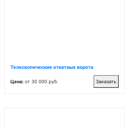
Телескопические откатные ворота
Цена:
от 30 000 руб.
Заказать