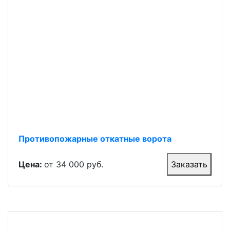
Противопожарные откатные ворота
Цена:
от 34 000 руб.
Заказать