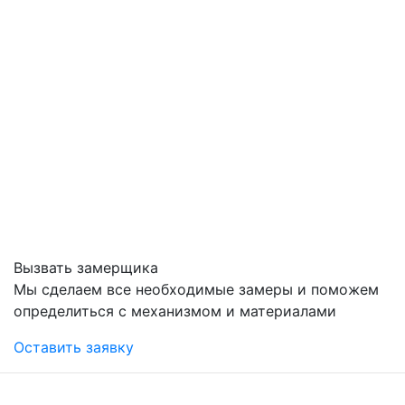
Вызвать замерщика
Мы сделаем все необходимые замеры и поможем
определиться с механизмом и материалами
Оставить заявку