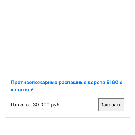
Противопожарные распашные ворота Ei 60 с
калиткой
Цена:
от 30 000 руб.
Заказать