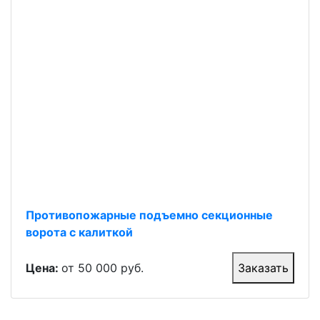
Противопожарные подъемно секционные
ворота с калиткой
Цена:
от 50 000 руб.
Заказать