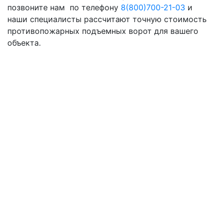
позвоните нам по телефону
8(800)700-21-03
и
наши специалисты рассчитают точную стоимость
противопожарных подъемных ворот для вашего
объекта.