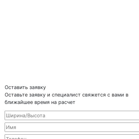
Оставить заявку
Оставьте заявку и специалист свяжется с вами в
ближайшее время на расчет