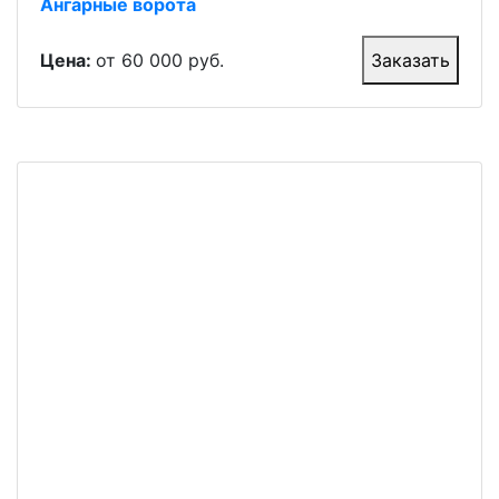
Ангарные ворота
Цена:
от 60 000 руб.
Заказать