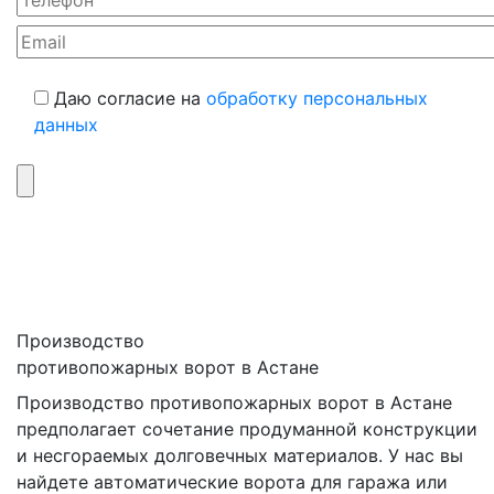
Даю согласие на
обработку персональных
данных
Производство
противопожарных ворот в Астане
Производство противопожарных ворот в Астане
предполагает сочетание продуманной конструкции
и несгораемых долговечных материалов. У нас вы
найдете автоматические ворота для гаража или