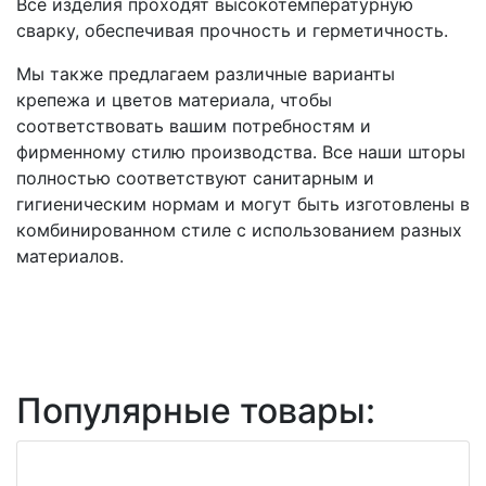
Все изделия проходят высокотемпературную
сварку, обеспечивая прочность и герметичность.
Мы также предлагаем различные варианты
крепежа и цветов материала, чтобы
соответствовать вашим потребностям и
фирменному стилю производства. Все наши шторы
полностью соответствуют санитарным и
гигиеническим нормам и могут быть изготовлены в
комбинированном стиле с использованием разных
материалов.
Популярные товары: