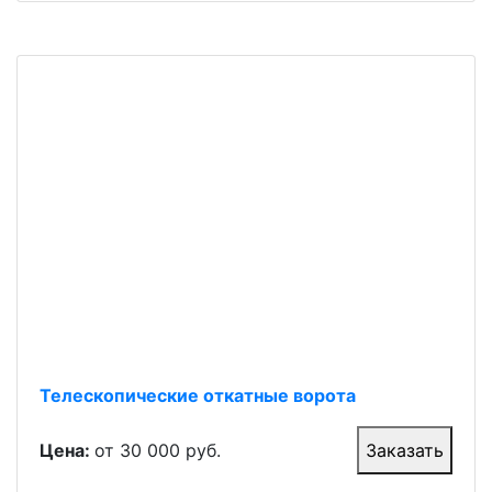
Телескопические откатные ворота
Цена:
от 30 000 руб.
Заказать