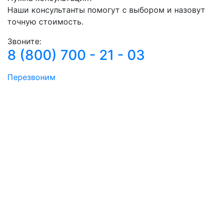
Наши консультанты помогут с выбором и назовут
точную стоимость.
Звоните:
8 (800) 700 - 21 - 03
Перезвоним