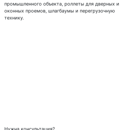
промышленного объекта, роллеты для дверных и
оконных проемов, шлагбаумы и перегрузочную
технику.
Нужна консультация?