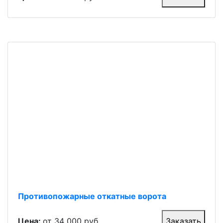
Противопожарные откатные ворота
Цена:
от 34 000 руб.
Заказать