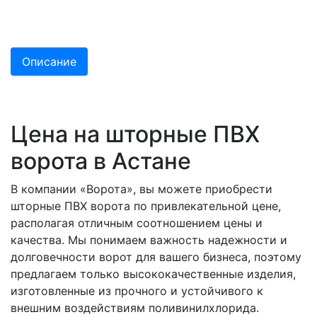
Описание
Цена на шторные ПВХ
ворота в Астане
В компании «Ворота», вы можете приобрести
шторные ПВХ ворота по привлекательной цене,
располагая отличным соотношением цены и
качества. Мы понимаем важность надежности и
долговечности ворот для вашего бизнеса, поэтому
предлагаем только высококачественные изделия,
изготовленные из прочного и устойчивого к
внешним воздействиям поливинилхлорида.