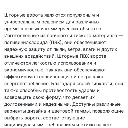
Шторные ворота являются популярным и
универсальным решением для различных
промышленных и коммерческих объектов.
Изготовленные из прочного и гибкого материала —
поливинилхлорида (ПВХ), они обеспечивают
надежную защиту от пыли, ветра, влаги и других
внешних воздействий. Шторные ПВХ ворота
отличаются легкостью использования и
экономичностью, так как они обеспечивают
эффективную теплоизоляцию и сокращают
энергопотребление. Благодаря своей гибкости, они
также способны противостоять ударам и
возвращать свою форму, что делает их
долговечными и надежными. Доступны различные
варианты дизайна и цветовой гаммы, позволяющие
выбрать ворота, соответствующие
индивидуальным требованиям и стилю вашего