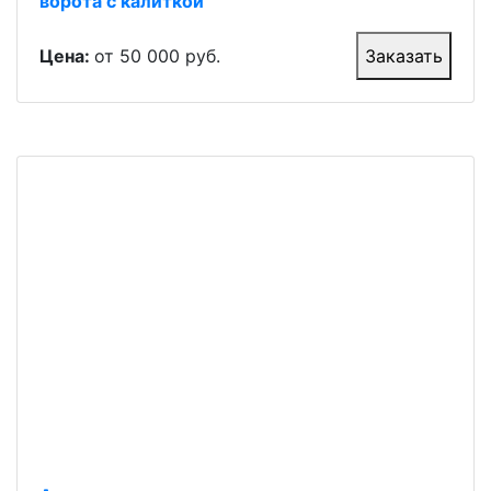
ворота с калиткой
Цена:
от 50 000 руб.
Заказать