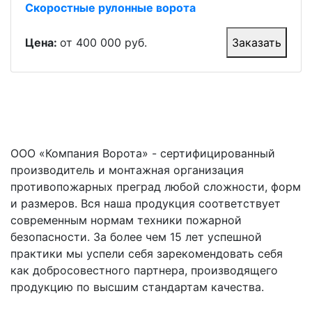
Скоростные рулонные ворота
Цена:
от 400 000 руб.
Заказать
ООО «Компания Ворота» - сертифицированный
производитель и монтажная организация
противопожарных преград любой сложности, форм
и размеров. Вся наша продукция соответствует
современным нормам техники пожарной
безопасности. За более чем 15 лет успешной
практики мы успели себя зарекомендовать себя
как добросовестного партнера, производящего
продукцию по высшим стандартам качества.