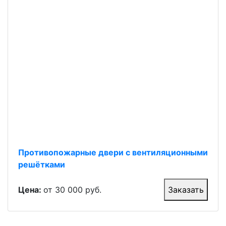
Противопожарные двери с вентиляционными
решётками
Цена:
от 30 000 руб.
Заказать