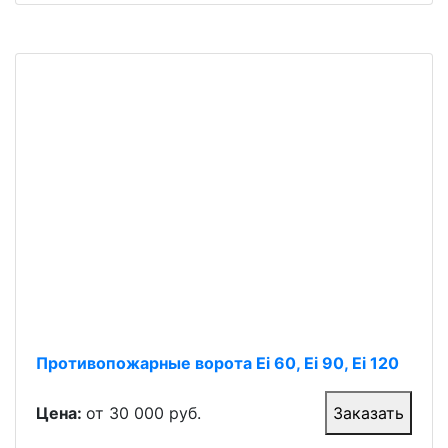
Противопожарные ворота Ei 60, Ei 90, Ei 120
Цена:
от 30 000 руб.
Заказать