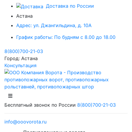
Доставка по России
Астана
Адрес:
ул. Джангильдина, д. 10А
График работы:
По будням с 8.00 до 18.00
8(800)700-21-03
Город:
Астана
Консультация
Бесплатный звонок по России
8(800)700-21-03
info@ooovorota.ru