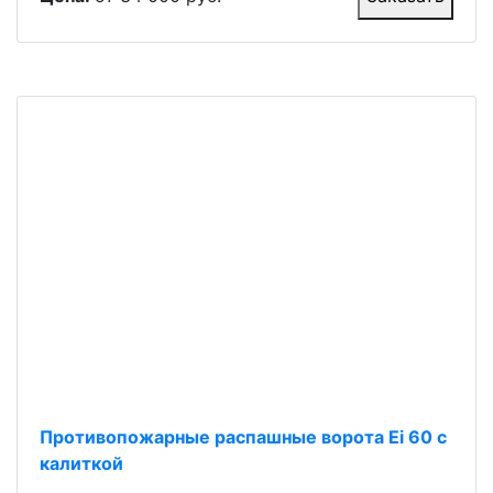
Противопожарные распашные ворота Ei 60 с
калиткой