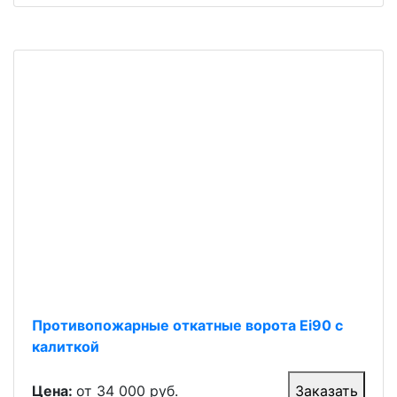
Противопожарные откатные ворота Ei90 с
калиткой
Цена:
от 34 000 руб.
Заказать