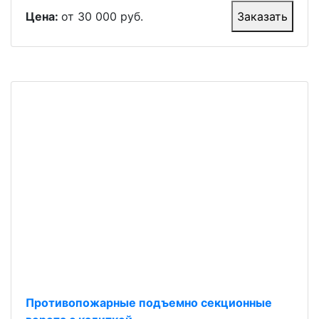
Цена:
от 30 000 руб.
Заказать
Противопожарные подъемно секционные