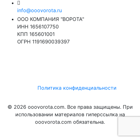
info@ooovorota.ru
ООО КОМПАНИЯ "ВОРОТА"
ИНН 1656107750
КПП 165601001
ОГРН 1191690039397
Политика конфиденциальности
© 2026 ooovorota.com. Все права защищены. При
использовании материалов гиперссылка на
ooovorota.com обязательна.