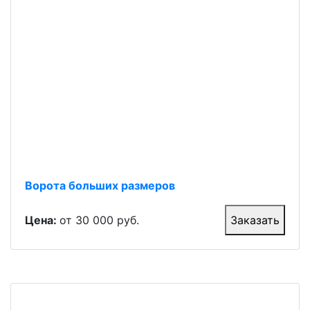
Ворота больших размеров
Цена:
от 30 000 руб.
Заказать