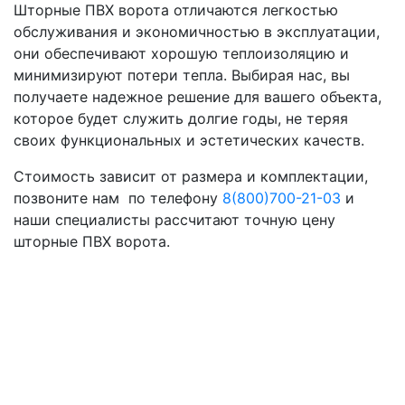
Шторные ПВХ ворота отличаются легкостью
обслуживания и экономичностью в эксплуатации,
они обеспечивают хорошую теплоизоляцию и
минимизируют потери тепла. Выбирая нас, вы
получаете надежное решение для вашего объекта,
которое будет служить долгие годы, не теряя
своих функциональных и эстетических качеств.
Стоимость зависит от размера и комплектации,
позвоните нам по телефону
8(800)700-21-03
и
наши специалисты рассчитают точную цену
шторные ПВХ ворота.