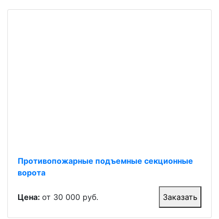
Противопожарные подъемные секционные
ворота
Цена:
от 30 000 руб.
Заказать