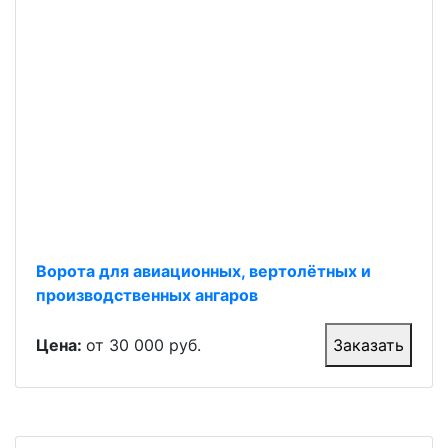
Ворота для авиационных, вертолётных и
производственных ангаров
Цена:
от 30 000 руб.
Заказать