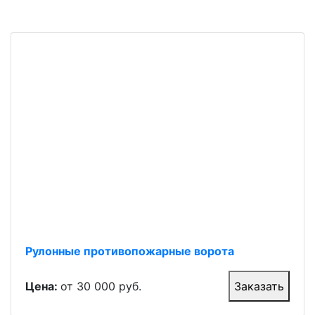
Рулонные противопожарные ворота
Цена:
от 30 000 руб.
Заказать