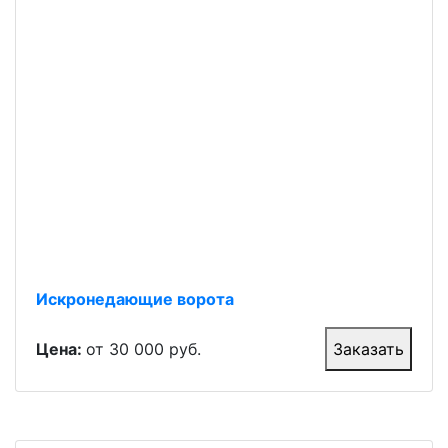
Искронедающие ворота
Цена:
от 30 000 руб.
Заказать