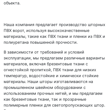
объекта.
Наша компания предлагает производство шторных
ПВХ ворот, используя высококачественные
материалы, такие как ПВХ ткани и пленки из ПВХ и
полиуретана повышенной прочности.
В зависимости от требований и условий
эксплуатации, мы предлагаем различные варианты
материалов, включая брезентовые ткани с
огнестойкой пропиткой, ПВХ ткани для низких
температур, водостойкие и химически стойкие
материалы. Наши шторы изготавливаются на
промышленном швейном оборудовании с
использованием прочных нитей, и мы предлагаем
как брезентовые ткани, так и прозрачные
полимерные пленки для светопропускающих штор.