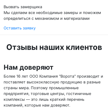
Вызвать замерщика
Мы сделаем все необходимые замеры и поможем
определиться с механизмом и материалами
Оставить заявку
Отзывы наших клиентов
Нам доверяют
Более 16 лет ООО Компания "Ворота" производит и
поставляет высококлассную продукцию в разные
страны мира. Поэтому промышленные
предприятия, торговые центры, гостиничные
комплексы — это лишь краткий перечень
компаний, которые нам доверяют.