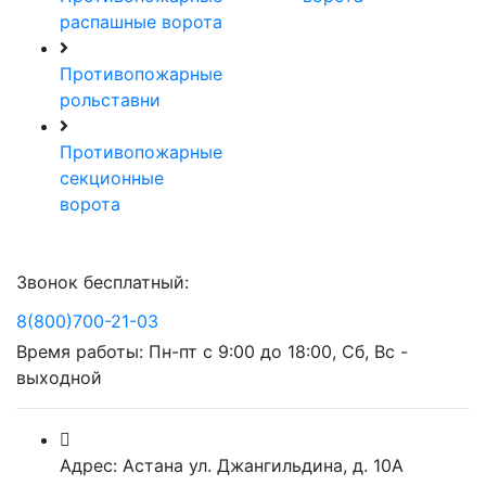
распашные ворота
Противопожарные
рольставни
Противопожарные
секционные
ворота
Звонок бесплатный:
8(800)700-21-03
Время работы: Пн-пт с 9:00 до 18:00, Сб, Вс -
выходной
Адрес: Астана ул. Джангильдина, д. 10А