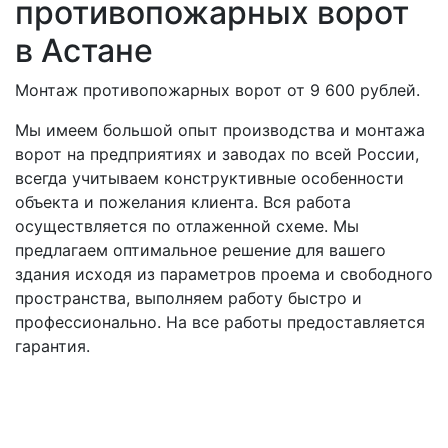
противопожарных ворот
в Астане
Монтаж противопожарных ворот от 9 600 рублей.
Мы имеем большой опыт производства и монтажа
ворот на предприятиях и заводах по всей России,
всегда учитываем конструктивные особенности
объекта и пожелания клиента. Вся работа
осуществляется по отлаженной схеме. Мы
предлагаем оптимальное решение для вашего
здания исходя из параметров проема и свободного
пространства, выполняем работу быстро и
профессионально. На все работы предоставляется
гарантия.