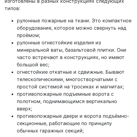
изготовлены в разных конструкциях следующих
типов:
рулонные пожарные на ткани. Это компактное
оборудование, которое можно свернуть над
проёмом;
рулонные огнестойкие изделия из
минеральной ваты, базальтовой плитки. Они
часто встречают в конструкциях, но имеют
большой вес;
огнестойкие откатные и сдвижные. Бывают
телескопическими, многостворчатыми с
простой системой на тросиках и магнитах;
противопожарные подъемные ворота с
полотном, поднимающимся вертикально
вверх;
противопожарные двери и ворота подъёмно-
секционные, работающие по принципу
обычных гаражных секций;