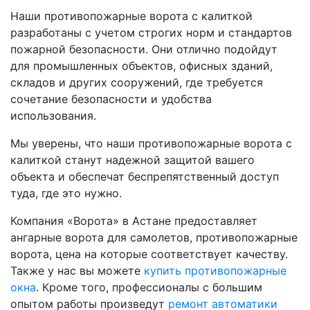
Наши противопожарные ворота с калиткой
разработаны с учетом строгих норм и стандартов
пожарной безопасности. Они отлично подойдут
для промышленных объектов, офисных зданий,
складов и других сооружений, где требуется
сочетание безопасности и удобства
использования.
Мы уверены, что наши противопожарные ворота с
калиткой станут надежной защитой вашего
объекта и обеспечат беспрепятственный доступ
туда, где это нужно.
Компания «Ворота» в Астане предоставляет
ангарные ворота для самолетов, противопожарные
ворота, цена на которые соответствует качеству.
Также у нас вы можете
купить противопожарные
окна
. Кроме того, профессионалы с большим
опытом работы произведут
ремонт автоматики