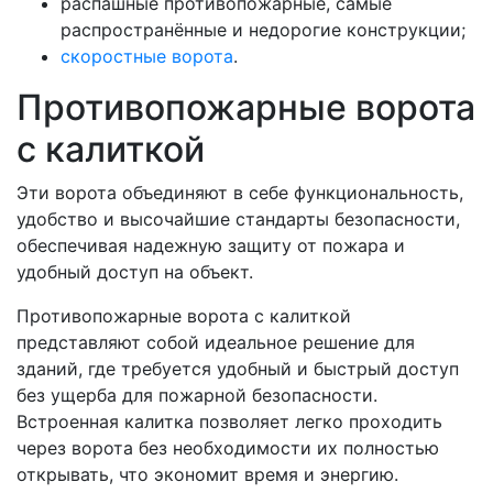
распашные противопожарные, самые
распространённые и недорогие конструкции;
скоростные ворота
.
Противопожарные ворота
с калиткой
Эти ворота объединяют в себе функциональность,
удобство и высочайшие стандарты безопасности,
обеспечивая надежную защиту от пожара и
удобный доступ на объект.
Противопожарные ворота с калиткой
представляют собой идеальное решение для
зданий, где требуется удобный и быстрый доступ
без ущерба для пожарной безопасности.
Встроенная калитка позволяет легко проходить
через ворота без необходимости их полностью
открывать, что экономит время и энергию.