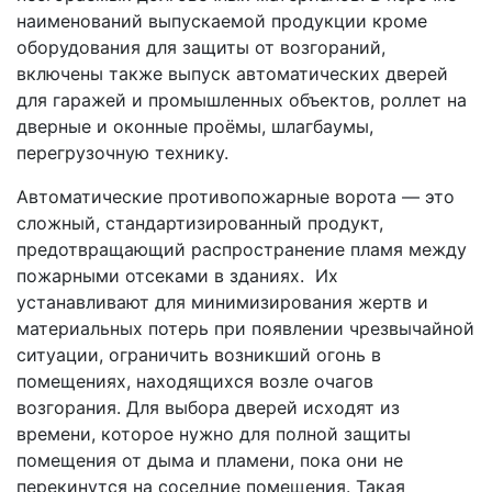
наименований выпускаемой продукции кроме
оборудования для защиты от возгораний,
включены также выпуск автоматических дверей
для гаражей и промышленных объектов, роллет на
дверные и оконные проёмы, шлагбаумы,
перегрузочную технику.
Автоматические противопожарные ворота — это
сложный, стандартизированный продукт,
предотвращающий распространение пламя между
пожарными отсеками в зданиях. Их
устанавливают для минимизирования жертв и
материальных потерь при появлении чрезвычайной
ситуации, ограничить возникший огонь в
помещениях, находящихся возле очагов
возгорания. Для выбора дверей исходят из
времени, которое нужно для полной защиты
помещения от дыма и пламени, пока они не
перекинутся на соседние помещения. Такая