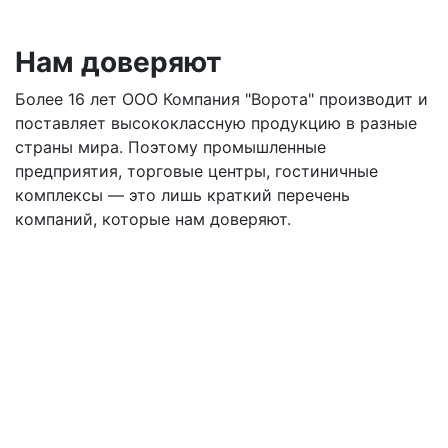
Нам доверяют
Более 16 лет ООО Компания "Ворота" производит и
поставляет высококлассную продукцию в разные
страны мира. Поэтому промышленные
предприятия, торговые центры, гостиничные
комплексы — это лишь краткий перечень
компаний, которые нам доверяют.