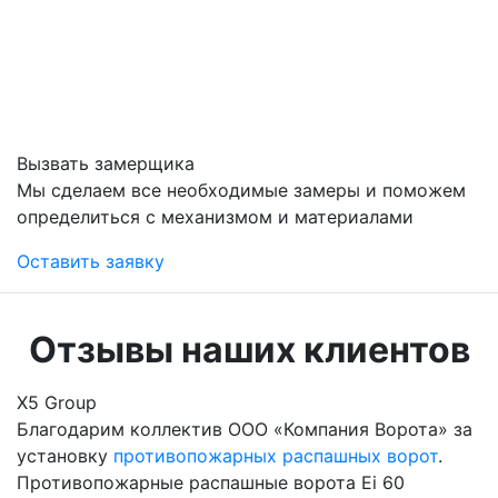
Вызвать замерщика
Мы сделаем все необходимые замеры и поможем
определиться с механизмом и материалами
Оставить заявку
Отзывы наших клиентов
Х5 Group
Благодарим коллектив ООО «Компания Ворота» за
установку
противопожарных распашных ворот
.
Противопожарные распашные ворота Ei 60