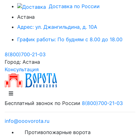
Доставка по России
Астана
Адрес:
ул. Джангильдина, д. 10А
График работы:
По будням с 8.00 до 18.00
8(800)700-21-03
Город:
Астана
Консультация
Бесплатный звонок по России
8(800)700-21-03
info@ooovorota.ru
Противопожарные ворота