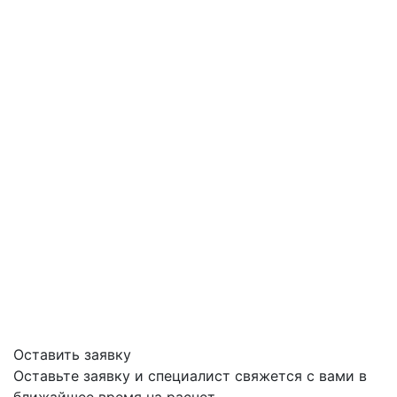
Оставить заявку
Оставьте заявку и специалист свяжется с вами в