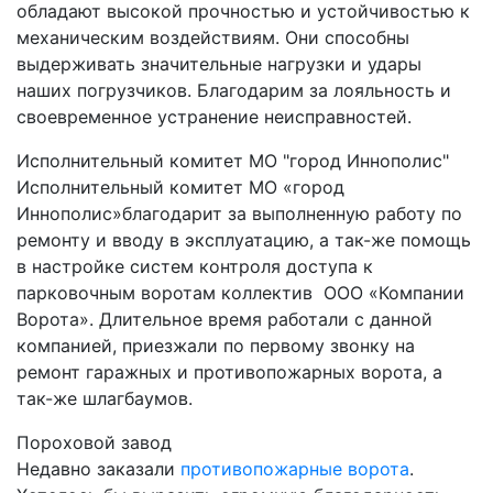
обладают высокой прочностью и устойчивостью к
механическим воздействиям. Они способны
выдерживать значительные нагрузки и удары
наших погрузчиков. Благодарим за лояльность и
своевременное устранение неисправностей.
Исполнительный комитет МО "город Иннополис"
Исполнительный комитет МО «город
Иннополис»благодарит за выполненную работу по
ремонту и вводу в эксплуатацию, а так-же помощь
в настройке систем контроля доступа к
парковочным воротам коллектив ООО «Компании
Ворота». Длительное время работали с данной
компанией, приезжали по первому звонку на
ремонт гаражных и противопожарных ворота, а
так-же шлагбаумов.
Пороховой завод
Недавно заказали
противопожарные ворота
.