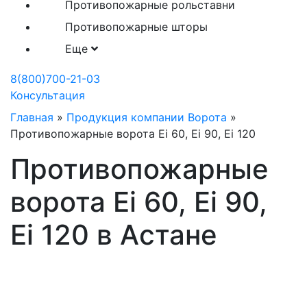
Противопожарные рольставни
Противопожарные шторы
Еще
8(800)700-21-03
Консультация
Главная
»
Продукция компании Ворота
»
Противопожарные ворота Ei 60, Ei 90, Ei 120
Противопожарные
ворота Ei 60, Ei 90,
Ei 120 в Астане
Заказать
противопожарные ворота в