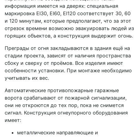
информация имеется на дверях: специальная
маркировка EI30, EI60, EI120 соответствует 30, 60
и 120 минутам, которые предполагают, что за этот
отрезок времени возможно эвакуировать людей из
горящих объектов, а конструкция выдержит огонь.
Преграды от огня закладываются в здания ещё на
стадии проекта, зависят от наличия пространства
сбоку и сверху от проёмов. Все изделия имеют
особенности установки. При монтаже необходимо
учитывать их вес.
Автоматические противопожарные гаражные
ворота срабатывают от пожарной сигнализации,
они не откроются до тех пор, пока не снимется
сигнал. Конструкция огнеупорного оборудования
имеет:
металлические направляющие и