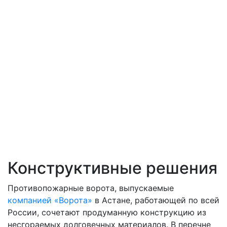
Конструктивные решения
Противопожарные ворота, выпускаемые
компанией «
Ворота
»
в Астане, работающей по всей
России, сочетают продуманную конструкцию из
несгораемых долговечных материалов. В перечне