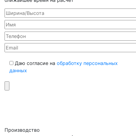
ближайшее время на расчет
Даю согласие на
обработку персональных
данных
Производство