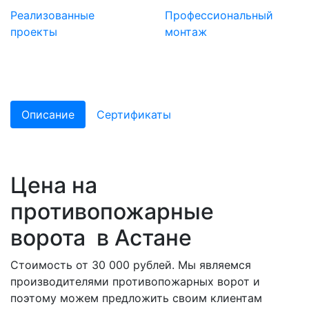
Реализованные
Профессиональный
проекты
монтаж
Описание
Сертификаты
Цена на
противопожарные
ворота в Астане
Стоимость от 30 000 рублей. Мы являемся
производителями противопожарных ворот и
поэтому можем предложить своим клиентам