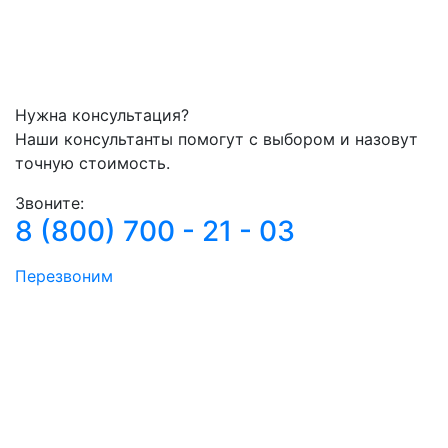
Нужна консультация?
Наши консультанты помогут с выбором и назовут
точную стоимость.
Звоните:
8 (800) 700 - 21 - 03
Перезвоним