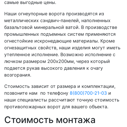
самые выгодные цены.
Наши огнеупорные ворота производятся из
металлических сэндвич-панелей, наполненных
базальтовой минеральной ватой. В производстве
промышленных подъемных систем применяются
огнестойкие искронедающие материалы. Кроме
огнезащитных свойств, наши изделия могут иметь
утепленное исполнение. Возможно исполнение с
лючком размером 200х200мм, через который
подается рукав высокого давления к очагу
возгорания.
Стоимость зависит от размера и комплектации,
позвоните нам по телефону
8(800)700-21-03
и
наши специалисты рассчитают точную стоимость
противопожарных ворот для вашего объекта.
Стоимость монтажа