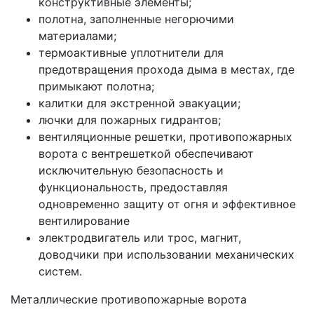
конструктивные элементы;
полотна, заполненные негорючими
материалами;
термоактивные уплотнители для
предотвращения прохода дыма в местах, где
примыкают полотна;
калитки для экстренной эвакуации;
лючки для пожарных гидрантов;
вентиляционные решетки, противопожарных
ворота с вентрешеткой обеспечивают
исключительную безопасность и
функциональность, предоставляя
одновременно защиту от огня и эффективное
вентилирование
электродвигатель или трос, магнит,
доводчики при использовании механических
систем.
Металлические противопожарные ворота