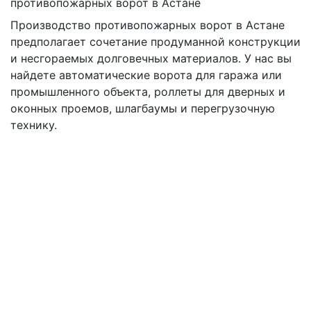
противопожарных ворот в Астане
Производство противопожарных ворот в Астане
предполагает сочетание продуманной конструкции
и несгораемых долговечных материалов. У нас вы
найдете автоматические ворота для гаража или
промышленного объекта, роллеты для дверных и
оконных проемов, шлагбаумы и перегрузочную
технику.