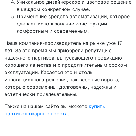
Уникальное дизайнерское и цветовое решение
в каждом конкретном случае.
Применение средств автоматизации, которое
сделает использование конструкции
комфортным и современным.
Наша компания-производитель на рынке уже 17
лет. За это время мы приобрели репутацию
надежного партнера, выпускающего продукцию
хорошего качества и с продолжительным сроком
эксплуатации. Касается это и столь
инновационного решения, как веерные ворота,
которые современны, долговечны, надежны и
эстетически привлекательны.
Также на нашем сайте вы можете
купить
противопожарные ворота
.