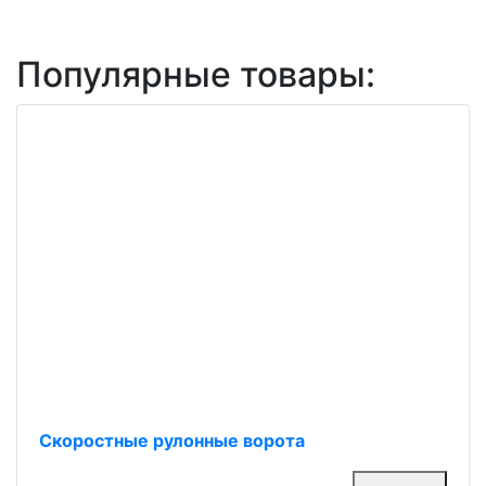
Популярные товары:
Скоростные рулонные ворота