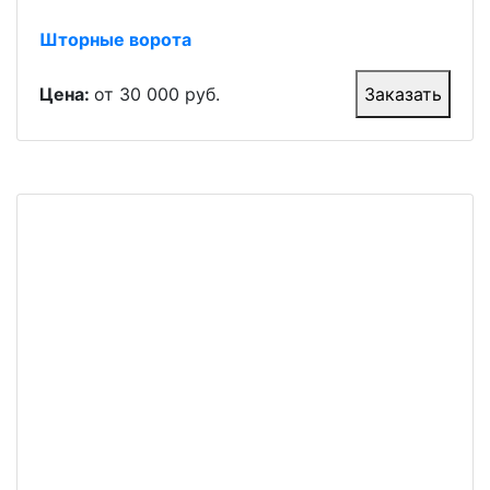
Шторные ворота
Цена:
от 30 000 руб.
Заказать