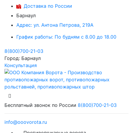
Доставка по России
Барнаул
Адрес:
ул. Антона Петрова, 219А
График работы:
По будням с 8.00 до 18.00
8(800)700-21-03
Город:
Барнаул
Консультация
Бесплатный звонок по России
8(800)700-21-03
info@ooovorota.ru
Противопожарные ворота