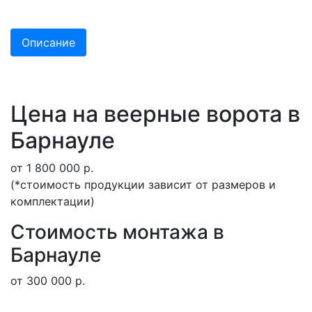
Описание
Цена на веерные ворота в
Барнауле
от 1 800 000 р.
(*стоимость продукции зависит от размеров и
комплектации)
Стоимость монтажа в
Барнауле
от 300 000 р.