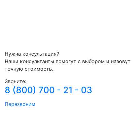
Нужна консультация?
Наши консультанты помогут с выбором и назовут
точную стоимость.
Звоните:
8 (800) 700 - 21 - 03
Перезвоним