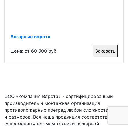
Ангарные ворота
Цена:
от 60 000 руб.
Заказать
ООО «Компания Ворота» - сертифицированный
производитель и монтажная организация
противопожарных преград любой сложности, форм
и размеров. Вся наша продукция соответствует
современным нормам техники пожарной