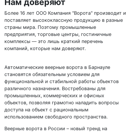
Нам доверяют
Более 16 лет ООО Компания "Ворота" производит и
поставляет высококлассную продукцию в разные
страны мира. Поэтому промышленные
предприятия, торговые центры, гостиничные
комплексы — это лишь краткий перечень
компаний, которые нам доверяют.
Автоматические веерные ворота в Барнауле
становятся обязательным условием для
функциональной и стабильной работы объектов
различного назначения. Востребованы для
промышленных, коммерческих и офисных
объектов, позволяя грамотно наладить вопросы
доступа на объект с рациональным
использованием свободного пространства.
Веерные ворота в России – новый тренд на