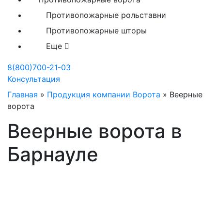
Противопожарные рольставни
Противопожарные шторы
Еще
8(800)700-21-03
Консультация
Главная
»
Продукция компании Ворота
»
Веерные
ворота
Веерные ворота в
Барнауле
Производство веерных
ворот