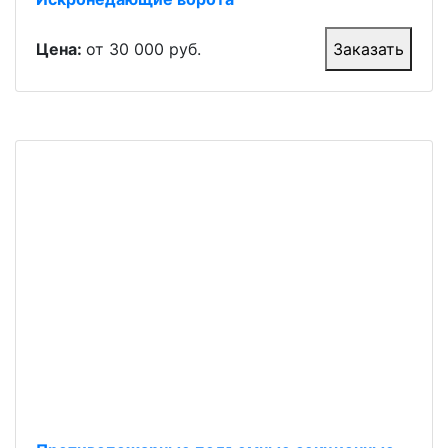
Цена:
от 30 000 руб.
Заказать