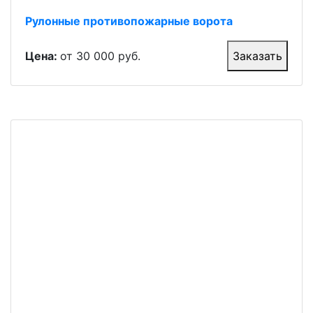
Рулонные противопожарные ворота
Цена:
от 30 000 руб.
Заказать