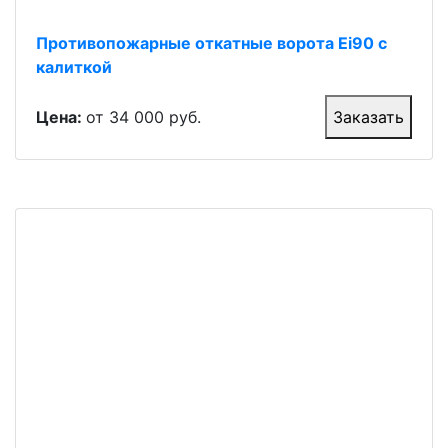
Противопожарные откатные ворота Ei90 с
калиткой
Цена:
от 34 000 руб.
Заказать