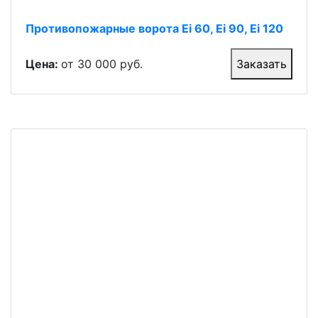
Противопожарные ворота Ei 60, Ei 90, Ei 120
Цена:
от 30 000 руб.
Заказать