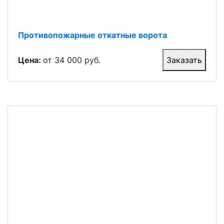
Противопожарные откатные ворота
Цена:
от 34 000 руб.
Заказать