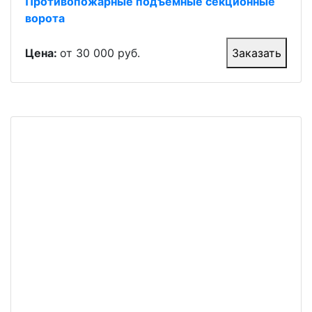
Противопожарные подъемные секционные
ворота
Цена:
от 30 000 руб.
Заказать