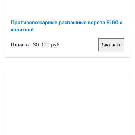
Противопожарные распашные ворота Ei 60 с
калиткой
Цена:
от 30 000 руб.
Заказать