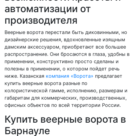
автоматизации от
производителя
Веерные ворота перестали быть диковинными, но
дизайнерские решения, вдохновленные изящным
дамским аксессуаром, приобретают все большее
распространение. Они бросаются в глаза, удобны в
применении, конструктивно просто сделаны и
полезны в применении, о котором пойдет речь
ниже. Казанская
компания «Ворота»
предлагает
купить веерные ворота разные по
колористической гамме, исполнению, размерам и
габаритам для коммерческих, производственных,
офисных объектов по всей территории России.
Купить веерные ворота в
Барнауле