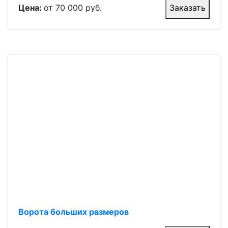
Цена:
от 70 000 руб.
Заказать
Ворота больших размеров