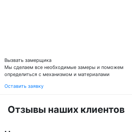
Вызвать замерщика
Мы сделаем все необходимые замеры и поможем
определиться с механизмом и материалами
Оставить заявку
Отзывы наших клиентов