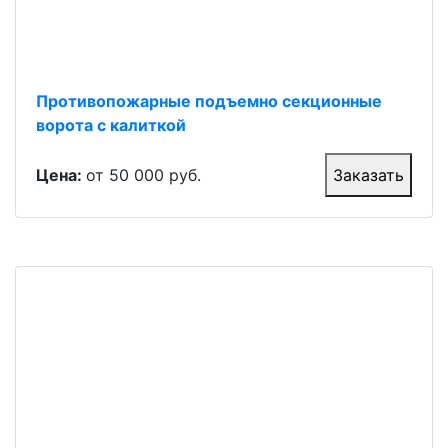
Противопожарные подъемно секционные
ворота с калиткой
Цена:
от 50 000 руб.
Заказать