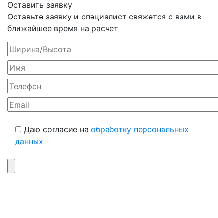
Оставить заявку
Оставьте заявку и специалист свяжется с вами в
ближайшее время на расчет
Даю согласие на
обработку персональных
данных