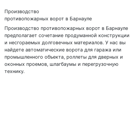
Производство
противопожарных ворот в Барнауле
Производство противопожарных ворот в Барнауле
предполагает сочетание продуманной конструкции
и несгораемых долговечных материалов. У нас вы
найдете автоматические ворота для гаража или
промышленного объекта, роллеты для дверных и
оконных проемов, шлагбаумы и перегрузочную
технику.