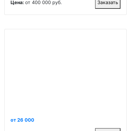
Цена:
от 400 000 руб.
Заказать
от 26 000