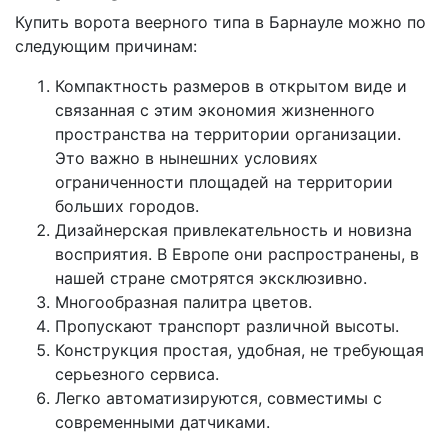
Купить ворота веерного типа в Барнауле можно по
следующим причинам:
Компактность размеров в открытом виде и
связанная с этим экономия жизненного
пространства на территории организации.
Это важно в нынешних условиях
ограниченности площадей на территории
больших городов.
Дизайнерская привлекательность и новизна
восприятия. В Европе они распространены, в
нашей стране смотрятся эксклюзивно.
Многообразная палитра цветов.
Пропускают транспорт различной высоты.
Конструкция простая, удобная, не требующая
серьезного сервиса.
Легко автоматизируются, совместимы с
современными датчиками.