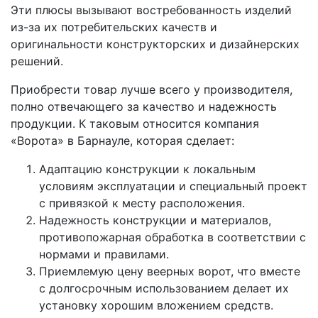
Эти плюсы вызывают востребованность изделий
из-за их потребительских качеств и
оригинальности конструкторских и дизайнерских
решений.
Приобрести товар лучше всего у производителя,
полно отвечающего за качество и надежность
продукции. К таковым относится компания
«Ворота» в Барнауле, которая сделает:
Адаптацию конструкции к локальным
условиям эксплуатации и специальный проект
с привязкой к месту расположения.
Надежность конструкции и материалов,
противопожарная обработка в соответствии с
нормами и правилами.
Приемлемую цену веерных ворот, что вместе
с долгосрочным использованием делает их
установку хорошим вложением средств.