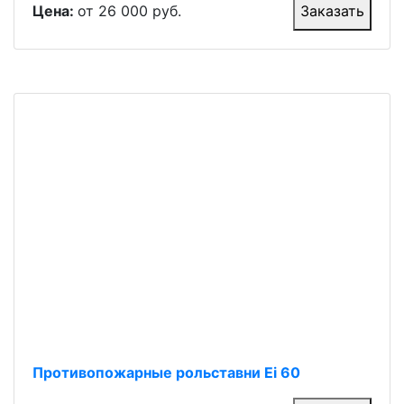
Цена:
от 26 000 руб.
Заказать
Противопожарные рольставни Ei 60