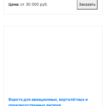
Цена:
от 30 000 руб.
Заказать
Ворота для авиационных, вертолётных и
производственных ангаров