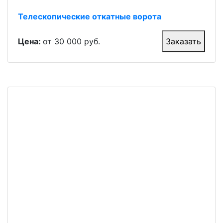
Телескопические откатные ворота
Цена:
от 30 000 руб.
Заказать