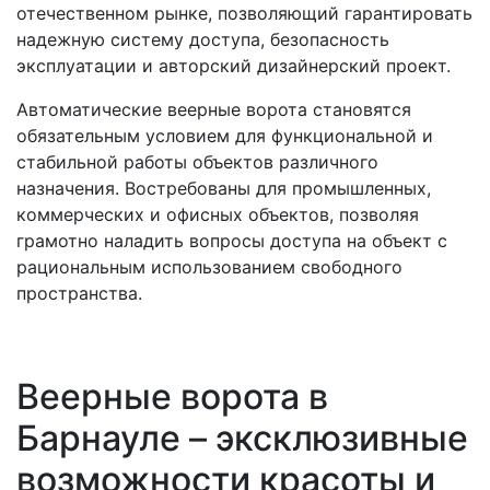
отечественном рынке, позволяющий гарантировать
надежную систему доступа, безопасность
эксплуатации и авторский дизайнерский проект.
Автоматические веерные ворота становятся
обязательным условием для функциональной и
стабильной работы объектов различного
назначения. Востребованы для промышленных,
коммерческих и офисных объектов, позволяя
грамотно наладить вопросы доступа на объект с
рациональным использованием свободного
пространства.
Веерные ворота в
Барнауле – эксклюзивные
возможности красоты и