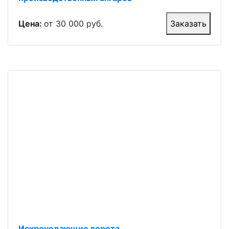
Цена:
от 30 000 руб.
Заказать
Искронедающие ворота