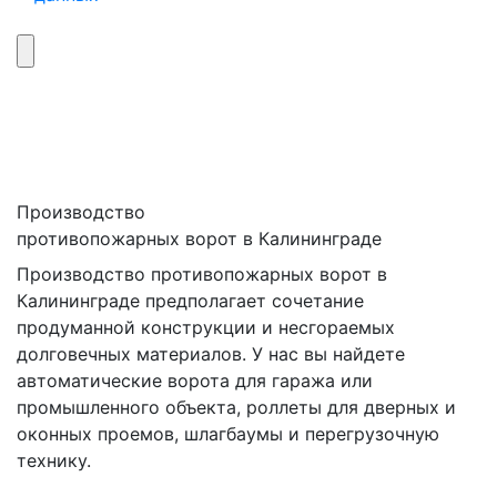
Производство
противопожарных ворот в Калининграде
Производство противопожарных ворот в
Калининграде предполагает сочетание
продуманной конструкции и несгораемых
долговечных материалов. У нас вы найдете
автоматические ворота для гаража или
промышленного объекта, роллеты для дверных и
оконных проемов, шлагбаумы и перегрузочную
технику.