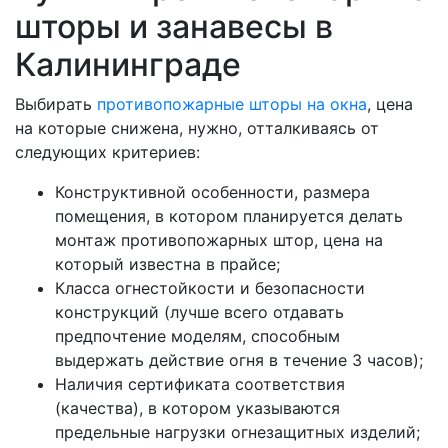
шторы и занавесы в
Калининграде
Выбирать
противопожарные шторы на окна
, цена
на которые снижена, нужно, отталкиваясь от
следующих критериев:
Конструктивной особенности, размера
помещения, в котором планируется делать
монтаж противопожарных штор, цена на
который известна в прайсе;
Класса огнестойкости и безопасности
конструкций (лучше всего отдавать
предпочтение моделям, способным
выдержать действие огня в течение 3 часов);
Наличия сертификата соответствия
(качества), в котором указываются
предельные нагрузки огнезащитных изделий;