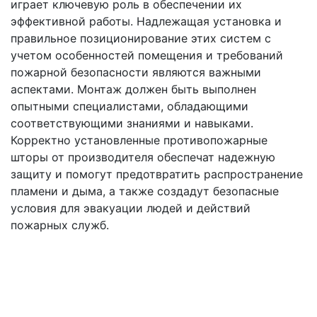
играет ключевую роль в обеспечении их
эффективной работы. Надлежащая установка и
правильное позиционирование этих систем с
учетом особенностей помещения и требований
пожарной безопасности являются важными
аспектами. Монтаж должен быть выполнен
опытными специалистами, обладающими
соответствующими знаниями и навыками.
Корректно установленные противопожарные
шторы от производителя обеспечат надежную
защиту и помогут предотвратить распространение
пламени и дыма, а также создадут безопасные
условия для эвакуации людей и действий
пожарных служб.