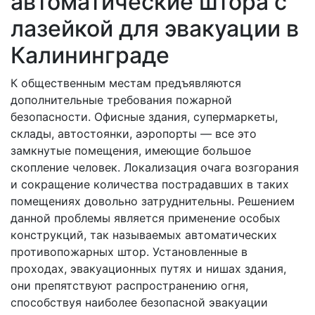
автоматические штора с
лазейкой для эвакуации в
Калининграде
К общественным местам предъявляются
дополнительные требования пожарной
безопасности. Офисные здания, супермаркеты,
склады, автостоянки, аэропорты — все это
замкнутые помещения, имеющие большое
скопление человек. Локализация очага возгорания
и сокращение количества пострадавших в таких
помещениях довольно затруднительны. Решением
данной проблемы является применение особых
конструкций, так называемых автоматических
противопожарных штор. Установленные в
проходах, эвакуационных путях и нишах здания,
они препятствуют распространению огня,
способствуя наиболее безопасной эвакуации