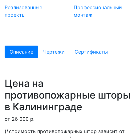
Реализованные
Профессиональный
проекты
монтаж
Описание
Чертежи
Сертификаты
Цена на
противопожарные шторы
в Калининграде
от 26 000 р.
(*стоимость противопожарных штор зависит от