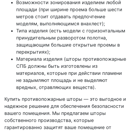
Возможности зонирования изделием любой
площади (при ширине проема больше шести
метров стоит отдавать предпочтение
моделям, выполняющимся внахлест);
Типа изделия (есть модели с горизонтальным
принудительным разворотом полотна,
защищающим большие открытые проемы в
перекрытиях);
Материала изделия (шторы противопожарные
СПБ должны быть изготовлены из
материалов, которые при действии пламени
не задымляют площадь и не выделяют
вредных, отравляющих веществ).
Купить противопожарные шторы — это выгодное и
надежное решение для обеспечения безопасности
вашего помещения. Мы предлагаем шторы
собственного производства, которые
гарантированно защитят ваше помещение от