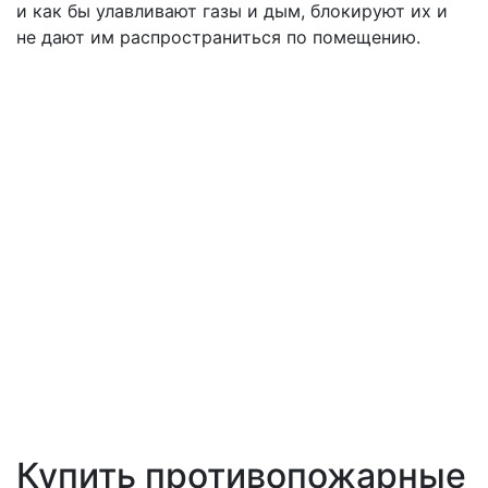
и как бы улавливают газы и дым, блокируют их и
не дают им распространиться по помещению.
Купить противопожарные