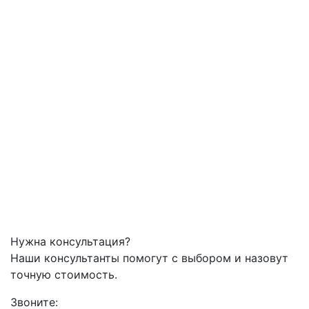
Нужна консультация?
Наши консультанты помогут с выбором и назовут
точную стоимость.
Звоните: