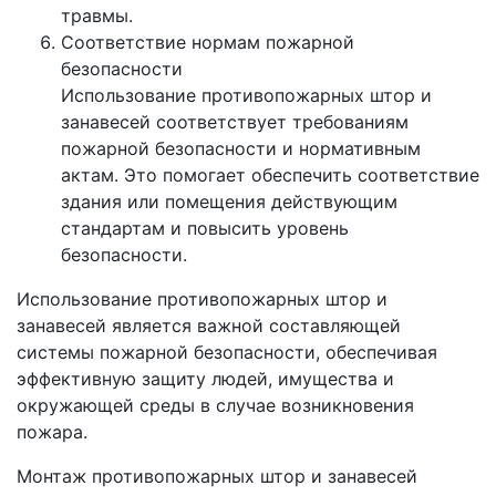
травмы.
Соответствие нормам пожарной
безопасности
Использование противопожарных штор и
занавесей соответствует требованиям
пожарной безопасности и нормативным
актам. Это помогает обеспечить соответствие
здания или помещения действующим
стандартам и повысить уровень
безопасности.
Использование противопожарных штор и
занавесей является важной составляющей
системы пожарной безопасности, обеспечивая
эффективную защиту людей, имущества и
окружающей среды в случае возникновения
пожара.
Монтаж противопожарных штор и занавесей