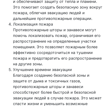
и обеспечивают защиту от тепла и пламени.
Это помогает создать безопасную зону вокруг
пожара, облегчая эвакуацию людей и
дальнейшие противопожарные операции.
Локализация пожара
Противопожарные шторы и занавеси могут
помочь локализовать пожар, ограничивая его
распространение на определенные участки
помещения. Это позволяет пожарным более
эффективно сосредоточиться на тушении
пожара и предотвратить его распространение
на другие зоны.
Улучшение времени эвакуации
Благодаря созданию безопасной зоны и
защите от дыма и токсичных газов,
противопожарные шторы и занавеси
способствуют более быстрой и безопасной
эвакуации людей в случае пожара. Это может
спасти жизни и уменьшить возможные