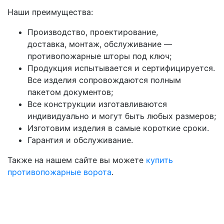
Наши преимущества:
Производство, проектирование,
доставка, монтаж, обслуживание —
противопожарные шторы под ключ;
Продукция испытывается и сертифицируется.
Все изделия сопровождаются полным
пакетом документов;
Все конструкции изготавливаются
индивидуально и могут быть любых размеров;
Изготовим изделия в самые короткие сроки.
Гарантия и обслуживание.
Также на нашем сайте вы можете
купить
противопожарные ворота
.