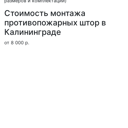
размеров и комплектации)
Стоимость монтажа
противопожарных штор в
Калининграде
от 8 000 р.