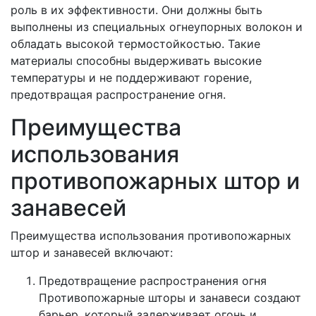
роль в их эффективности. Они должны быть
выполнены из специальных огнеупорных волокон и
обладать высокой термостойкостью. Такие
материалы способны выдерживать высокие
температуры и не поддерживают горение,
предотвращая распространение огня.
Преимущества
использования
противопожарных штор и
занавесей
Преимущества использования противопожарных
штор и занавесей включают:
Предотвращение распространения огня
Противопожарные шторы и занавеси создают
барьер, который задерживает огонь и