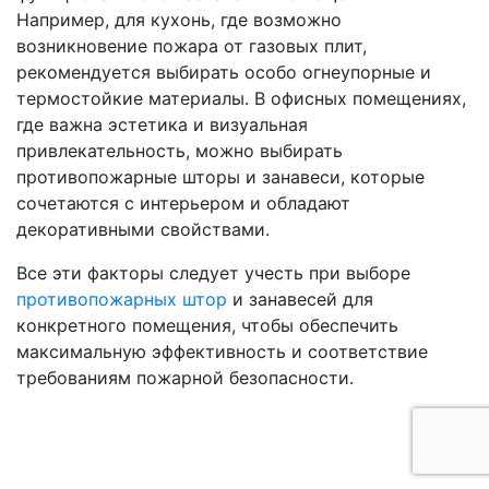
Например, для кухонь, где возможно
возникновение пожара от газовых плит,
рекомендуется выбирать особо огнеупорные и
термостойкие материалы. В офисных помещениях,
где важна эстетика и визуальная
привлекательность, можно выбирать
противопожарные шторы и занавеси, которые
сочетаются с интерьером и обладают
декоративными свойствами.
Все эти факторы следует учесть при выборе
противопожарных штор
и занавесей для
конкретного помещения, чтобы обеспечить
максимальную эффективность и соответствие
требованиям пожарной безопасности.