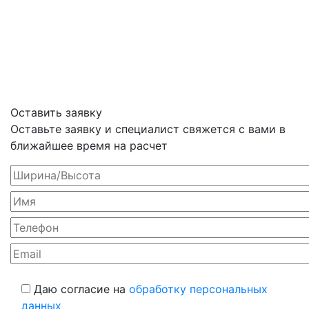
Оставить заявку
Оставьте заявку и специалист свяжется с вами в
ближайшее время на расчет
Даю согласие на
обработку персональных
данных