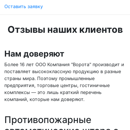
Оставить заявку
Отзывы наших клиентов
Нам доверяют
Более 16 лет ООО Компания "Ворота" производит и
поставляет высококлассную продукцию в разные
страны мира. Поэтому промышленные
предприятия, торговые центры, гостиничные
комплексы — это лишь краткий перечень
компаний, которые нам доверяют.
Противопожарные