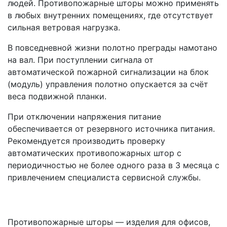
людей. Противопожарные шторы можно применять
в любых внутренних помещениях, где отсутствует
сильная ветровая нагрузка.
В повседневной жизни полотно преграды намотано
на вал. При поступлении сигнала от
автоматической пожарной сигнализации на блок
(модуль) управления полотно опускается за счёт
веса подвижной планки.
При отключении напряжения питание
обеспечивается от резервного источника питания.
Рекомендуется производить проверку
автоматических противопожарных штор с
периодичностью не более одного раза в 3 месяца с
привлечением специалиста сервисной службы.
Противопожарные шторы — изделия для офисов,