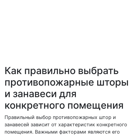
Как правильно выбрать
противопожарные шторы
и занавеси для
конкретного помещения
Правильный выбор противопожарных штор и
занавесей зависит от характеристик конкретного
помещения. Важными факторами являются его