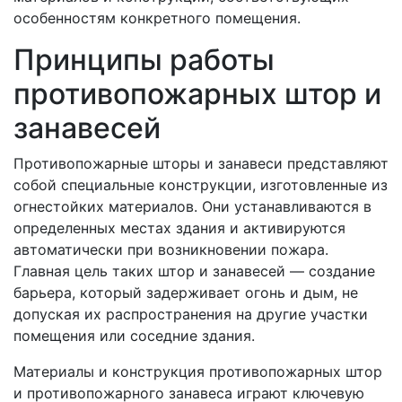
особенностям конкретного помещения.
Принципы работы
противопожарных штор и
занавесей
Противопожарные шторы и занавеси представляют
собой специальные конструкции, изготовленные из
огнестойких материалов. Они устанавливаются в
определенных местах здания и активируются
автоматически при возникновении пожара.
Главная цель таких штор и занавесей — создание
барьера, который задерживает огонь и дым, не
допуская их распространения на другие участки
помещения или соседние здания.
Материалы и конструкция противопожарных штор
и противопожарного занавеса играют ключевую