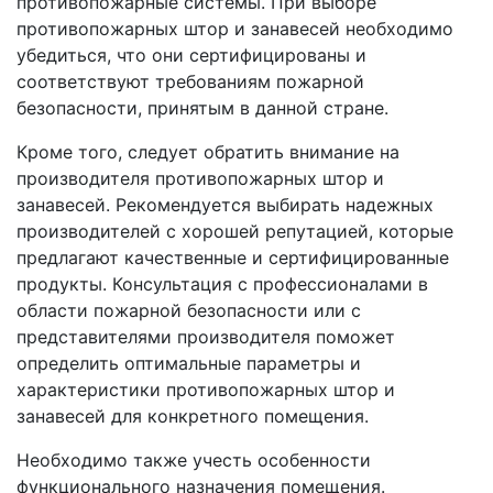
противопожарные системы. При выборе
противопожарных штор и занавесей необходимо
убедиться, что они сертифицированы и
соответствуют требованиям пожарной
безопасности, принятым в данной стране.
Кроме того, следует обратить внимание на
производителя противопожарных штор и
занавесей. Рекомендуется выбирать надежных
производителей с хорошей репутацией, которые
предлагают качественные и сертифицированные
продукты. Консультация с профессионалами в
области пожарной безопасности или с
представителями производителя поможет
определить оптимальные параметры и
характеристики противопожарных штор и
занавесей для конкретного помещения.
Необходимо также учесть особенности
функционального назначения помещения.