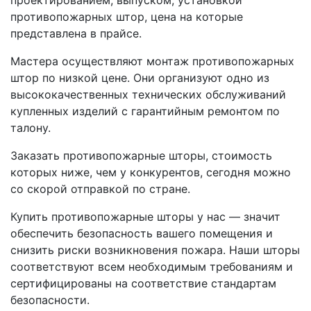
противопожарных штор, цена на которые
представлена в прайсе.
Мастера осуществляют монтаж противопожарных
штор по низкой цене. Они организуют одно из
высококачественных технических обслуживаний
купленных изделий с гарантийным ремонтом по
талону.
Заказать противопожарные шторы, стоимость
которых ниже, чем у конкурентов, сегодня можно
со скорой отправкой по стране.
Купить противопожарные шторы у нас — значит
обеспечить безопасность вашего помещения и
снизить риски возникновения пожара. Наши шторы
соответствуют всем необходимым требованиям и
сертифицированы на соответствие стандартам
безопасности.