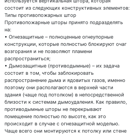
используется вертикальная штора, которая
состоит из следующих конструктивных элементов:
Типы противопожарных штор
Противопожарные шторы принято подразделять
на:
• Огнезащитные – полноценные огнеупорные
конструкции, которые полностью блокируют очаг
возгорания и не позволяют пламени
распространиться;
• Дымозащитные (противодымные) – их задача
состоит в том, чтобы заблокировать
распространение дыма и ядовитых газов, именно
поэтому они располагаются в верхней части
здания (чаще под потолком) в непосредственной
близости к системам дымоудаления. Как правило,
противодымные шторы не перекрывают
помещение полностью по высоте, как это
происходит в случае с огнезащитной моделью.
Чаще всего они монтируются к потолку или стене