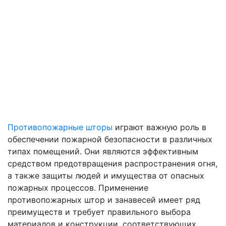
Противопожарные шторы
играют важную роль в
обеспечении пожарной безопасности в различных
типах помещений. Они являются эффективным
средством предотвращения распространения огня,
а также защиты людей и имущества от опасных
пожарных процессов. Применение
противопожарных штор и занавесей имеет ряд
преимуществ и требует правильного выбора
материалов и конструкции, соответствующих