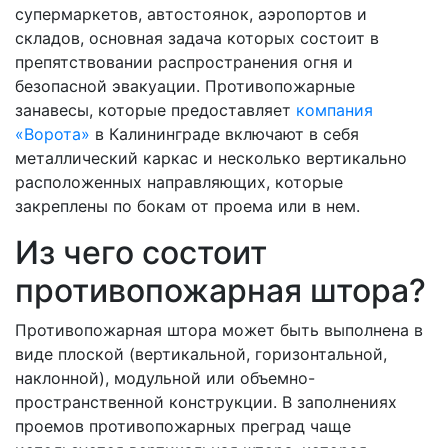
супермаркетов, автостоянок, аэропортов и
складов, основная задача которых состоит в
препятствовании распространения огня и
безопасной эвакуации. Противопожарные
занавесы, которые предоставляет
компания
«Ворота»
в Калининграде включают в себя
металлический каркас и несколько вертикально
расположенных направляющих, которые
закреплены по бокам от проема или в нем.
Из чего состоит
противопожарная штора?
Противопожарная штора может быть выполнена в
виде плоской (вертикальной, горизонтальной,
наклонной), модульной или объемно-
пространственной конструкции. В заполнениях
проемов противопожарных преград чаще