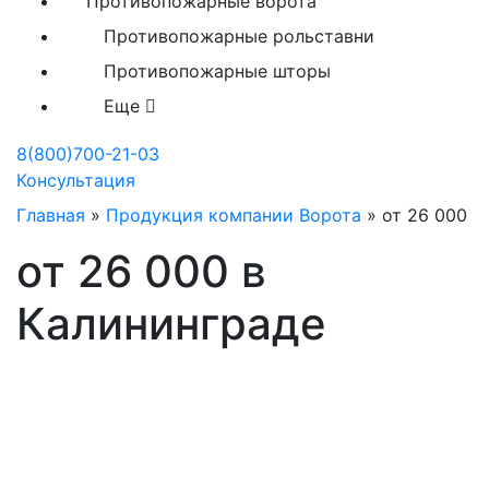
Противопожарные ворота
Противопожарные рольставни
Противопожарные шторы
Еще
8(800)700-21-03
Консультация
Главная
»
Продукция компании Ворота
»
от 26 000
от 26 000 в
Калининграде
Производство
противопожарных штор и
занавесов