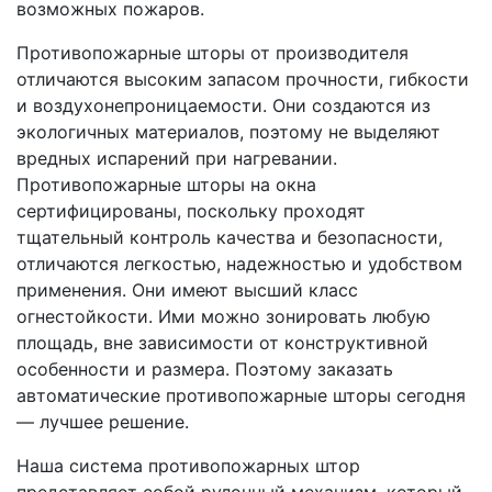
возможных пожаров.
Противопожарные шторы от производителя
отличаются высоким запасом прочности, гибкости
и воздухонепроницаемости. Они создаются из
экологичных материалов, поэтому не выделяют
вредных испарений при нагревании.
Противопожарные шторы на окна
сертифицированы, поскольку проходят
тщательный контроль качества и безопасности,
отличаются легкостью, надежностью и удобством
применения. Они имеют высший класс
огнестойкости. Ими можно зонировать любую
площадь, вне зависимости от конструктивной
особенности и размера. Поэтому заказать
автоматические противопожарные шторы сегодня
— лучшее решение.
Наша система противопожарных штор
представляет собой рулонный механизм, который