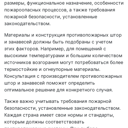
размеры, функциональное назначение, особенности
пожароопасных процессов, а также требования
пожарной безопасности, установленные
законодательством.
Материалы и конструкция противопожарных штор
и занавесей должны быть подобраны с учетом
этих факторов. Например, для помещений с
высокими температурами и большим количеством
источников возгорания могут потребоваться более
термостойкие и огнеупорные материалы.
Консультация с производителем противопожарных
штор и занавесей поможет определить
оптимальное решение для конкретного случая.
Также важно учитывать требования пожарной
безопасности, установленные законодательством.
Каждая страна имеет свои нормы и стандарты,
которым должны соответствовать