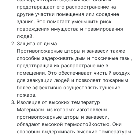
предотвращает его распространение на
другие участки помещения или соседние
здания. Это помогает уменьшить риск
повреждения имущества и травмирования
людей.
Защита от дыма
Противопожарные шторы и занавеси также
способны задерживать дым и токсичные газы,
предотвращая их распространение в
помещении. Это обеспечивает чистый воздух
для эвакуации людей и позволяет пожарным
более эффективно осуществлять тушение
пожара.
Изоляция от высоких температур
Материалы, из которых изготовлены
противопожарные шторы и занавеси,
обладают высокой термостойкостью. Они
способны выдерживать высокие температуры