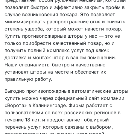
позволяет быстро и эффективно закрыть проём в
случае возникновения пожара. Это позволяет
минимизировать распространение огня и снизить
степень ущерба, который может нанести пожар.
Купить противопожарные шторы у нас — это не
только приобрести качественный товар, но и
получить полный комплекс услуг под ключ:
доставка и монтаж штор в вашем помещении.
Наши специалисты быстро и качественно
установят шторы на месте и обеспечат их
правильную работу.
Выгодно противопожарные автоматические шторы
купить можно через официальный сайт компании
«Ворота» в Калининграде. Фирма работает с
пользователями со всех российских регионов в
течение 18 лет, и предоставляет обширный
перечень услуг, которые связаны с выбором,
проектированием, выпуском, установкой