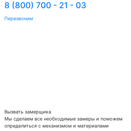
8 (800) 700 - 21 - 03
Перезвоним
Вызвать замерщика
Мы сделаем все необходимые замеры и поможем
определиться с механизмом и материалами