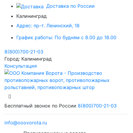
Доставка по России
Калининград
Адрес:
пр-т. Ленинский, 18
График работы:
По будням с 8.00 до 18.00
8(800)700-21-03
Город:
Калининград
Консультация
Бесплатный звонок по России
8(800)700-21-03
info@ooovorota.ru