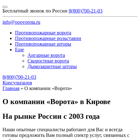
Бесплатный звонок по России
8(800)700-21-03
info@ooovorota.ru
Противопожарные ворота
Противопожарные рольставни
Противопожарные шторы
Еще
Ангарные ворота
Скоростные ворота
Дымозащитные шторы
8(800)700-21-03
Консультация
Главная
»
О компании «Ворота»
О компании «Ворота» в Кирове
На рынке России с 2003 года
Наши опытные специалисты работают для Вас и всегда
готовы предложить Вам полный спектр услуг, связанных с