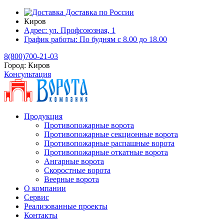
Доставка по России
Киров
Адрес:
ул. Профсоюзная, 1
График работы:
По будням с 8.00 до 18.00
8(800)700-21-03
Город:
Киров
Консультация
Продукция
Противопожарные ворота
Противопожарные секционные ворота
Противопожарные распашные ворота
Противопожарные откатные ворота
Ангарные ворота
Скоростные ворота
Веерные ворота
О компании
Сервис
Реализованные проекты
Контакты