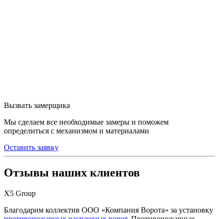
Вызвать замерщика
Мы сделаем все необходимые замеры и поможем
определиться с механизмом и материалами
Оставить заявку
Отзывы наших клиентов
Х5 Group
Благодарим коллектив ООО «Компания Ворота» за установку
противопожарных распашных ворот
. Противопожарные