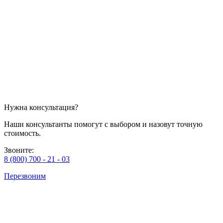
Нужна консультация?
Наши консультанты помогут с выбором и назовут точную
стоимость.
Звоните:
8 (800) 700 - 21 - 03
Перезвоним