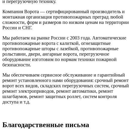
и перегрузочную технику.
Компания Ворота — сертифицированный производитель и
монтажная организация противопожарных преград любой
сложности, форм и размеров по низким ценам на территории
России и СНГ.
Мы работаем на рынке России с 2003 года. Автоматические
противопожарные ворота с калиткой, огнезащитные
противопожарные шторы с лазейкой, противопожарные
рольставни, двери, ангарные ворота, перегрузочное
оборудование изготовим по нормам техники пожарной
безопасности.
Мы обеспечиваем сервисное обслуживание и гарантийный
ремонт установленного нами оборудования: срочный ремонт
ворот всех видов, складских перегрузочных систем, срочный
ремонт электроприводов, ремонт автоматики, ремонт
шлагбаумов, ремонт защитных роллет, систем контроля
доступа и т.д.
Благодарственные письма