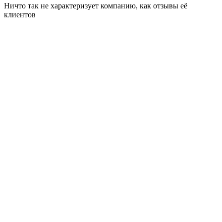
Ничто так не характеризует компанию, как отзывы её
клиентов