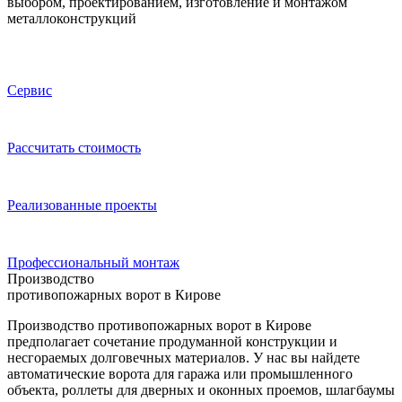
выбором, проектированием, изготовление и монтажом
металлоконструкций
Сервис
Расcчитать стоимость
Реализованные проекты
Профессиональный монтаж
Производство
противопожарных ворот в Кирове
Производство противопожарных ворот в Кирове
предполагает сочетание продуманной конструкции и
несгораемых долговечных материалов. У нас вы найдете
автоматические ворота для гаража или промышленного
объекта, роллеты для дверных и оконных проемов, шлагбаумы