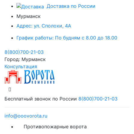
Доставка по России
Мурманск
Адрес:
ул. Сполохи, 4А
График работы:
По будням с 8.00 до 18.00
8(800)700-21-03
Город:
Мурманск
Консультация
Бесплатный звонок по России
8(800)700-21-03
info@ooovorota.ru
Противопожарные ворота