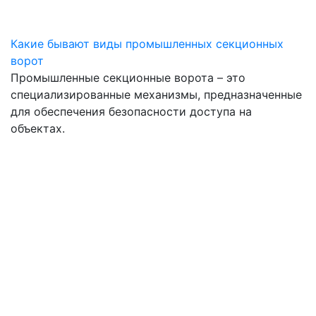
Какие бывают виды промышленных секционных
ворот
Промышленные секционные ворота – это
специализированные механизмы, предназначенные
для обеспечения безопасности доступа на
объектах.