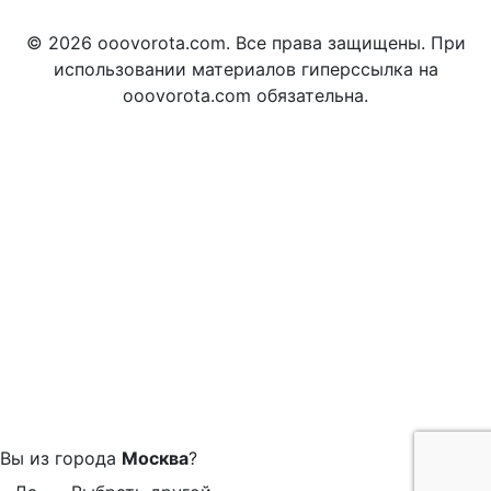
© 2026 ooovorota.com. Все права защищены. При
использовании материалов гиперссылка на
ooovorota.com обязательна.
Вы из города
Москва
?