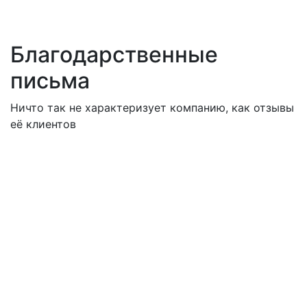
Благодарственные
письма
Ничто так не характеризует компанию, как отзывы
её клиентов