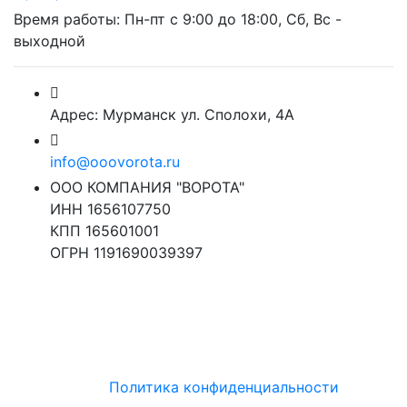
Время работы: Пн-пт с 9:00 до 18:00, Сб, Вс -
выходной
Адрес: Мурманск ул. Сполохи, 4А
info@ooovorota.ru
ООО КОМПАНИЯ "ВОРОТА"
ИНН 1656107750
КПП 165601001
ОГРН 1191690039397
Политика конфиденциальности