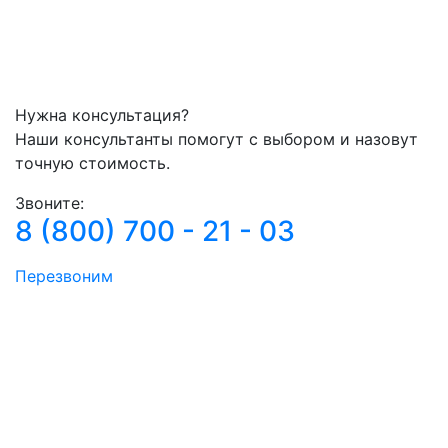
Нужна консультация?
Наши консультанты помогут с выбором и назовут
точную стоимость.
Звоните:
8 (800) 700 - 21 - 03
Перезвоним