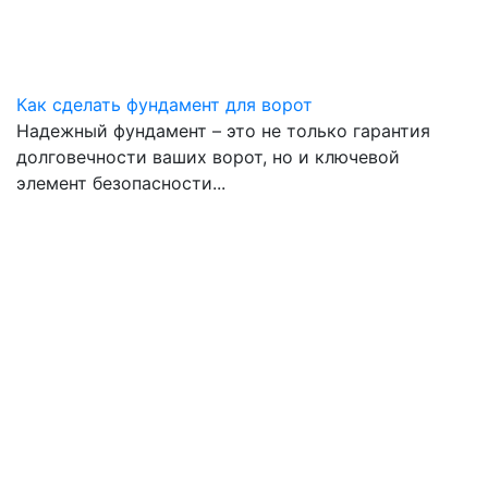
Как сделать фундамент для ворот
Надежный фундамент – это не только гарантия
долговечности ваших ворот, но и ключевой
элемент безопасности
...