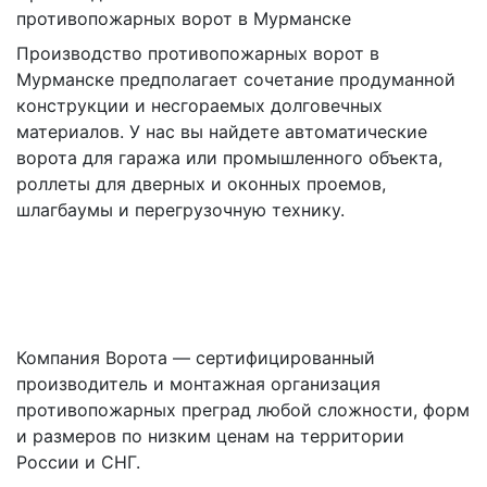
противопожарных ворот в Мурманске
Производство противопожарных ворот в
Мурманске предполагает сочетание продуманной
конструкции и несгораемых долговечных
материалов. У нас вы найдете автоматические
ворота для гаража или промышленного объекта,
роллеты для дверных и оконных проемов,
шлагбаумы и перегрузочную технику.
Компания Ворота — сертифицированный
производитель и монтажная организация
противопожарных преград любой сложности, форм
и размеров по низким ценам на территории
России и СНГ.