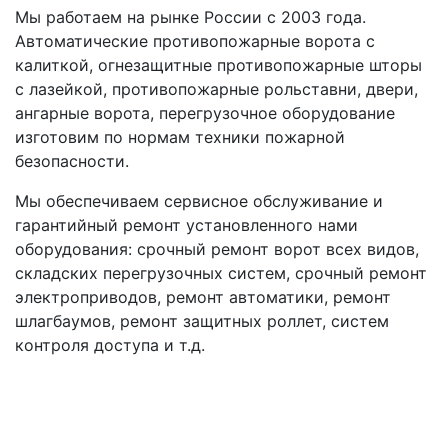
Мы работаем на рынке России с 2003 года.
Автоматические противопожарные ворота с
калиткой, огнезащитные противопожарные шторы
с лазейкой, противопожарные рольставни, двери,
ангарные ворота, перегрузочное оборудование
изготовим по нормам техники пожарной
безопасности.
Мы обеспечиваем сервисное обслуживание и
гарантийный ремонт установленного нами
оборудования: срочный ремонт ворот всех видов,
складских перегрузочных систем, срочный ремонт
электроприводов, ремонт автоматики, ремонт
шлагбаумов, ремонт защитных роллет, систем
контроля доступа и т.д.