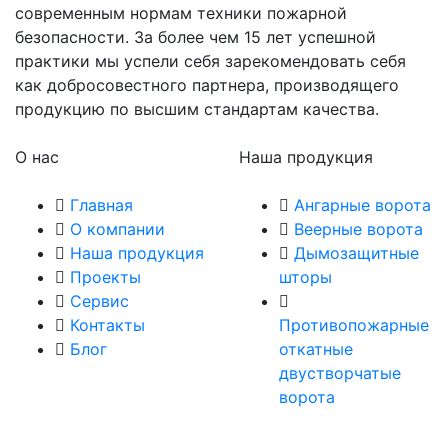
современным нормам техники пожарной
безопасности. За более чем 15 лет успешной
практики мы успели себя зарекомендовать себя
как добросовестного партнера, производящего
продукцию по высшим стандартам качества.
О нас
Наша продукция
Главная
Ангарные ворота
О компании
Веерные ворота
Наша продукция
Дымозащитные
Проекты
шторы
Сервис
Контакты
Противопожарные
Блог
откатные
двустворчатые
ворота