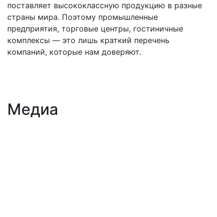
поставляет высококлассную продукцию в разные
страны мира. Поэтому промышленные
предприятия, торговые центры, гостиничные
комплексы — это лишь краткий перечень
компаний, которые нам доверяют.
Медиа