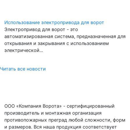
Использование электропривода для ворот
Электропривод для ворот - это
автоматизированная система, предназначенная для
открывания и закрывания с использованием
электрической
...
Читать все новости
ООО «Компания Ворота» - сертифицированный
производитель и монтажная организация
противопожарных преград любой сложности, форм
и размеров. Вся наша продукция соответствует