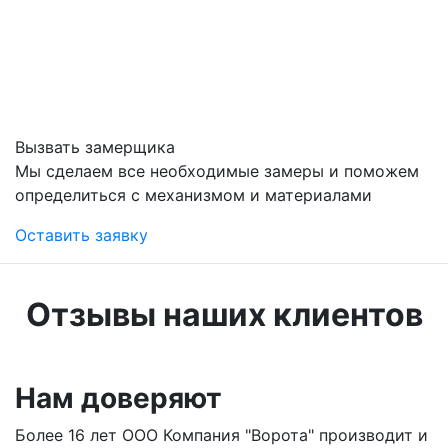
Вызвать замерщика
Мы сделаем все необходимые замеры и поможем
определиться с механизмом и материалами
Оставить заявку
Отзывы наших клиентов
Нам доверяют
Более 16 лет ООО Компания "Ворота" производит и