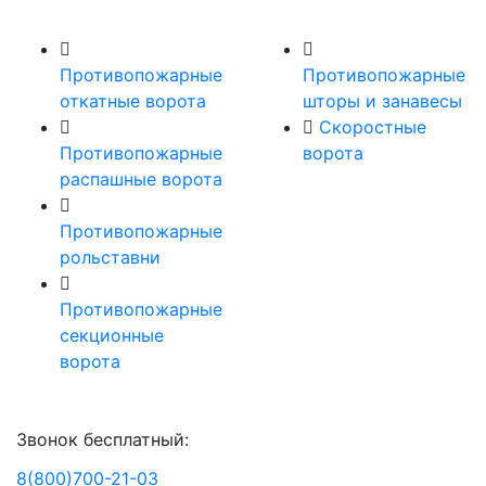
Противопожарные
Противопожарные
откатные ворота
шторы и занавесы
Скоростные
Противопожарные
ворота
распашные ворота
Противопожарные
рольставни
Противопожарные
секционные
ворота
Звонок бесплатный:
8(800)700-21-03