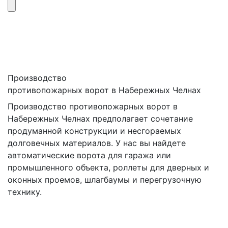
Производство
противопожарных ворот в Набережных Челнах
Производство противопожарных ворот в
Набережных Челнах предполагает сочетание
продуманной конструкции и несгораемых
долговечных материалов. У нас вы найдете
автоматические ворота для гаража или
промышленного объекта, роллеты для дверных и
оконных проемов, шлагбаумы и перегрузочную
технику.