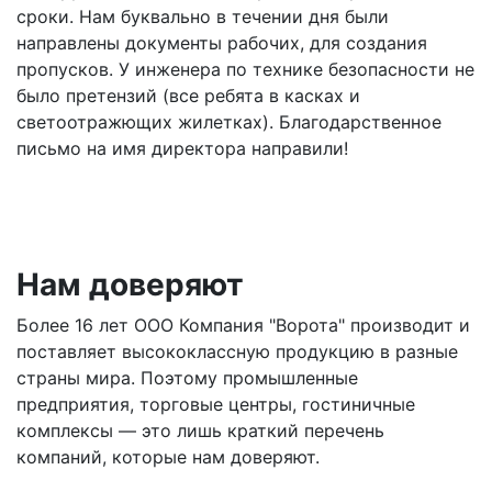
сроки. Нам буквально в течении дня были
направлены документы рабочих, для создания
пропусков. У инженера по технике безопасности не
было претензий (все ребята в касках и
светоотражющих жилетках). Благодарственное
письмо на имя директора направили!
Нам доверяют
Более 16 лет ООО Компания "Ворота" производит и
поставляет высококлассную продукцию в разные
страны мира. Поэтому промышленные
предприятия, торговые центры, гостиничные
комплексы — это лишь краткий перечень
компаний, которые нам доверяют.