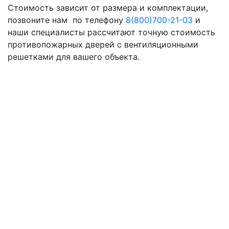
Стоимость зависит от размера и комплектации,
позвоните нам по телефону
8(800)700-21-03
и
наши специалисты рассчитают точную стоимость
противопожарных дверей с вентиляционными
решетками для вашего объекта.