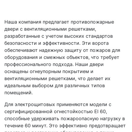
Наша компания предлагает противопожарные
двери с вентиляционными решетками,
разработанные с учетом высоких стандартов
безопасности и эффективности. Эти ворота
обеспечивают надежную защиту от пожаров для
оборудования и смежных объектов, что требует
профессионального подхода. Наши двери
оснащены огнеупорным покрытием и
вентиляционными решетками, что делает их
идеальным выбором для различных типов
помещений.
Для электрощитовых применяются модели с
сертифицированной огнестойкостью EI 60,
способные удерживать пожароопасную нагрузку в
течение 60 минут. Это эффективно предотвращает