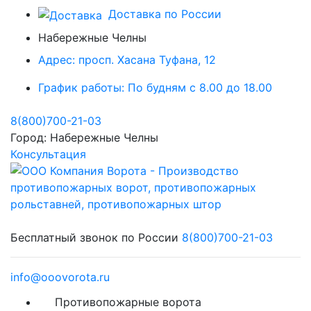
Доставка по России
Набережные Челны
Адрес:
просп. Хасана Туфана, 12
График работы:
По будням с 8.00 до 18.00
8(800)700-21-03
Город:
Набережные Челны
Консультация
Бесплатный звонок по России
8(800)700-21-03
info@ooovorota.ru
Противопожарные ворота