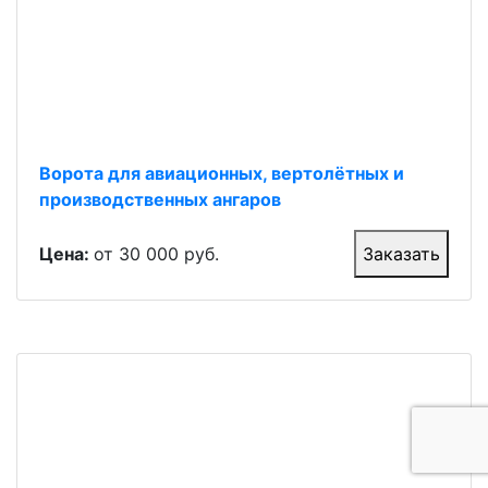
Ворота для авиационных, вертолётных и
производственных ангаров
Цена:
от 30 000 руб.
Заказать