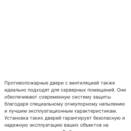
Противопожарные двери с вентиляцией также
идеально подходят для серверных помещений. Они
обеспечивают современную систему защиты
благодаря специальному огнеупорному напылению
и лучшим эксплуатационным характеристикам.
Установка таких дверей гарантирует безопасную и
надежную эксплуатацию ваших объектов на