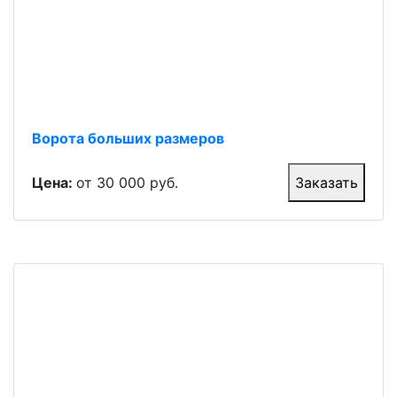
Ворота больших размеров
Цена:
от 30 000 руб.
Заказать