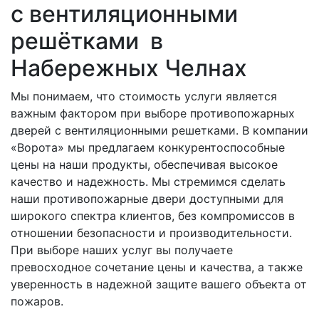
с вентиляционными
решётками в
Набережных Челнах
Мы понимаем, что стоимость услуги является
важным фактором при выборе противопожарных
дверей с вентиляционными решетками. В компании
«Ворота» мы предлагаем конкурентоспособные
цены на наши продукты, обеспечивая высокое
качество и надежность. Мы стремимся сделать
наши противопожарные двери доступными для
широкого спектра клиентов, без компромиссов в
отношении безопасности и производительности.
При выборе наших услуг вы получаете
превосходное сочетание цены и качества, а также
уверенность в надежной защите вашего объекта от
пожаров.