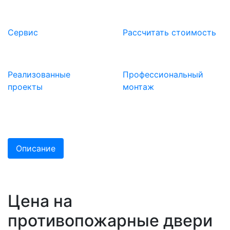
Сервис
Расcчитать стоимость
Реализованные
Профессиональный
проекты
монтаж
Описание
Цена на
противопожарные двери