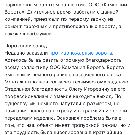
парковочным воротам коллектив ООО «Компании
Ворота». Длительное время работали с данной
компанией, приезжали по первому звонку на
ремонт гаражных и противопожарных ворота, а
так-же шлагбаумов.
Пороховой завод
Недавно заказали
противопожарные ворота
.
Хотелось бы выразить огромную благодарность
всему коллективу ООО Компания Ворота. Ворота
выполнили немного раньше назначенного срока.
Монтаж выполнен согласно техническому заданию.
Отдельная благодарность Олегу Игоревичу за его
профессионализм и умение находить выход. По
существу мы немного напутали с размером, но
компания пошла на встречу и в кратчайшие сроки
переделали изделие. Основная проблема была в
том, что наш объект имеет пропускной режим, но и
эта трудность была нивелирована в кратчайшие