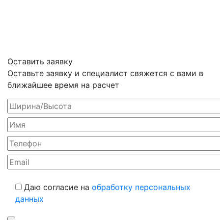
Оставить заявку
Оставьте заявку и специалист свяжется с вами в
ближайшее время на расчет
Даю согласие на
обработку персональных
данных