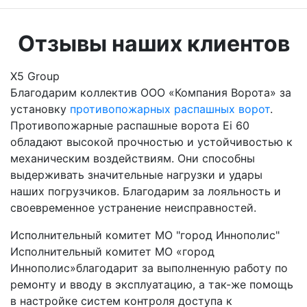
Отзывы наших клиентов
Х5 Group
Благодарим коллектив ООО «Компания Ворота» за
установку
противопожарных распашных ворот
.
Противопожарные распашные ворота Ei 60
обладают высокой прочностью и устойчивостью к
механическим воздействиям. Они способны
выдерживать значительные нагрузки и удары
наших погрузчиков. Благодарим за лояльность и
своевременное устранение неисправностей.
Исполнительный комитет МО "город Иннополис"
Исполнительный комитет МО «город
Иннополис»благодарит за выполненную работу по
ремонту и вводу в эксплуатацию, а так-же помощь
в настройке систем контроля доступа к