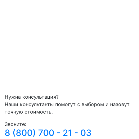
Нужна консультация?
Наши консультанты помогут с выбором и назовут
точную стоимость.
Звоните:
8 (800) 700 - 21 - 03