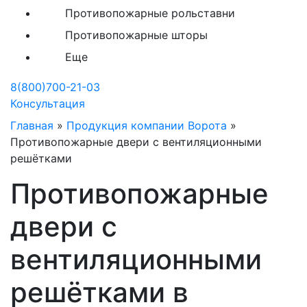
Противопожарные рольставни
Противопожарные шторы
Еще
8(800)700-21-03
Консультация
Главная
»
Продукция компании Ворота
»
Противопожарные двери с вентиляционными
решётками
Противопожарные
двери с
вентиляционными
решётками в