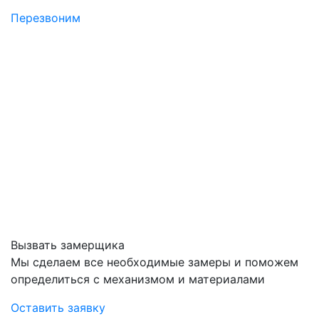
Перезвоним
Вызвать замерщика
Мы сделаем все необходимые замеры и поможем
определиться с механизмом и материалами
Оставить заявку