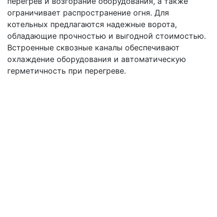
перегрев и возгорание оборудования, а также
ограничивает распространение огня. Для
котельных предлагаются надежные ворота,
обладающие прочностью и выгодной стоимостью.
Встроенные сквозные каналы обеспечивают
охлаждение оборудования и автоматическую
герметичность при перегреве.