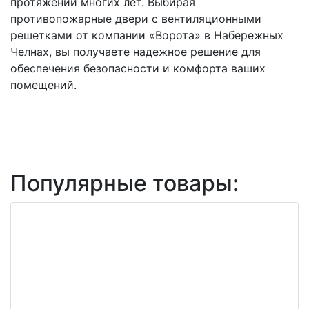
протяжении многих лет. Выбирая
противопожарные двери с вентиляционными
решетками от компании «Ворота» в Набережных
Челнах, вы получаете надежное решение для
обеспечения безопасности и комфорта ваших
помещений.
Популярные товары: