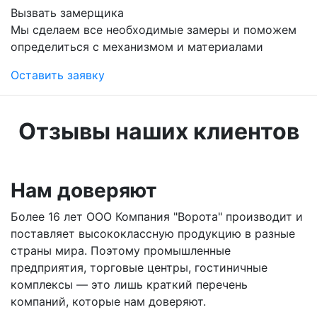
Вызвать замерщика
Мы сделаем все необходимые замеры и поможем
определиться с механизмом и материалами
Оставить заявку
Отзывы наших клиентов
Нам доверяют
Более 16 лет ООО Компания "Ворота" производит и
поставляет высококлассную продукцию в разные
страны мира. Поэтому промышленные
предприятия, торговые центры, гостиничные
комплексы — это лишь краткий перечень
компаний, которые нам доверяют.