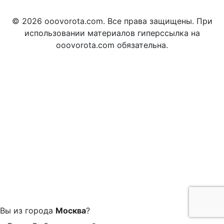
© 2026 ooovorota.com. Все права защищены. При
использовании материалов гиперссылка на
ooovorota.com обязательна.
Вы из города
Москва
?