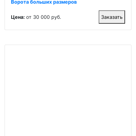
Ворота больших размеров
Цена:
от 30 000 руб.
Заказать