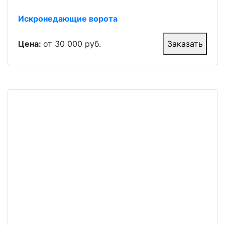
Искронедающие ворота
Цена:
от 30 000 руб.
Заказать