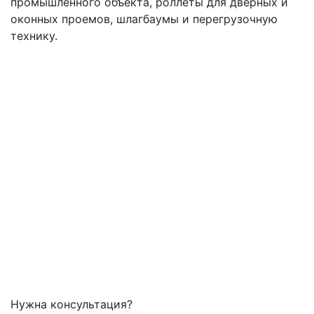
промышленного объекта, роллеты для дверных и
оконных проемов, шлагбаумы и перегрузочную
технику.
Нужна консультация?