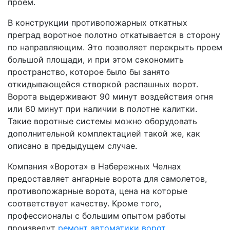
проем.
В конструкции противопожарных откатных
преград воротное полотно откатывается в сторону
по направляющим. Это позволяет перекрыть проем
большой площади, и при этом сэкономить
пространство, которое было бы занято
откидывающейся створкой распашных ворот.
Ворота выдерживают 90 минут воздействия огня
или 60 минут при наличии в полотне калитки.
Такие воротные системы можно оборудовать
дополнительной комплектацией такой же, как
описано в предыдущем случае.
Компания «Ворота» в Набережных Челнах
предоставляет ангарные ворота для самолетов,
противопожарные ворота, цена на которые
соответствует качеству. Кроме того,
профессионалы с большим опытом работы
произведут
ремонт автоматики ворот
.