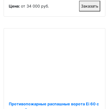
Цена:
от 34 000 руб.
Заказать
Противопожарные распашные ворота Ei 60 с