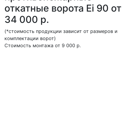
откатные ворота Ei 90 от
34 000 р.
(*стоимость продукции зависит от размеров и
комплектации ворот)
Стоимость монтажа от 9 000 р.