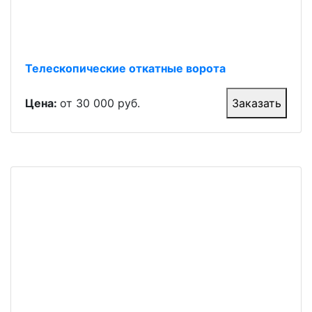
Телескопические откатные ворота
Цена:
от 30 000 руб.
Заказать