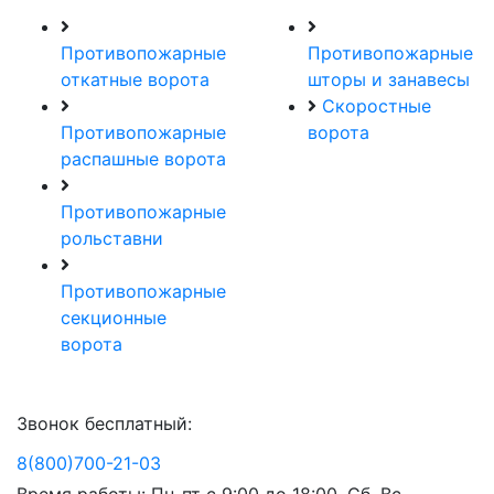
Противопожарные
Противопожарные
откатные ворота
шторы и занавесы
Скоростные
Противопожарные
ворота
распашные ворота
Противопожарные
рольставни
Противопожарные
секционные
ворота
Звонок бесплатный:
8(800)700-21-03