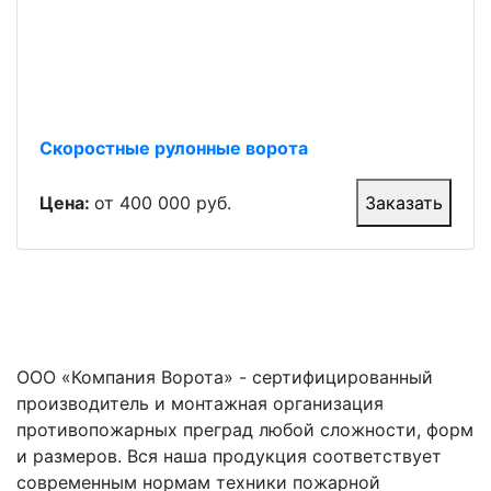
Скоростные рулонные ворота
Цена:
от 400 000 руб.
Заказать
ООО «Компания Ворота» - сертифицированный
производитель и монтажная организация
противопожарных преград любой сложности, форм
и размеров. Вся наша продукция соответствует
современным нормам техники пожарной