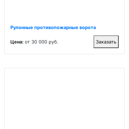
Рулонные противопожарные ворота
Цена:
от 30 000 руб.
Заказать