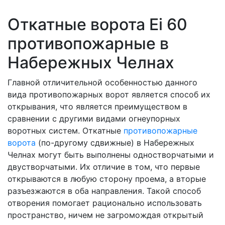
Откатные ворота Ei 60
противопожарные в
Набережных Челнах
Главной отличительной особенностью данного
вида противопожарных ворот является способ их
открывания, что является преимуществом в
сравнении с другими видами огнеупорных
воротных систем. Откатные
противопожарные
ворота
(по-другому сдвижные) в Набережных
Челнах могут быть выполнены одностворчатыми и
двустворчатыми. Их отличие в том, что первые
открываются в любую сторону проема, а вторые
разъезжаются в оба направления. Такой способ
отворения помогает рационально использовать
пространство, ничем не загромождая открытый