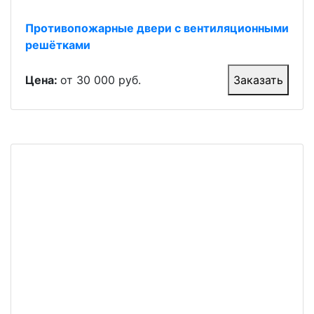
Противопожарные двери с вентиляционными
решётками
Цена:
от 30 000 руб.
Заказать