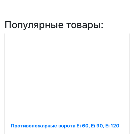
Популярные товары:
Противопожарные ворота Ei 60, Ei 90, Ei 120