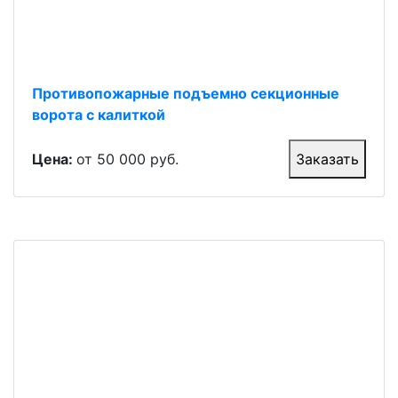
Противопожарные подъемно секционные
ворота с калиткой
Цена:
от 50 000 руб.
Заказать