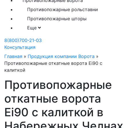
Противопожарные ворота
Противопожарные рольставни
Противопожарные шторы
Еще
8(800)700-21-03
Консультация
Главная
»
Продукция компании Ворота
»
Противопожарные откатные ворота Ei90 с
калиткой
Противопожарные
откатные ворота
Ei90 с калиткой в
Набережных Челнах