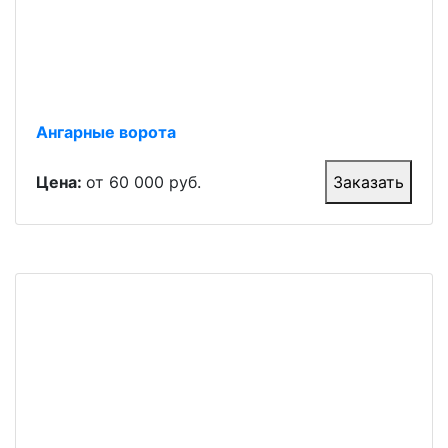
Ангарные ворота
Цена:
от 60 000 руб.
Заказать