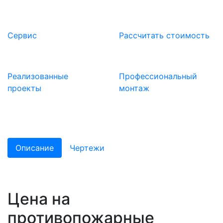
Сервис
Расcчитать стоимость
Реализованные
Профессиональный
проекты
монтаж
Описание
Чертежи
Цена на
противопожарные