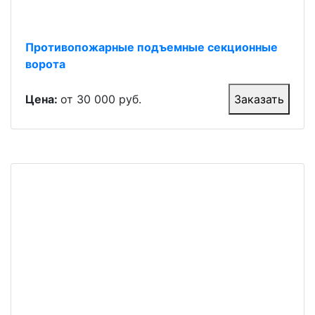
Противопожарные подъемные секционные
ворота
Цена:
от 30 000 руб.
Заказать