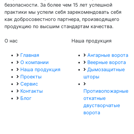
безопасности. За более чем 15 лет успешной
практики мы успели себя зарекомендовать себя
как добросовестного партнера, производящего
продукцию по высшим стандартам качества.
О нас
Наша продукция
Главная
Ангарные ворота
О компании
Веерные ворота
Наша продукция
Дымозащитные
Проекты
шторы
Сервис
Контакты
Противопожарные
Блог
откатные
двустворчатые
ворота