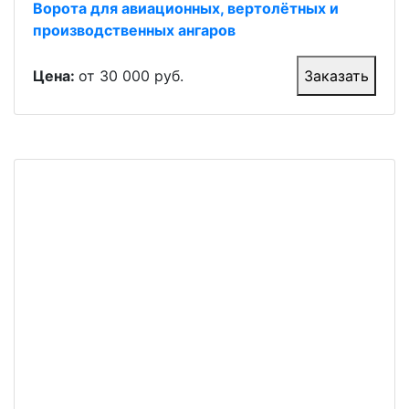
Ворота для авиационных, вертолётных и
производственных ангаров
Цена:
от 30 000 руб.
Заказать