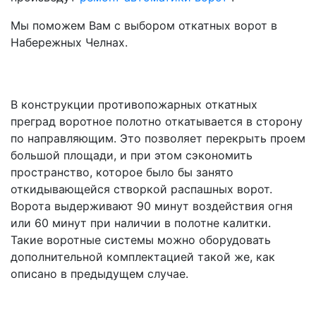
Мы поможем Вам с выбором откатных ворот в
Набережных Челнах.
В конструкции противопожарных откатных
преград воротное полотно откатывается в сторону
по направляющим. Это позволяет перекрыть проем
большой площади, и при этом сэкономить
пространство, которое было бы занято
откидывающейся створкой распашных ворот.
Ворота выдерживают 90 минут воздействия огня
или 60 минут при наличии в полотне калитки.
Такие воротные системы можно оборудовать
дополнительной комплектацией такой же, как
описано в предыдущем случае.