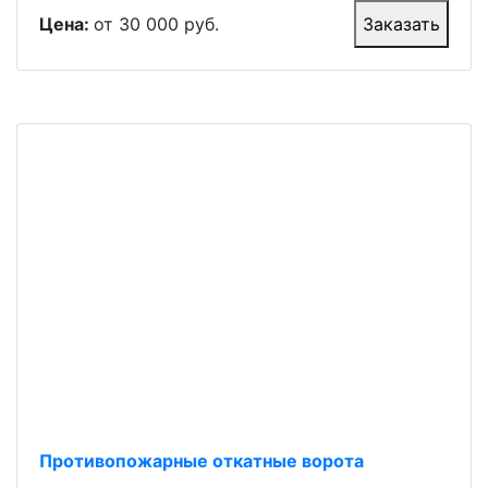
Цена:
от 30 000 руб.
Заказать
Противопожарные откатные ворота