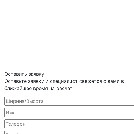
Оставить заявку
Оставьте заявку и специалист свяжется с вами в
ближайшее время на расчет