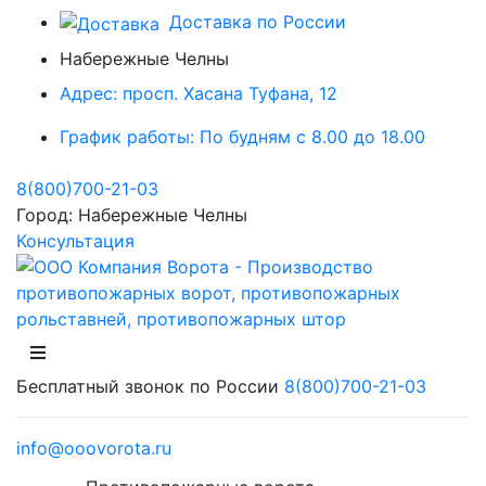
Доставка по России
Набережные Челны
Адрес:
просп. Хасана Туфана, 12
График работы:
По будням с 8.00 до 18.00
8(800)700-21-03
Город:
Набережные Челны
Консультация
Бесплатный звонок по России
8(800)700-21-03
info@ooovorota.ru