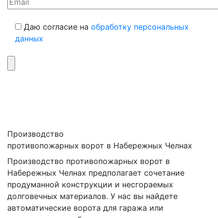
Даю согласие на
обработку персональных
данных
Производство
противопожарных ворот в Набережных Челнах
Производство противопожарных ворот в
Набережных Челнах предполагает сочетание
продуманной конструкции и несгораемых
долговечных материалов. У нас вы найдете
автоматические ворота для гаража или