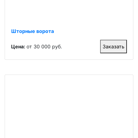
Шторные ворота
Цена:
от 30 000 руб.
Заказать