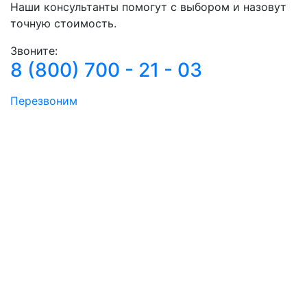
Наши консультанты помогут с выбором и назовут
точную стоимость.
Звоните:
8 (800) 700 - 21 - 03
Перезвоним