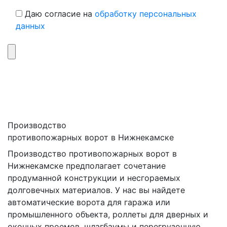
Даю согласие на
обработку персональных
данных
Производство
противопожарных ворот в Нижнекамске
Производство противопожарных ворот в
Нижнекамске предполагает сочетание
продуманной конструкции и несгораемых
долговечных материалов. У нас вы найдете
автоматические ворота для гаража или
промышленного объекта, роллеты для дверных и
оконных проемов, шлагбаумы и перегрузочную