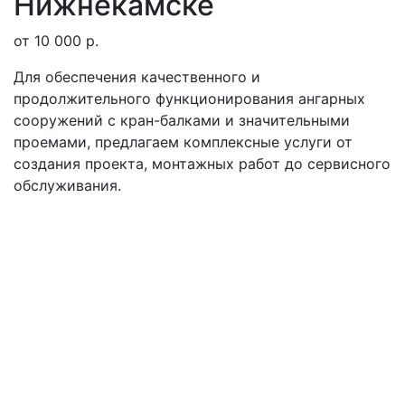
Нижнекамске
от 10 000 р.
Для обеспечения качественного и
продолжительного функционирования ангарных
сооружений с кран-балками и значительными
проемами, предлагаем комплексные услуги от
создания проекта, монтажных работ до сервисного
обслуживания.