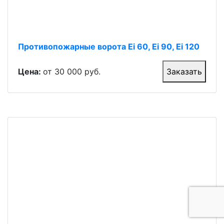
Противопожарные ворота Ei 60, Ei 90, Ei 120
Цена:
от 30 000 руб.
Заказать