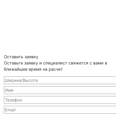
Оставить заявку
Оставьте заявку и специалист свяжется с вами в
ближайшее время на расчет