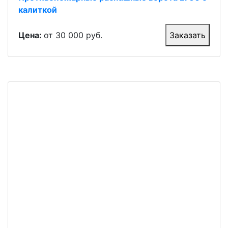
калиткой
Цена:
от 30 000 руб.
Заказать