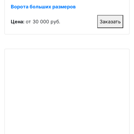
Ворота больших размеров
Цена:
от 30 000 руб.
Заказать