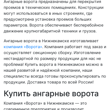
Ангарные ворота предназначены для перекрытия
проемов в технических помещениях. Конструкции
могут использоваться в иных строениях, где
предусмотрена установка проемов больших
параметров. Ворота обеспечивают бесперебойное
движение крупногабаритной техники и грузов.
Ангарные ворота в Нижнекамске изготавливает
компания «Ворота»
. Компания работает под заказ и
осуществляет секционную сборку. Изготовление
нестандартной по размеру продукции для нас не
проблема! Купить ворота в Нижнекамске можно в
нашей развитой и надёжной компании, наши
специалисты всегда готовы проконсультировать по
продукции. Доставка товара по всей России!
Купить ангарные ворота
Компания «Ворота» в Нижнекамске — это
современное предприятие и производит