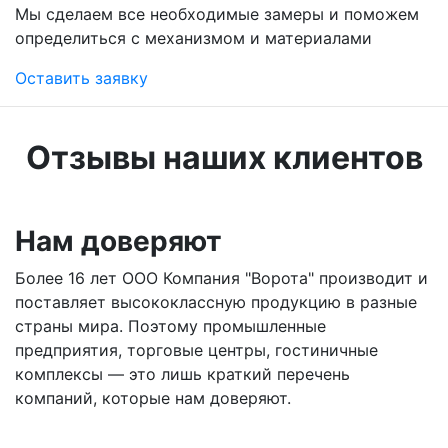
Мы сделаем все необходимые замеры и поможем
определиться с механизмом и материалами
Оставить заявку
Отзывы наших клиентов
Нам доверяют
Более 16 лет ООО Компания "Ворота" производит и
поставляет высококлассную продукцию в разные
страны мира. Поэтому промышленные
предприятия, торговые центры, гостиничные
комплексы — это лишь краткий перечень
компаний, которые нам доверяют.