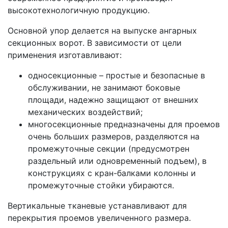
высокотехнологичную продукцию.
Основной упор делается на выпуске ангарных
секционных ворот. В зависимости от цели
применения изготавливают:
односекционные – простые и безопасные в
обслуживании, не занимают боковые
площади, надежно защищают от внешних
механических воздействий;
многосекционные предназначены для проемов
очень больших размеров, разделяются на
промежуточные секции (предусмотрен
раздельный или одновременный подъем), в
конструкциях с кран-балками колонны и
промежуточные стойки убираются.
Вертикальные тканевые устанавливают для
перекрытия проемов увеличенного размера.