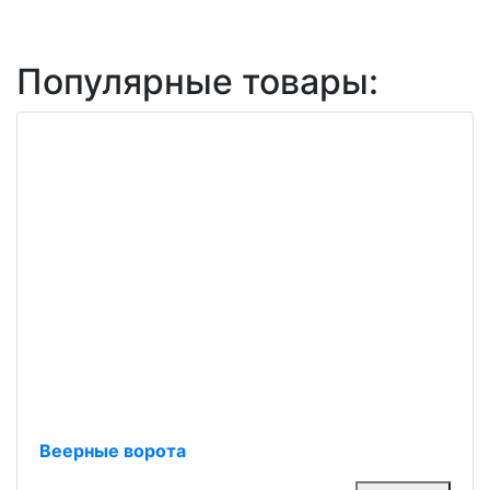
Популярные товары:
Веерные ворота