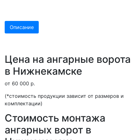
Описание
Цена на ангарные ворота
в Нижнекамске
от 60 000 р.
(*стоимость продукции зависит от размеров и
комплектации)
Стоимость монтажа
ангарных ворот в