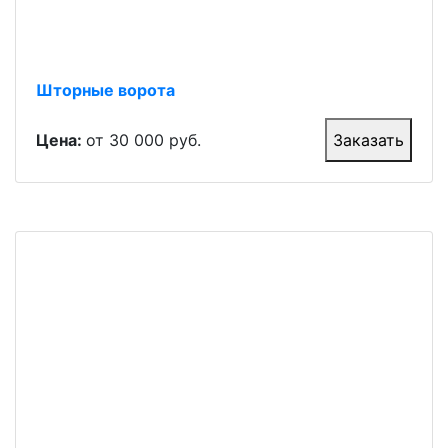
Шторные ворота
Цена:
от 30 000 руб.
Заказать