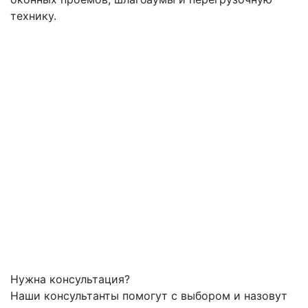
технику.
Нужна консультация?
Наши консультанты помогут с выбором и назовут