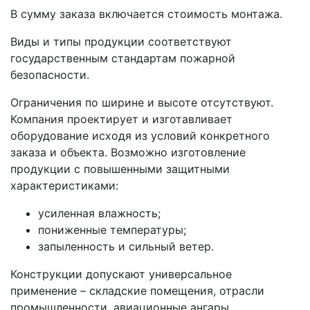
В сумму заказа включается стоимость монтажа.
Виды и типы продукции соответствуют
государственным стандартам пожарной
безопасности.
Ограничения по ширине и высоте отсутствуют.
Компания проектирует и изготавливает
оборудование исходя из условий конкретного
заказа и объекта. Возможно изготовление
продукции с повышенными защитными
характеристиками:
усиленная влажность;
пониженные температуры;
запыленность и сильный ветер.
Конструкции допускают универсальное
применение – складские помещения, отрасли
промышленности, авиационные ангары.