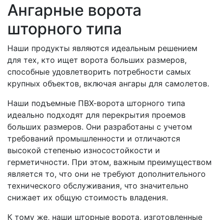
Ангарные ворота
шторного типа
Наши продукты являются идеальным решением
для тех, кто ищет ворота больших размеров,
способные удовлетворить потребности самых
крупных объектов, включая ангары для самолетов.
Наши подъемные ПВХ-ворота шторного типа
идеально подходят для перекрытия проемов
больших размеров. Они разработаны с учетом
требований промышленности и отличаются
высокой степенью износостойкости и
герметичности. При этом, важным преимуществом
является то, что они не требуют дополнительного
технического обслуживания, что значительно
снижает их общую стоимость владения.
К тому же, наши шторные ворота, изготовленные