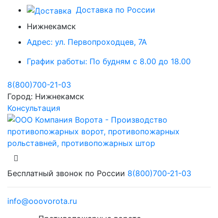
Доставка по России
Нижнекамск
Адрес:
ул. Первопроходцев, 7А
График работы:
По будням с 8.00 до 18.00
8(800)700-21-03
Город:
Нижнекамск
Консультация
Бесплатный звонок по России
8(800)700-21-03
info@ooovorota.ru