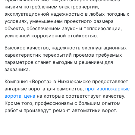
низким потреблением электроэнергии,
эксплуатационной надежностью в любых погодных
условиях, уменьшением проектного размера
объекта, обеспечением звуко- и теплоизоляции,
усиленной коррозионной стойкостью.
Высокое качество, надежность эксплуатационных
характеристик перекрытий проемов требуемых
параметров станет выгодным решением для
заказчика.
Компания «Ворота» в Нижнекамске предоставляет
ангарные ворота для самолетов,
противопожарные
ворота, цена
на которые соответствует качеству.
Кроме того, профессионалы с большим опытом
работы произведут ремонт автоматики ворот.