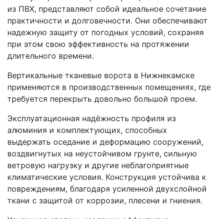
из ПВХ, представляют собой идеальное сочетание
практичности и долговечности. Они обеспечивают
надежную защиту от погодных условий, сохраняя
при этом свою эффективность на протяжении
длительного времени.
Вертикальные тканевые ворота в Нижнекамске
применяются в производственных помещениях, где
требуется перекрыть довольно большой проем.
Эксплуатационная надёжность профиля из
алюминия и комплектующих, способных
выдержать оседание и деформацию сооружений,
воздвигнутых на неустойчивом грунте, сильную
ветровую нагрузку и другие неблагоприятные
климатические условия. Конструкция устойчива к
повреждениям, благодаря усиленной двухслойной
ткани с защитой от коррозии, плесени и гниения.