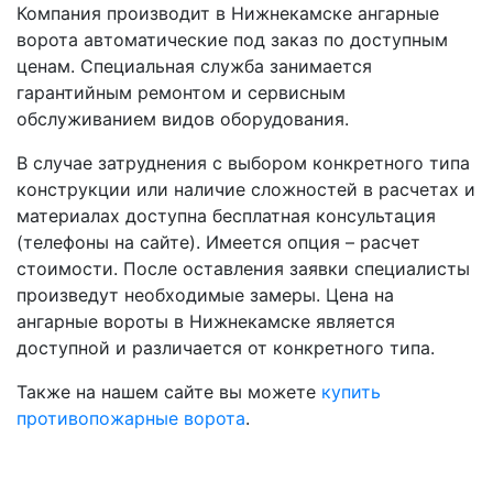
Компания производит в Нижнекамске ангарные
ворота автоматические под заказ по доступным
ценам. Специальная служба занимается
гарантийным ремонтом и сервисным
обслуживанием видов оборудования.
В случае затруднения с выбором конкретного типа
конструкции или наличие сложностей в расчетах и
материалах доступна бесплатная консультация
(телефоны на сайте). Имеется опция – расчет
стоимости. После оставления заявки специалисты
произведут необходимые замеры. Цена на
ангарные вороты в Нижнекамске является
доступной и различается от конкретного типа.
Также на нашем сайте вы можете
купить
противопожарные ворота
.