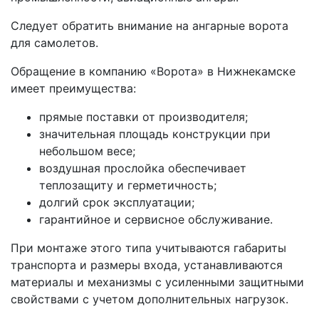
Следует обратить внимание на ангарные ворота
для самолетов.
Обращение в компанию «Ворота» в Нижнекамске
имеет преимущества:
прямые поставки от производителя;
значительная площадь конструкции при
небольшом весе;
воздушная прослойка обеспечивает
теплозащиту и герметичность;
долгий срок эксплуатации;
гарантийное и сервисное обслуживание.
При монтаже этого типа учитываются габариты
транспорта и размеры входа, устанавливаются
материалы и механизмы с усиленными защитными
свойствами с учетом дополнительных нагрузок.