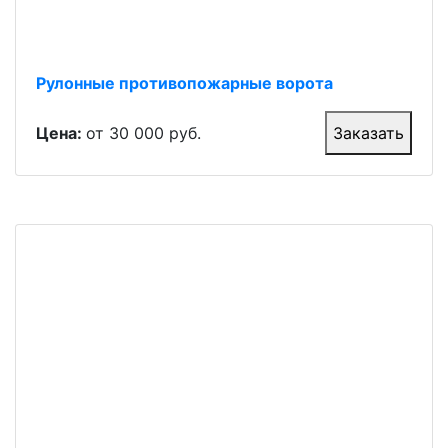
Рулонные противопожарные ворота
Цена:
от 30 000 руб.
Заказать