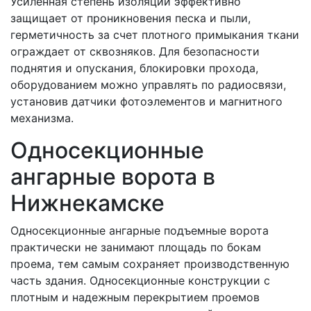
Усиленная степень изоляции эффективно
защищает от проникновения песка и пыли,
герметичность за счет плотного примыкания ткани
ограждает от сквозняков. Для безопасности
поднятия и опускания, блокировки прохода,
оборудованием можно управлять по радиосвязи,
установив датчики фотоэлементов и магнитного
механизма.
Односекционные
ангарные ворота в
Нижнекамске
Односекционные ангарные подъемные ворота
практически не занимают площадь по бокам
проема, тем самым сохраняет производственную
часть здания. Односекционные конструкции с
плотным и надежным перекрытием проемов