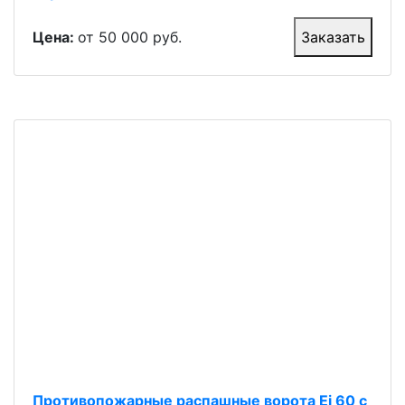
Цена:
от 50 000 руб.
Заказать
Противопожарные распашные ворота Ei 60 с