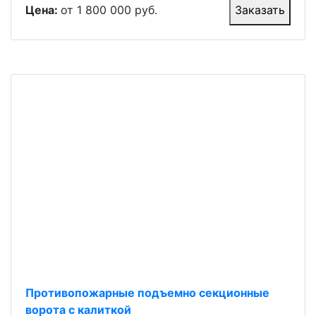
Цена:
от 1 800 000 руб.
Заказать
Противопожарные подъемно секционные
ворота с калиткой