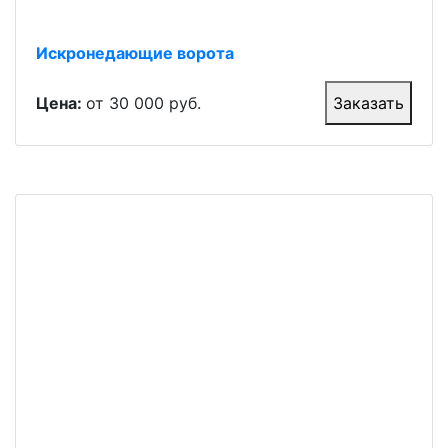
Искронедающие ворота
Цена:
от 30 000 руб.
Заказать