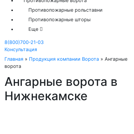
Противопожарные ворота
Противопожарные рольставни
Противопожарные шторы
Еще
8(800)700-21-03
Консультация
Главная
»
Продукция компании Ворота
»
Ангарные
ворота
Ангарные ворота в
Нижнекамске
Производство ангарных
ворот в Нижнекамске