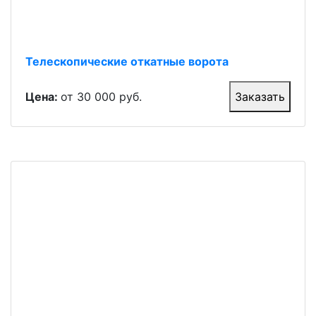
Телескопические откатные ворота
Цена:
от 30 000 руб.
Заказать