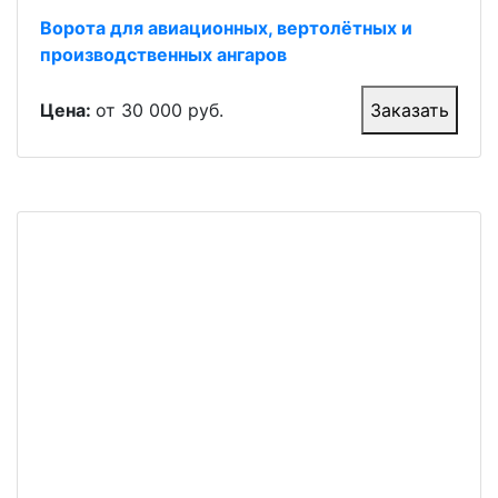
Ворота для авиационных, вертолётных и
производственных ангаров
Цена:
от 30 000 руб.
Заказать