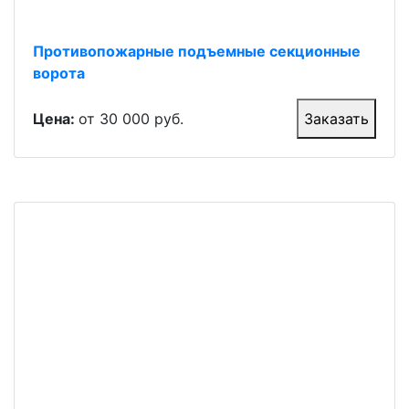
Противопожарные подъемные секционные
ворота
Цена:
от 30 000 руб.
Заказать