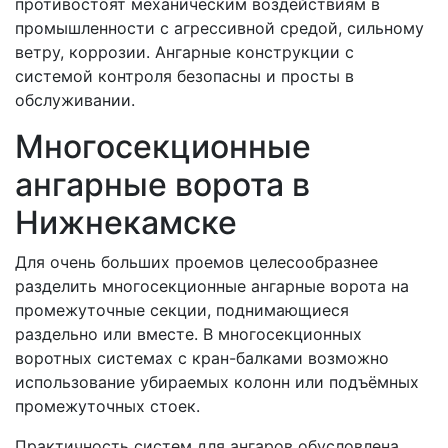
противостоят механическим воздействиям в
промышленности с агрессивной средой, сильному
ветру, коррозии. Ангарные конструкции с
системой контроля безопасны и просты в
обслуживании.
Многосекционные
ангарные ворота в
Нижнекамске
Для очень больших проемов целесообразнее
разделить многосекционные ангарные ворота на
промежуточные секции, поднимающиеся
раздельно или вместе. В многосекционных
воротных системах с кран-балками возможно
использование убираемых колонн или подъёмных
промежуточных стоек.
Практичность систем для ангаров обусловлена