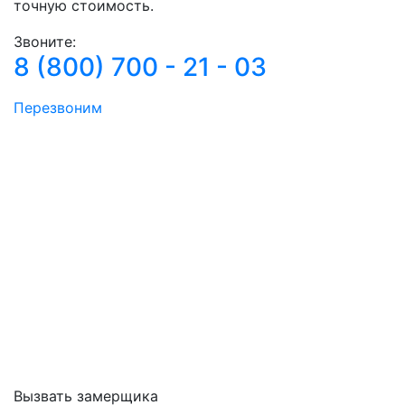
точную стоимость.
Звоните:
8 (800) 700 - 21 - 03
Перезвоним
Вызвать замерщика