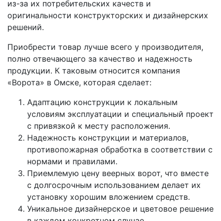
из-за их потребительских качеств и
оригинальности конструкторских и дизайнерских
решений.
Приобрести товар лучше всего у производителя,
полно отвечающего за качество и надежность
продукции. К таковым относится компания
«Ворота» в Омске, которая сделает:
Адаптацию конструкции к локальным
условиям эксплуатации и специальный проект
с привязкой к месту расположения.
Надежность конструкции и материалов,
противопожарная обработка в соответствии с
нормами и правилами.
Приемлемую цену веерных ворот, что вместе
с долгосрочным использованием делает их
установку хорошим вложением средств.
Уникальное дизайнерское и цветовое решение
в каждом конкретном случае.