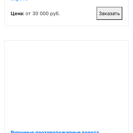
Цена:
от 30 000 руб.
Заказать
Рулонные противопожарные ворота