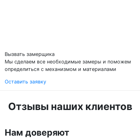
Вызвать замерщика
Мы сделаем все необходимые замеры и поможем
определиться с механизмом и материалами
Оставить заявку
Отзывы наших клиентов
Нам доверяют