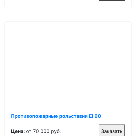
Противопожарные рольставни Ei 60
Цена:
от 70 000 руб.
Заказать