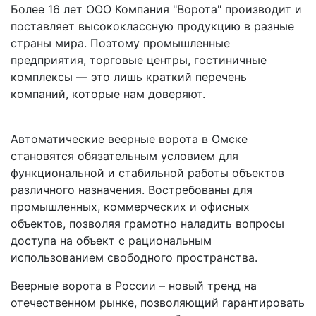
Более 16 лет ООО Компания "Ворота" производит и
поставляет высококлассную продукцию в разные
страны мира. Поэтому промышленные
предприятия, торговые центры, гостиничные
комплексы — это лишь краткий перечень
компаний, которые нам доверяют.
Автоматические веерные ворота в Омске
становятся обязательным условием для
функциональной и стабильной работы объектов
различного назначения. Востребованы для
промышленных, коммерческих и офисных
объектов, позволяя грамотно наладить вопросы
доступа на объект с рациональным
использованием свободного пространства.
Веерные ворота в России – новый тренд на
отечественном рынке, позволяющий гарантировать