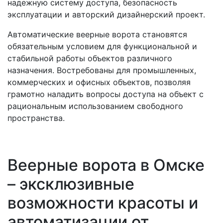
надежную систему доступа, безопасность
эксплуатации и авторский дизайнерский проект.
Автоматические веерные ворота становятся
обязательным условием для функциональной и
стабильной работы объектов различного
назначения. Востребованы для промышленных,
коммерческих и офисных объектов, позволяя
грамотно наладить вопросы доступа на объект с
рациональным использованием свободного
пространства.
Веерные ворота в Омске
– эксклюзивные
возможности красоты и
автоматизации от