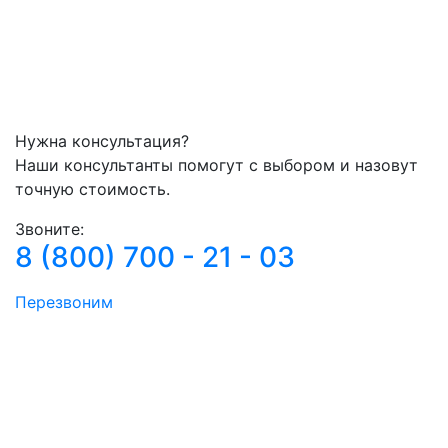
Нужна консультация?
Наши консультанты помогут с выбором и назовут
точную стоимость.
Звоните:
8 (800) 700 - 21 - 03
Перезвоним