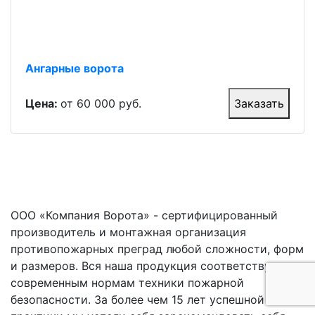
Ангарные ворота
Цена:
от 60 000 руб.
Заказать
ООО «Компания Ворота» - сертифицированный
производитель и монтажная организация
противопожарных преград любой сложности, форм
и размеров. Вся наша продукция соответствует
современным нормам техники пожарной
безопасности. За более чем 15 лет успешной