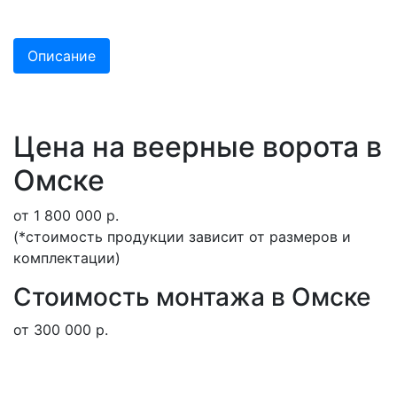
Описание
Цена на веерные ворота в
Омске
от 1 800 000 р.
(*стоимость продукции зависит от размеров и
комплектации)
Стоимость монтажа в Омске
от 300 000 р.