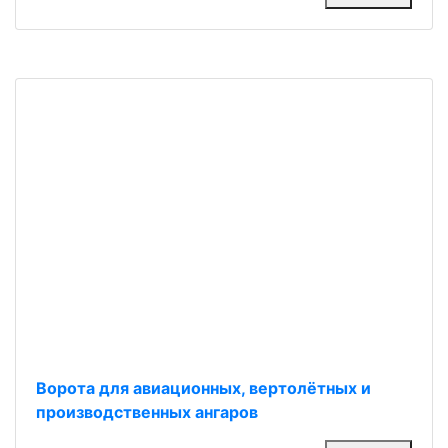
Ворота для авиационных, вертолётных и
производственных ангаров