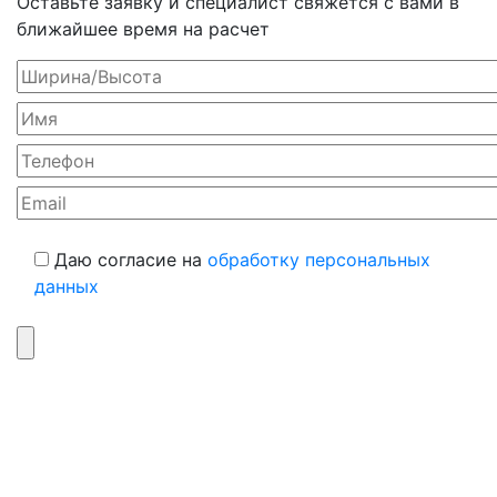
Оставьте заявку и специалист свяжется с вами в
ближайшее время на расчет
Даю согласие на
обработку персональных
данных