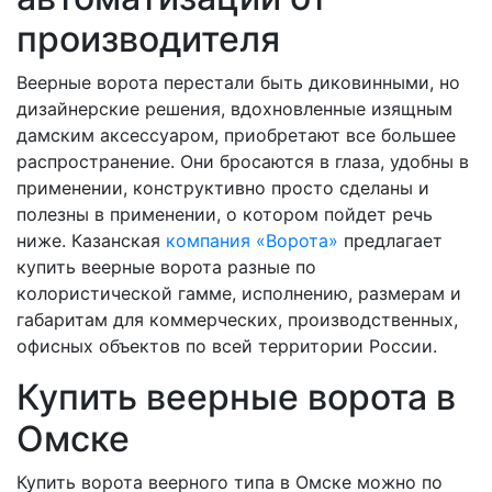
производителя
Веерные ворота перестали быть диковинными, но
дизайнерские решения, вдохновленные изящным
дамским аксессуаром, приобретают все большее
распространение. Они бросаются в глаза, удобны в
применении, конструктивно просто сделаны и
полезны в применении, о котором пойдет речь
ниже. Казанская
компания «Ворота»
предлагает
купить веерные ворота разные по
колористической гамме, исполнению, размерам и
габаритам для коммерческих, производственных,
офисных объектов по всей территории России.
Купить веерные ворота в
Омске
Купить ворота веерного типа в Омске можно по