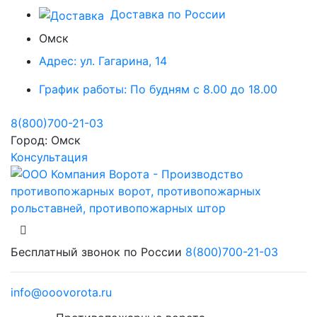
Доставка по России
Омск
Адрес:
ул. Гагарина, 14
График работы:
По будням с 8.00 до 18.00
8(800)700-21-03
Город:
Омск
Консультация
Бесплатный звонок по России
8(800)700-21-03
info@ooovorota.ru