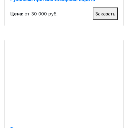
Цена:
от 30 000 руб.
Заказать