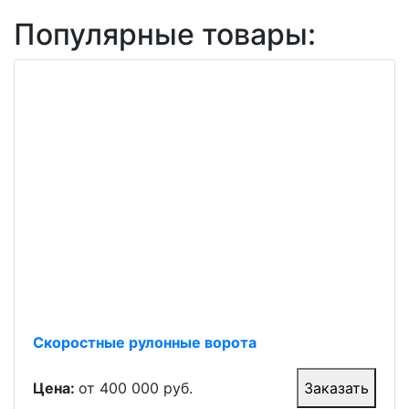
Популярные товары:
Скоростные рулонные ворота
Цена:
от 400 000 руб.
Заказать