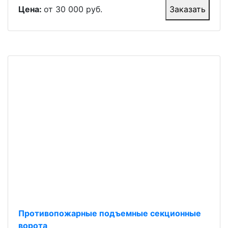
Цена:
от 30 000 руб.
Заказать
Противопожарные подъемные секционные
ворота