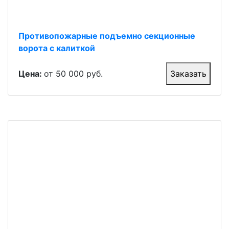
Противопожарные подъемно секционные
ворота с калиткой
Цена:
от 50 000 руб.
Заказать