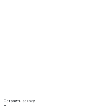
Оставить заявку