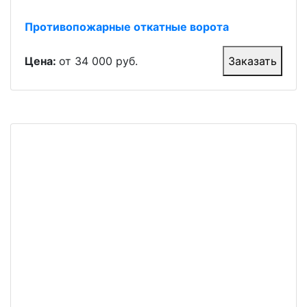
Противопожарные откатные ворота
Цена:
от 34 000 руб.
Заказать