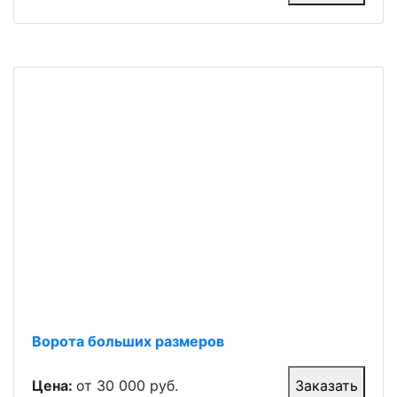
Ворота больших размеров
Цена:
от 30 000 руб.
Заказать