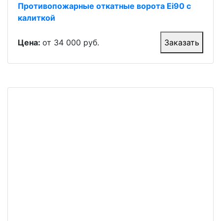
Противопожарные откатные ворота Ei90 с
калиткой
Цена:
от 34 000 руб.
Заказать