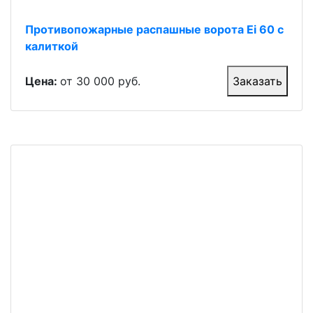
Противопожарные распашные ворота Ei 60 с
калиткой
Цена:
от 30 000 руб.
Заказать