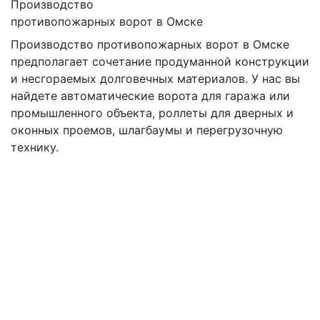
Производство
противопожарных ворот в Омске
Производство противопожарных ворот в Омске
предполагает сочетание продуманной конструкции
и несгораемых долговечных материалов. У нас вы
найдете автоматические ворота для гаража или
промышленного объекта, роллеты для дверных и
оконных проемов, шлагбаумы и перегрузочную
технику.