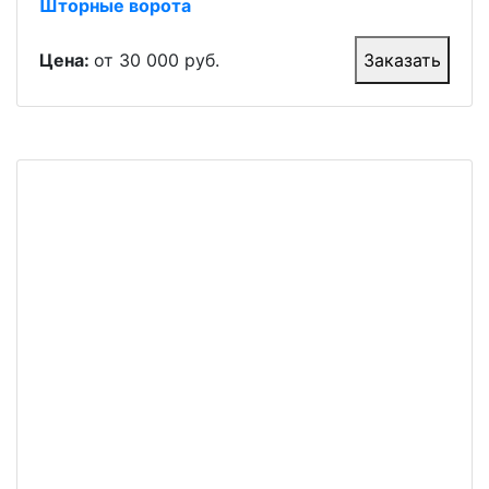
Шторные ворота
Цена:
от 30 000 руб.
Заказать