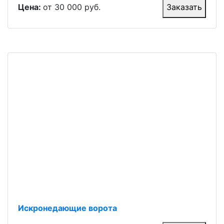
Цена:
от 30 000 руб.
Заказать
Искронедающие ворота