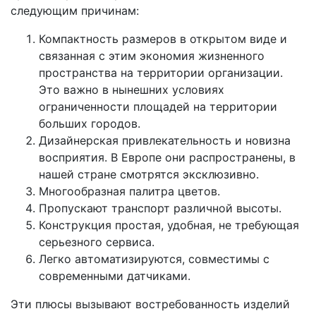
следующим причинам:
Компактность размеров в открытом виде и
связанная с этим экономия жизненного
пространства на территории организации.
Это важно в нынешних условиях
ограниченности площадей на территории
больших городов.
Дизайнерская привлекательность и новизна
восприятия. В Европе они распространены, в
нашей стране смотрятся эксклюзивно.
Многообразная палитра цветов.
Пропускают транспорт различной высоты.
Конструкция простая, удобная, не требующая
серьезного сервиса.
Легко автоматизируются, совместимы с
современными датчиками.
Эти плюсы вызывают востребованность изделий