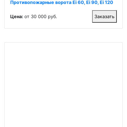
Противопожарные ворота Ei 60, Ei 90, Ei 120
Цена:
от 30 000 руб.
Заказать