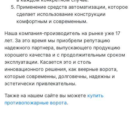
Применение средств автоматизации, которое
сделает использование конструкции
комфортным и современным.
Наша компания-производитель на рынке уже 17
лет. За это время мы приобрели репутацию
надежного партнера, выпускающего продукцию
хорошего качества и с продолжительным сроком
эксплуатации. Касается это и столь
инновационного решения, как веерные ворота,
которые современны, долговечны, надежны и
эстетически привлекательны.
Также на нашем сайте вы можете
купить
противопожарные ворота
.