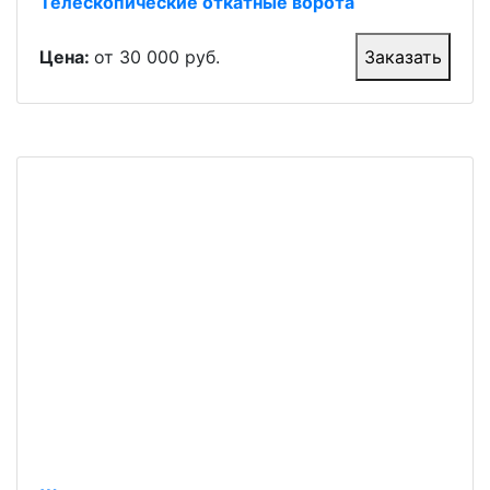
Телескопические откатные ворота
Цена:
от 30 000 руб.
Заказать