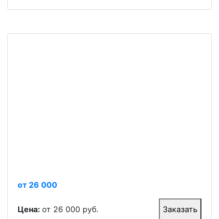
от 26 000
Цена:
от 26 000 руб.
Заказать