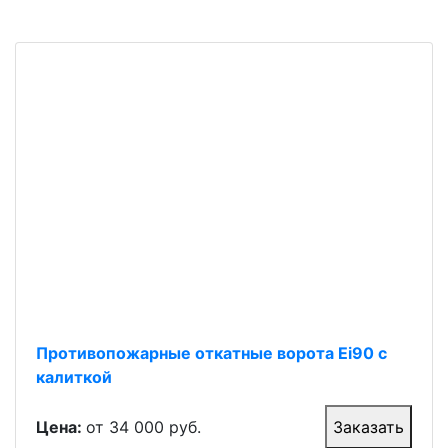
Противопожарные откатные ворота Ei90 с
калиткой
Цена:
от 34 000 руб.
Заказать