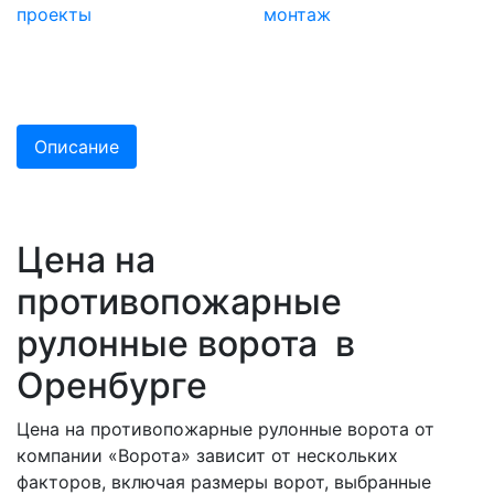
проекты
монтаж
Описание
Цена на
противопожарные
рулонные ворота в
Оренбурге
Цена на противопожарные рулонные ворота от
компании «Ворота» зависит от нескольких
факторов, включая размеры ворот, выбранные