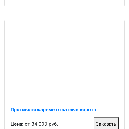
Противопожарные откатные ворота
Цена:
от 34 000 руб.
Заказать