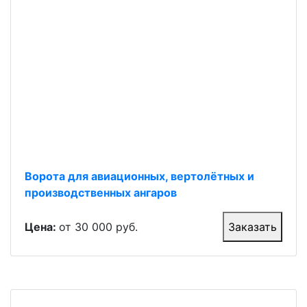
Ворота для авиационных, вертолётных и
производственных ангаров
Цена:
от 30 000 руб.
Заказать