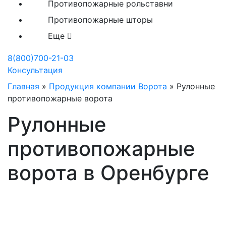
Противопожарные рольставни
Противопожарные шторы
Еще
8(800)700-21-03
Консультация
Главная
»
Продукция компании Ворота
»
Рулонные
противопожарные ворота
Рулонные
противопожарные
ворота в Оренбурге
Рулонные ворота любых
размеров