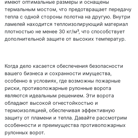
имеют оптимальные размеры и оснащены
термальным мостом, что предотвращает передачу
тепла с одной стороны полотна на другую. Внутри
ламелей находится теплоизолирующий материал
плотностью не менее 30 кг/м³, что способствует
дополнительной защите от высоких температур.
Когда дело касается обеспечения безопасности
вашего бизнеса и сохранности имущества,
особенно в условиях, где возможны пожарные
риски, противопожарные рулонные ворота
являются идеальным решением. Эти ворота
обладают высокой огнестойкостью и
термоизоляцией, обеспечивая эффективную
защиту от пламени и тепла. Давайте рассмотрим
особенности и преимущества противопожарных
рулонных ворот.