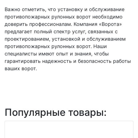
Важно отметить, что установку и обслуживание
противопожарных рулонных ворот необходимо
доверить профессионалам. Компания «Ворота»
предлагает полный спектр услуг, связанных с
проектированием, установкой и обслуживанием
противопожарных рулонных ворот. Наши
специалисты имеют опыт и знания, чтобы
гарантировать надежность и безопасность работы
ваших ворот.
Популярные товары: