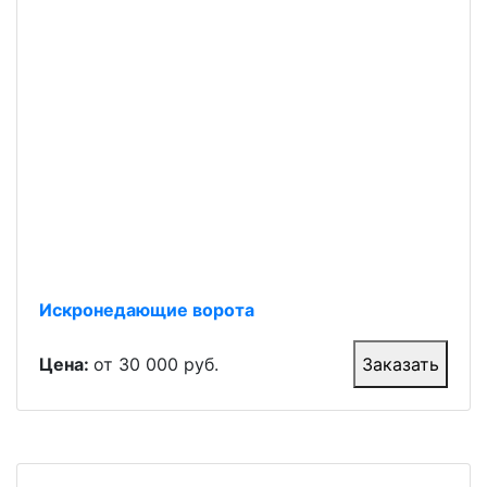
Искронедающие ворота
Цена:
от 30 000 руб.
Заказать