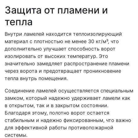
Защита от пламени и
тепла
Внутри ламелей находится теплоизолирующий
материал с плотностью не менее 30 кг/м³, что
дополнительно улучшает способность ворот
изолировать от высоких температур. Это
значительно замедляет распространение пламени
через ворота и предотвращает проникновение
тепла внутрь помещения.
Соединение ламелей осуществляется специальным
замком, который надежно удерживает ламели как
в открытом, так и в закрытом состоянии.
Благодаря этому, полотно ворот остается
стабильным и надежно фиксированным, что важно
для эффективной работы противопожарной
системы.