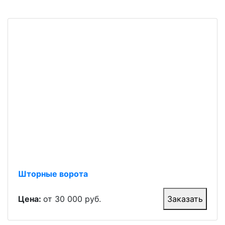
Шторные ворота
Цена:
от 30 000 руб.
Заказать