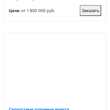
Цена:
от 1 800 000 руб.
Заказать
Скоростные рулонные ворота