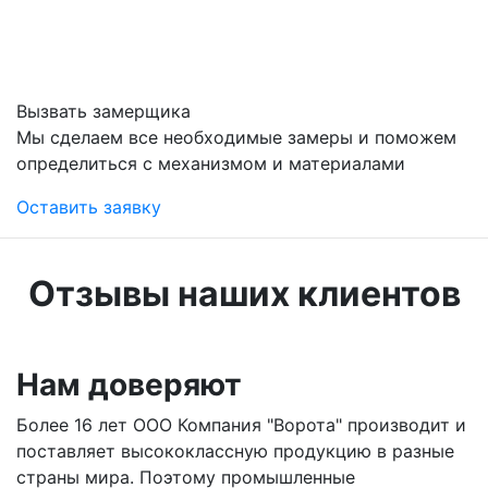
Вызвать замерщика
Мы сделаем все необходимые замеры и поможем
определиться с механизмом и материалами
Оставить заявку
Отзывы наших клиентов
Нам доверяют
Более 16 лет ООО Компания "Ворота" производит и
поставляет высококлассную продукцию в разные
страны мира. Поэтому промышленные