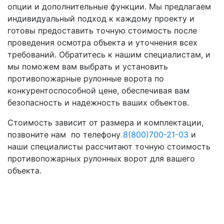
опции и дополнительные функции. Мы предлагаем
индивидуальный подход к каждому проекту и
готовы предоставить точную стоимость после
проведения осмотра объекта и уточнения всех
требований. Обратитесь к нашим специалистам, и
мы поможем вам выбрать и установить
противопожарные рулонные ворота по
конкурентоспособной цене, обеспечивая вам
безопасность и надежность ваших объектов.
Стоимость зависит от размера и комплектации,
позвоните нам по телефону
8(800)700-21-03
и
наши специалисты рассчитают точную стоимость
противопожарных рулонных ворот для вашего
объекта.