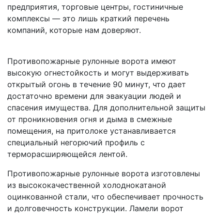
предприятия, торговые центры, гостиничные
комплексы — это лишь краткий перечень
компаний, которые нам доверяют.
Противопожарные рулонные ворота имеют
высокую огнестойкость и могут выдерживать
открытый огонь в течение 90 минут, что дает
достаточно времени для эвакуации людей и
спасения имущества. Для дополнительной защиты
от проникновения огня и дыма в смежные
помещения, на притолоке устанавливается
специальный негорючий профиль с
терморасширяющейся лентой.
Противопожарные рулонные ворота изготовлены
из высококачественной холоднокатаной
оцинкованной стали, что обеспечивает прочность
и долговечность конструкции. Ламели ворот