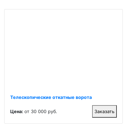
Телескопические откатные ворота
Цена:
от 30 000 руб.
Заказать