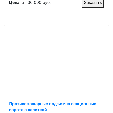
Цена:
от 30 000 руб.
Заказать
Противопожарные подъемно секционные
ворота с калиткой