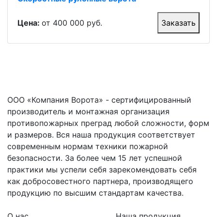
Цена:
от 400 000 руб.
Заказать
ООО «Компания Ворота» - сертифицированный
производитель и монтажная организация
противопожарных преград любой сложности, форм
и размеров. Вся наша продукция соответствует
современным нормам техники пожарной
безопасности. За более чем 15 лет успешной
практики мы успели себя зарекомендовать себя
как добросовестного партнера, производящего
продукцию по высшим стандартам качества.
О нас
Наша продукция