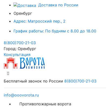
Доставка по России
Оренбург
Адрес:
Матросский пер., 2
График работы:
По будням с 8.00 до 18.00
8(800)700-21-03
Город:
Оренбург
Консультация
Бесплатный звонок по России
8(800)700-21-03
info@ooovorota.ru
Противопожарные ворота