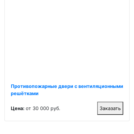
Противопожарные двери с вентиляционными
решётками
Цена:
от 30 000 руб.
Заказать