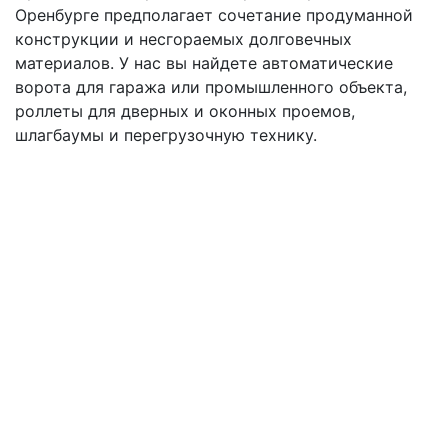
Оренбурге предполагает сочетание продуманной
конструкции и несгораемых долговечных
материалов. У нас вы найдете автоматические
ворота для гаража или промышленного объекта,
роллеты для дверных и оконных проемов,
шлагбаумы и перегрузочную технику.