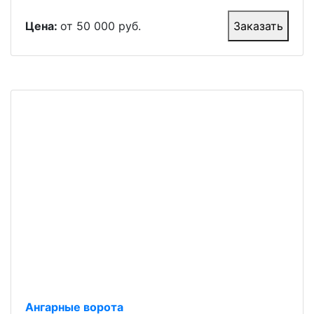
Цена:
от 50 000 руб.
Заказать
Ангарные ворота