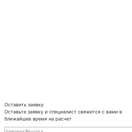
Оставить заявку
Оставьте заявку и специалист свяжется с вами в
ближайшее время на расчет