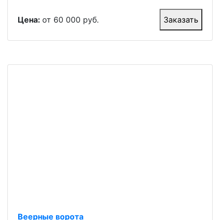
Цена:
от 60 000 руб.
Заказать
Веерные ворота