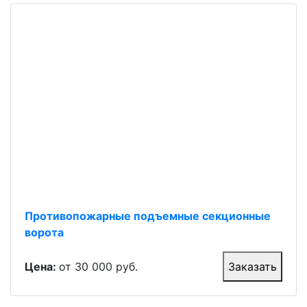
Противопожарные подъемные секционные
ворота
Цена:
от 30 000 руб.
Заказать