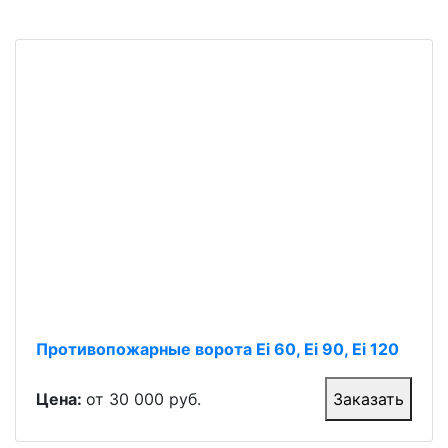
Противопожарные ворота Ei 60, Ei 90, Ei 120
Цена:
от 30 000 руб.
Заказать