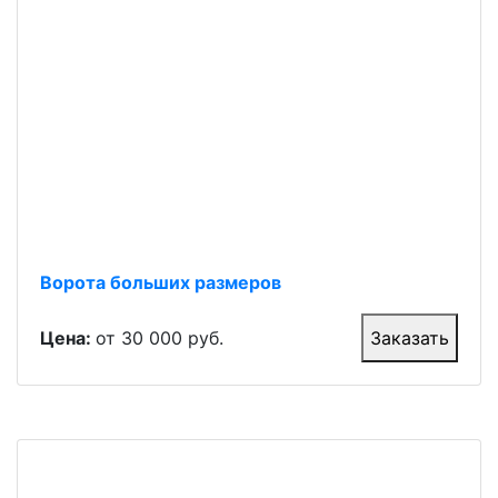
Ворота больших размеров
Цена:
от 30 000 руб.
Заказать