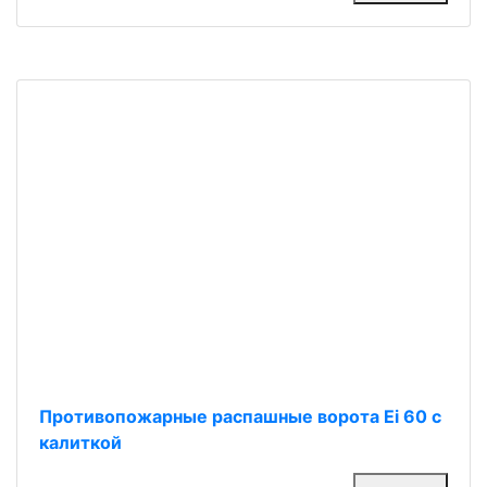
Противопожарные распашные ворота Ei 60 с
калиткой