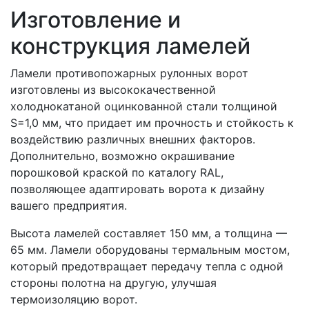
Изготовление и
конструкция ламелей
Ламели противопожарных рулонных ворот
изготовлены из высококачественной
холоднокатаной оцинкованной стали толщиной
S=1,0 мм, что придает им прочность и стойкость к
воздействию различных внешних факторов.
Дополнительно, возможно окрашивание
порошковой краской по каталогу RAL,
позволяющее адаптировать ворота к дизайну
вашего предприятия.
Высота ламелей составляет 150 мм, а толщина —
65 мм. Ламели оборудованы термальным мостом,
который предотвращает передачу тепла с одной
стороны полотна на другую, улучшая
термоизоляцию ворот.