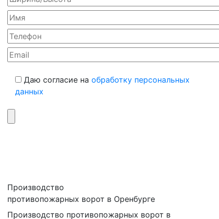
Даю согласие на
обработку персональных
данных
Производство
противопожарных ворот в Оренбурге
Производство противопожарных ворот в