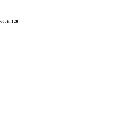
0, Ei 120