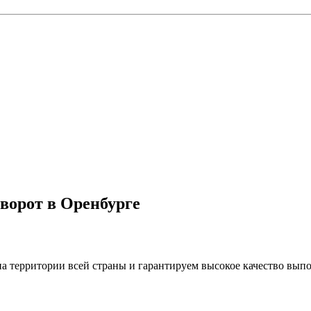
ворот в Оренбурге
а территории всей страны и гарантируем высокое качество вып