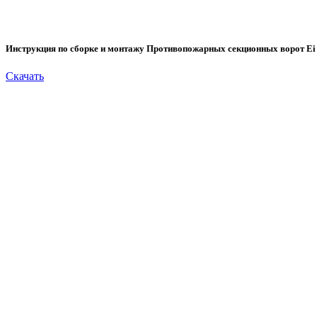
Инструкция по сборке и монтажу Противопожарных секционных ворот Ei 6
Скачать