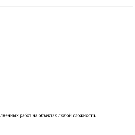
олненных работ на объектах любой сложности.