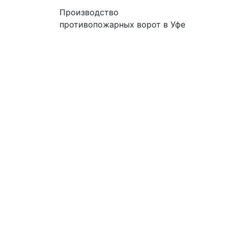
Производство
противопожарных ворот в Уфе