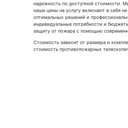
надежность по доступной стоимости. М
наши цены на услугу включают в себя не
оптимальных решений и профессиональн
индивидуальные потребности и бюджеты 
защиту от пожара с помощью современн
Стоимость зависит от размера и компл
стоимость противопожарных телескопич