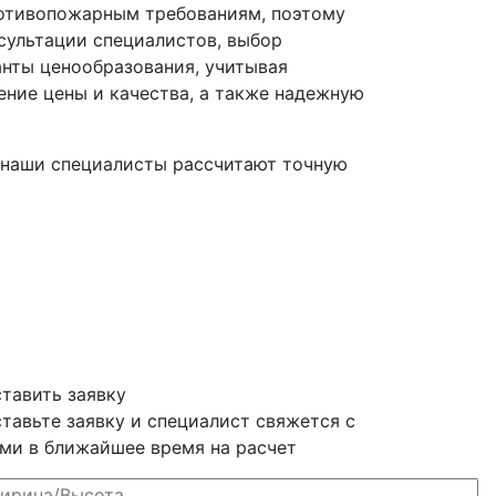
ротивопожарным требованиям, поэтому
нсультации специалистов, выбор
нты ценообразования, учитывая
ние цены и качества, а также надежную
наши специалисты рассчитают точную
тавить заявку
тавьте заявку и специалист свяжется с
ми в ближайшее время на расчет