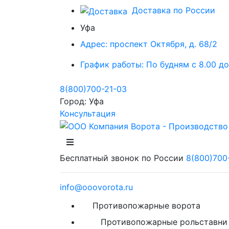
Доставка по России
Уфа
Адрес:
проспект Октября, д. 68/2
График работы:
По будням с 8.00 до
8(800)700-21-03
Город:
Уфа
Консультация
Бесплатный звонок по России
8(800)700
info@ooovorota.ru
Противопожарные ворота
Противопожарные рольставни