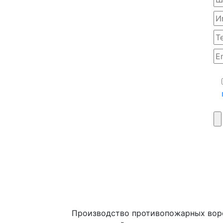
Производство противопожарных воро