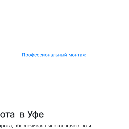
Профессиональный монтаж
ота в Уфе
рота, обеспечивая высокое качество и