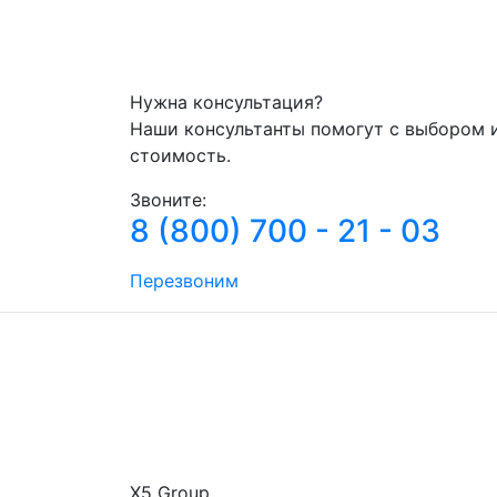
Нужна консультация?
Наши консультанты помогут с выбором 
стоимость.
Звоните:
8 (800) 700 - 21 - 03
Перезвоним
Х5 Group