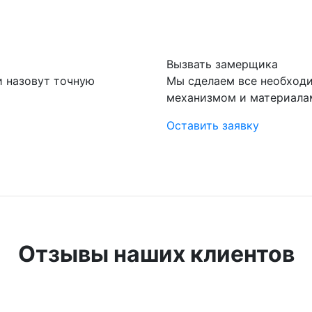
Вызвать замерщика
и назовут точную
Мы сделаем все необход
механизмом и материала
Оставить заявку
Отзывы наших клиентов