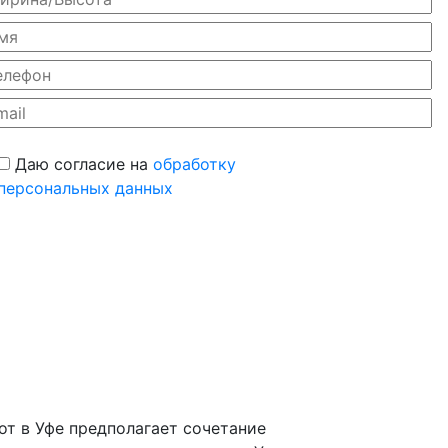
Даю согласие на
обработку
персональных данных
т в Уфе предполагает сочетание