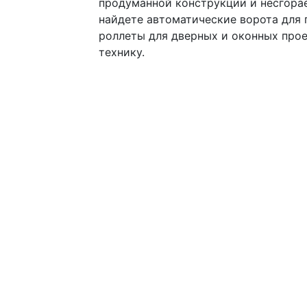
продуманной конструкции и несгора
найдете автоматические ворота для 
роллеты для дверных и оконных про
технику.