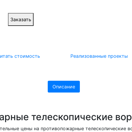
Заказать
итать стоимость
Реализованные проекты
Описание
арные телескопические вор
тельные цены на противопожарные телескопические во