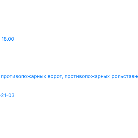
 18.00
-21-03