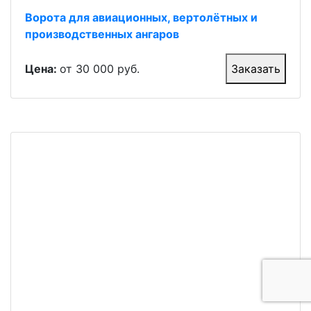
Ворота для авиационных, вертолётных и
производственных ангаров
Цена:
от 30 000 руб.
Заказать