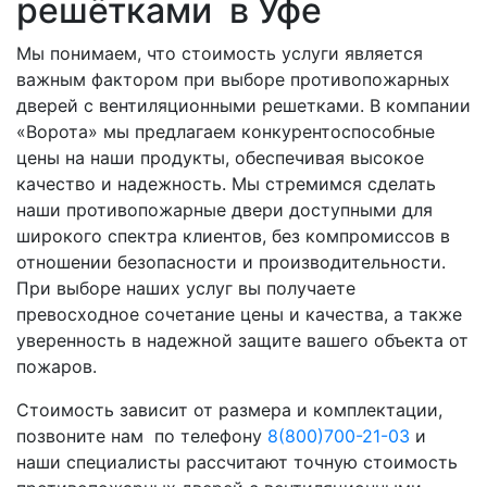
решётками в Уфе
Мы понимаем, что стоимость услуги является
важным фактором при выборе противопожарных
дверей с вентиляционными решетками. В компании
«Ворота» мы предлагаем конкурентоспособные
цены на наши продукты, обеспечивая высокое
качество и надежность. Мы стремимся сделать
наши противопожарные двери доступными для
широкого спектра клиентов, без компромиссов в
отношении безопасности и производительности.
При выборе наших услуг вы получаете
превосходное сочетание цены и качества, а также
уверенность в надежной защите вашего объекта от
пожаров.
Стоимость зависит от размера и комплектации,
позвоните нам по телефону
8(800)700-21-03
и
наши специалисты рассчитают точную стоимость