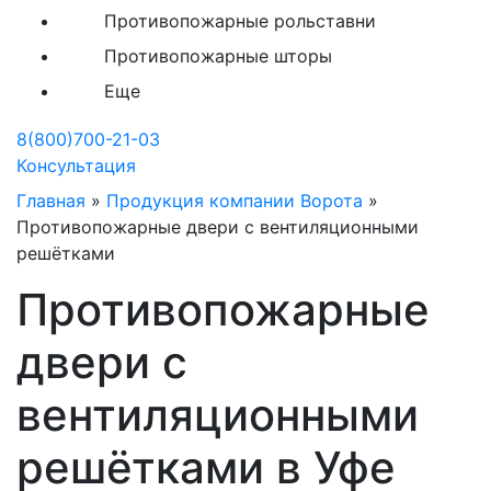
Противопожарные рольставни
Противопожарные шторы
Еще
8(800)700-21-03
Консультация
Главная
»
Продукция компании Ворота
»
Противопожарные двери с вентиляционными
решётками
Противопожарные
двери с
вентиляционными
решётками в Уфе