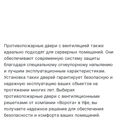
Противопожарные двери с вентиляцией также
идеально подходят для серверных помещений. Они
обеспечивают современную систему защиты
благодаря специальному огнеупорному напылению
и лучшим эксплуатационным характеристикам.
Установка таких дверей гарантирует безопасную и
надежную эксплуатацию ваших объектов на
протяжении многих лет. Выбирая
противопожарные двери с вентиляционными
решетками от компании «Ворота» в Уфе, вы
получаете надежное решение для обеспечения
безопасности и комфорта ваших помещений.