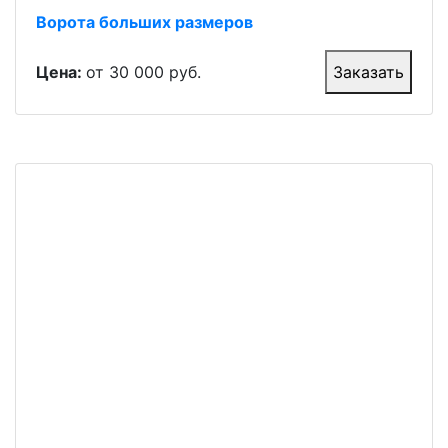
Ворота больших размеров
Цена:
от 30 000 руб.
Заказать