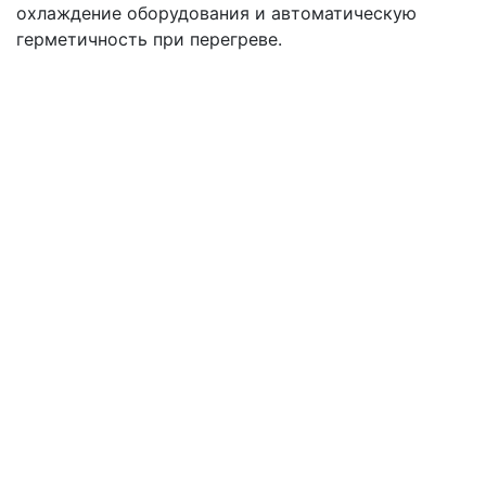
охлаждение оборудования и автоматическую
герметичность при перегреве.