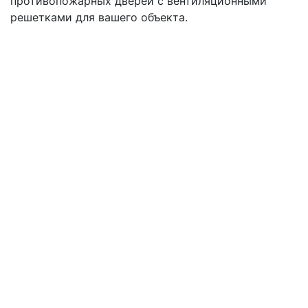
противопожарных дверей с вентиляционными
решетками для вашего объекта.