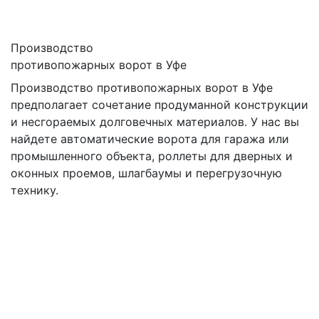
Производство
противопожарных ворот в Уфе
Производство противопожарных ворот в Уфе
предполагает сочетание продуманной конструкции
и несгораемых долговечных материалов. У нас вы
найдете автоматические ворота для гаража или
промышленного объекта, роллеты для дверных и
оконных проемов, шлагбаумы и перегрузочную
технику.