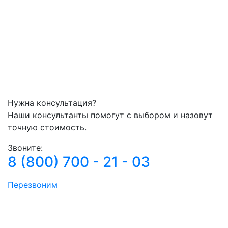
Нужна консультация?
Наши консультанты помогут с выбором и назовут
точную стоимость.
Звоните:
8 (800) 700 - 21 - 03
Перезвоним