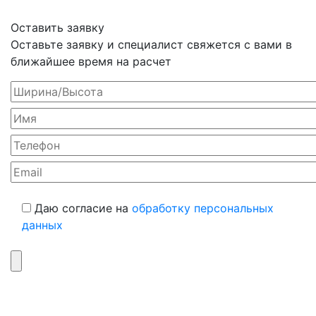
Оставить заявку
Оставьте заявку и специалист свяжется с вами в
ближайшее время на расчет
Даю согласие на
обработку персональных
данных