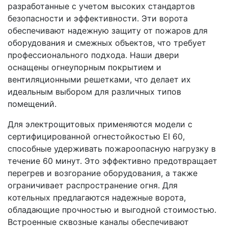
разработанные с учетом высоких стандартов
безопасности и эффективности. Эти ворота
обеспечивают надежную защиту от пожаров для
оборудования и смежных объектов, что требует
профессионального подхода. Наши двери
оснащены огнеупорным покрытием и
вентиляционными решетками, что делает их
идеальным выбором для различных типов
помещений.
Для электрощитовых применяются модели с
сертифицированной огнестойкостью EI 60,
способные удерживать пожароопасную нагрузку в
течение 60 минут. Это эффективно предотвращает
перегрев и возгорание оборудования, а также
ограничивает распространение огня. Для
котельных предлагаются надежные ворота,
обладающие прочностью и выгодной стоимостью.
Встроенные сквозные каналы обеспечивают