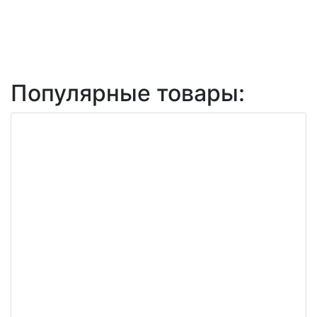
Популярные товары: