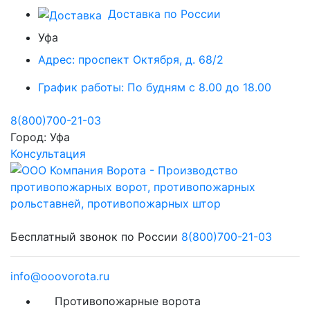
Доставка по России
Уфа
Адрес:
проспект Октября, д. 68/2
График работы:
По будням с 8.00 до 18.00
8(800)700-21-03
Город:
Уфа
Консультация
Бесплатный звонок по России
8(800)700-21-03
info@ooovorota.ru
Противопожарные ворота