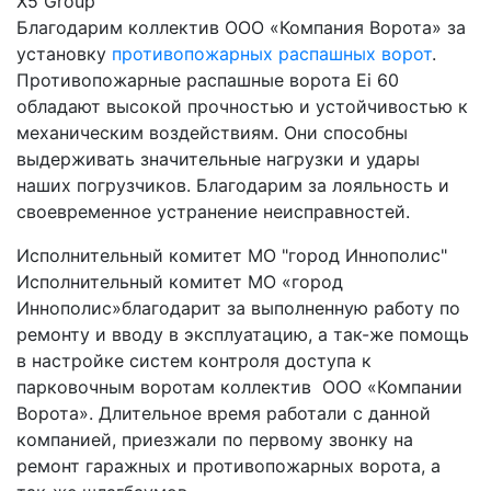
Х5 Group
Благодарим коллектив ООО «Компания Ворота» за
установку
противопожарных распашных ворот
.
Противопожарные распашные ворота Ei 60
обладают высокой прочностью и устойчивостью к
механическим воздействиям. Они способны
выдерживать значительные нагрузки и удары
наших погрузчиков. Благодарим за лояльность и
своевременное устранение неисправностей.
Исполнительный комитет МО "город Иннополис"
Исполнительный комитет МО «город
Иннополис»благодарит за выполненную работу по
ремонту и вводу в эксплуатацию, а так-же помощь
в настройке систем контроля доступа к
парковочным воротам коллектив ООО «Компании
Ворота». Длительное время работали с данной
компанией, приезжали по первому звонку на
ремонт гаражных и противопожарных ворота, а