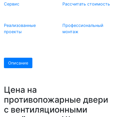
Сервис
Расcчитать стоимость
Реализованные
Профессиональный
проекты
монтаж
Описание
Цена на
противопожарные двери
с вентиляционными