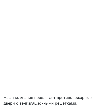
Наша компания предлагает противопожарные
двери с вентиляционными решетками,