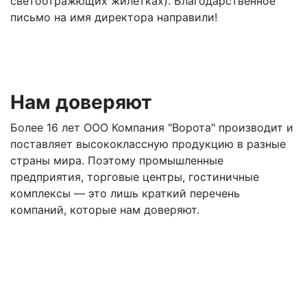
светоотражющих жилетках). Благодарственное
письмо на имя директора направили!
Нам доверяют
Более 16 лет ООО Компания "Ворота" производит и
поставляет высококлассную продукцию в разные
страны мира. Поэтому промышленные
предприятия, торговые центры, гостиничные
комплексы — это лишь краткий перечень
компаний, которые нам доверяют.