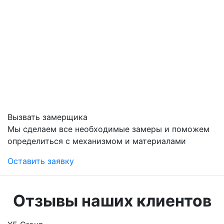
Вызвать замерщика
Мы сделаем все необходимые замеры и поможем
определиться с механизмом и материалами
Оставить заявку
Отзывы наших клиентов