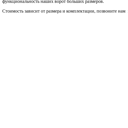
функциональность наших ворот больших размеров.
Стоимость зависит от размера и комплектации, позвоните нам