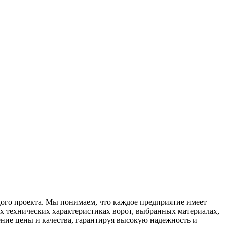
ого проекта. Мы понимаем, что каждое предприятие имеет
х технических характеристиках ворот, выбранных материалах,
ие цены и качества, гарантируя высокую надежность и