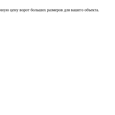
ную цену ворот больших размеров для вашего объекта.