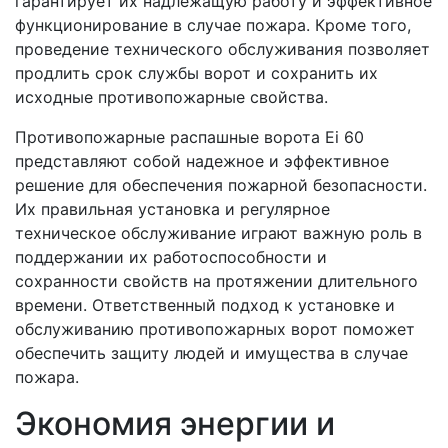
гарантирует их надлежащую работу и эффективное
функционирование в случае пожара. Кроме того,
проведение технического обслуживания позволяет
продлить срок службы ворот и сохранить их
исходные противопожарные свойства.
Противопожарные распашные ворота Ei 60
представляют собой надежное и эффективное
решение для обеспечения пожарной безопасности.
Их правильная установка и регулярное
техническое обслуживание играют важную роль в
поддержании их работоспособности и
сохранности свойств на протяжении длительного
времени. Ответственный подход к установке и
обслуживанию противопожарных ворот поможет
обеспечить защиту людей и имущества в случае
пожара.
Экономия энергии и