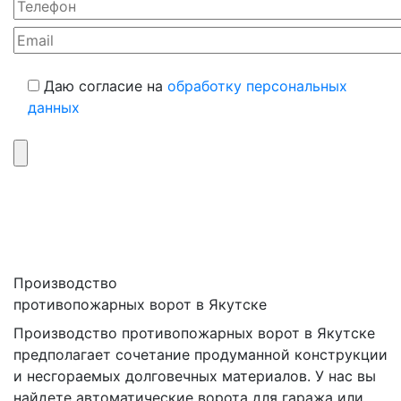
Даю согласие на
обработку персональных
данных
Производство
противопожарных ворот в Якутске
Производство противопожарных ворот в Якутске
предполагает сочетание продуманной конструкции
и несгораемых долговечных материалов. У нас вы
найдете автоматические ворота для гаража или