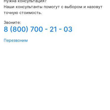
Нужна консультация?
Наши консультанты помогут с выбором и назовут
точную стоимость.
Звоните:
8 (800) 700 - 21 - 03
Перезвоним