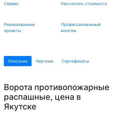
Сервис
Расcчитать стоимость
Реализованные
Профессиональный
проекты
монтаж
Описание
Чертежи
Сертификаты
Ворота противопожарные
распашные, цена в
Якутске