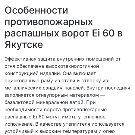
Особенности
противопожарных
распашных ворот Ei 60 в
Якутске
Эффективная защита внутренних помещений от
огня обеспечена высокотехнологичной
конструкцией изделий. Она включает
оцинкованную раму из стали и створку из
металлических сэндвич-панелей. Внутри последняя
заполняется огнеупорным материалом —
базальтовой минеральной ватой. При
необходимости ворота противопожарные
распашные Ei 60 могут иметь утепленное
исполнение. В качестве утеплителя используется
устойчивый к высоким температурам и огню