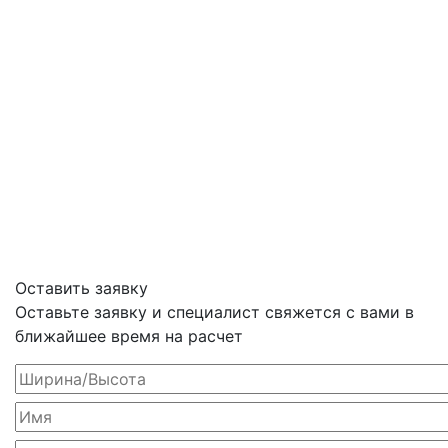
Оставить заявку
Оставьте заявку и специалист свяжется с вами в
ближайшее время на расчет