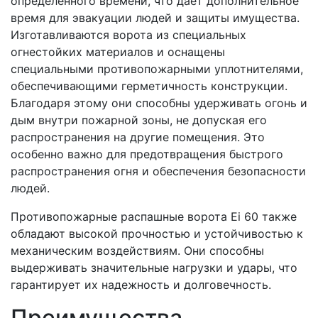
определенного времени, что дает дополнительное
время для эвакуации людей и защиты имущества.
Изготавливаются ворота из специальных
огнестойких материалов и оснащены
специальными противопожарными уплотнителями,
обеспечивающими герметичность конструкции.
Благодаря этому они способны удерживать огонь и
дым внутри пожарной зоны, не допуская его
распространения на другие помещения. Это
особенно важно для предотвращения быстрого
распространения огня и обеспечения безопасности
людей.
Противопожарные распашные ворота Ei 60 также
обладают высокой прочностью и устойчивостью к
механическим воздействиям. Они способны
выдерживать значительные нагрузки и удары, что
гарантирует их надежность и долговечность.
Преимущества