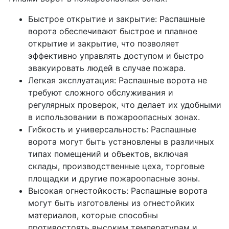
Быстрое открытие и закрытие: Распашные
ворота обеспечивают быстрое и плавное
открытие и закрытие, что позволяет
эффективно управлять доступом и быстро
эвакуировать людей в случае пожара.
Легкая эксплуатация: Распашные ворота не
требуют сложного обслуживания и
регулярных проверок, что делает их удобными
в использовании в пожароопасных зонах.
Гибкость и универсальность: Распашные
ворота могут быть установлены в различных
типах помещений и объектов, включая
склады, производственные цеха, торговые
площадки и другие пожароопасные зоны.
Высокая огнестойкость: Распашные ворота
могут быть изготовлены из огнестойких
материалов, которые способны
противостоять высоким температурам и