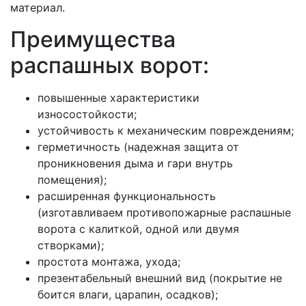
материал.
Преимущества
распашных ворот:
повышенные характеристики
износостойкости;
устойчивость к механическим повреждениям;
герметичность (надежная защита от
проникновения дыма и гари внутрь
помещения);
расширенная функциональность
(изготавливаем противопожарные распашные
ворота с калиткой, одной или двумя
створками);
простота монтажа, ухода;
презентабельный внешний вид (покрытие не
боится влаги, царапин, осадков);