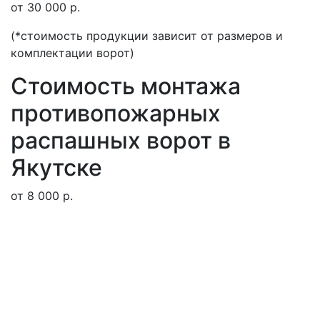
от 30 000 р.
(*стоимость продукции зависит от размеров и
комплектации ворот)
Стоимость монтажа
противопожарных
распашных ворот в
Якутске
от 8 000 р.