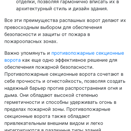
отделки, позволяя гармонично вписать их в
архитектурный стиль и дизайн здания.
Все эти преимущества распашных ворот делают их
превосходным выбором для обеспечения
безопасности и защиты от пожара в
пожароопасных зонах.
Важно упомянуть и
противопожарные секционные
ворота
как еще одно эффективное решение для
обеспечения пожарной безопасности.
Противопожарные секционные ворота сочетают в
себе прочность и огнестойкость, позволяя создать
надежный барьер против распространения огня и
дыма. Они обладают высокой степенью
герметичности и способны удерживать огонь в
пределах пожарной зоны. Противопожарные
секционные ворота также обладают
привлекательным внешним видом и легко
интегрируются в различные типы зданий.