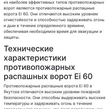
из наиболее эффективных типов противопожарных
ворот являются противопожарные распашные
ворота Ei 60. Они отличаются высоким уровнем
огнестойкости и способностью задерживать огонь
и дым в течение определенного времени,
обеспечивая необходимое время для эвакуации и
защиты.
Технические
характеристики
противопожарных
распашных ворот Ei 60
Противопожарные распашные ворота Ei 60 в
Якутске отличаются высоким уровнем пожарной
безопасности. Они способны выдерживать высокие
температуры и задерживать огонь в течение