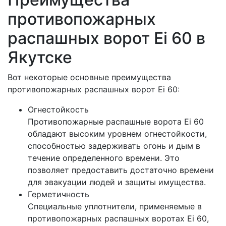
противопожарных
распашных ворот Ei 60 в
Якутске
Вот некоторые основные преимущества
противопожарных распашных ворот Ei 60:
Огнестойкость
Противопожарные распашные ворота Ei 60
обладают высоким уровнем огнестойкости,
способностью задерживать огонь и дым в
течение определенного времени. Это
позволяет предоставить достаточно времени
для эвакуации людей и защиты имущества.
Герметичность
Специальные уплотнители, применяемые в
противопожарных распашных воротах Ei 60,