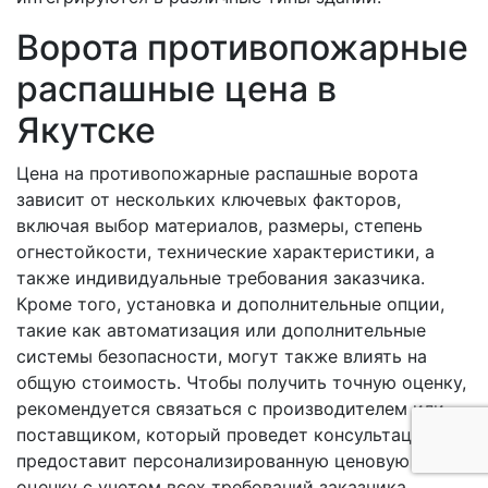
Ворота противопожарные
распашные цена в
Якутске
Цена на противопожарные распашные ворота
зависит от нескольких ключевых факторов,
включая выбор материалов, размеры, степень
огнестойкости, технические характеристики, а
также индивидуальные требования заказчика.
Кроме того, установка и дополнительные опции,
такие как автоматизация или дополнительные
системы безопасности, могут также влиять на
общую стоимость. Чтобы получить точную оценку,
рекомендуется связаться с производителем или
поставщиком, который проведет консультацию и
предоставит персонализированную ценовую
оценку с учетом всех требований заказчика.