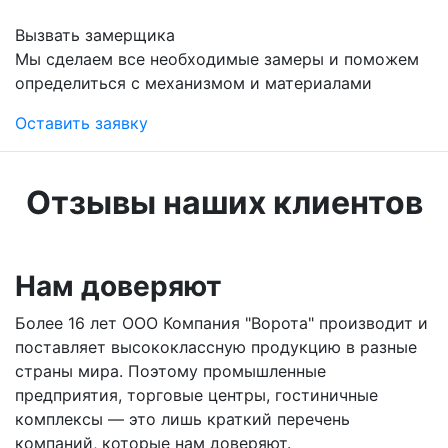
Вызвать замерщика
Мы сделаем все необходимые замеры и поможем
определиться с механизмом и материалами
Оставить заявку
Отзывы наших клиентов
Нам доверяют
Более 16 лет ООО Компания "Ворота" производит и
поставляет высококлассную продукцию в разные
страны мира. Поэтому промышленные
предприятия, торговые центры, гостиничные
комплексы — это лишь краткий перечень
компаний, которые нам доверяют.