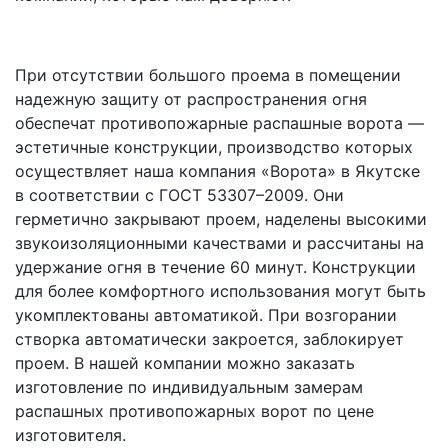
При отсутствии большого проема в помещении
надежную защиту от распространения огня
обеспечат противопожарные распашные ворота —
эстетичные конструкции, производство которых
осуществляет наша компания «Ворота» в Якутске
в соответствии с ГОСТ 53307–2009. Они
герметично закрывают проем, наделены высокими
звукоизоляционными качествами и рассчитаны на
удержание огня в течение 60 минут. Конструкции
для более комфортного использования могут быть
укомплектованы автоматикой. При возгорании
створка автоматически закроется, заблокирует
проем. В нашей компании можно заказать
изготовление по индивидуальным замерам
распашных противопожарных ворот по цене
изготовителя.