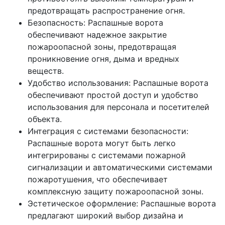
предотвращать распространение огня.
Безопасность: Распашные ворота
обеспечивают надежное закрытие
пожароопасной зоны, предотвращая
проникновение огня, дыма и вредных
веществ.
Удобство использования: Распашные ворота
обеспечивают простой доступ и удобство
использования для персонала и посетителей
объекта.
Интеграция с системами безопасности:
Распашные ворота могут быть легко
интегрированы с системами пожарной
сигнализации и автоматическими системами
пожаротушения, что обеспечивает
комплексную защиту пожароопасной зоны.
Эстетическое оформление: Распашные ворота
предлагают широкий выбор дизайна и