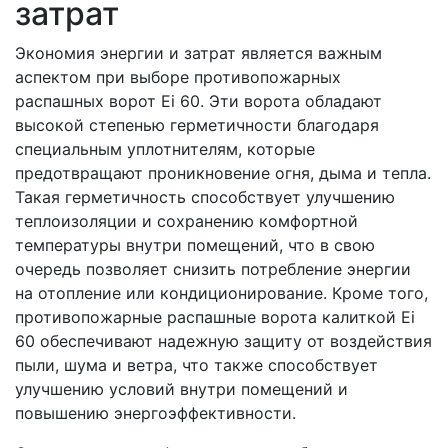
затрат
Экономия энергии и затрат является важным
аспектом при выборе противопожарных
распашных ворот Ei 60. Эти ворота обладают
высокой степенью герметичности благодаря
специальным уплотнителям, которые
предотвращают проникновение огня, дыма и тепла.
Такая герметичность способствует улучшению
теплоизоляции и сохранению комфортной
температуры внутри помещений, что в свою
очередь позволяет снизить потребление энергии
на отопление или кондиционирование. Кроме того,
противопожарные распашные ворота калиткой Ei
60 обеспечивают надежную защиту от воздействия
пыли, шума и ветра, что также способствует
улучшению условий внутри помещений и
повышению энергоэффективности.