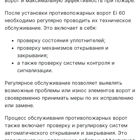
ворот и максимальную эффективность при пожаре.
После установки противопожарных ворот Ei 60
необходимо регулярно проводить их техническое
обслуживание. Это включает в себя:
проверку состояния уплотнителей;
проверку механизмов открывания и
закрывания;
а также проверку системы контроля и
сигнализации.
Регулярное обслуживание позволяет выявлять
возможные проблемы или износ элементов ворот и
своевременно принимать меры по их исправлению
или замене.
Процесс обслуживания противопожарных ворот
также включает проверку и регулировку систем
автоматического открывания и закрывания. Это