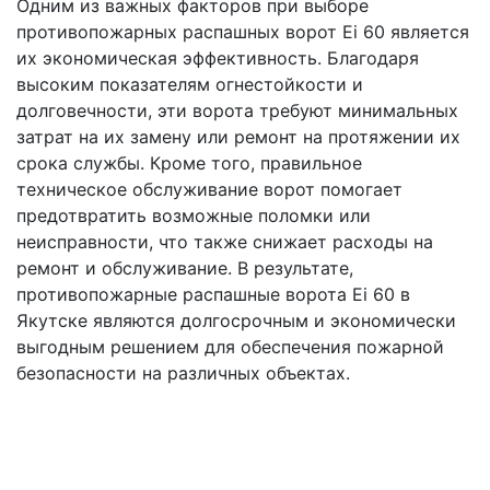
Одним из важных факторов при выборе
противопожарных распашных ворот Ei 60 является
их экономическая эффективность. Благодаря
высоким показателям огнестойкости и
долговечности, эти ворота требуют минимальных
затрат на их замену или ремонт на протяжении их
срока службы. Кроме того, правильное
техническое обслуживание ворот помогает
предотвратить возможные поломки или
неисправности, что также снижает расходы на
ремонт и обслуживание. В результате,
противопожарные распашные ворота Ei 60 в
Якутске являются долгосрочным и экономически
выгодным решением для обеспечения пожарной
безопасности на различных объектах.