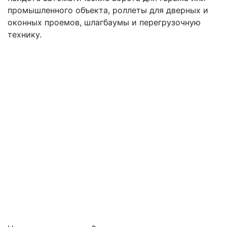
промышленного объекта, роллеты для дверных и
оконных проемов, шлагбаумы и перегрузочную
технику.