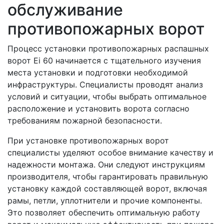
обслуживание
противопожарных ворот
Процесс установки противопожарных распашных
ворот Ei 60 начинается с тщательного изучения
места установки и подготовки необходимой
инфраструктуры. Специалисты проводят анализ
условий и ситуации, чтобы выбрать оптимальное
расположение и установить ворота согласно
требованиям пожарной безопасности.
При установке противопожарных ворот
специалисты уделяют особое внимание качеству и
надежности монтажа. Они следуют инструкциям
производителя, чтобы гарантировать правильную
установку каждой составляющей ворот, включая
рамы, петли, уплотнители и прочие компоненты.
Это позволяет обеспечить оптимальную работу