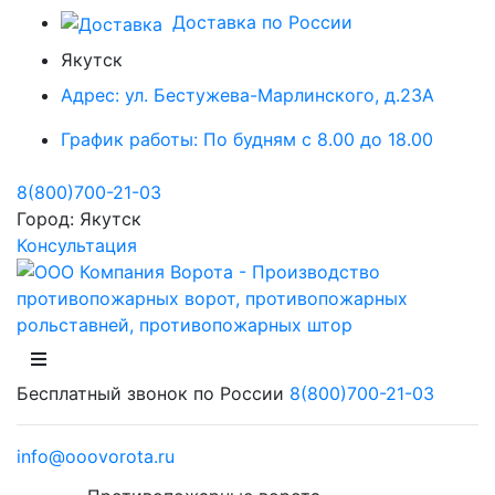
Доставка по России
Якутск
Адрес:
ул. Бестужева-Марлинского, д.23А
График работы:
По будням с 8.00 до 18.00
8(800)700-21-03
Город:
Якутск
Консультация
Бесплатный звонок по России
8(800)700-21-03
info@ooovorota.ru