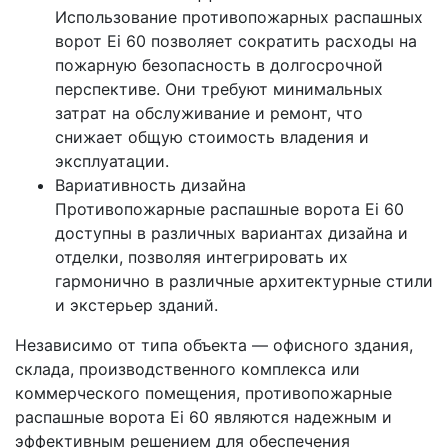
Использование противопожарных распашных
ворот Ei 60 позволяет сократить расходы на
пожарную безопасность в долгосрочной
перспективе. Они требуют минимальных
затрат на обслуживание и ремонт, что
снижает общую стоимость владения и
эксплуатации.
Вариативность дизайна
Противопожарные распашные ворота Ei 60
доступны в различных вариантах дизайна и
отделки, позволяя интегрировать их
гармонично в различные архитектурные стили
и экстерьер зданий.
Независимо от типа объекта — офисного здания,
склада, производственного комплекса или
коммерческого помещения, противопожарные
распашные ворота Ei 60 являются надежным и
эффективным решением для обеспечения