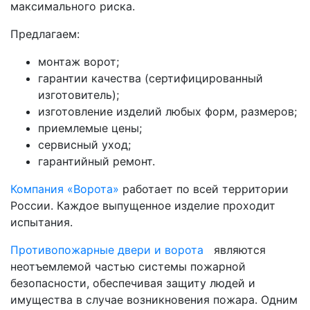
максимального риска.
Предлагаем:
монтаж ворот;
гарантии качества (сертифицированный
изготовитель);
изготовление изделий любых форм, размеров;
приемлемые цены;
сервисный уход;
гарантийный ремонт.
Компания «Ворота»
работает по всей территории
России. Каждое выпущенное изделие проходит
испытания.
Противопожарные двери и ворота
являются
неотъемлемой частью системы пожарной
безопасности, обеспечивая защиту людей и
имущества в случае возникновения пожара. Одним