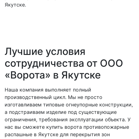
Якутске.
Лучшие условия
сотрудничества от ООО
«Ворота» в Якутске
Наша компания выполняет полный
производственный цикл. Мы не просто
изготавливаем типовые огнеупорные конструкции,
а подстраиваем изделие под существующие
ограничения, требования эксплуатации объекта. У
нас вы сможете купить ворота противопожарные
распашные в Якутске для перекрытия зон