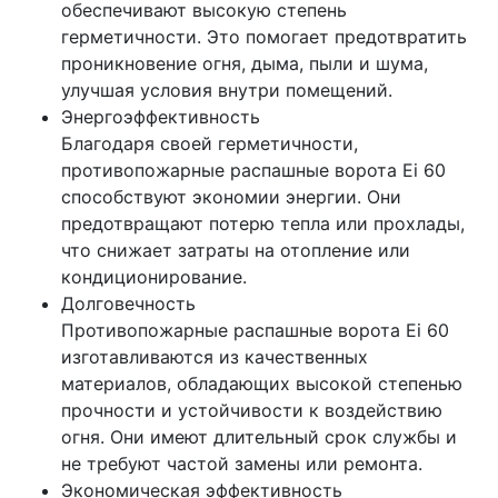
обеспечивают высокую степень
герметичности. Это помогает предотвратить
проникновение огня, дыма, пыли и шума,
улучшая условия внутри помещений.
Энергоэффективность
Благодаря своей герметичности,
противопожарные распашные ворота Ei 60
способствуют экономии энергии. Они
предотвращают потерю тепла или прохлады,
что снижает затраты на отопление или
кондиционирование.
Долговечность
Противопожарные распашные ворота Ei 60
изготавливаются из качественных
материалов, обладающих высокой степенью
прочности и устойчивости к воздействию
огня. Они имеют длительный срок службы и
не требуют частой замены или ремонта.
Экономическая эффективность