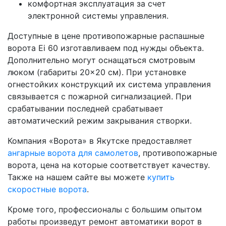
комфортная эксплуатация за счет
электронной системы управления.
Доступные в цене противопожарные распашные
ворота Ei 60 изготавливаем под нужды объекта.
Дополнительно могут оснащаться смотровым
люком (габариты 20×20 см). При установке
огнестойких конструкций их система управления
связывается с пожарной сигнализацией. При
срабатывании последней срабатывает
автоматический режим закрывания створки.
Компания «Ворота» в Якутске предоставляет
ангарные ворота для самолетов
, противопожарные
ворота, цена на которые соответствует качеству.
Также на нашем сайте вы можете
купить
скоростные ворота
.
Кроме того, профессионалы с большим опытом
работы произведут ремонт автоматики ворот в