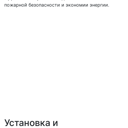
пожарной безопасности и экономии энергии.
Установка и