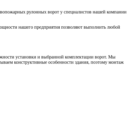
отивопожарных рулонных ворот у специалистов нашей компании
 Мощности нашего предприятия позволяют выполнить любой
ложности установки и выбранной комплектации ворот. Мы
тываем конструктивные особенности здания, поэтому монтаж