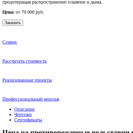
предотвращая распространение пламени и дыма.
Цена:
от 70 000 руб.
Заказать
Сервис
Расcчитать стоимость
Реализованные проекты
Профессиональный монтаж
Описание
Чертежи
Сертификаты
Цена на противопожарные рольставни 