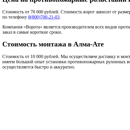
Стоимость от 70 000 рублей. Стоимость ворот зависит от раз
по телефону
8(800)700-21-03
.
Компания «Ворота» является производителем всех видов про
заказ в самые короткие сроки.
Стоимость монтажа в Алма-Ате
Стоимость от 10 000 рублей. Мы осуществляем доставку и мон
имеем большой опыт установки противопожарных рулонных вор
осуществляется быстро и аккуратно.