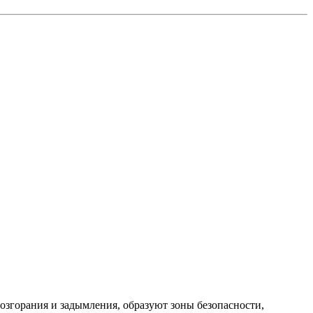
згорания и задымления, образуют зоны безопасности,