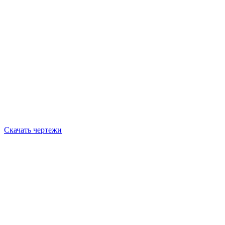
Скачать чертежи