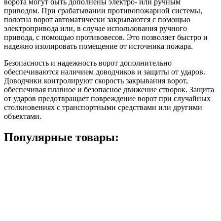
ворота могут быть дополнены электро- или ручным
приводом. При срабатывании противопожарной системы,
полотна ворот автоматически закрываются с помощью
электропривода или, в случае использования ручного
привода, с помощью противовесов. Это позволяет быстро и
надежно изолировать помещение от источника пожара.
Безопасность и надежность ворот дополнительно
обеспечиваются наличием доводчиков и защиты от ударов.
Доводчики контролируют скорость закрывания ворот,
обеспечивая плавное и безопасное движение створок. Защита
от ударов предотвращает повреждение ворот при случайных
столкновениях с транспортными средствами или другими
объектами.
Популярные товары: