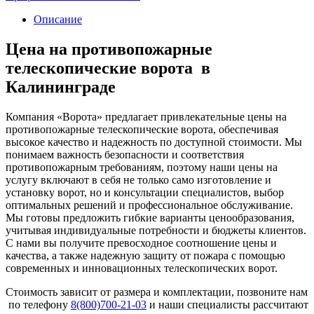
Описание
Цена на противопожарные
телескопические ворота в
Калининграде
Компания «Ворота» предлагает привлекательные цены на
противопожарные телескопические ворота, обеспечивая
высокое качество и надежность по доступной стоимости. Мы
понимаем важность безопасности и соответствия
противопожарным требованиям, поэтому наши цены на
услугу включают в себя не только само изготовление и
установку ворот, но и консультации специалистов, выбор
оптимальных решений и профессиональное обслуживание.
Мы готовы предложить гибкие варианты ценообразования,
учитывая индивидуальные потребности и бюджеты клиентов.
С нами вы получите превосходное соотношение цены и
качества, а также надежную защиту от пожара с помощью
современных и инновационных телескопических ворот.
Стоимость зависит от размера и комплектации, позвоните нам
по телефону
8(800)700-21-03
и наши специалисты рассчитают