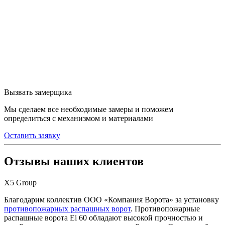
Вызвать замерщика
Мы сделаем все необходимые замеры и поможем
определиться с механизмом и материалами
Оставить заявку
Отзывы наших клиентов
Х5 Group
Благодарим коллектив ООО «Компания Ворота» за установку
противопожарных распашных ворот
. Противопожарные
распашные ворота Ei 60 обладают высокой прочностью и