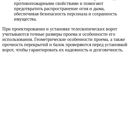
противопожарными свойствами и помогают
предотвратить распространение огня и дыма,
обеспечивая безопасность персонала и сохранность
имущества.
При проектировании и установке телескопических ворот
учитываются точные размеры проема и особенности его
использования. Геометрические особенности проема, а также
прочность перекрытий и балок проверяются перед установкой
ворот, чтобы гарантировать их надежность и долговечность.