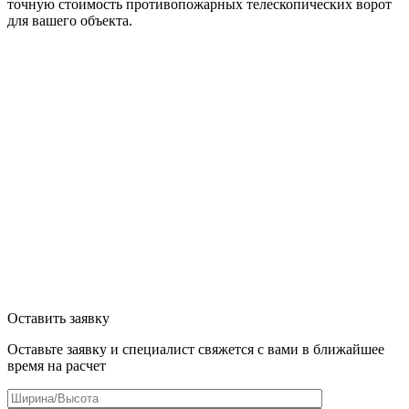
точную стоимость противопожарных телескопических ворот
для вашего объекта.
Оставить заявку
Оставьте заявку и специалист свяжется с вами в ближайшее
время на расчет