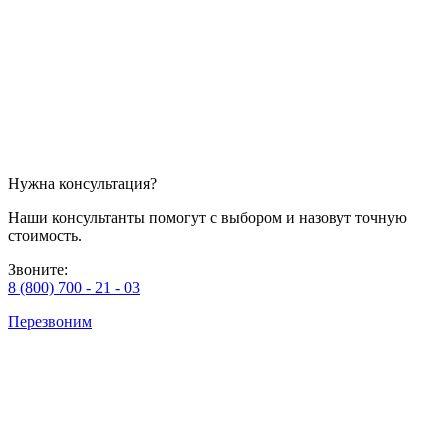
Нужна консультация?
Наши консультанты помогут с выбором и назовут точную
стоимость.
Звоните:
8 (800) 700 - 21 - 03
Перезвоним