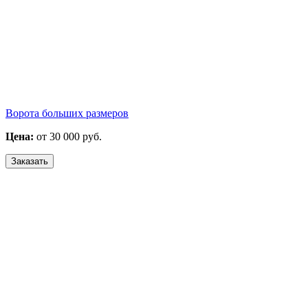
Ворота больших размеров
Цена:
от 30 000 руб.
Заказать