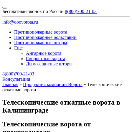
Бесплатный звонок по России
8(800)700-21-03
info@ooovorota.ru
Противопожарные ворота
Противопожарные рольставни
Противопожарные шторы
Еще
Ангарные ворота
Скоростные ворота
Дымозащитные шторы
8(800)700-21-03
Консультация
Главная
»
Продукция компании Ворота
»
Телескопические
откатные ворота
Телескопические откатные ворота в
Калининграде
Телескопические ворота от
производителя