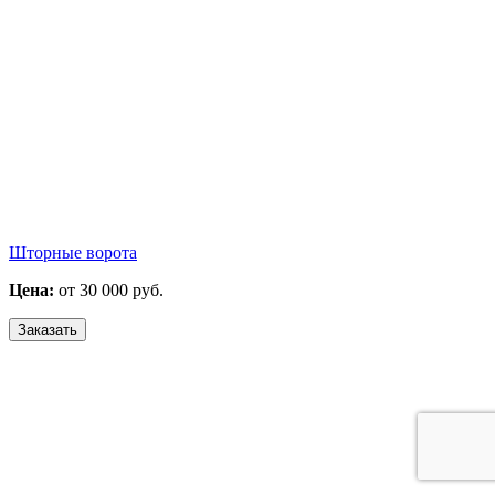
Шторные ворота
Цена:
от 30 000 руб.
Заказать