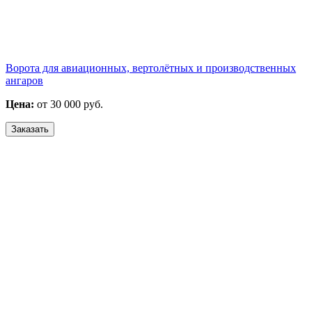
Ворота для авиационных, вертолётных и производственных
ангаров
Цена:
от 30 000 руб.
Заказать