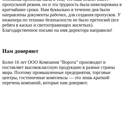
пропускной режим, но и эта трудность была нивелирована в
кратчайшие сроки. Нам буквально в течении дня были
направлены документы рабочих, для создания пропусков. У
инженера по технике безопасности не было претензий (все
ребята в касках и светоотражющих жилетках).
Благодарственное письмо на имя директора направили!
Нам доверяют
Более 16 лет ООО Компания "Ворота" производит и
поставляет высококлассную продукцию в разные страны
мира. Поэтому промышленные предприятия, торговые
центры, гостиничные комплексы — это лишь краткий
перечень компаний, которые нам доверяют.