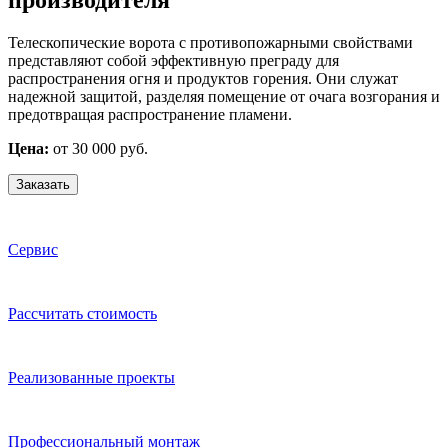
Телескопические ворота с противопожарными свойствами
представляют собой эффективную преграду для
распространения огня и продуктов горения. Они служат
надежной защитой, разделяя помещение от очага возгорания и
предотвращая распространение пламени.
Цена:
от 30 000 руб.
Заказать
Сервис
Расcчитать стоимость
Реализованные проекты
Профессиональный монтаж