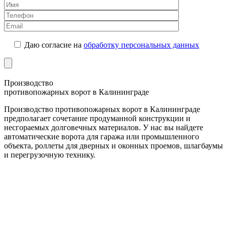
Даю согласие на
обработку персональных данных
Производство
противопожарных ворот в Калининграде
Производство противопожарных ворот в Калининграде
предполагает сочетание продуманной конструкции и
несгораемых долговечных материалов. У нас вы найдете
автоматические ворота для гаража или промышленного
объекта, роллеты для дверных и оконных проемов, шлагбаумы
и перегрузочную технику.