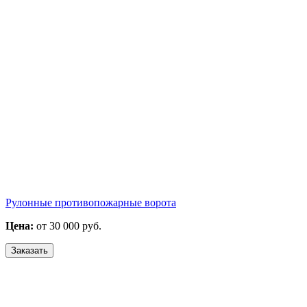
Рулонные противопожарные ворота
Цена:
от 30 000 руб.
Заказать