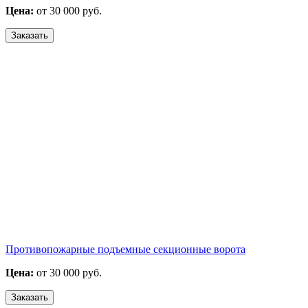
Цена:
от 30 000 руб.
Заказать
Противопожарные подъемные секционные ворота
Цена:
от 30 000 руб.
Заказать