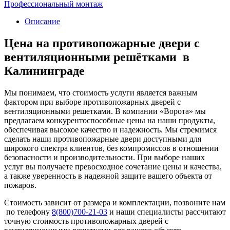
Профессиональный монтаж
Описание
Цена на противопожарные двери с
вентиляционными решётками в
Калининграде
Мы понимаем, что стоимость услуги является важным
фактором при выборе противопожарных дверей с
вентиляционными решетками. В компании «Ворота» мы
предлагаем конкурентоспособные цены на наши продукты,
обеспечивая высокое качество и надежность. Мы стремимся
сделать наши противопожарные двери доступными для
широкого спектра клиентов, без компромиссов в отношении
безопасности и производительности. При выборе наших
услуг вы получаете превосходное сочетание цены и качества,
а также уверенность в надежной защите вашего объекта от
пожаров.
Стоимость зависит от размера и комплектации, позвоните нам
по телефону
8(800)700-21-03
и наши специалисты рассчитают
точную стоимость противопожарных дверей с