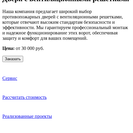
Наша компания предлагает широкий выбор
противопожарных дверей с вентиляционными решетками,
которые отвечают высоким стандартам безопасности и
эффективности. Мы гарантируем профессиональный монтаж
и надежное функционирование этих ворот, обеспечивая
защиту и комфорт для ваших помещений.
Цена:
от 30 000 руб.
Заказать
Сервис
Расcчитать стоимость
Реализованные проекты