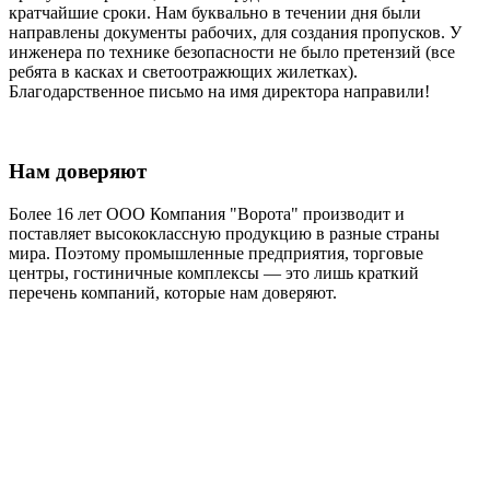
кратчайшие сроки. Нам буквально в течении дня были
направлены документы рабочих, для создания пропусков. У
инженера по технике безопасности не было претензий (все
ребята в касках и светоотражющих жилетках).
Благодарственное письмо на имя директора направили!
Нам доверяют
Более 16 лет ООО Компания "Ворота" производит и
поставляет высококлассную продукцию в разные страны
мира. Поэтому промышленные предприятия, торговые
центры, гостиничные комплексы — это лишь краткий
перечень компаний, которые нам доверяют.