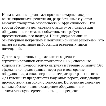
Наша компания предлагает противопожарные двери с
вентиляционными решетками, разработанные с учетом
высоких стандартов безопасности и эффективности. Эти
ворота обеспечивают надежную защиту от пожаров для
оборудования и смежных объектов, что требует
профессионального подхода. Наши двери оснащены
огнеупорным покрытием и вентиляционными решетками, что
делает их идеальным выбором для различных типов
помещений.
Для электрощитовых применяются модели с
сертифицированной огнестойкостью EI 60, способные
удерживать пожароопасную нагрузку в течение 60 минут. Это
эффективно предотвращает перегрев и возгорание
оборудования, а также ограничивает распространение огня.
Для котельных предлагаются надежные ворота, обладающие
прочностью и выгодной стоимостью. Встроенные сквозные
каналы обеспечивают охлаждение оборудования и
автоматическую герметичность при перегреве.