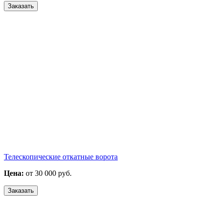
Заказать
Телескопические откатные ворота
Цена:
от 30 000 руб.
Заказать