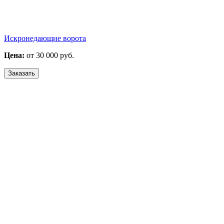
Искронедающие ворота
Цена:
от 30 000 руб.
Заказать