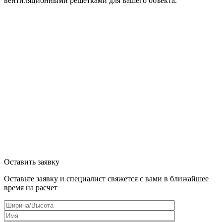
вентиляционными решетками для вашего объекта.
Оставить заявку
Оставьте заявку и специалист свяжется с вами в ближайшее
время на расчет