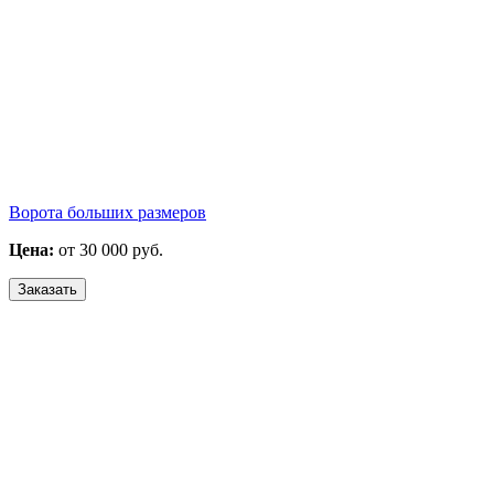
Ворота больших размеров
Цена:
от 30 000 руб.
Заказать