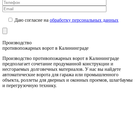
Даю согласие на
обработку персональных данных
Производство
противопожарных ворот в Калининграде
Производство противопожарных ворот в Калининграде
предполагает сочетание продуманной конструкции и
несгораемых долговечных материалов. У нас вы найдете
автоматические ворота для гаража или промышленного
объекта, роллеты для дверных и оконных проемов, шлагбаумы
и перегрузочную технику.