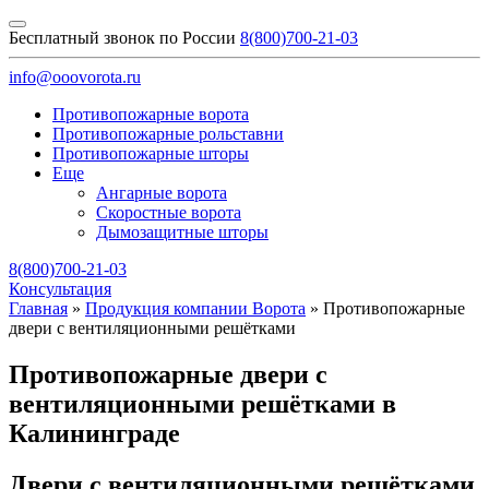
Бесплатный звонок по России
8(800)700-21-03
info@ooovorota.ru
Противопожарные ворота
Противопожарные рольставни
Противопожарные шторы
Еще
Ангарные ворота
Скоростные ворота
Дымозащитные шторы
8(800)700-21-03
Консультация
Главная
»
Продукция компании Ворота
»
Противопожарные
двери с вентиляционными решётками
Противопожарные двери с
вентиляционными решётками в
Калининграде
Двери с вентиляционными решётками