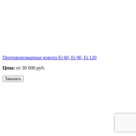
Противопожарные ворота Ei 60, Ei 90, Ei 120
Цена:
от 30 000 руб.
Заказать