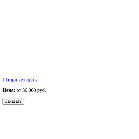
Шторные ворота
Цена:
от 30 000 руб.
Заказать