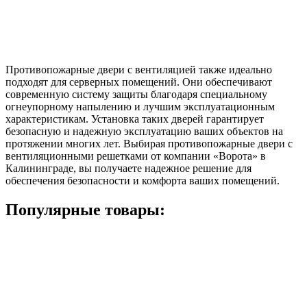
Противопожарные двери с вентиляцией также идеально
подходят для серверных помещений. Они обеспечивают
современную систему защиты благодаря специальному
огнеупорному напылению и лучшим эксплуатационным
характеристикам. Установка таких дверей гарантирует
безопасную и надежную эксплуатацию ваших объектов на
протяжении многих лет. Выбирая противопожарные двери с
вентиляционными решетками от компании «Ворота» в
Калининграде, вы получаете надежное решение для
обеспечения безопасности и комфорта ваших помещений.
Популярные товары: