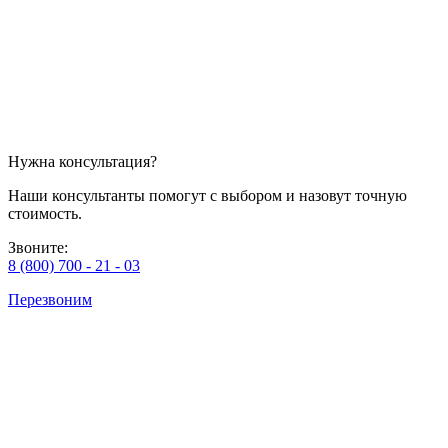
Нужна консультация?
Наши консультанты помогут с выбором и назовут точную
стоимость.
Звоните:
8 (800) 700 - 21 - 03
Перезвоним