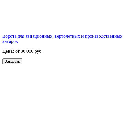
Ворота для авиационных, вертолётных и производственных
ангаров
Цена:
от 30 000 руб.
Заказать