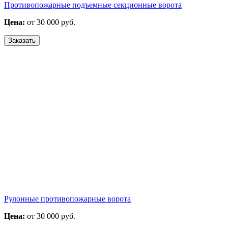
Противопожарные подъемные секционные ворота
Цена:
от 30 000 руб.
Заказать
Рулонные противопожарные ворота
Цена:
от 30 000 руб.