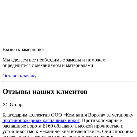
Вызвать замерщика
Мы сделаем все необходимые замеры и поможем
определиться с механизмом и материалами
Оставить заявку
Отзывы наших клиентов
Х5 Group
Благодарим коллектив ООО «Компания Ворота» за установку
противопожарных распашных ворот
. Противопожарные
распашные ворота Ei 60 обладают высокой прочностью и
устойчивостью к механическим воздействиям. Они способны
выдерживать значительные нагрузки и удары наших