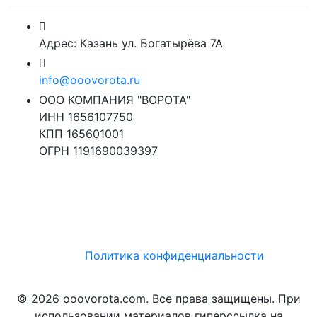
Адрес: Казань ул. Богатырёва 7А
info@ooovorota.ru
ООО КОМПАНИЯ "ВОРОТА"
ИНН 1656107750
КПП 165601001
ОГРН 1191690039397
Политика конфиденциальности
© 2026 ooovorota.com. Все права защищены. При
использовании материалов гиперссылка на