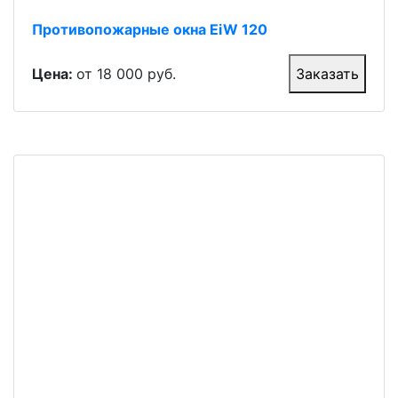
Противопожарные окна EiW 120
Цена:
от 18 000 руб.
Заказать