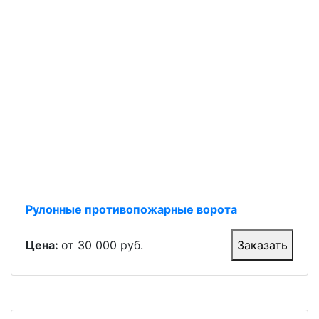
Рулонные противопожарные ворота
Цена:
от 30 000 руб.
Заказать