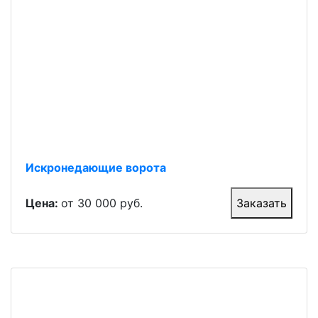
Искронедающие ворота
Цена:
от 30 000 руб.
Заказать