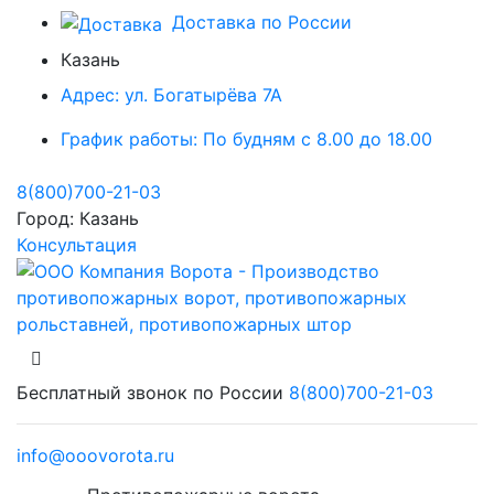
Доставка по России
Казань
Адрес:
ул. Богатырёва 7А
График работы:
По будням с 8.00 до 18.00
8(800)700-21-03
Город:
Казань
Консультация
Бесплатный звонок по России
8(800)700-21-03
info@ooovorota.ru