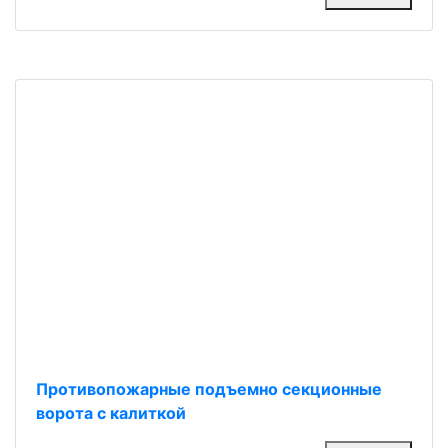
Противопожарные подъемно секционные
ворота с калиткой