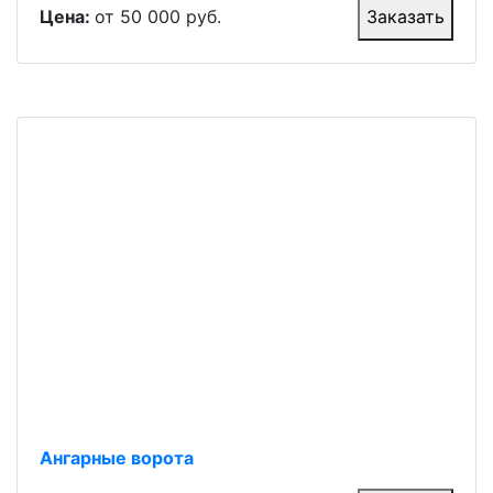
Цена:
от 50 000 руб.
Заказать
Ангарные ворота