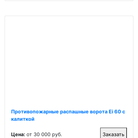
Противопожарные распашные ворота Ei 60 с
калиткой
Цена:
от 30 000 руб.
Заказать