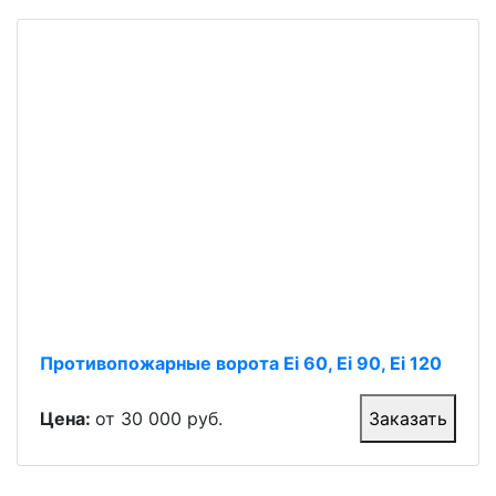
Противопожарные ворота Ei 60, Ei 90, Ei 120
Цена:
от 30 000 руб.
Заказать