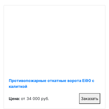
Противопожарные откатные ворота Ei90 с
калиткой
Цена:
от 34 000 руб.
Заказать