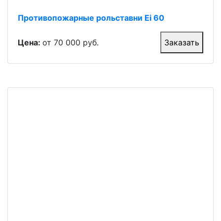
Противопожарные рольставни Ei 60
Цена:
от 70 000 руб.
Заказать