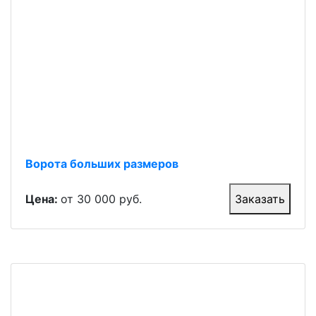
Ворота больших размеров
Цена:
от 30 000 руб.
Заказать