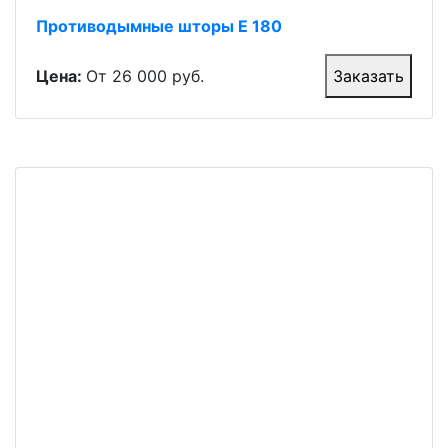
Противодымные шторы Е 180
Цена:
От 26 000 руб.
Заказать