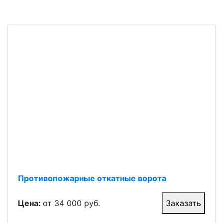
Противопожарные откатные ворота
Цена:
от 34 000 руб.
Заказать