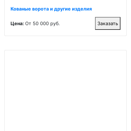
Кованые ворота и другие изделия
Цена:
От 50 000 руб.
Заказать