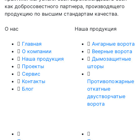
как добросовестного партнера, производящего
продукцию по высшим стандартам качества.
О нас
Наша продукция
Главная
Ангарные ворота
О компании
Веерные ворота
Наша продукция
Дымозащитные
Проекты
шторы
Сервис
Контакты
Противопожарные
Блог
откатные
двустворчатые
ворота