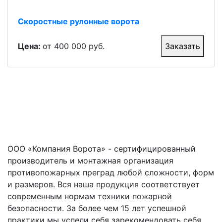
Скоростные рулонные ворота
Цена:
от 400 000 руб.
Заказать
ООО «Компания Ворота» - сертифицированный
производитель и монтажная организация
противопожарных преград любой сложности, форм
и размеров. Вся наша продукция соответствует
современным нормам техники пожарной
безопасности. За более чем 15 лет успешной
практики мы успели себя зарекомендовать себя