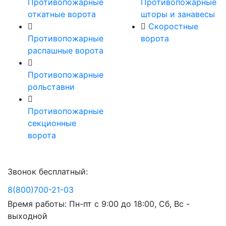
Противопожарные
Противопожарные
откатные ворота
шторы и занавесы
Скоростные
Противопожарные
ворота
распашные ворота
Противопожарные
рольставни
Противопожарные
секционные
ворота
Звонок бесплатный:
8(800)700-21-03
Время работы: Пн-пт с 9:00 до 18:00, Сб, Вс -
выходной