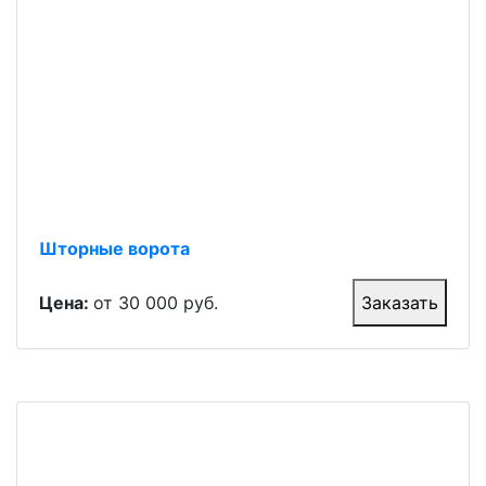
Шторные ворота
Цена:
от 30 000 руб.
Заказать