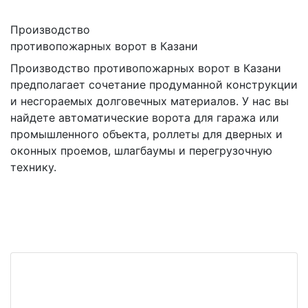
Производство
противопожарных ворот в Казани
Производство противопожарных ворот в Казани
предполагает сочетание продуманной конструкции
и несгораемых долговечных материалов. У нас вы
найдете автоматические ворота для гаража или
промышленного объекта, роллеты для дверных и
оконных проемов, шлагбаумы и перегрузочную
технику.