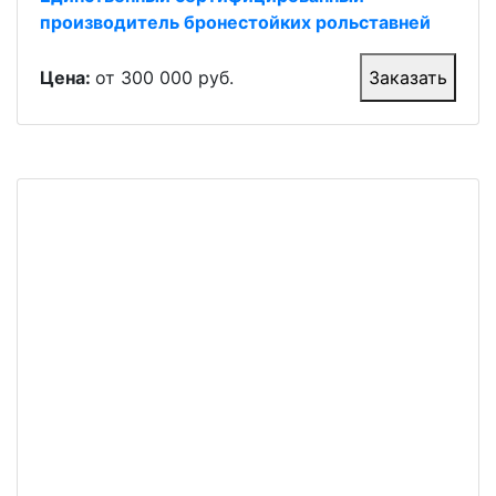
производитель бронестойких рольставней
Цена:
от 300 000 руб.
Заказать