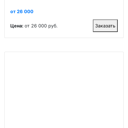
от 26 000
Цена:
от 26 000 руб.
Заказать