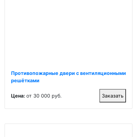
Противопожарные двери с вентиляционными
решётками
Цена:
от 30 000 руб.
Заказать