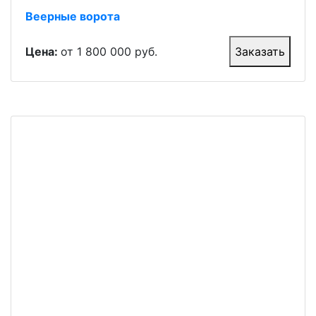
Веерные ворота
Цена:
от 1 800 000 руб.
Заказать