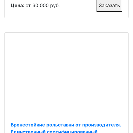
Цена:
от 60 000 руб.
Заказать
Бронестойкие рольставни от производителя.
Единственный сертифицированный