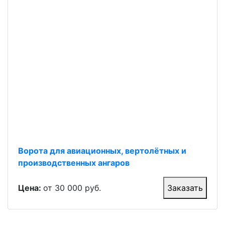
Ворота для авиационных, вертолётных и
производственных ангаров
Цена:
от 30 000 руб.
Заказать