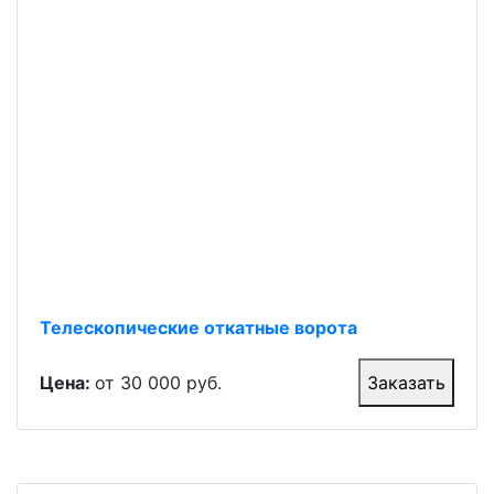
Телескопические откатные ворота
Цена:
от 30 000 руб.
Заказать