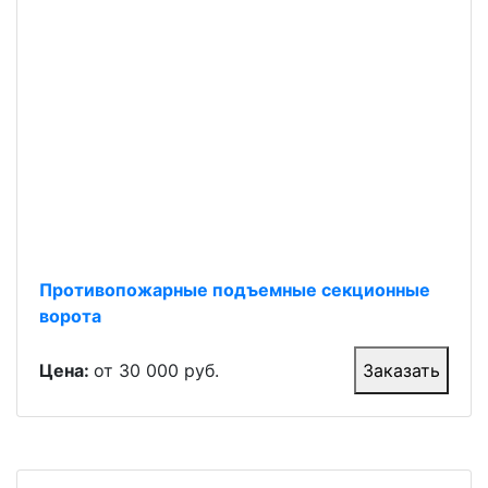
Противопожарные подъемные секционные
ворота
Цена:
от 30 000 руб.
Заказать