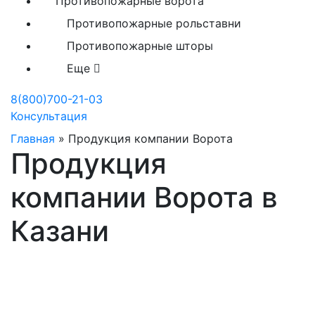
Противопожарные ворота
Противопожарные рольставни
Противопожарные шторы
Еще
8(800)700-21-03
Консультация
Главная
»
Продукция компании Ворота
Продукция
компании Ворота в
Казани
Каталог нашего
производства