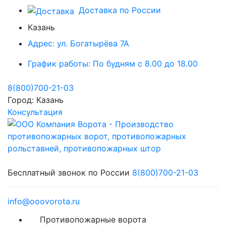
Доставка по России
Казань
Адрес:
ул. Богатырёва 7А
График работы:
По будням с 8.00 до 18.00
8(800)700-21-03
Город:
Казань
Консультация
Бесплатный звонок по России
8(800)700-21-03
info@ooovorota.ru
Противопожарные ворота