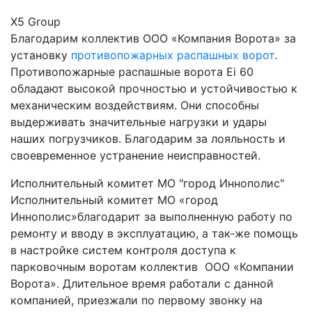
Х5 Group
Благодарим коллектив ООО «Компания Ворота» за
установку
противопожарных распашных ворот
.
Противопожарные распашные ворота Ei 60
обладают высокой прочностью и устойчивостью к
механическим воздействиям. Они способны
выдерживать значительные нагрузки и удары
наших погрузчиков. Благодарим за лояльность и
своевременное устранение неисправностей.
Исполнительный комитет МО "город Иннополис"
Исполнительный комитет МО «город
Иннополис»благодарит за выполненную работу по
ремонту и вводу в эксплуатацию, а так-же помощь
в настройке систем контроля доступа к
парковочным воротам коллектив ООО «Компании
Ворота». Длительное время работали с данной
компанией, приезжали по первому звонку на