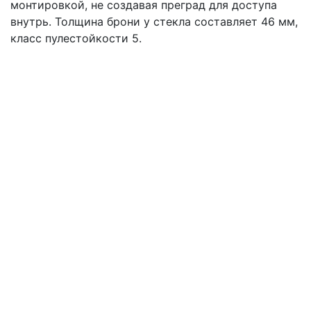
монтировкой, не создавая преград для доступа
внутрь. Толщина брони у стекла составляет 46 мм,
класс пулестойкости 5.