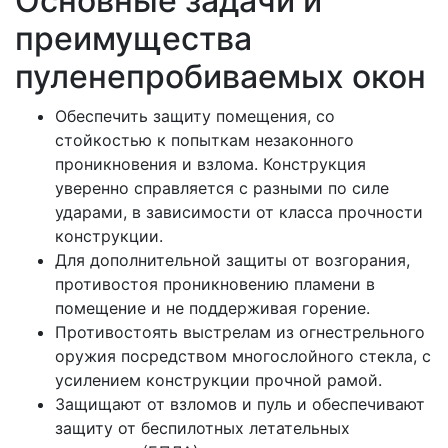
Основные задачи и
преимущества
пуленепробиваемых окон
Обеспечить защиту помещения, со
стойкостью к попыткам незаконного
проникновения и взлома. Конструкция
уверенно справляется с разными по силе
ударами, в зависимости от класса прочности
конструкции.
Для дополнительной защиты от возгорания,
противостоя проникновению пламени в
помещение и не поддерживая горение.
Противостоять выстрелам из огнестрельного
оружия посредством многослойного стекла, с
усилением конструкции прочной рамой.
Защищают от взломов и пуль и обеспечивают
защиту от беспилотных летательных