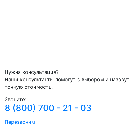
Нужна консультация?
Наши консультанты помогут с выбором и назовут
точную стоимость.
Звоните:
8 (800) 700 - 21 - 03
Перезвоним