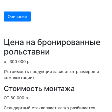
Описание
Цена на бронированные
рольставни
от 300 000 р.
(*стоимость продукции зависит от размеров и
комплектации)
Стоимость монтажа
ОТ 60 000 р.
Стандартный стеклопакет легко разбивается