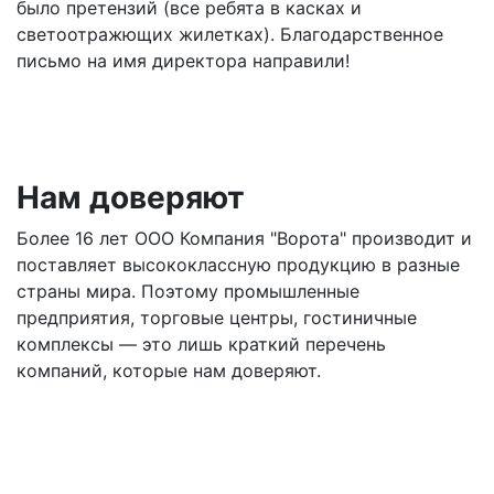
было претензий (все ребята в касках и
светоотражющих жилетках). Благодарственное
письмо на имя директора направили!
Нам доверяют
Более 16 лет ООО Компания "Ворота" производит и
поставляет высококлассную продукцию в разные
страны мира. Поэтому промышленные
предприятия, торговые центры, гостиничные
комплексы — это лишь краткий перечень
компаний, которые нам доверяют.