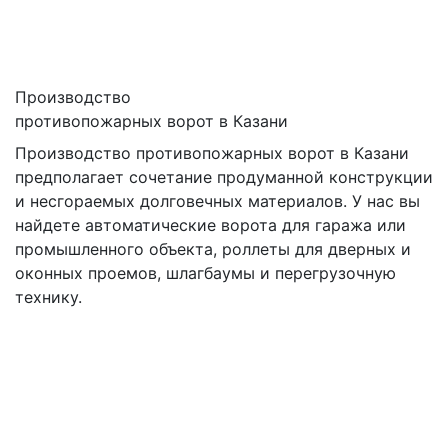
Производство
противопожарных ворот в Казани
Производство противопожарных ворот в Казани
предполагает сочетание продуманной конструкции
и несгораемых долговечных материалов. У нас вы
найдете автоматические ворота для гаража или
промышленного объекта, роллеты для дверных и
оконных проемов, шлагбаумы и перегрузочную
технику.