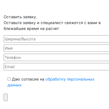
Оставить заявку
Оставьте заявку и специалист свяжется с вами в
ближайшее время на расчет
Даю согласие на
обработку персональных
данных