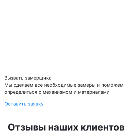
Вызвать замерщика
Мы сделаем все необходимые замеры и поможем
определиться с механизмом и материалами
Оставить заявку
Отзывы наших клиентов