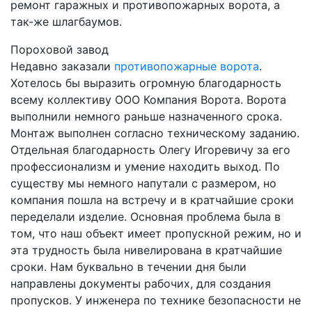
ремонт гаражных и противопожарных ворота, а
так-же шлагбаумов.
Пороховой завод
Недавно заказали
противопожарные ворота
.
Хотелось бы выразить огромную благодарность
всему коллективу ООО Компания Ворота. Ворота
выполнили немного раньше назначенного срока.
Монтаж выполнен согласно техническому заданию.
Отдельная благодарность Олегу Игоревичу за его
профессионализм и умение находить выход. По
существу мы немного напутали с размером, но
компания пошла на встречу и в кратчайшие сроки
переделали изделие. Основная проблема была в
том, что наш объект имеет пропускной режим, но и
эта трудность была нивелирована в кратчайшие
сроки. Нам буквально в течении дня были
направлены документы рабочих, для создания
пропусков. У инженера по технике безопасности не