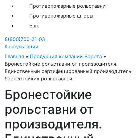
Противопожарные рольставни
Противопожарные шторы
Еще
8(800)700-21-03
Консультация
Главная
»
Продукция компании Ворота
»
Бронестойкие рольставни от производителя.
Единственный сертифицированный производитель
бронестойких рольставней
Бронестойкие
рольставни от
производителя.