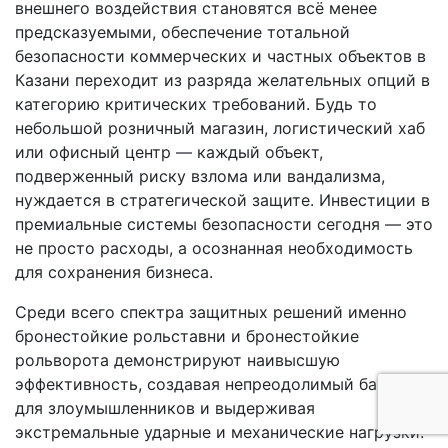
внешнего воздействия становятся всё менее
предсказуемыми, обеспечение тотальной
безопасности коммерческих и частных объектов в
Казани переходит из разряда желательных опций в
категорию критических требований. Будь то
небольшой розничный магазин, логистический хаб
или офисный центр — каждый объект,
подверженный риску взлома или вандализма,
нуждается в стратегической защите. Инвестиции в
премиальные системы безопасности сегодня — это
не просто расходы, а осознанная необходимость
для сохранения бизнеса.
Среди всего спектра защитных решений именно
бронестойкие рольставни и бронестойкие
рольворота демонстрируют наивысшую
эффективность, создавая непреодолимый барьер
для злоумышленников и выдерживая
экстремальные ударные и механические нагрузки.