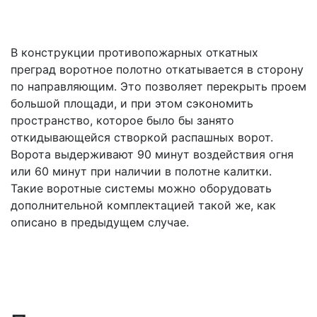
В конструкции противопожарных откатных
преград воротное полотно откатывается в сторону
по направляющим. Это позволяет перекрыть проем
большой площади, и при этом сэкономить
пространство, которое было бы занято
откидывающейся створкой распашных ворот.
Ворота выдерживают 90 минут воздействия огня
или 60 минут при наличии в полотне калитки.
Такие воротные системы можно оборудовать
дополнительной комплектацией такой же, как
описано в предыдущем случае.