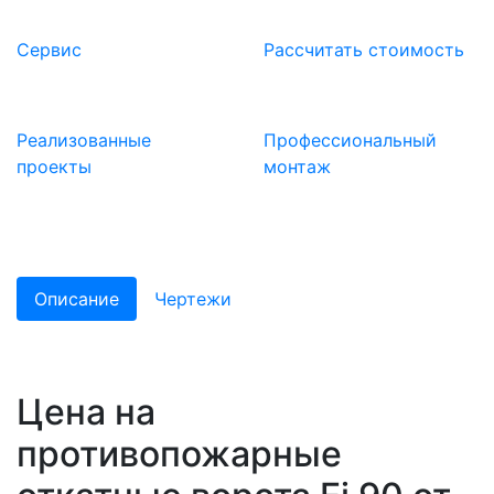
Сервис
Расcчитать стоимость
Реализованные
Профессиональный
проекты
монтаж
Описание
Чертежи
Цена на
противопожарные