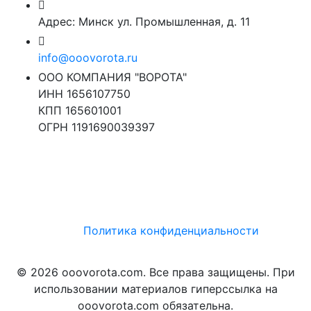
Адрес: Минск ул. Промышленная, д. 11
info@ooovorota.ru
ООО КОМПАНИЯ "ВОРОТА"
ИНН 1656107750
КПП 165601001
ОГРН 1191690039397
Политика конфиденциальности
© 2026 ooovorota.com. Все права защищены. При
использовании материалов гиперссылка на
ooovorota.com обязательна.