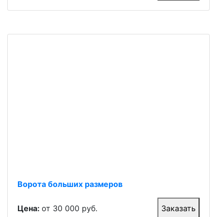
Ворота больших размеров
Цена:
от 30 000 руб.
Заказать