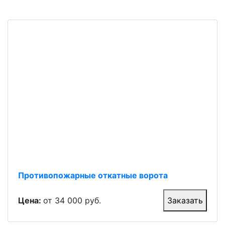
Противопожарные откатные ворота
Цена:
от 34 000 руб.
Заказать