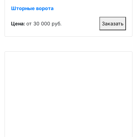
Шторные ворота
Цена:
от 30 000 руб.
Заказать