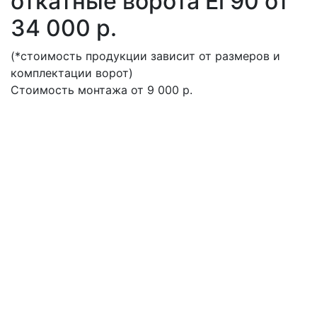
откатные ворота Ei 90 от
34 000 р.
(*стоимость продукции зависит от размеров и
комплектации ворот)
Стоимость монтажа от 9 000 р.