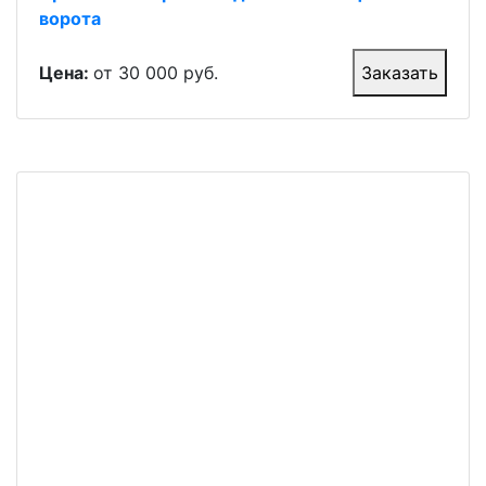
ворота
Цена:
от 30 000 руб.
Заказать