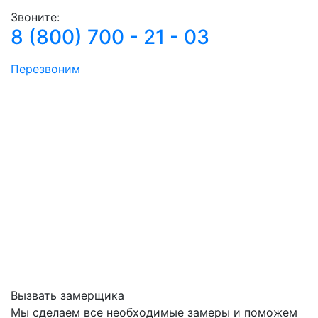
Звоните:
8 (800) 700 - 21 - 03
Перезвоним
Вызвать замерщика
Мы сделаем все необходимые замеры и поможем