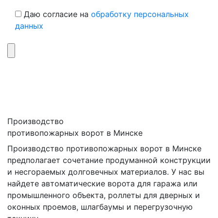
Даю согласие на
обработку персональных
данных
Производство
противопожарных ворот в Минске
Производство противопожарных ворот в Минске
предполагает сочетание продуманной конструкции
и несгораемых долговечных материалов. У нас вы
найдете автоматические ворота для гаража или
промышленного объекта, роллеты для дверных и
оконных проемов, шлагбаумы и перегрузочную