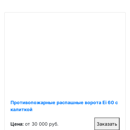
Противопожарные распашные ворота Ei 60 с
калиткой
Цена:
от 30 000 руб.
Заказать