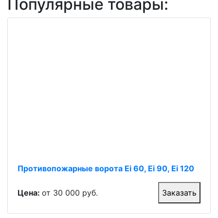
Популярные товары:
Противопожарные ворота Ei 60, Ei 90, Ei 120
Цена:
от 30 000 руб.
Заказать