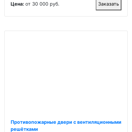
Цена:
от 30 000 руб.
Заказать
Противопожарные двери с вентиляционными
решётками