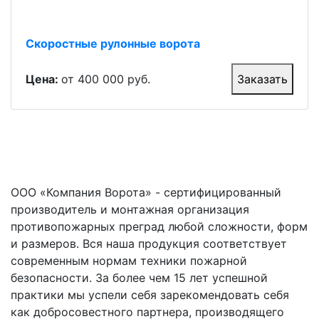
Скоростные рулонные ворота
Цена:
от 400 000 руб.
Заказать
ООО «Компания Ворота» - сертифицированный
производитель и монтажная организация
противопожарных преград любой сложности, форм
и размеров. Вся наша продукция соответствует
современным нормам техники пожарной
безопасности. За более чем 15 лет успешной
практики мы успели себя зарекомендовать себя
как добросовестного партнера, производящего