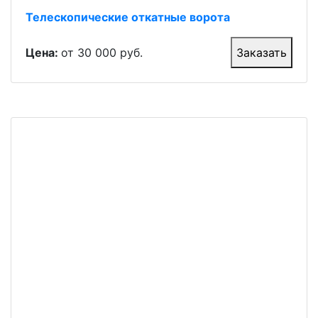
Телескопические откатные ворота
Цена:
от 30 000 руб.
Заказать