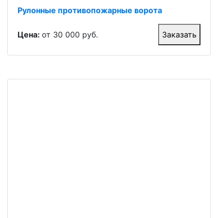
Рулонные противопожарные ворота
Цена:
от 30 000 руб.
Заказать