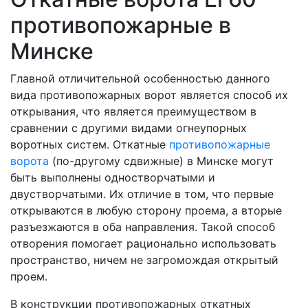
противопожарные в
Минске
Главной отличительной особенностью данного
вида противопожарных ворот является способ их
открывания, что является преимуществом в
сравнении с другими видами огнеупорных
воротных систем. Откатные
противопожарные
ворота
(по-другому сдвижные) в Минске могут
быть выполнены одностворчатыми и
двустворчатыми. Их отличие в том, что первые
открываются в любую сторону проема, а вторые
разъезжаются в оба направления. Такой способ
отворения помогает рационально использовать
пространство, ничем не загромождая открытый
проем.
В конструкции противопожарных откатных