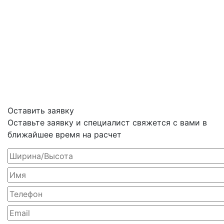
Оставить заявку
Оставьте заявку и специалист свяжется с вами в
ближайшее время на расчет