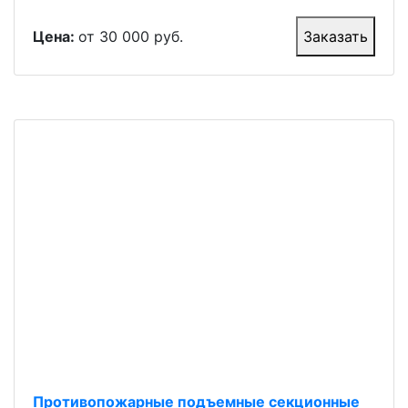
Цена:
от 30 000 руб.
Заказать
Противопожарные подъемные секционные