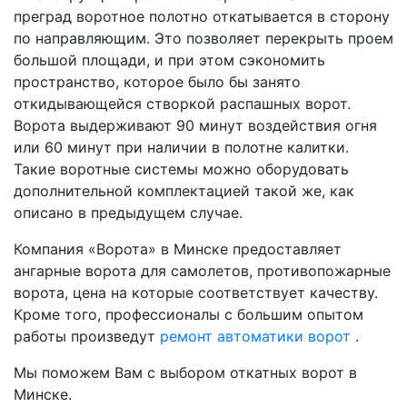
преград воротное полотно откатывается в сторону
по направляющим. Это позволяет перекрыть проем
большой площади, и при этом сэкономить
пространство, которое было бы занято
откидывающейся створкой распашных ворот.
Ворота выдерживают 90 минут воздействия огня
или 60 минут при наличии в полотне калитки.
Такие воротные системы можно оборудовать
дополнительной комплектацией такой же, как
описано в предыдущем случае.
Компания «Ворота» в Минске предоставляет
ангарные ворота для самолетов, противопожарные
ворота, цена на которые соответствует качеству.
Кроме того, профессионалы с большим опытом
работы произведут
ремонт автоматики ворот
.
Мы поможем Вам с выбором откатных ворот в
Минске.