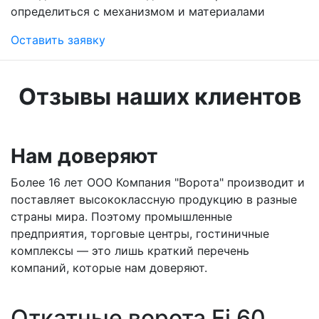
определиться с механизмом и материалами
Оставить заявку
Отзывы наших клиентов
Нам доверяют
Более 16 лет ООО Компания "Ворота" производит и
поставляет высококлассную продукцию в разные
страны мира. Поэтому промышленные
предприятия, торговые центры, гостиничные
комплексы — это лишь краткий перечень
компаний, которые нам доверяют.
Откатные ворота Ei 60