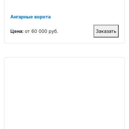
Ангарные ворота
Цена:
от 60 000 руб.
Заказать