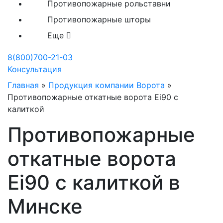
Противопожарные рольставни
Противопожарные шторы
Еще
8(800)700-21-03
Консультация
Главная
»
Продукция компании Ворота
»
Противопожарные откатные ворота Ei90 с
калиткой
Противопожарные
откатные ворота
Ei90 с калиткой в
Минске