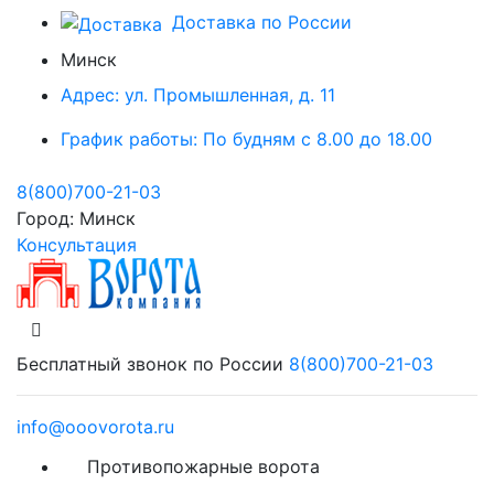
Доставка по России
Минск
Адрес:
ул. Промышленная, д. 11
График работы:
По будням с 8.00 до 18.00
8(800)700-21-03
Город:
Минск
Консультация
Бесплатный звонок по России
8(800)700-21-03
info@ooovorota.ru
Противопожарные ворота