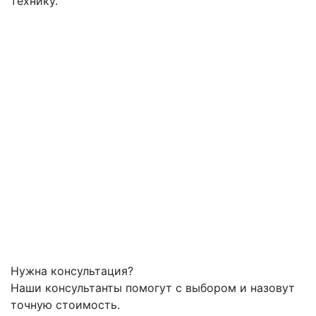
технику.
Нужна консультация?
Наши консультанты помогут с выбором и назовут
точную стоимость.