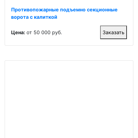
Противопожарные подъемно секционные
ворота с калиткой
Цена:
от 50 000 руб.
Заказать