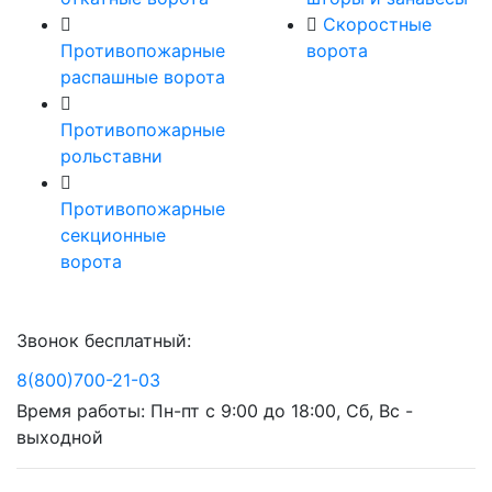
Скоростные
Противопожарные
ворота
распашные ворота
Противопожарные
рольставни
Противопожарные
секционные
ворота
Звонок бесплатный:
8(800)700-21-03
Время работы: Пн-пт с 9:00 до 18:00, Сб, Вс -
выходной