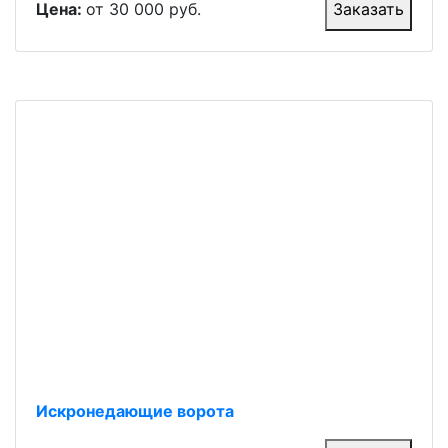
Цена:
от 30 000 руб.
Заказать
Искронедающие ворота