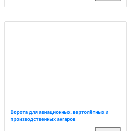
Ворота для авиационных, вертолётных и
производственных ангаров