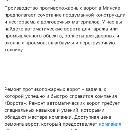
Производство противопожарных ворот в Минске
предполагает сочетание продуманной конструкции
и несгораемых долговечных материалов. У нас вы
найдете автоматические ворота для гаража или
промышленного объекта, роллеты для дверных и
оконных проемов, шлагбаумы и перегрузочную
технику.
Ремонт противопожарных ворот – задача, с
которой успешно и быстро справится компания
«Ворота». Ремонт автоматических ворот требует
специальных навыков и умений, которыми
обладают мастера компании. Доступная цена
ремонта ворот, который предоставляет
компания