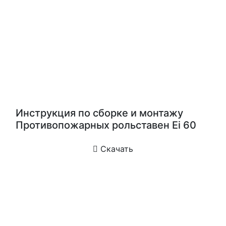
Инструкция по сборке и монтажу
Противопожарных рольставен Ei 60
Скачать