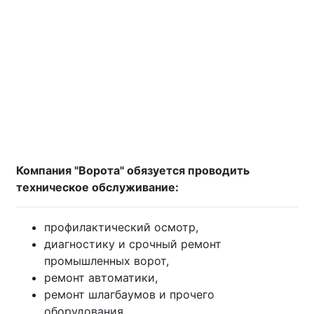
Компания "Ворота" обязуется проводить
техническое обслуживание:
профилактический осмотр,
диагностику и срочный ремонт
промышленных ворот,
ремонт автоматики,
ремонт шлагбаумов и прочего
оборудования,