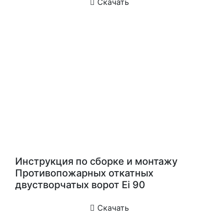
Скачать
Инструкция по сборке и монтажу
Противопожарных откатных
двустворчатых ворот Ei 90
Скачать