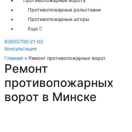
Противопожарные ворота
Противопожарные рольставни
Противопожарные шторы
Еще
8(800)700-21-03
Консультация
Главная
»
Ремонт противопожарных ворот
Ремонт
противопожарных
ворот в Минске
Гарантия и сервис
компании «Ворота»