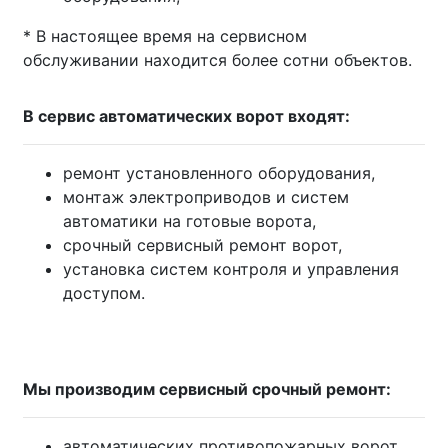
* В настоящее время на сервисном
обслуживании находится более сотни объектов.
В сервис автоматических ворот входят:
ремонт установленного оборудования,
монтаж электроприводов и систем
автоматики на готовые ворота,
срочный сервисный ремонт ворот,
установка систем контроля и управления
доступом.
Мы производим сервисный срочный ремонт:
автоматических противопожарных ворот,