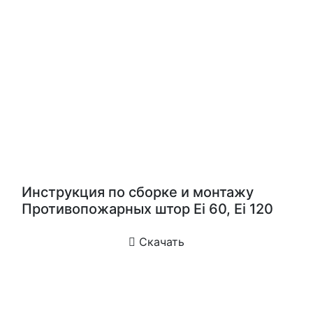
Инструкция по сборке и монтажу
Противопожарных штор Еi 60, Ei 120
Скачать