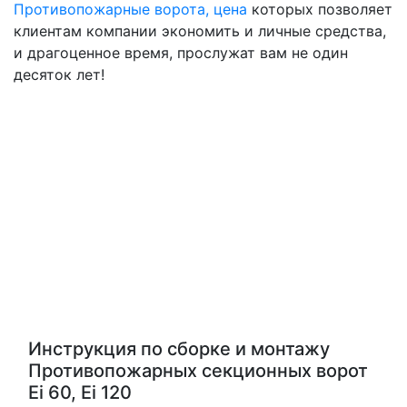
Противопожарные ворота, цена
которых позволяет
клиентам компании экономить и личные средства,
и драгоценное время, прослужат вам не один
десяток лет!
Инструкция по сборке и монтажу
Противопожарных секционных ворот
Ei 60, Ei 120