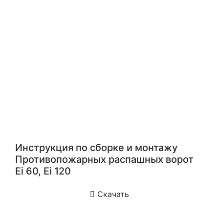
Инструкция по сборке и монтажу
Противопожарных распашных ворот
Еi 60, Ei 120
Скачать