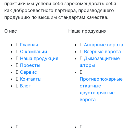
практики мы успели себя зарекомендовать себя
как добросовестного партнера, производящего
продукцию по высшим стандартам качества.
О нас
Наша продукция
Главная
Ангарные ворота
О компании
Веерные ворота
Наша продукция
Дымозащитные
Проекты
шторы
Сервис
Контакты
Противопожарные
Блог
откатные
двустворчатые
ворота