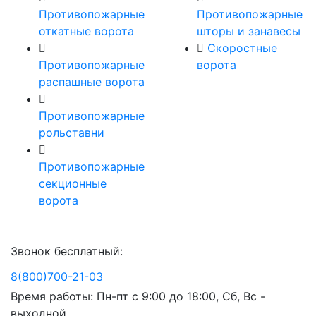
Противопожарные
Противопожарные
откатные ворота
шторы и занавесы
Скоростные
Противопожарные
ворота
распашные ворота
Противопожарные
рольставни
Противопожарные
секционные
ворота
Звонок бесплатный:
8(800)700-21-03
Время работы: Пн-пт с 9:00 до 18:00, Сб, Вс -
выходной