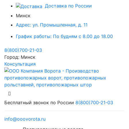
Доставка по России
Минск
Адрес:
ул. Промышленная, д. 11
График работы:
По будням с 8.00 до 18.00
8(800)700-21-03
Город:
Минск
Консультация
Бесплатный звонок по России
8(800)700-21-03
info@ooovorota.ru