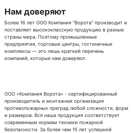
Нам доверяют
Более 16 лет ООО Компания "Ворота" производит и
поставляет высококлассную продукцию в разные
страны мира. Поэтому промышленные
предприятия, торговые центры, гостиничные
комплексы — это лишь краткий перечень
компаний, которые нам доверяют.
ООО «Компания Ворота» - сертифицированный
производитель и монтажная организация
противопожарных преград любой сложности, форм
и размеров. Вся наша продукция соответствует
современным нормам техники пожарной
безопасности. За более чем 15 лет успешной