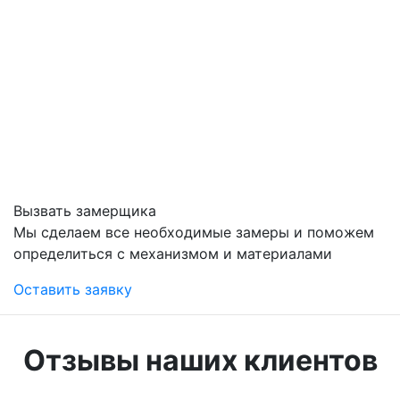
Вызвать замерщика
Мы сделаем все необходимые замеры и поможем
определиться с механизмом и материалами
Оставить заявку
Отзывы наших клиентов