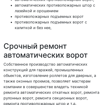
автоматических противопожарных штор с
лазейкой и орошением
противопожарных подъемных ворот
противопожарных подъемных ворот с
калиткой и без нее,
Срочный ремонт
автоматических ворот
Собственное производство автоматических
конструкций для гаражей, промышленных
объектов, изготовление роллетов для дверных, а
также оконных проемов, позволяет мастерам
компании в совершенстве владеть техникой
ремонта автоматических откатных ворот, ремонта
рулонных ворот, ремонта секционных ворот,
ремонта противопожарных штор и т.д.