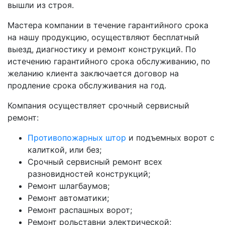
вышли из строя.
Мастера компании в течение гарантийного срока
на нашу продукцию, осуществляют бесплатный
выезд, диагностику и ремонт конструкций. По
истечению гарантийного срока обслуживанию, по
желанию клиента заключается договор на
продление срока обслуживания на год.
Компания осуществляет срочный сервисный
ремонт:
Противопожарных штор
и подъемных ворот с
калиткой, или без;
Срочный сервисный ремонт всех
разновидностей конструкций;
Ремонт шлагбаумов;
Ремонт автоматики;
Ремонт распашных ворот;
Ремонт рольставни электрической;