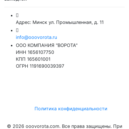
Адрес: Минск ул. Промышленная, д. 11
info@ooovorota.ru
ООО КОМПАНИЯ "ВОРОТА"
ИНН 1656107750
КПП 165601001
ОГРН 1191690039397
Политика конфиденциальности
© 2026 ooovorota.com. Все права защищены. При