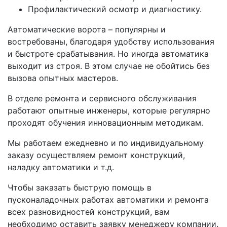
Профилактический осмотр и диагностику.
Автоматические ворота – популярны и
востребованы, благодаря удобству использования
и быстроте срабатывания. Но иногда автоматика
выходит из строя. В этом случае не обойтись без
вызова опытных мастеров.
В отделе ремонта и сервисного обслуживания
работают опытные инженеры, которые регулярно
проходят обучения инновационным методикам.
Мы работаем ежедневно и по индивидуальному
заказу осуществляем ремонт конструкций,
наладку автоматики и т.д.
Чтобы заказать быструю помощь в
пусконаладочных работах автоматики и ремонта
всех разновидностей конструкций, вам
необходимо оставить заявку менеджеру компании.