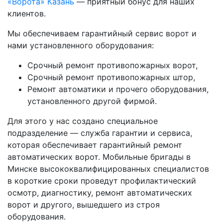
«Ворота» Казань
— приятный бонус для наших
клиентов.
Мы обеспечиваем гарантийный сервис ворот и
нами установленного оборудования:
Срочный ремонт противопожарных ворот,
Срочный ремонт противопожарных штор,
Ремонт автоматики и прочего оборудования,
установленного другой фирмой.
Для этого у нас создано специальное
подразделение — служба гарантии и сервиса,
которая обеспечивает гарантийный ремонт
автоматических ворот. Мобильные бригады в
Минске высококвалифицированных специалистов
в короткие сроки проведут профилактический
осмотр, диагностику, ремонт автоматических
ворот и другого, вышедшего из строя
оборудования.