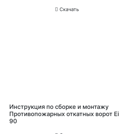
Скачать
Инструкция по сборке и монтажу
Противопожарных откатных ворот Ei
90