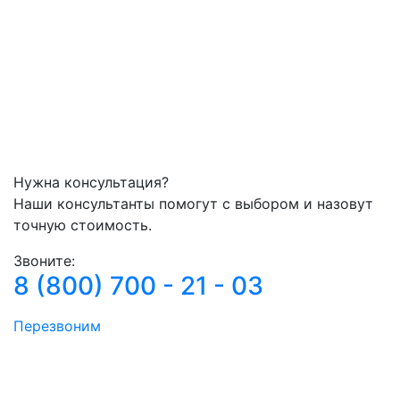
Нужна консультация?
Наши консультанты помогут с выбором и назовут
точную стоимость.
Звоните:
8 (800) 700 - 21 - 03
Перезвоним