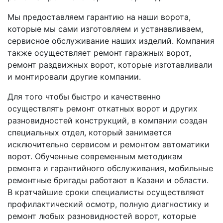
Мы предоставляем гарантию на наши ворота,
которые мы сами изготовляем и устанавливаем,
сервисное обслуживание наших изделий. Компания
также осуществляет ремонт гаражных ворот,
ремонт раздвижных ворот, которые изготавливали
и монтировали другие компании.
Для того чтобы быстро и качественно
осуществлять ремонт откатных ворот и других
разновидностей конструкций, в компании создан
специальных отдел, который занимается
исключительно сервисом и ремонтом автоматики
ворот. Обученные современным методикам
ремонта и гарантийного обслуживания, мобильные
ремонтные бригады работают в Казани и области.
В кратчайшие сроки специалисты осуществляют
профилактический осмотр, полную диагностику и
ремонт любых разновидностей ворот, которые