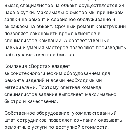
Выезд специалистов на объект осуществляется 24
часа в сутки. Максимально быстро мы принимаем
заявки на ремонт и сервисное обслуживание и
выезжаем на объект. Срочный ремонт конструкций
позволяет сэкономить время клиентов и
специалистов компании. А соответственные
навыки и умения мастеров позволяют производить
работу качественно и быстро.
Компания «Ворота» владеет
высокотехнологическим оборудованием для
ремонта изделий и всеми необходимыми
материалами. Поэтому опытная команда
специалистов задания выполняет максимально
быстро и качественно.
Собственное оборудование, укомплектованный
штат сотрудников позволяет компании оказывать
ремонтные услуги по доступной стоимости.