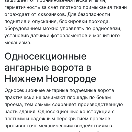
герметичность за счет плотного примыкания ткани
ограждает от сквозняков. Для безопасности
поднятия и опускания, блокировки прохода,
оборудованием можно управлять по радиосвязи,
установив датчики фотоэлементов и магнитного
механизма.
Односекционные
ангарные ворота в
Нижнем Новгороде
Односекционные ангарные подъемные ворота
практически не занимают площадь по бокам
проема, тем самым сохраняет производственную
часть здания. Односекционные конструкции с
плотным и надежным перекрытием проемов
противостоят механическим воздействиям в