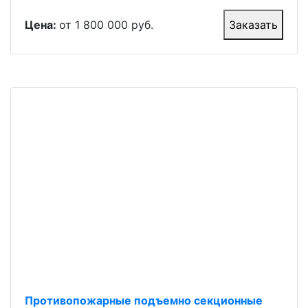
Цена:
от 1 800 000 руб.
Заказать
Противопожарные подъемно секционные