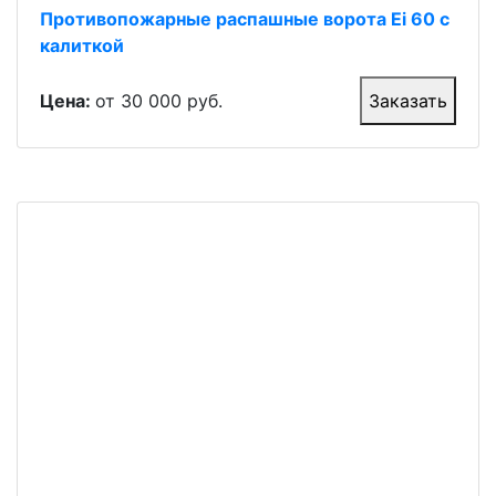
Противопожарные распашные ворота Ei 60 с
калиткой
Цена:
от 30 000 руб.
Заказать