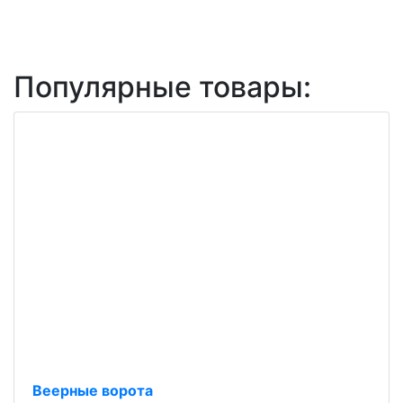
Популярные товары:
Веерные ворота