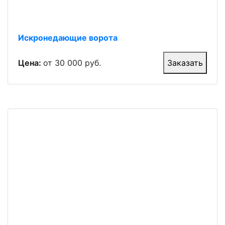
Искронедающие ворота
Цена:
от 30 000 руб.
Заказать