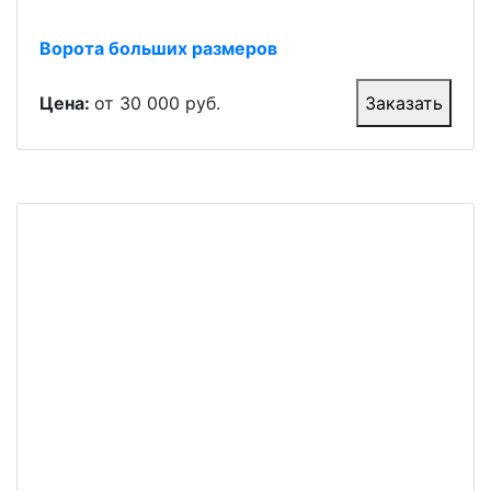
Ворота больших размеров
Цена:
от 30 000 руб.
Заказать