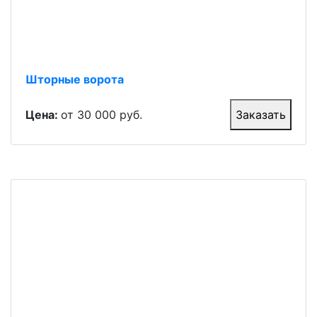
Шторные ворота
Цена:
от 30 000 руб.
Заказать