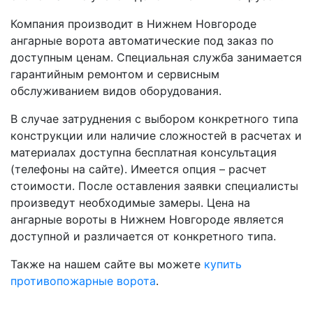
Компания производит в Нижнем Новгороде
ангарные ворота автоматические под заказ по
доступным ценам. Специальная служба занимается
гарантийным ремонтом и сервисным
обслуживанием видов оборудования.
В случае затруднения с выбором конкретного типа
конструкции или наличие сложностей в расчетах и
материалах доступна бесплатная консультация
(телефоны на сайте). Имеется опция – расчет
стоимости. После оставления заявки специалисты
произведут необходимые замеры. Цена на
ангарные вороты в Нижнем Новгороде является
доступной и различается от конкретного типа.
Также на нашем сайте вы можете
купить
противопожарные ворота
.