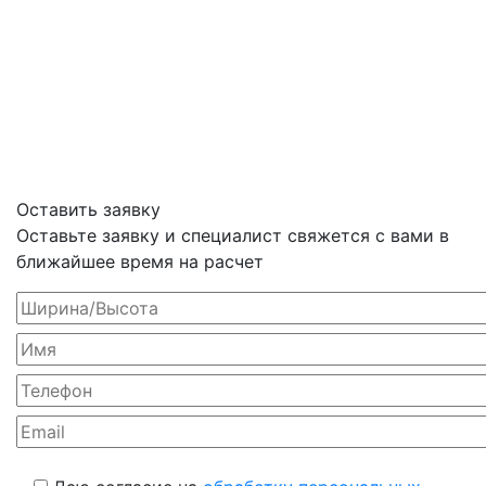
Оставить заявку
Оставьте заявку и специалист свяжется с вами в
ближайшее время на расчет