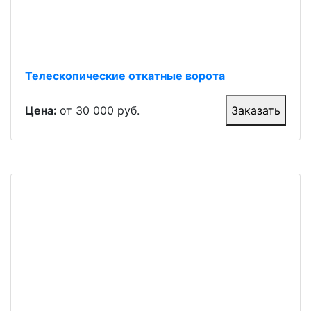
Телескопические откатные ворота
Цена:
от 30 000 руб.
Заказать