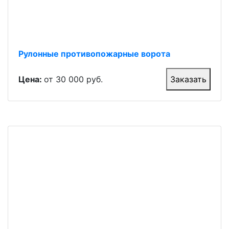
Рулонные противопожарные ворота
Цена:
от 30 000 руб.
Заказать