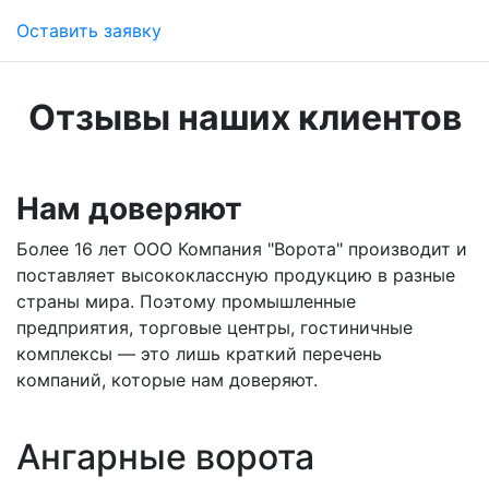
Оставить заявку
Отзывы наших клиентов
Нам доверяют
Более 16 лет ООО Компания "Ворота" производит и
поставляет высококлассную продукцию в разные
страны мира. Поэтому промышленные
предприятия, торговые центры, гостиничные
комплексы — это лишь краткий перечень
компаний, которые нам доверяют.
Ангарные ворота