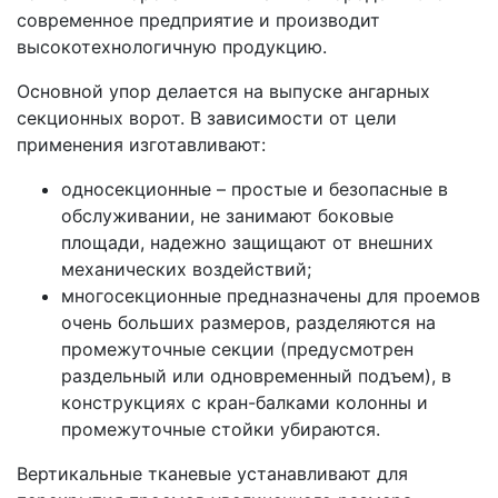
современное предприятие и производит
высокотехнологичную продукцию.
Основной упор делается на выпуске ангарных
секционных ворот. В зависимости от цели
применения изготавливают:
односекционные – простые и безопасные в
обслуживании, не занимают боковые
площади, надежно защищают от внешних
механических воздействий;
многосекционные предназначены для проемов
очень больших размеров, разделяются на
промежуточные секции (предусмотрен
раздельный или одновременный подъем), в
конструкциях с кран-балками колонны и
промежуточные стойки убираются.
Вертикальные тканевые устанавливают для