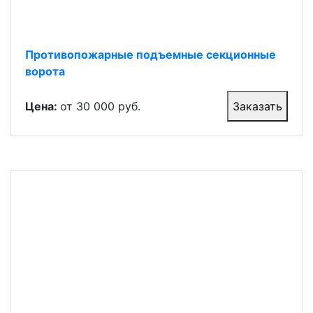
Противопожарные подъемные секционные
ворота
Цена:
от 30 000 руб.
Заказать