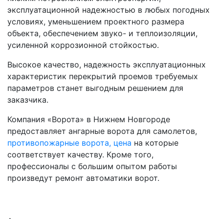
эксплуатационной надежностью в любых погодных
условиях, уменьшением проектного размера
объекта, обеспечением звуко- и теплоизоляции,
усиленной коррозионной стойкостью.
Высокое качество, надежность эксплуатационных
характеристик перекрытий проемов требуемых
параметров станет выгодным решением для
заказчика.
Компания «Ворота» в Нижнем Новгороде
предоставляет ангарные ворота для самолетов,
противопожарные ворота, цена
на которые
соответствует качеству. Кроме того,
профессионалы с большим опытом работы
произведут ремонт автоматики ворот.