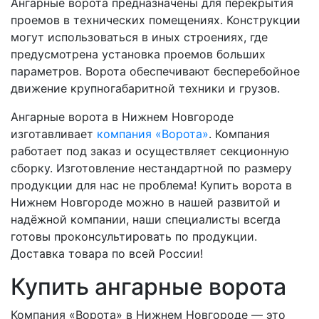
Ангарные ворота предназначены для перекрытия
проемов в технических помещениях. Конструкции
могут использоваться в иных строениях, где
предусмотрена установка проемов больших
параметров. Ворота обеспечивают бесперебойное
движение крупногабаритной техники и грузов.
Ангарные ворота в Нижнем Новгороде
изготавливает
компания «Ворота»
. Компания
работает под заказ и осуществляет секционную
сборку. Изготовление нестандартной по размеру
продукции для нас не проблема! Купить ворота в
Нижнем Новгороде можно в нашей развитой и
надёжной компании, наши специалисты всегда
готовы проконсультировать по продукции.
Доставка товара по всей России!
Купить ангарные ворота
Компания «Ворота» в Нижнем Новгороде — это