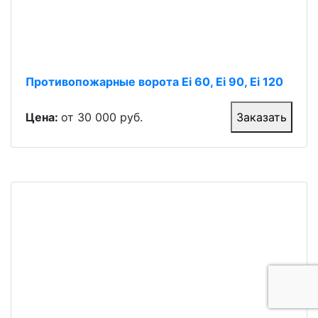
Противопожарные ворота Ei 60, Ei 90, Ei 120
Цена:
от 30 000 руб.
Заказать