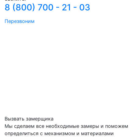
8 (800) 700 - 21 - 03
Перезвоним
Вызвать замерщика
Мы сделаем все необходимые замеры и поможем
определиться с механизмом и материалами