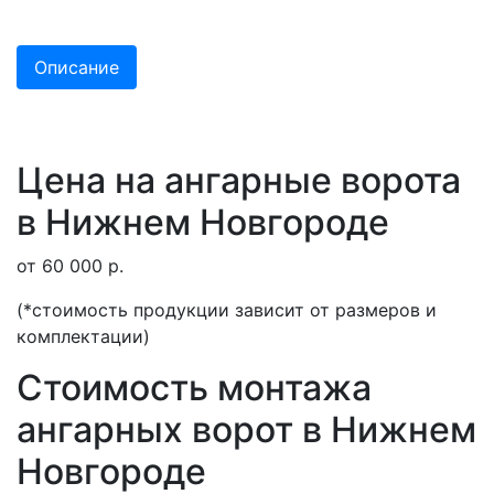
Описание
Цена на ангарные ворота
в Нижнем Новгороде
от 60 000 р.
(*стоимость продукции зависит от размеров и
комплектации)
Стоимость монтажа
ангарных ворот в Нижнем
Новгороде