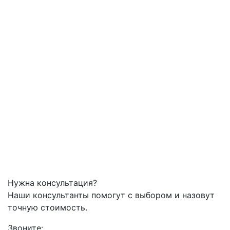
Нужна консультация?
Наши консультанты помогут с выбором и назовут
точную стоимость.
Звоните: