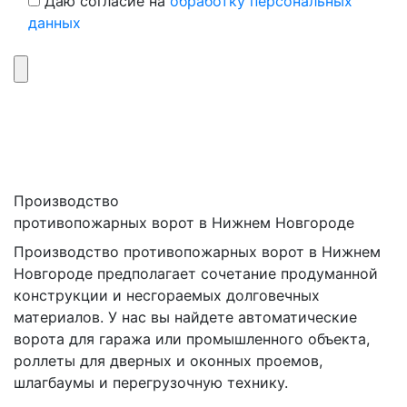
Даю согласие на
обработку персональных
данных
Производство
противопожарных ворот в Нижнем Новгороде
Производство противопожарных ворот в Нижнем
Новгороде предполагает сочетание продуманной
конструкции и несгораемых долговечных
материалов. У нас вы найдете автоматические
ворота для гаража или промышленного объекта,
роллеты для дверных и оконных проемов,
шлагбаумы и перегрузочную технику.