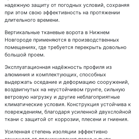
надежную защиту от погодных условий, сохраняя
при этом свою эффективность на протяжении
длительного времени.
Вертикальные тканевые ворота в Нижнем
Новгороде применяются в производственных
помещениях, где требуется перекрыть довольно
большой проем.
Эксплуатационная надёжность профиля из
алюминия и комплектующих, способных
выдержать оседание и деформацию сооружений,
воздвигнутых на неустойчивом грунте, сильную
ветровую нагрузку и другие неблагоприятные
климатические условия. Конструкция устойчива к
повреждениям, благодаря усиленной двухслойной
ткани с защитой от коррозии, плесени и гниения.
Усиленная степень изоляции эффективно
защищает от проникновения песка и пыли,