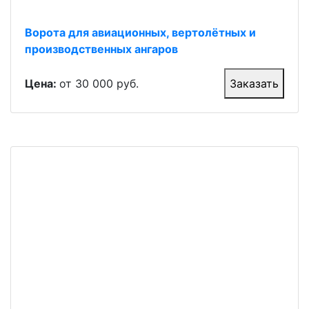
Ворота для авиационных, вертолётных и
производственных ангаров
Цена:
от 30 000 руб.
Заказать