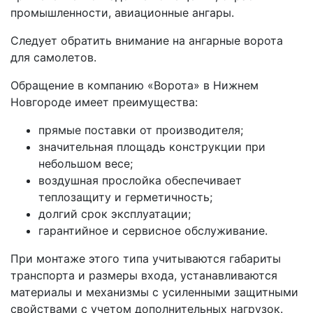
промышленности, авиационные ангары.
Следует обратить внимание на ангарные ворота
для самолетов.
Обращение в компанию «Ворота» в Нижнем
Новгороде имеет преимущества:
прямые поставки от производителя;
значительная площадь конструкции при
небольшом весе;
воздушная прослойка обеспечивает
теплозащиту и герметичность;
долгий срок эксплуатации;
гарантийное и сервисное обслуживание.
При монтаже этого типа учитываются габариты
транспорта и размеры входа, устанавливаются
материалы и механизмы с усиленными защитными
свойствами с учетом дополнительных нагрузок.