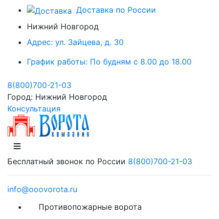
Доставка по России
Нижний Новгород
Адрес:
ул. Зайцева, д. 30
График работы:
По будням с 8.00 до 18.00
8(800)700-21-03
Город:
Нижний Новгород
Консультация
Бесплатный звонок по России
8(800)700-21-03
info@ooovorota.ru
Противопожарные ворота