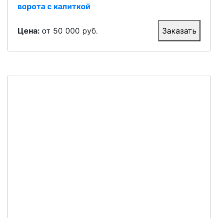
ворота с калиткой
Цена:
от 50 000 руб.
Заказать