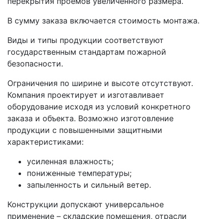
перекрытия проемов увеличенного размера.
В сумму заказа включается стоимость монтажа.
Виды и типы продукции соответствуют
государственным стандартам пожарной
безопасности.
Ограничения по ширине и высоте отсутствуют.
Компания проектирует и изготавливает
оборудование исходя из условий конкретного
заказа и объекта. Возможно изготовление
продукции с повышенными защитными
характеристиками:
усиленная влажность;
пониженные температуры;
запыленность и сильный ветер.
Конструкции допускают универсальное
применение – складские помещения, отрасли