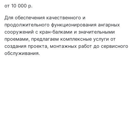
от 10 000 р.
Для обеспечения качественного и
продолжительного функционирования ангарных
сооружений с кран-балками и значительными
проемами, предлагаем комплексные услуги от
создания проекта, монтажных работ до сервисного
обслуживания.