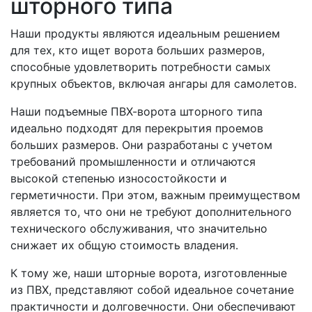
шторного типа
Наши продукты являются идеальным решением
для тех, кто ищет ворота больших размеров,
способные удовлетворить потребности самых
крупных объектов, включая ангары для самолетов.
Наши подъемные ПВХ-ворота шторного типа
идеально подходят для перекрытия проемов
больших размеров. Они разработаны с учетом
требований промышленности и отличаются
высокой степенью износостойкости и
герметичности. При этом, важным преимуществом
является то, что они не требуют дополнительного
технического обслуживания, что значительно
снижает их общую стоимость владения.
К тому же, наши шторные ворота, изготовленные
из ПВХ, представляют собой идеальное сочетание
практичности и долговечности. Они обеспечивают