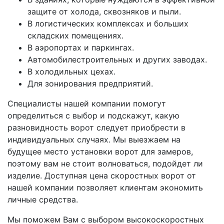
защите от холода, сквозняков и пыли.
В логистических комплексах и больших
складских помещениях.
В аэропортах и паркингах.
Автомобилестроительных и других заводах.
В холодильных цехах.
Для зонирования предприятий.
Специалисты нашей компании помогут
определиться с выбор и подскажут, какую
разновидность ворот следует приобрести в
индивидуальных случаях. Мы выезжаем на
будущее место установки ворот для замеров,
поэтому вам не стоит волноваться, подойдет ли
изделие. Доступная цена скоростных ворот от
нашей компании позволяет клиентам экономить
личные средства.
Мы поможем Вам с выбором высокоскоростных