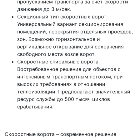
пропусканием транспорта за счет скорости
движения до 3 м/сек.
Секционный тип скоростных ворот.
Универсальный вариант секционирования
помещений, перекрытия отдельных проездов,
зон. Возможно горизонтальное и
вертикальное открывание для сохранения
свободного места возле ворот.
Скоростные спиральные ворота.
Востребованное решение для объектов с
интенсивным транспортным потоком, при
высоких требованиях в отношении
теплоизоляции. Предполагают значительный
ресурс службы до 500 тысяч циклов
срабатывания.
Скоростные ворота – современное решение