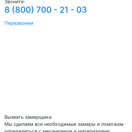
Звоните:
8 (800) 700 - 21 - 03
Перезвоним
Вызвать замерщика
Мы сделаем все необходимые замеры и поможем
определиться с механизмом и материалами