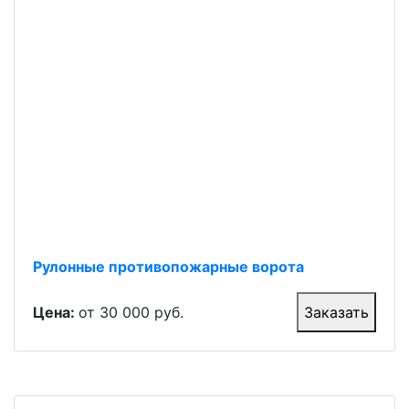
Рулонные противопожарные ворота
Цена:
от 30 000 руб.
Заказать