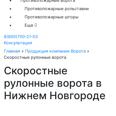
Противопожарные ворота
Противопожарные рольставни
Противопожарные шторы
Еще
8(800)700-21-03
Консультация
Главная
»
Продукция компании Ворота
»
Скоростные рулонные ворота
Скоростные
рулонные ворота в
Нижнем Новгороде
Производство скоростных