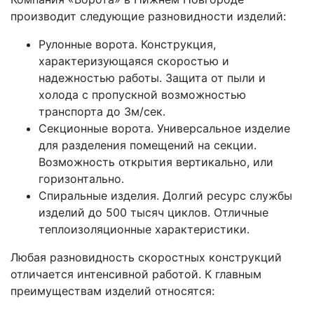
производит следующие разновидности изделий:
Рулонные ворота. Конструкция,
характеризующаяся скоростью и
надежностью работы. Защита от пыли и
холода с пропускной возможностью
транспорта до 3м/сек.
Секционные ворота. Универсальное изделие
для разделения помещений на секции.
Возможность открытия вертикально, или
горизонтально.
Спиральные изделия. Долгий ресурс службы
изделий до 500 тысяч циклов. Отличные
теплоизоляционные характеристики.
Любая разновидность скоростных конструкций
отличается интенсивной работой. К главным
преимуществам изделий относятся: