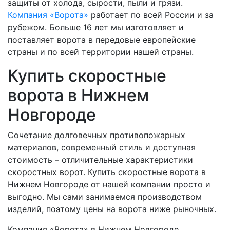
защиты от холода, сырости, пыли и грязи.
Компания «Ворота»
работает по всей России и за
рубежом. Больше 16 лет мы изготовляет и
поставляет ворота в передовые европейские
страны и по всей территории нашей страны.
Купить скоростные
ворота в Нижнем
Новгороде
Сочетание долговечных противопожарных
материалов, современный стиль и доступная
стоимость – отличительные характеристики
скоростных ворот. Купить скоростные ворота в
Нижнем Новгороде от нашей компании просто и
выгодно. Мы сами занимаемся производством
изделий, поэтому цены на ворота ниже рыночных.
Компания «Ворота» в Нижнем Новгороде