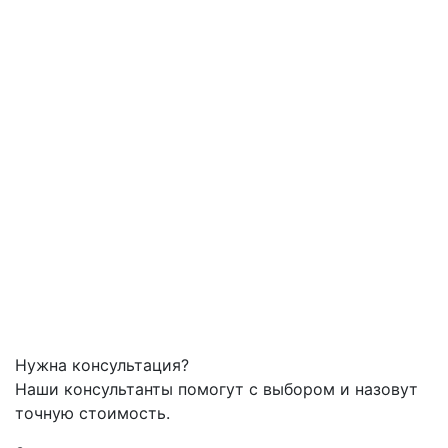
Нужна консультация?
Наши консультанты помогут с выбором и назовут
точную стоимость.