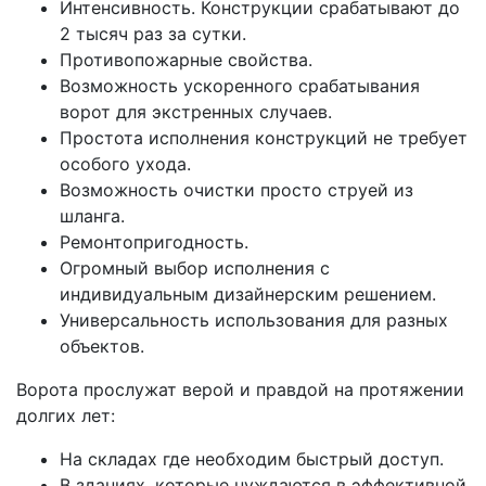
Интенсивность. Конструкции срабатывают до
2 тысяч раз за сутки.
Противопожарные свойства.
Возможность ускоренного срабатывания
ворот для экстренных случаев.
Простота исполнения конструкций не требует
особого ухода.
Возможность очистки просто струей из
шланга.
Ремонтопригодность.
Огромный выбор исполнения с
индивидуальным дизайнерским решением.
Универсальность использования для разных
объектов.
Ворота прослужат верой и правдой на протяжении
долгих лет:
На складах где необходим быстрый доступ.
В зданиях, которые нуждаются в эффективной