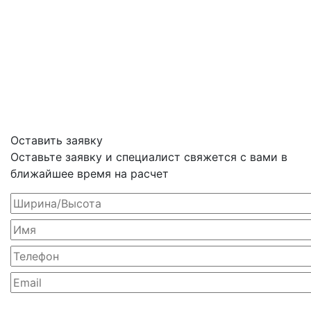
Оставить заявку
Оставьте заявку и специалист свяжется с вами в
ближайшее время на расчет