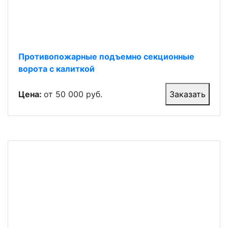
Противопожарные подъемно секционные
ворота с калиткой
Цена:
от 50 000 руб.
Заказать