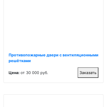
Противопожарные двери с вентиляционными
решётками
Цена:
от 30 000 руб.
Заказать