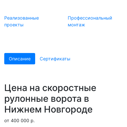
Реализованные
Профессиональный
проекты
монтаж
Описание
Сертификаты
Цена на скоростные
рулонные ворота в
Нижнем Новгороде
от 400 000 р.