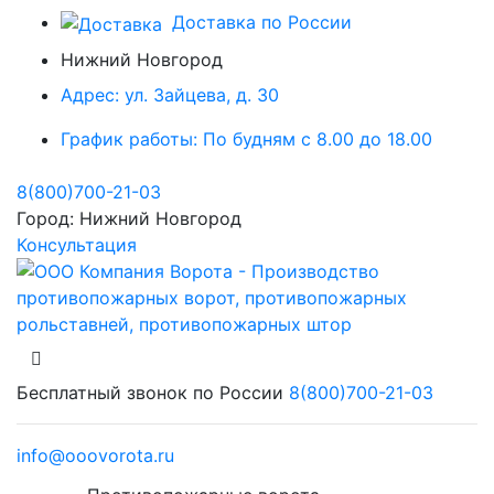
Доставка по России
Нижний Новгород
Адрес:
ул. Зайцева, д. 30
График работы:
По будням с 8.00 до 18.00
8(800)700-21-03
Город:
Нижний Новгород
Консультация
Бесплатный звонок по России
8(800)700-21-03
info@ooovorota.ru