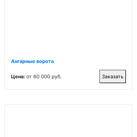
Ангарные ворота
Цена:
от 60 000 руб.
Заказать