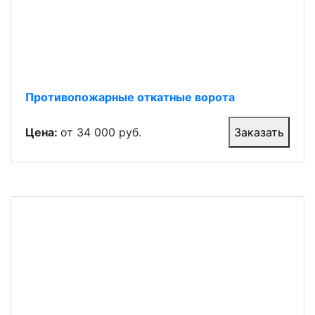
Противопожарные откатные ворота
Цена:
от 34 000 руб.
Заказать