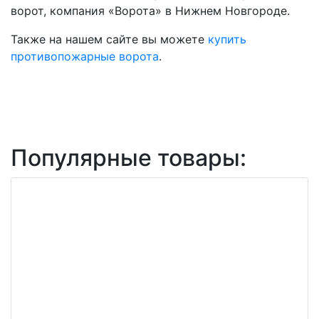
ворот, компания «Ворота» в Нижнем Новгороде.
Также на нашем сайте вы можете
купить
противопожарные ворота
.
Популярные товары: