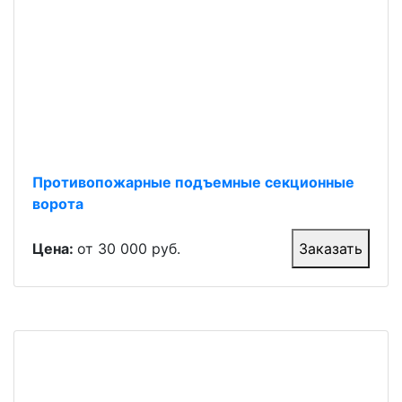
Противопожарные подъемные секционные
ворота
Цена:
от 30 000 руб.
Заказать