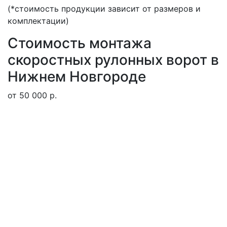
(*стоимость продукции зависит от размеров и
комплектации)
Стоимость монтажа
скоростных рулонных ворот в
Нижнем Новгороде
от 50 000 р.