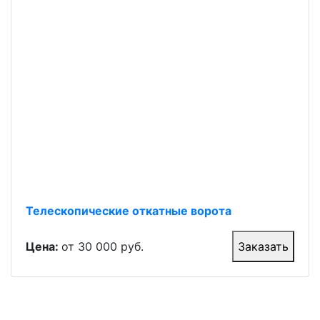
Телескопические откатные ворота
Цена:
от 30 000 руб.
Заказать