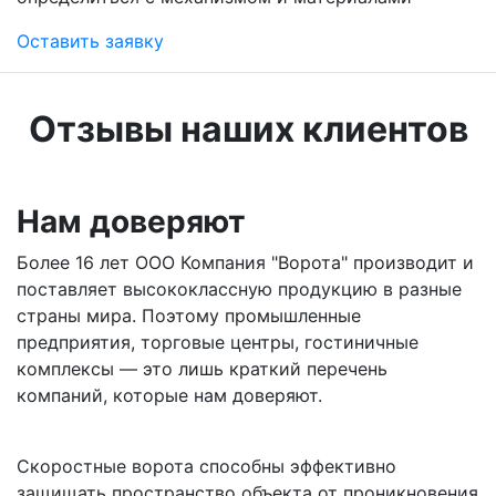
Оставить заявку
Отзывы наших клиентов
Нам доверяют
Более 16 лет ООО Компания "Ворота" производит и
поставляет высококлассную продукцию в разные
страны мира. Поэтому промышленные
предприятия, торговые центры, гостиничные
комплексы — это лишь краткий перечень
компаний, которые нам доверяют.
Скоростные ворота способны эффективно
защищать пространство объекта от проникновения