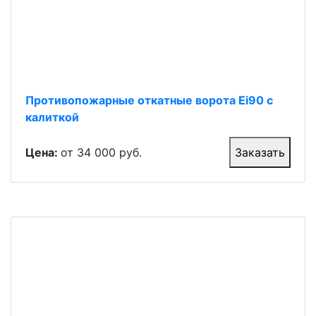
Противопожарные откатные ворота Ei90 с
калиткой
Цена:
от 34 000 руб.
Заказать