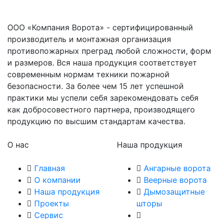
ООО «Компания Ворота» - сертифицированный
производитель и монтажная организация
противопожарных преград любой сложности, форм
и размеров. Вся наша продукция соответствует
современным нормам техники пожарной
безопасности. За более чем 15 лет успешной
практики мы успели себя зарекомендовать себя
как добросовестного партнера, производящего
продукцию по высшим стандартам качества.
О нас
Наша продукция
Главная
Ангарные ворота
О компании
Веерные ворота
Наша продукция
Дымозащитные
Проекты
шторы
Сервис