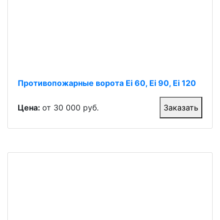
Противопожарные ворота Ei 60, Ei 90, Ei 120
Цена:
от 30 000 руб.
Заказать