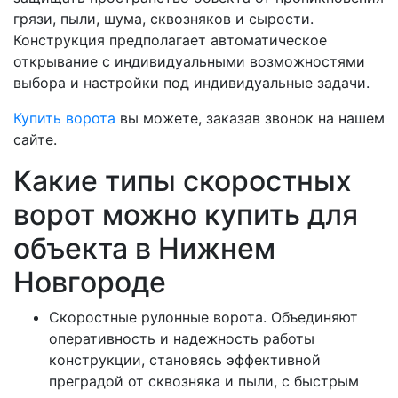
грязи, пыли, шума, сквозняков и сырости.
Конструкция предполагает автоматическое
открывание с индивидуальными возможностями
выбора и настройки под индивидуальные задачи.
Купить ворота
вы можете, заказав звонок на нашем
сайте.
Какие типы скоростных
ворот можно купить для
объекта в Нижнем
Новгороде
Скоростные рулонные ворота. Объединяют
оперативность и надежность работы
конструкции, становясь эффективной
преградой от сквозняка и пыли, с быстрым