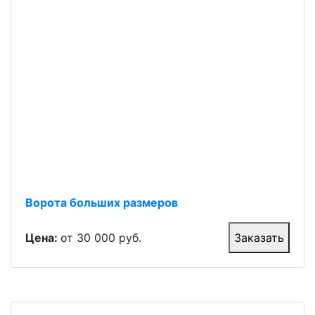
Ворота больших размеров
Цена:
от 30 000 руб.
Заказать