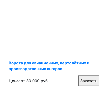
Ворота для авиационных, вертолётных и
производственных ангаров
Цена:
от 30 000 руб.
Заказать