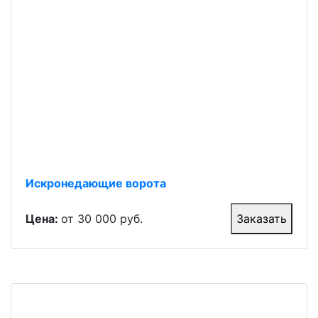
Искронедающие ворота
Цена:
от 30 000 руб.
Заказать