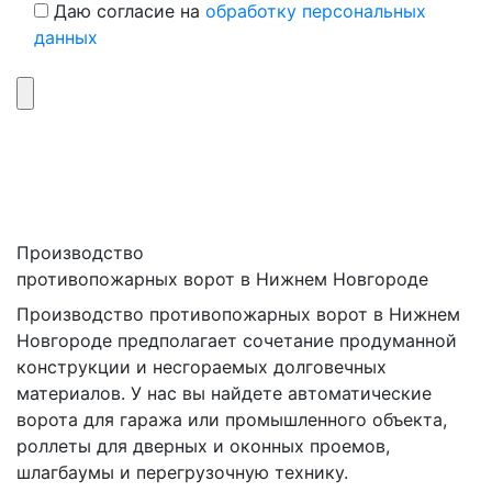
Даю согласие на
обработку персональных
данных
Производство
противопожарных ворот в Нижнем Новгороде
Производство противопожарных ворот в Нижнем
Новгороде предполагает сочетание продуманной
конструкции и несгораемых долговечных
материалов. У нас вы найдете автоматические
ворота для гаража или промышленного объекта,
роллеты для дверных и оконных проемов,
шлагбаумы и перегрузочную технику.