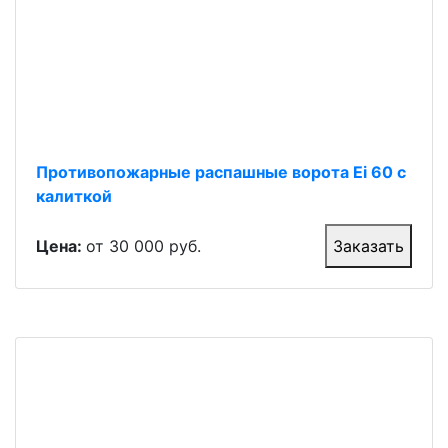
Противопожарные распашные ворота Ei 60 с
калиткой
Цена:
от 30 000 руб.
Заказать