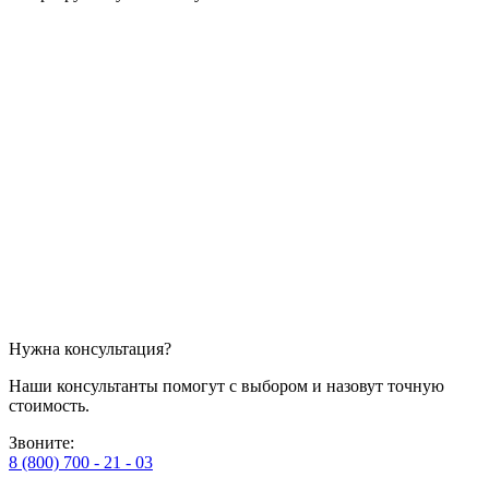
Нужна консультация?
Наши консультанты помогут с выбором и назовут точную
стоимость.
Звоните:
8 (800) 700 - 21 - 03