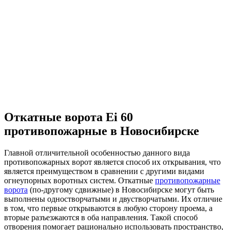
Откатные ворота Ei 60
противопожарные в Новосибирске
Главной отличительной особенностью данного вида
противопожарных ворот является способ их открывания, что
является преимуществом в сравнении с другими видами
огнеупорных воротных систем. Откатные
противопожарные
ворота
(по-другому сдвижные) в Новосибирске могут быть
выполнены одностворчатыми и двустворчатыми. Их отличие
в том, что первые открываются в любую сторону проема, а
вторые разъезжаются в оба направления. Такой способ
отворения помогает рационально использовать пространство,