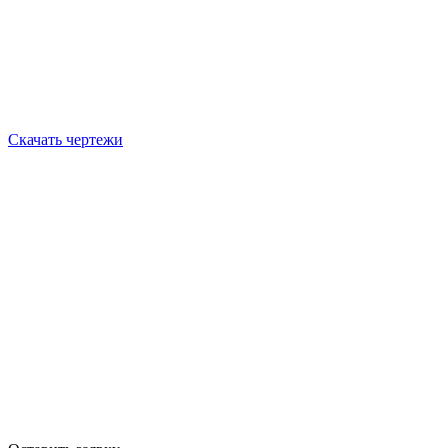
Скачать чертежи