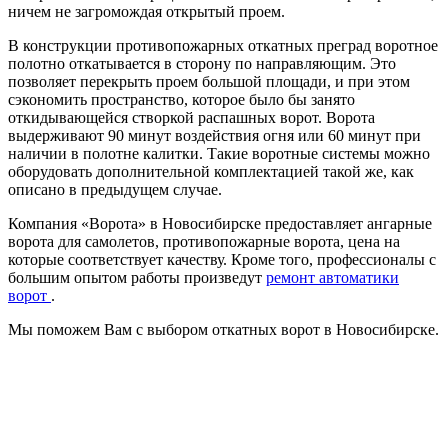
ничем не загромождая открытый проем.
В конструкции противопожарных откатных преград воротное
полотно откатывается в сторону по направляющим. Это
позволяет перекрыть проем большой площади, и при этом
сэкономить пространство, которое было бы занято
откидывающейся створкой распашных ворот. Ворота
выдерживают 90 минут воздействия огня или 60 минут при
наличии в полотне калитки. Такие воротные системы можно
оборудовать дополнительной комплектацией такой же, как
описано в предыдущем случае.
Компания «Ворота» в Новосибирске предоставляет ангарные
ворота для самолетов, противопожарные ворота, цена на
которые соответствует качеству. Кроме того, профессионалы с
большим опытом работы произведут
ремонт автоматики
ворот
.
Мы поможем Вам с выбором откатных ворот в Новосибирске.