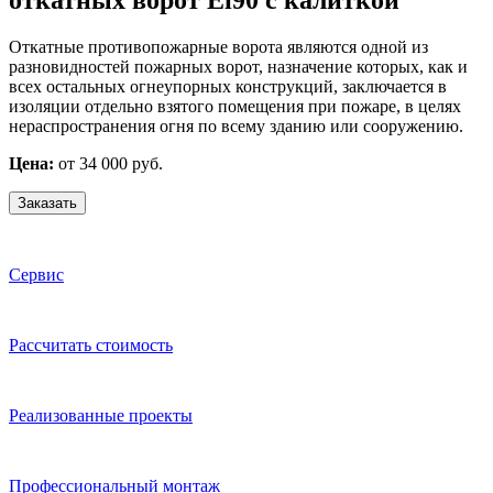
Откатные противопожарные ворота являются одной из
разновидностей пожарных ворот, назначение которых, как и
всех остальных огнеупорных конструкций, заключается в
изоляции отдельно взятого помещения при пожаре, в целях
нераспространения огня по всему зданию или сооружению.
Цена:
от 34 000 руб.
Заказать
Сервис
Расcчитать стоимость
Реализованные проекты
Профессиональный монтаж