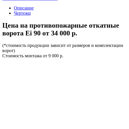
Описание
Чертежи
Цена на противопожарные откатные
ворота Ei 90 от 34 000 р.
(*стоимость продукции зависит от размеров и комплектации
ворот)
Стоимость монтажа от 9 000 р.