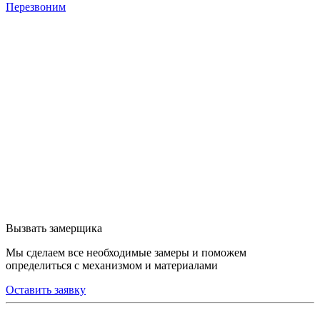
Перезвоним
Вызвать замерщика
Мы сделаем все необходимые замеры и поможем
определиться с механизмом и материалами
Оставить заявку