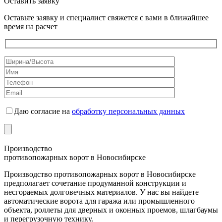
Оставить заявку
Оставьте заявку и специалист свяжется с вами в ближайшее
время на расчет
Даю согласие на
обработку персональных данных
Производство
противопожарных ворот в Новосибирске
Производство противопожарных ворот в Новосибирске
предполагает сочетание продуманной конструкции и
несгораемых долговечных материалов. У нас вы найдете
автоматические ворота для гаража или промышленного
объекта, роллеты для дверных и оконных проемов, шлагбаумы
и перегрузочную технику.