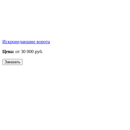
Искронедающие ворота
Цена:
от 30 000 руб.
Заказать