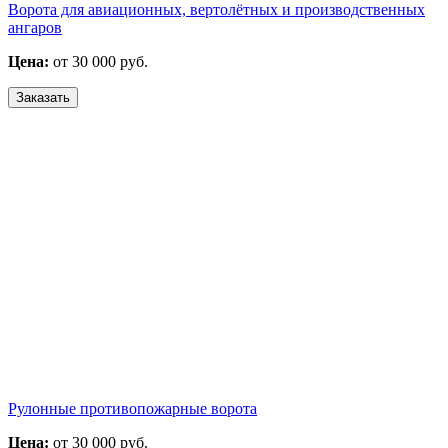
Ворота для авиационных, вертолётных и производственных
ангаров
Цена:
от 30 000 руб.
Заказать
Рулонные противопожарные ворота
Цена:
от 30 000 руб.