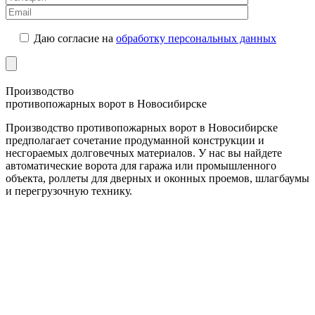
Даю согласие на
обработку персональных данных
Производство
противопожарных ворот в Новосибирске
Производство противопожарных ворот в Новосибирске
предполагает сочетание продуманной конструкции и
несгораемых долговечных материалов. У нас вы найдете
автоматические ворота для гаража или промышленного
объекта, роллеты для дверных и оконных проемов, шлагбаумы
и перегрузочную технику.