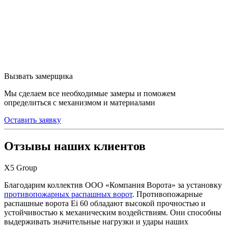
Вызвать замерщика
Мы сделаем все необходимые замеры и поможем
определиться с механизмом и материалами
Оставить заявку
Отзывы наших клиентов
Х5 Group
Благодарим коллектив ООО «Компания Ворота» за установку
противопожарных распашных ворот
. Противопожарные
распашные ворота Ei 60 обладают высокой прочностью и
устойчивостью к механическим воздействиям. Они способны
выдерживать значительные нагрузки и удары наших