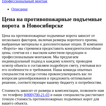
Профессиональный монтаж
Описание
Цена на противопожарные подъемные
ворота в Новосибирске
Цена на противопожарные подъемные ворота зависит от
нескольких факторов, включая размеры воротного проема,
выбранные материалы и дополнительные опции. В компании
«Ворота» мы стремимся предоставить конкурентоспособные
цены, сочетая их с высоким качеством продукции и
профессиональным монтажом. Мы предлагаем
индивидуальный подход к каждому клиенту, проводим
осмотр объекта и составляем подробную смету, учитывая все
его особенности и требования. Наша команда опытных
специалистов всегда готова проконсультировать вас по
вопросам ценообразования и предложить оптимальное
решение, соответствующее вашему бюджету и потребностям.
Стоимость зависит от размера и комплектации, позвоните нам
по телефону
8(800)700-21-03
и наши специалисты рассчитают
точную стоимость противопожарных подъемных ворот для
вашего объекта.