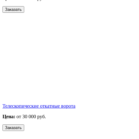
Заказать
Телескопические откатные ворота
Цена:
от 30 000 руб.
Заказать