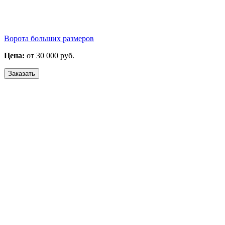
Ворота больших размеров
Цена:
от 30 000 руб.
Заказать