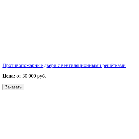
Противопожарные двери с вентиляционными решётками
Цена:
от 30 000 руб.
Заказать