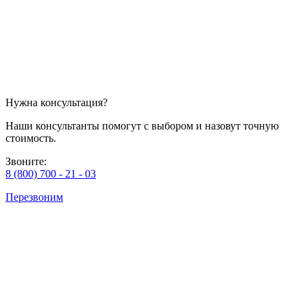
Нужна консультация?
Наши консультанты помогут с выбором и назовут точную
стоимость.
Звоните:
8 (800) 700 - 21 - 03
Перезвоним