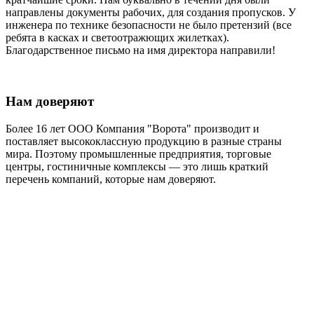
направлены документы рабочих, для создания пропусков. У
инженера по технике безопасности не было претензий (все
ребята в касках и светоотражющих жилетках).
Благодарственное письмо на имя директора направили!
Нам доверяют
Более 16 лет ООО Компания "Ворота" производит и
поставляет высококлассную продукцию в разные страны
мира. Поэтому промышленные предприятия, торговые
центры, гостиничные комплексы — это лишь краткий
перечень компаний, которые нам доверяют.