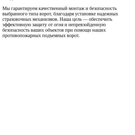
Мы гарантируем качественный монтаж и безопасность
выбранного типа ворот, благодаря установке надежных
страховочных механизмов. Наша цель — обеспечить
эффективную защиту от огня и непревзойденную
безопасность ваших объектов при помощи наших
противопожарных подъемных ворот.