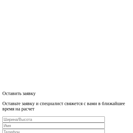
Оставить заявку
Оставьте заявку и специалист свяжется с вами в ближайшее
время на расчет