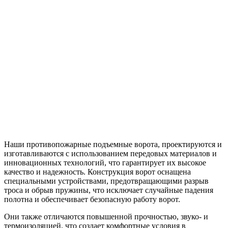
Наши противопожарные подъемные ворота, проектируются и
изготавливаются с использованием передовых материалов и
инновационных технологий, что гарантирует их высокое
качество и надежность. Конструкция ворот оснащена
специальными устройствами, предотвращающими разрыв
троса и обрыв пружины, что исключает случайные падения
полотна и обеспечивает безопасную работу ворот.
Они также отличаются повышенной прочностью, звуко- и
термоизоляцией, что создает комфортные условия в