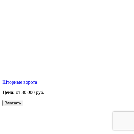
Шторные ворота
Цена:
от 30 000 руб.
Заказать