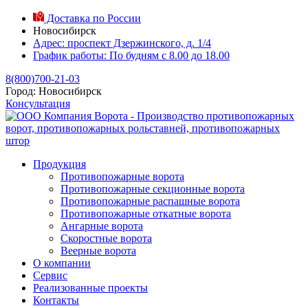
Доставка по России
Новосибирск
Адрес:
проспект Дзержинского, д. 1/4
График работы:
По будням с 8.00 до 18.00
8(800)700-21-03
Город:
Новосибирск
Консультация
Продукция
Противопожарные ворота
Противопожарные секционные ворота
Противопожарные распашные ворота
Противопожарные откатные ворота
Ангарные ворота
Скоростные ворота
Веерные ворота
О компании
Сервис
Реализованные проекты
Контакты