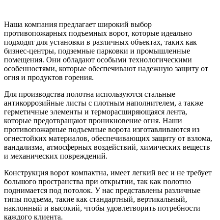
Наша компания предлагает широкий выбор
противопожарных подъемных ворот, которые идеально
подходят для установки в различных объектах, таких как
бизнес-центры, подземные парковки и промышленные
помещения. Они обладают особыми технологическими
особенностями, которые обеспечивают надежную защиту от
огня и продуктов горения.
Для производства полотна используются стальные
антикоррозийные листы с плотным наполнителем, а также
герметичные элементы и терморасширяющаяся лента,
которые предотвращают проникновение огня. Наши
противопожарные подъемные ворота изготавливаются из
огнестойких материалов, обеспечивающих защиту от взлома,
вандализма, атмосферных воздействий, химических веществ
и механических повреждений.
Конструкция ворот компактна, имеет легкий вес и не требует
большого пространства при открытии, так как полотно
поднимается под потолок. У нас представлены различные
типы подъема, такие как стандартный, вертикальный,
наклонный и высокий, чтобы удовлетворить потребности
каждого клиента.