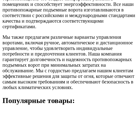
помещениях и способствует энергоэффективности. Все наши
противопожарные подъемные ворота изготавливаются в
соответствии с российскими и международными стандартами
качества и подтверждаются соответствующими
сертификатами.
Мы также предлагаем различные варианты управления
воротами, включая ручное, автоматическое и дистанционное
управление, чтобы удовлетворить индивидуальные
потребности и предпочтения клиентов. Наша компания
гарантирует долговечность и надежность противопожарных
подъемных ворот при минимальных затратах на
обслуживание. Мы с гордостью предлагаем нашим клиентам
эффективные решения для защиты от огня, которые отвечают
самым высоким требованиям и обеспечивают безопасность в
любых климатических условиях.
Популярные товары: