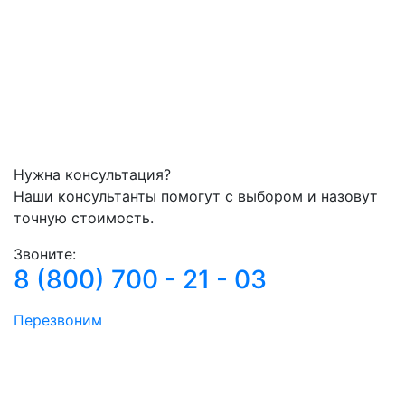
Нужна консультация?
Наши консультанты помогут с выбором и назовут
точную стоимость.
Звоните:
8 (800) 700 - 21 - 03
Перезвоним