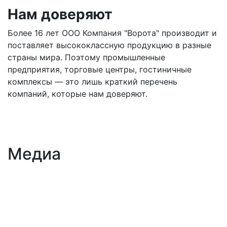
Нам доверяют
Более 16 лет ООО Компания "Ворота" производит и
поставляет высококлассную продукцию в разные
страны мира. Поэтому промышленные
предприятия, торговые центры, гостиничные
комплексы — это лишь краткий перечень
компаний, которые нам доверяют.
Медиа