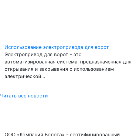
Использование электропривода для ворот
Электропривод для ворот - это
автоматизированная система, предназначенная для
открывания и закрывания с использованием
электрической
...
Читать все новости
ООО «Компания Ворота» - сертифицированный