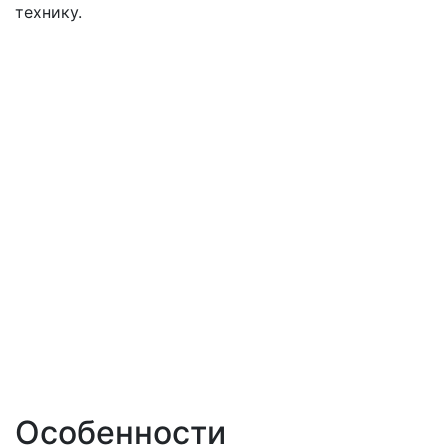
технику.
Особенности