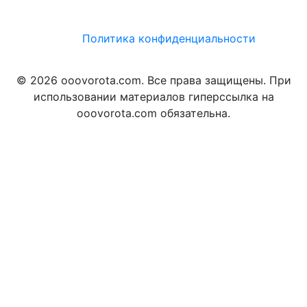
Политика конфиденциальности
© 2026 ooovorota.com. Все права защищены. При
использовании материалов гиперссылка на
ooovorota.com обязательна.