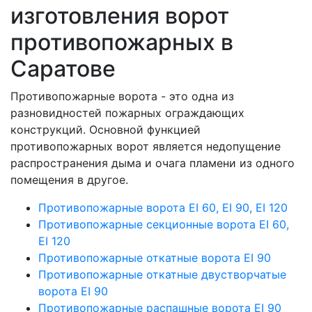
изготовления ворот
противопожарных в
Саратове
Противопожарные ворота - это одна из
разновидностей пожарных ограждающих
конструкций. Основной функцией
противопожарных ворот является недопущение
распространения дыма и очага пламени из одного
помещения в другое.
Противопожарные ворота EI 60, EI 90, EI 120
Противопожарные секционные ворота EI 60,
EI 120
Противопожарные откатные ворота EI 90
Противопожарные откатные двустворчатые
ворота EI 90
Противопожарные распашные ворота EI 90