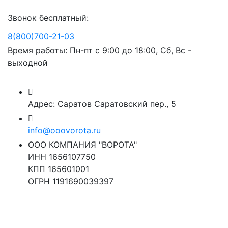
Звонок бесплатный:
8(800)700-21-03
Время работы: Пн-пт с 9:00 до 18:00, Сб, Вс -
выходной
Адрес: Саратов Саратовский пер., 5
info@ooovorota.ru
ООО КОМПАНИЯ "ВОРОТА"
ИНН 1656107750
КПП 165601001
ОГРН 1191690039397