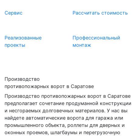
Сервис
Расcчитать стоимость
Реализованные
Профессиональный
проекты
монтаж
Производство
противопожарных ворот в Саратове
Производство противопожарных ворот в Саратове
предполагает сочетание продуманной конструкции
и несгораемых долговечных материалов. У нас вы
найдете автоматические ворота для гаража или
промышленного объекта, роллеты для дверных и
оконных проемов, шлагбаумы и перегрузочную