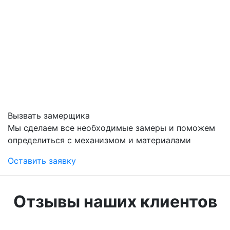
Вызвать замерщика
Мы сделаем все необходимые замеры и поможем
определиться с механизмом и материалами
Оставить заявку
Отзывы наших клиентов