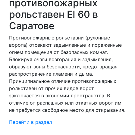
противопожарных
рольставен EI 60 в
Саратове
Противопожарные рольставни (рулонные
ворота) отсекают задымленные и пораженные
огнем помещения от безопасных комнат.
Блокируя очаги возгорания и задымления,
образуют зоны безопасности, предотвращая
распространение пламени и дыма.
Принципиальное отличие противопожарных
рольставен от прочих видов ворот
заключается в экономии пространства. В
отличие от распашных или откатных ворот им
не требуется свободное место для открывания.
Перейти в раздел