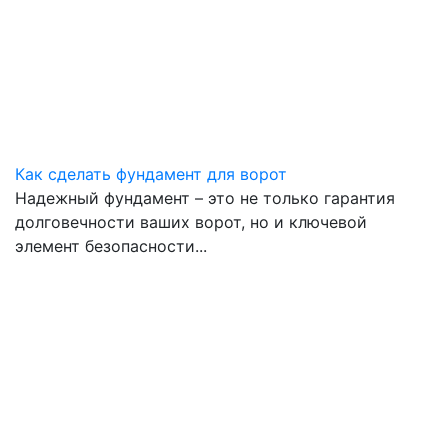
Как сделать фундамент для ворот
Надежный фундамент – это не только гарантия
долговечности ваших ворот, но и ключевой
элемент безопасности
...