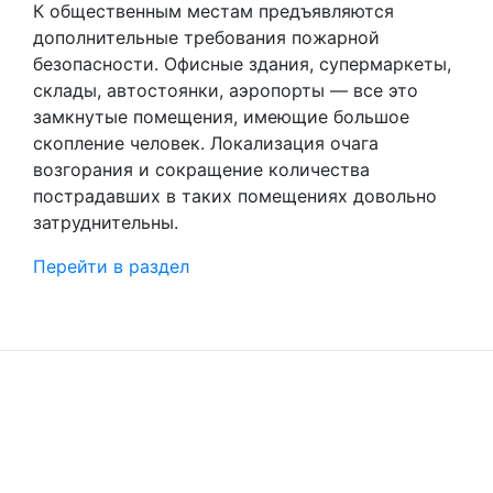
К общественным местам предъявляются
дополнительные требования пожарной
безопасности. Офисные здания, супермаркеты,
склады, автостоянки, аэропорты — все это
замкнутые помещения, имеющие большое
скопление человек. Локализация очага
возгорания и сокращение количества
пострадавших в таких помещениях довольно
затруднительны.
Перейти в раздел