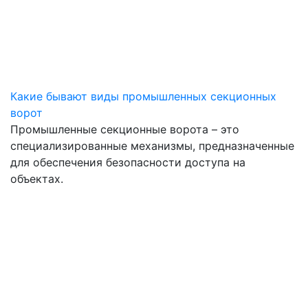
Какие бывают виды промышленных секционных
ворот
Промышленные секционные ворота – это
специализированные механизмы, предназначенные
для обеспечения безопасности доступа на
объектах.