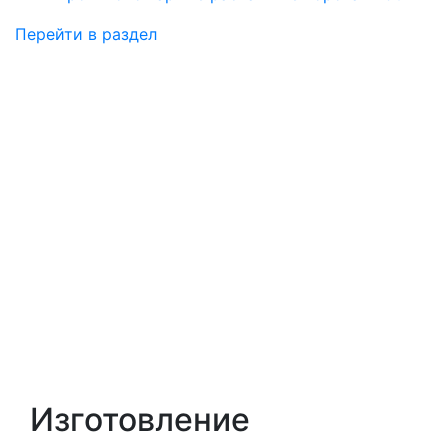
Перейти в раздел
Изготовление