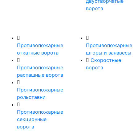
двустворчатые
ворота
Противопожарные
Противопожарные
откатные ворота
шторы и занавесы
Скоростные
Противопожарные
ворота
распашные ворота
Противопожарные
рольставни
Противопожарные
секционные
ворота