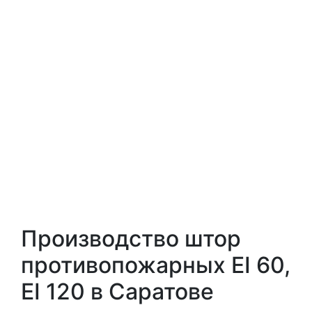
Производство штор
противопожарных EI 60,
EI 120 в Саратове