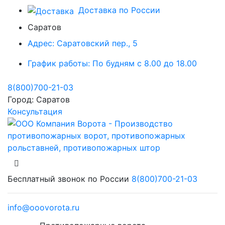
Доставка по России
Саратов
Адрес:
Саратовский пер., 5
График работы:
По будням с 8.00 до 18.00
8(800)700-21-03
Город:
Саратов
Консультация
Бесплатный звонок по России
8(800)700-21-03
info@ooovorota.ru