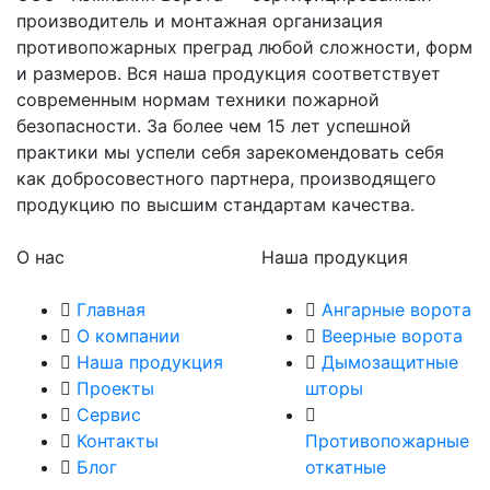
производитель и монтажная организация
противопожарных преград любой сложности, форм
и размеров. Вся наша продукция соответствует
современным нормам техники пожарной
безопасности. За более чем 15 лет успешной
практики мы успели себя зарекомендовать себя
как добросовестного партнера, производящего
продукцию по высшим стандартам качества.
О нас
Наша продукция
Главная
Ангарные ворота
О компании
Веерные ворота
Наша продукция
Дымозащитные
Проекты
шторы
Сервис
Контакты
Противопожарные
Блог
откатные