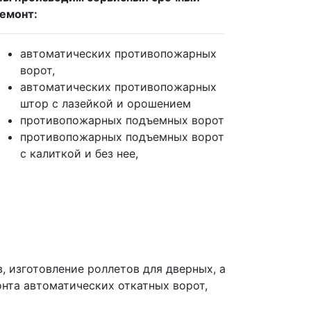
емонт:
автоматических противопожарных
ворот,
автоматических противопожарных
штор с лазейкой и орошением
противопожарных подъемных ворот
противопожарных подъемных ворот
с калиткой и без нее,
 изготовление роллетов для дверных, а
нта автоматических откатных ворот,