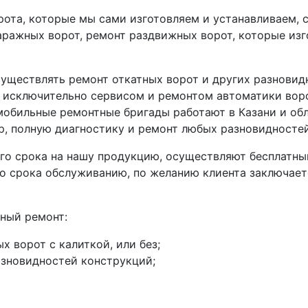
ота, которые мы сами изготовляем и устанавливаем, 
ражных ворот, ремонт раздвижных ворот, которые изг
существлять ремонт откатных ворот и других разновид
я исключительно сервисом и ремонтом автоматики во
мобильные ремонтные бригады работают в Казани и об
, полную диагностику и ремонт любых разновидностей
го срока на нашу продукцию, осуществляют бесплатны
о срока обслуживанию, по желанию клиента заключает
ный ремонт:
 ворот с калиткой, или без;
зновидностей конструкций;