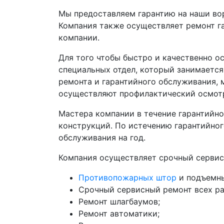
Мы предоставляем гарантию на наши вор
Компания также осуществляет ремонт га
компании.
Для того чтобы быстро и качественно о
специальных отдел, который занимаетс
ремонта и гарантийного обслуживания, 
осуществляют профилактический осмотр
Мастера компании в течение гарантийно
конструкций. По истечению гарантийног
обслуживания на год.
Компания осуществляет срочный сервис
Противопожарных штор
и подъемных
Срочный сервисный ремонт всех ра
Ремонт шлагбаумов;
Ремонт автоматики;