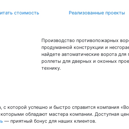
итать стоимость
Реализованные проекты
Производство противопожарных воро
продуманной конструкции и несгора
найдете автоматические ворота для 
роллеты для дверных и оконных про
технику.
, с которой успешно и быстро справится компания «В
 которыми обладают мастера компании. Доступная цен
нь
— приятный бонус для наших клиентов.