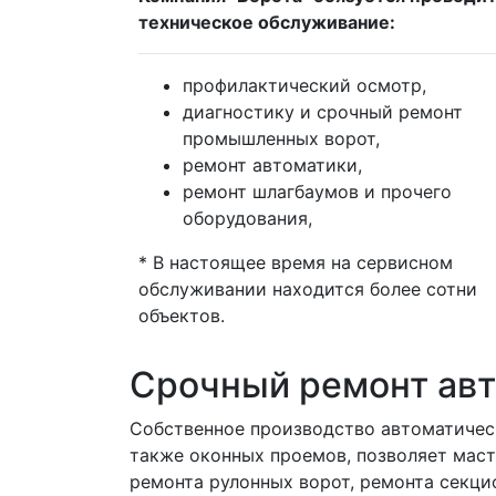
техническое обслуживание:
профилактический осмотр,
диагностику и срочный ремонт
промышленных ворот,
ремонт автоматики,
ремонт шлагбаумов и прочего
оборудования,
* В настоящее время на сервисном
обслуживании находится более сотни
объектов.
Срочный ремонт авт
Собственное производство автоматическ
также оконных проемов, позволяет маст
ремонта рулонных ворот, ремонта секци