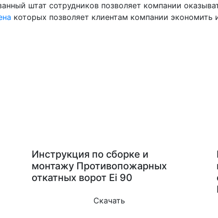
ванный штат сотрудников позволяет компании оказыва
ена
которых позволяет клиентам компании экономить и
Инструкция по сборке и
монтажу Противопожарных
откатных ворот Ei 90
Скачать