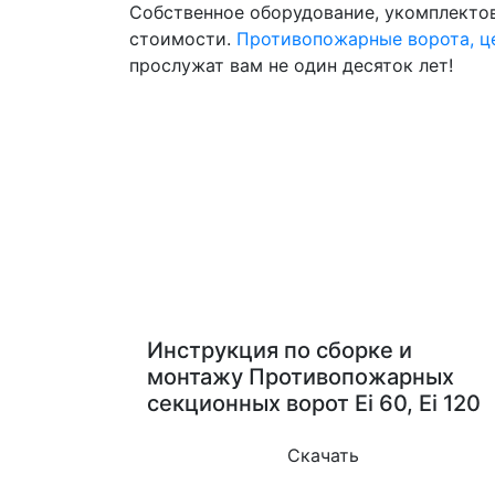
Собственное оборудование, укомплекто
стоимости.
Противопожарные ворота, ц
прослужат вам не один десяток лет!
Инструкция по сборке и
монтажу Противопожарных
секционных ворот Ei 60, Ei 120
Скачать