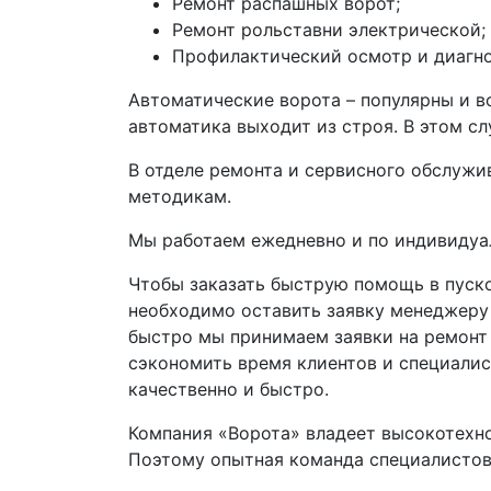
Ремонт распашных ворот;
Ремонт рольставни электрической;
Профилактический осмотр и диагно
Автоматические ворота – популярны и в
автоматика выходит из строя. В этом сл
В отделе ремонта и сервисного обслуж
методикам.
Мы работаем ежедневно и по индивидуал
Чтобы заказать быструю помощь в пуск
необходимо оставить заявку менеджеру 
быстро мы принимаем заявки на ремонт
сэкономить время клиентов и специалис
качественно и быстро.
Компания «Ворота» владеет высокотехн
Поэтому опытная команда специалистов