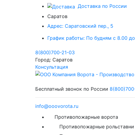
Доставка по России
Саратов
Адрес:
Саратовский пер., 5
График работы:
По будням с 8.00 до
8(800)700-21-03
Город:
Саратов
Консультация
Бесплатный звонок по России
8(800)700
info@ooovorota.ru
Противопожарные ворота
Противопожарные рольставни