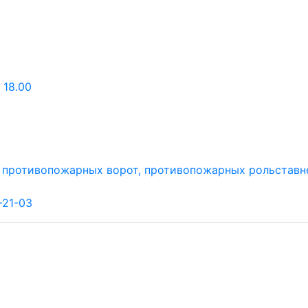
 18.00
-21-03