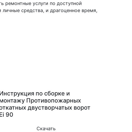
ть ремонтные услуги по доступной
 личные средства, и драгоценное время,
Инструкция по сборке и
монтажу Противопожарных
откатных двустворчатых ворот
Ei 90
Скачать