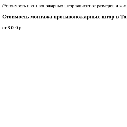
(*стоимость противопожарных штор зависит от размеров и ко
Стоимость монтажа противопожарных штор в То
от 8 000 р.