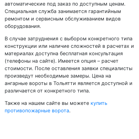
автоматические под заказ по доступным ценам.
Специальная служба занимается гарантийным
ремонтом и сервисным обслуживанием видов
оборудования.
В случае затруднения с выбором конкретного типа
конструкции или наличие сложностей в расчетах и
материалах доступна бесплатная консультация
(телефоны на сайте). Имеется опция – расчет
стоимости. После оставления заявки специалисты
произведут необходимые замеры. Цена на
ангарные вороты в Тольятти является доступной и
различается от конкретного типа.
Также на нашем сайте вы можете
купить
противопожарные ворота
.