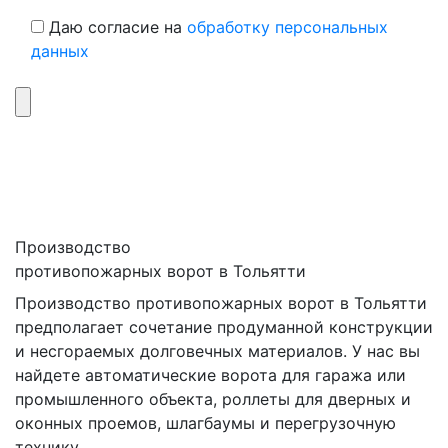
Даю согласие на
обработку персональных
данных
Производство
противопожарных ворот в Тольятти
Производство противопожарных ворот в Тольятти
предполагает сочетание продуманной конструкции
и несгораемых долговечных материалов. У нас вы
найдете автоматические ворота для гаража или
промышленного объекта, роллеты для дверных и
оконных проемов, шлагбаумы и перегрузочную
технику.