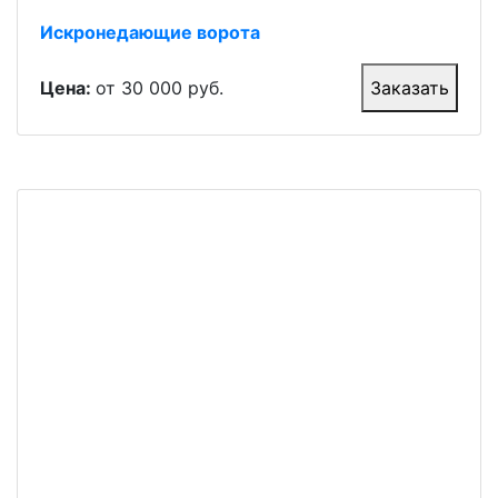
Искронедающие ворота
Цена:
от 30 000 руб.
Заказать