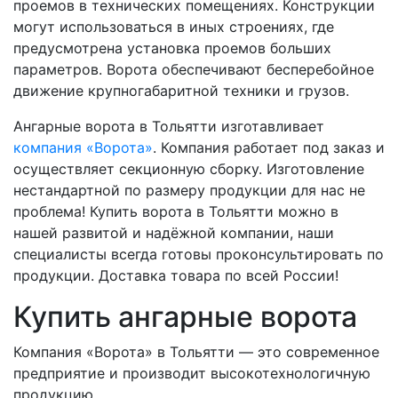
проемов в технических помещениях. Конструкции
могут использоваться в иных строениях, где
предусмотрена установка проемов больших
параметров. Ворота обеспечивают бесперебойное
движение крупногабаритной техники и грузов.
Ангарные ворота в Тольятти изготавливает
компания «Ворота»
. Компания работает под заказ и
осуществляет секционную сборку. Изготовление
нестандартной по размеру продукции для нас не
проблема! Купить ворота в Тольятти можно в
нашей развитой и надёжной компании, наши
специалисты всегда готовы проконсультировать по
продукции. Доставка товара по всей России!
Купить ангарные ворота
Компания «Ворота» в Тольятти — это современное
предприятие и производит высокотехнологичную
продукцию.