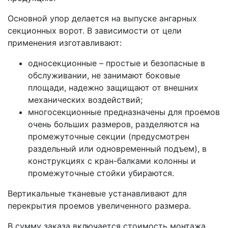
Основной упор делается на выпуске ангарных
секционных ворот. В зависимости от цели
применения изготавливают:
односекционные – простые и безопасные в
обслуживании, не занимают боковые
площади, надежно защищают от внешних
механических воздействий;
многосекционные предназначены для проемов
очень больших размеров, разделяются на
промежуточные секции (предусмотрен
раздельный или одновременный подъем), в
конструкциях с кран-балками колонны и
промежуточные стойки убираются.
Вертикальные тканевые устанавливают для
перекрытия проемов увеличенного размера.
В сумму заказа включается стоимость монтажа.