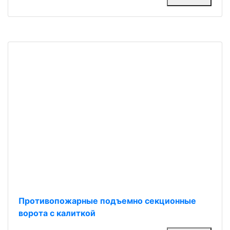
Противопожарные подъемно секционные
ворота с калиткой