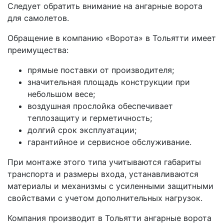
Следует обратить внимание на ангарные ворота
для самолетов.
Обращение в компанию «Ворота» в Тольятти имеет
преимущества:
прямые поставки от производителя;
значительная площадь конструкции при
небольшом весе;
воздушная прослойка обеспечивает
теплозащиту и герметичность;
долгий срок эксплуатации;
гарантийное и сервисное обслуживание.
При монтаже этого типа учитываются габариты
транспорта и размеры входа, устанавливаются
материалы и механизмы с усиленными защитными
свойствами с учетом дополнительных нагрузок.
Компания производит в Тольятти ангарные ворота