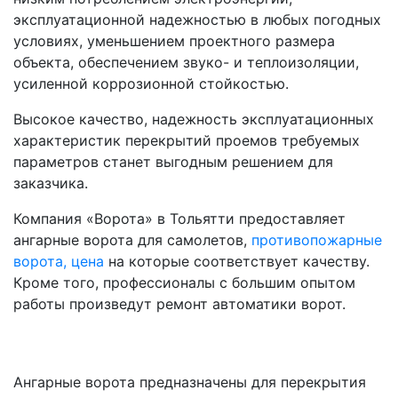
эксплуатационной надежностью в любых погодных
условиях, уменьшением проектного размера
объекта, обеспечением звуко- и теплоизоляции,
усиленной коррозионной стойкостью.
Высокое качество, надежность эксплуатационных
характеристик перекрытий проемов требуемых
параметров станет выгодным решением для
заказчика.
Компания «Ворота» в Тольятти предоставляет
ангарные ворота для самолетов,
противопожарные
ворота, цена
на которые соответствует качеству.
Кроме того, профессионалы с большим опытом
работы произведут ремонт автоматики ворот.
Ангарные ворота предназначены для перекрытия