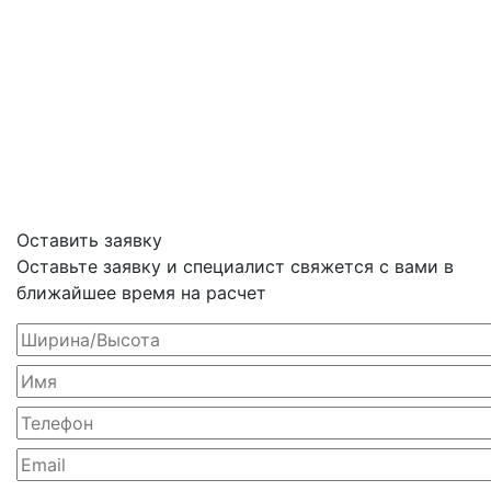
Оставить заявку
Оставьте заявку и специалист свяжется с вами в
ближайшее время на расчет