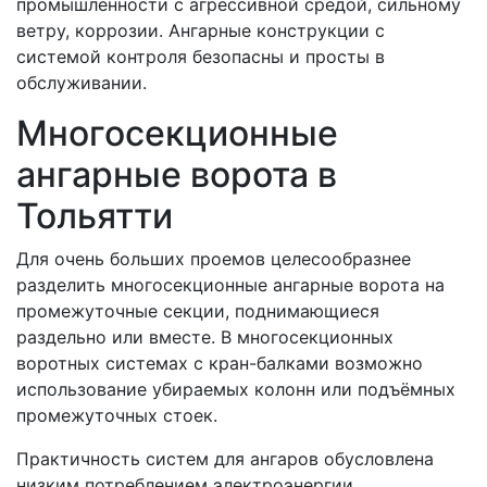
промышленности с агрессивной средой, сильному
ветру, коррозии. Ангарные конструкции с
системой контроля безопасны и просты в
обслуживании.
Многосекционные
ангарные ворота в
Тольятти
Для очень больших проемов целесообразнее
разделить многосекционные ангарные ворота на
промежуточные секции, поднимающиеся
раздельно или вместе. В многосекционных
воротных системах с кран-балками возможно
использование убираемых колонн или подъёмных
промежуточных стоек.
Практичность систем для ангаров обусловлена
низким потреблением электроэнергии,