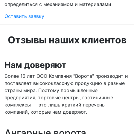
определиться с механизмом и материалами
Оставить заявку
Отзывы наших клиентов
Нам доверяют
Более 16 лет ООО Компания "Ворота" производит и
поставляет высококлассную продукцию в разные
страны мира. Поэтому промышленные
предприятия, торговые центры, гостиничные
комплексы — это лишь краткий перечень
компаний, которые нам доверяют.
Ангарные ворота