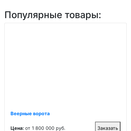
Популярные товары:
Веерные ворота
Цена:
от 1 800 000 руб.
Заказать