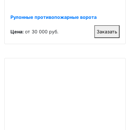
Рулонные противопожарные ворота
Цена:
от 30 000 руб.
Заказать