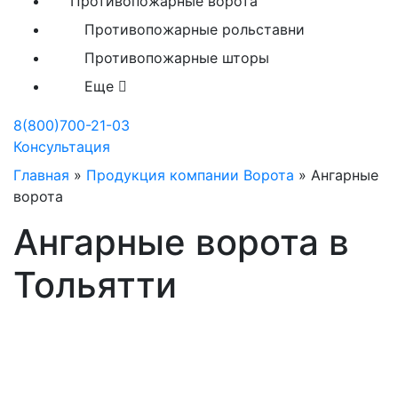
Противопожарные ворота
Противопожарные рольставни
Противопожарные шторы
Еще
8(800)700-21-03
Консультация
Главная
»
Продукция компании Ворота
»
Ангарные
ворота
Ангарные ворота в
Тольятти
Производство ангарных
ворот в Тольятти