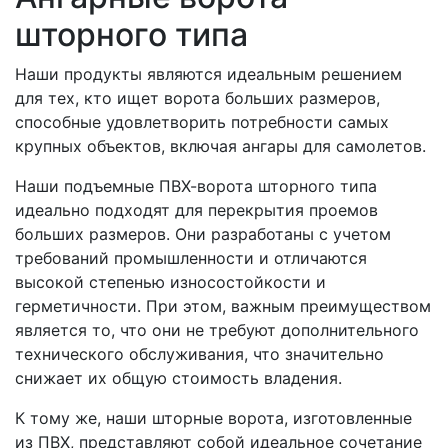
шторного типа
Наши продукты являются идеальным решением
для тех, кто ищет ворота больших размеров,
способные удовлетворить потребности самых
крупных объектов, включая ангары для самолетов.
Наши подъемные ПВХ-ворота шторного типа
идеально подходят для перекрытия проемов
больших размеров. Они разработаны с учетом
требований промышленности и отличаются
высокой степенью износостойкости и
герметичности. При этом, важным преимуществом
является то, что они не требуют дополнительного
технического обслуживания, что значительно
снижает их общую стоимость владения.
К тому же, наши шторные ворота, изготовленные
из ПВХ, представляют собой идеальное сочетание