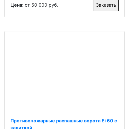
Цена:
от 50 000 руб.
Заказать
Противопожарные распашные ворота Ei 60 с
калиткой