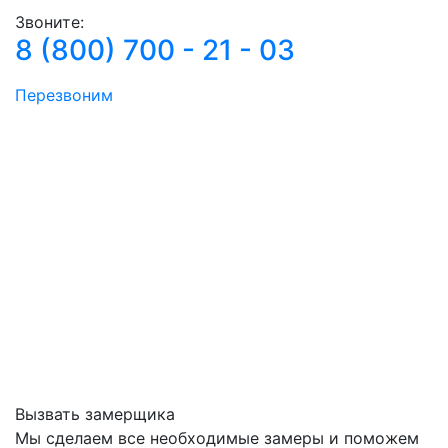
Звоните:
8 (800) 700 - 21 - 03
Перезвоним
Вызвать замерщика
Мы сделаем все необходимые замеры и поможем