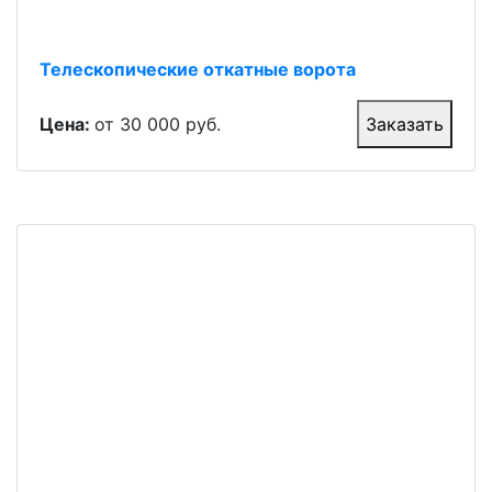
Телескопические откатные ворота
Цена:
от 30 000 руб.
Заказать