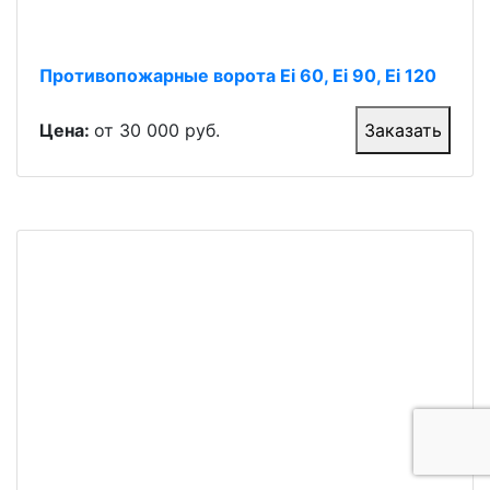
Противопожарные ворота Ei 60, Ei 90, Ei 120
Цена:
от 30 000 руб.
Заказать