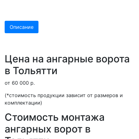
Описание
Цена на ангарные ворота
в Тольятти
от 60 000 р.
(*стоимость продукции зависит от размеров и
комплектации)
Стоимость монтажа
ангарных ворот в