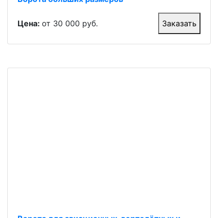
Цена:
от 30 000 руб.
Заказать