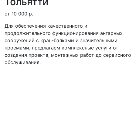
Тольятти
от 10 000 р.
Для обеспечения качественного и
продолжительного функционирования ангарных
сооружений с кран-балками и значительными
проемами, предлагаем комплексные услуги от
создания проекта, монтажных работ до сервисного
обслуживания.