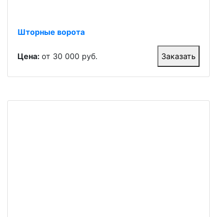
Шторные ворота
Цена:
от 30 000 руб.
Заказать