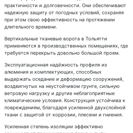
практичности и долговечности. Они обеспечивают
надежную защиту от погодных условий, сохраняя
при этом свою эффективность на протяжении
длительного времени.
Вертикальные тканевые ворота в Тольятти
применяются в производственных помещениях, где
требуется перекрыть довольно большой проем.
Эксплуатационная надёжность профиля из
алюминия и комплектующих, способных
выдержать оседание и деформацию сооружений,
воздвигнутых на неустойчивом грунте, сильную
ветровую нагрузку и другие неблагоприятные
климатические условия. Конструкция устойчива к
повреждениям, благодаря усиленной двухслойной
ткани с защитой от коррозии, плесени и гниения.
Усиленная степень изоляции эффективно