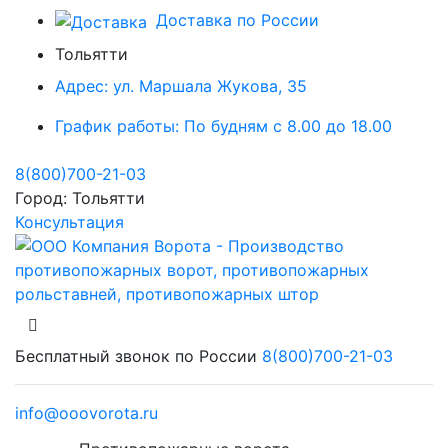
Доставка по России
Тольятти
Адрес:
ул. Маршала Жукова, 35
График работы:
По будням с 8.00 до 18.00
8(800)700-21-03
Город:
Тольятти
Консультация
Бесплатный звонок по России
8(800)700-21-03
info@ooovorota.ru