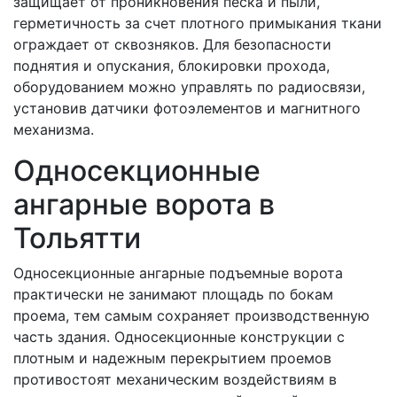
защищает от проникновения песка и пыли,
герметичность за счет плотного примыкания ткани
ограждает от сквозняков. Для безопасности
поднятия и опускания, блокировки прохода,
оборудованием можно управлять по радиосвязи,
установив датчики фотоэлементов и магнитного
механизма.
Односекционные
ангарные ворота в
Тольятти
Односекционные ангарные подъемные ворота
практически не занимают площадь по бокам
проема, тем самым сохраняет производственную
часть здания. Односекционные конструкции с
плотным и надежным перекрытием проемов
противостоят механическим воздействиям в