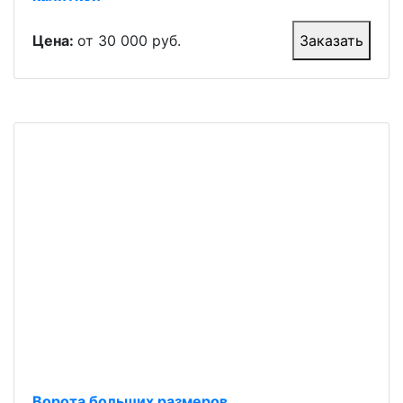
Цена:
от 30 000 руб.
Заказать
Ворота больших размеров