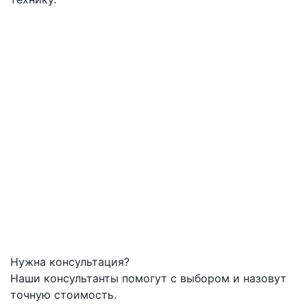
Нужна консультация?
Наши консультанты помогут с выбором и назовут
точную стоимость.