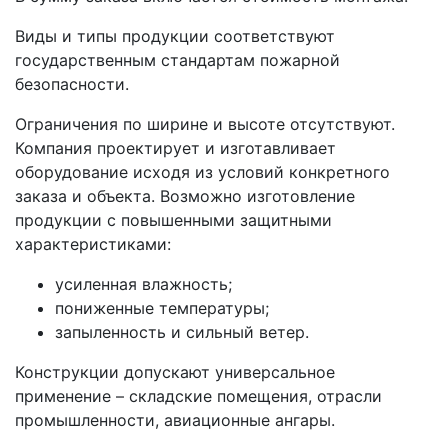
Виды и типы продукции соответствуют
государственным стандартам пожарной
безопасности.
Ограничения по ширине и высоте отсутствуют.
Компания проектирует и изготавливает
оборудование исходя из условий конкретного
заказа и объекта. Возможно изготовление
продукции с повышенными защитными
характеристиками:
усиленная влажность;
пониженные температуры;
запыленность и сильный ветер.
Конструкции допускают универсальное
применение – складские помещения, отрасли
промышленности, авиационные ангары.