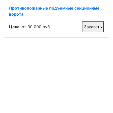
Противопожарные подъемные секционные
ворота
Цена:
от 30 000 руб.
Заказать