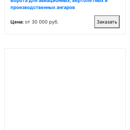
Ворота для авиационных, вертолётных и
производственных ангаров
Цена:
от 30 000 руб.
Заказать