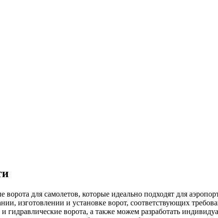
ти
 ворота для самолетов, которые идеально подходят для аэропор
ии, изготовлении и установке ворот, соответствующих требова
 и гидравлические ворота, а также можем разработать индивиду