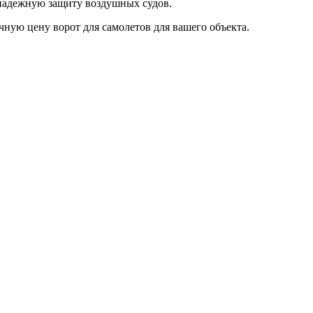
 надежную защиту воздушных судов.
ную цену ворот для самолетов для вашего объекта.