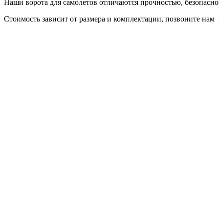
Наши ворота для самолетов отличаются прочностью, безопасно
Стоимость зависит от размера и комплектации, позвоните нам