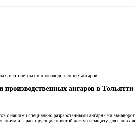
ных, вертолётных и производственных ангаров
и производственных ангаров в Тольятти
етов с нашими специально разработанными ангарными авиаворот
ваниям и гарантирующие простой доступ и защиту для ваших л