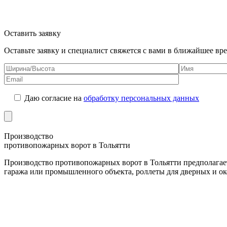
Оставить заявку
Оставьте заявку и специалист свяжется с вами в ближайшее вре
Даю согласие на
обработку персональных данных
Производство
противопожарных ворот в Тольятти
Производство противопожарных ворот в Тольятти предполагает
гаража или промышленного объекта, роллеты для дверных и о