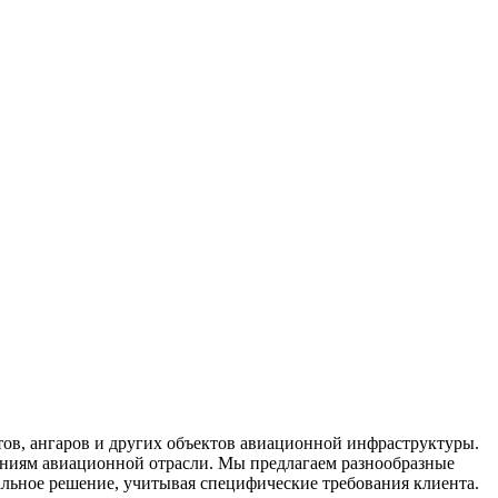
тов, ангаров и других объектов авиационной инфраструктуры.
ниям авиационной отрасли. Мы предлагаем разнообразные
альное решение, учитывая специфические требования клиента.