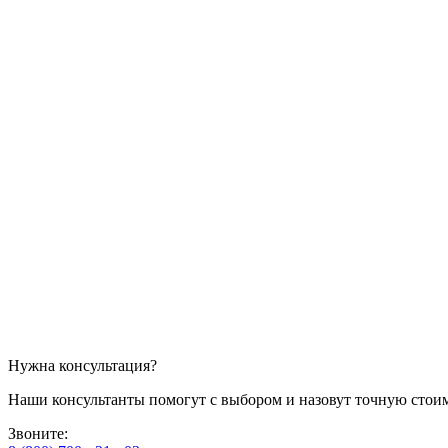
Нужна консультация?
Наши консультанты помогут с выбором и назовут точную стоим
Звоните: