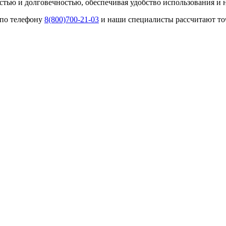
стью и долговечностью, обеспечивая удобство использования и
 по телефону
8(800)700-21-03
и наши специалисты рассчитают точ