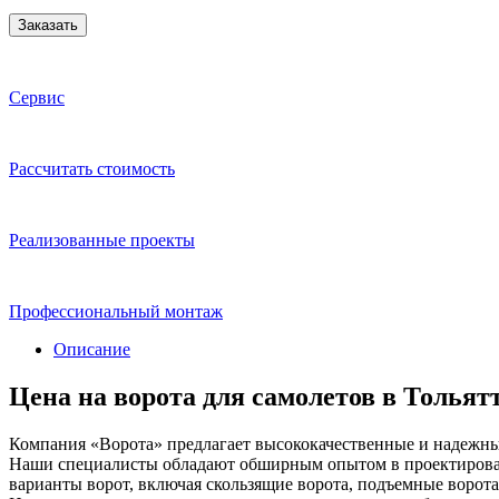
Заказать
Сервис
Расcчитать стоимость
Реализованные проекты
Профессиональный монтаж
Описание
Цена на ворота для самолетов в Тольят
Компания «Ворота» предлагает высококачественные и надежные
Наши специалисты обладают обширным опытом в проектирован
варианты ворот, включая скользящие ворота, подъемные ворота