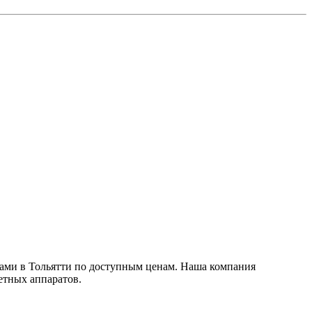
ами в Тольятти по доступным ценам. Наша компания
етных аппаратов.