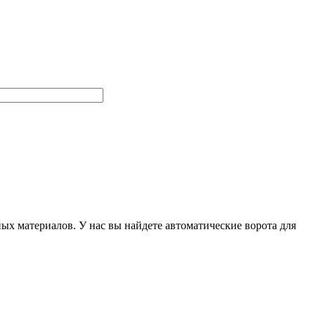
х материалов. У нас вы найдете автоматические ворота для