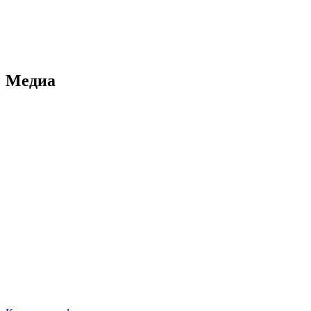
Медиа