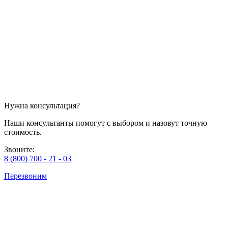
Нужна консультация?
Наши консультанты помогут с выбором и назовут точную
стоимость.
Звоните:
8 (800) 700 - 21 - 03
Перезвоним