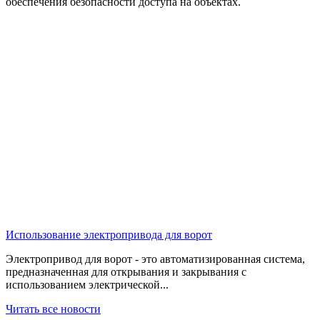
обеспечения безопасности доступа на объектах.
Использование электропривода для ворот
Электропривод для ворот - это автоматизированная система,
предназначенная для открывания и закрывания с
использованием электрической
...
Читать все новости