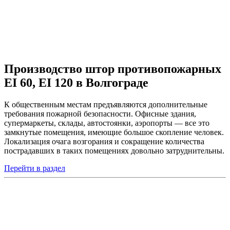
Производство штор противопожарных
EI 60, EI 120 в Волгограде
К общественным местам предъявляются дополнительные
требования пожарной безопасности. Офисные здания,
супермаркеты, склады, автостоянки, аэропорты — все это
замкнутые помещения, имеющие большое скопление человек.
Локализация очага возгорания и сокращение количества
пострадавших в таких помещениях довольно затруднительны.
Перейти в раздел