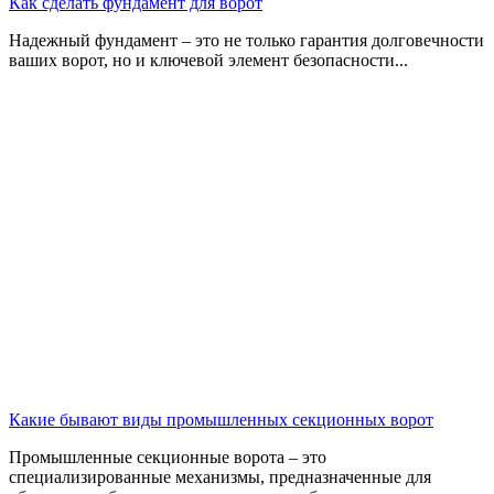
Как сделать фундамент для ворот
Надежный фундамент – это не только гарантия долговечности
ваших ворот, но и ключевой элемент безопасности
...
Какие бывают виды промышленных секционных ворот
Промышленные секционные ворота – это
специализированные механизмы, предназначенные для