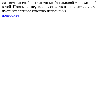
сэндвич-панелей, наполненных базальтовой минеральной
ватой. Помимо огнеупорных свойств наши изделия могут
иметь утепленное качество исполнения.
подробнее