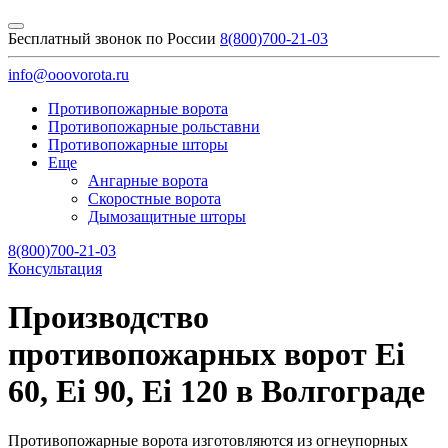
Бесплатный звонок по России
8(800)700-21-03
info@ooovorota.ru
Противопожарные ворота
Противопожарные рольставни
Противопожарные шторы
Еще
Ангарные ворота
Скоростные ворота
Дымозащитные шторы
8(800)700-21-03
Консультация
Производство
противопожарных ворот Ei
60, Ei 90, Ei 120 в Волгограде
Противопожарные ворота изготовляются из огнеупорных