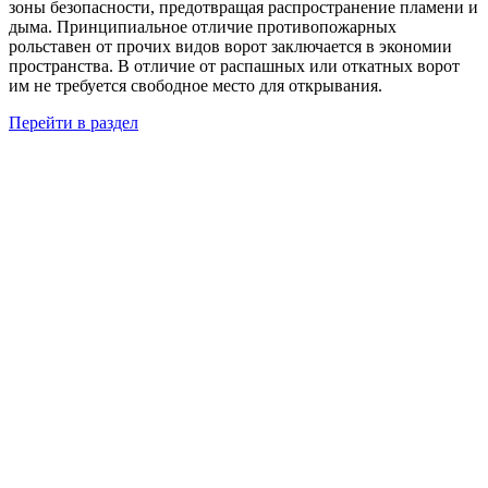
зоны безопасности, предотвращая распространение пламени и
дыма. Принципиальное отличие противопожарных
рольставен от прочих видов ворот заключается в экономии
пространства. В отличие от распашных или откатных ворот
им не требуется свободное место для открывания.
Перейти в раздел