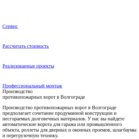
Сервис
Расcчитать стоимость
Реализованные проекты
Профессиональный монтаж
Производство
противопожарных ворот в Волгограде
Производство противопожарных ворот в Волгограде
предполагает сочетание продуманной конструкции и
несгораемых долговечных материалов. У нас вы найдете
автоматические ворота для гаража или промышленного
объекта, роллеты для дверных и оконных проемов, шлагбаумы
и перегрузочную технику.