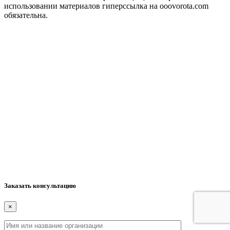
использовании материалов гиперссылка на ooovorota.com
обязательна.
Заказать консультацию
×