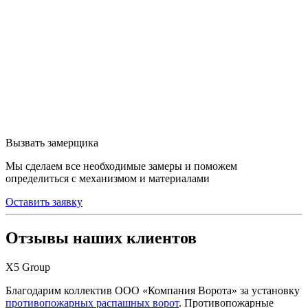
Вызвать замерщика
Мы сделаем все необходимые замеры и поможем
определиться с механизмом и материалами
Оставить заявку
Отзывы наших клиентов
Х5 Group
Благодарим коллектив ООО «Компания Ворота» за установку
противопожарных распашных ворот
. Противопожарные