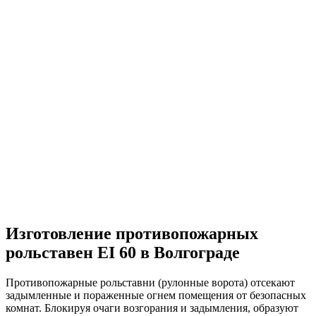
Изготовление противопожарных
рольставен EI 60 в Волгограде
Противопожарные рольставни (рулонные ворота) отсекают
задымленные и пораженные огнем помещения от безопасных
комнат. Блокируя очаги возгорания и задымления, образуют