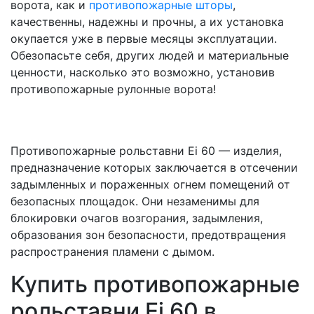
ворота, как и
противопожарные шторы
,
качественны, надежны и прочны, а их установка
окупается уже в первые месяцы эксплуатации.
Обезопасьте себя, других людей и материальные
ценности, насколько это возможно, установив
противопожарные рулонные ворота!
Противопожарные рольставни Ei 60 — изделия,
предназначение которых заключается в отсечении
задымленных и пораженных огнем помещений от
безопасных площадок. Они незаменимы для
блокировки очагов возгорания, задымления,
образования зон безопасности, предотвращения
распространения пламени с дымом.
Купить противопожарные
рольставни Ei 60 в