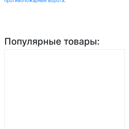
противопожарные ворота
.
Популярные товары: