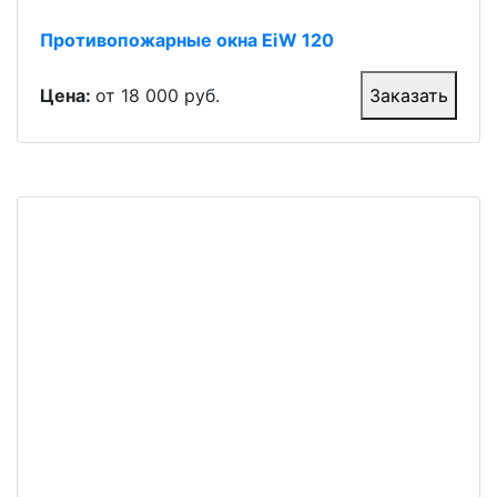
Противопожарные окна EiW 120
Цена:
от 18 000 руб.
Заказать