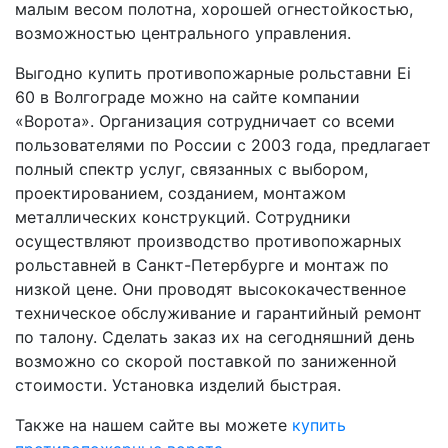
малым весом полотна, хорошей огнестойкостью,
возможностью центрального управления.
Выгодно купить противопожарные рольставни Ei
60 в Волгограде можно на сайте компании
«Ворота». Организация сотрудничает со всеми
пользователями по России с 2003 года, предлагает
полный спектр услуг, связанных с выбором,
проектированием, созданием, монтажом
металлических конструкций. Сотрудники
осуществляют производство противопожарных
рольставней в Санкт-Петербурге и монтаж по
низкой цене. Они проводят высококачественное
техническое обслуживание и гарантийный ремонт
по талону. Сделать заказ их на сегодняшний день
возможно со скорой поставкой по заниженной
стоимости. Установка изделий быстрая.
Также на нашем сайте вы можете
купить