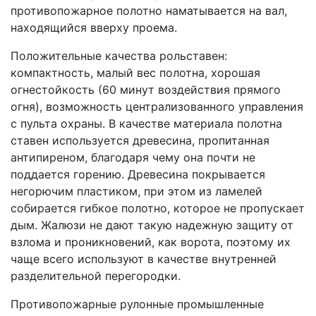
противопожарное полотно наматывается на вал,
находящийся вверху проема.
Положительные качества рольставен:
компактность, малый вес полотна, хорошая
огнестойкость (60 минут воздействия прямого
огня), возможность централизованного управления
с пульта охраны. В качестве материала полотна
ставен используется древесина, пропитанная
антипиреном, благодаря чему она почти не
поддается горению. Древесина покрывается
негорючим пластиком, при этом из ламелей
собирается гибкое полотно, которое не пропускает
дым. Жалюзи не дают такую надежную защиту от
взлома и проникновений, как ворота, поэтому их
чаще всего используют в качестве внутренней
разделительной перегородки.
Противопожарные рулонные промышленные