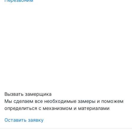
Вызвать замерщика
Мы сделаем все необходимые замеры и поможем
определиться с механизмом и материалами
Оставить заявку