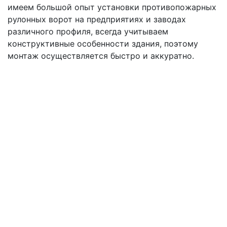
имеем большой опыт установки противопожарных
рулонных ворот на предприятиях и заводах
различного профиля, всегда учитываем
конструктивные особенности здания, поэтому
монтаж осуществляется быстро и аккуратно.