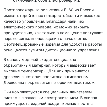
отключении, сбое электроэнергии.
Противопожарные рольставни Ei 60 из России
имеют второй класс пожаростойкости и высокое
качество управления. Благодаря наличию
электрического привода, их можно закрыть
принудительно, как только в помещение поступают
первые сигналы оповещения о начале огня.
Сертифицированные изделия для удобства работы
оснащаются пультом дистанционного управления.
В основу моделей входит специально
обработанный материал, который выдерживает
высокие температуры. Для них применяется
древесина, которая пропитана антипиреном.
Древесина покрывается негорючим пластиком.
Они комплектуются специальным двигателем
системы с запасным электропитанием. В список
преимуществ изделий входит компактность с