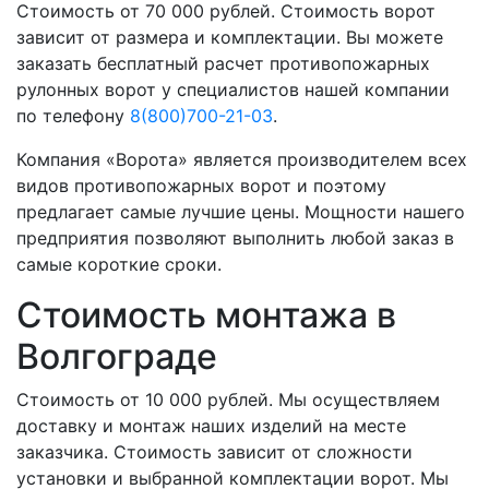
Стоимость от 70 000 рублей. Стоимость ворот
зависит от размера и комплектации. Вы можете
заказать бесплатный расчет противопожарных
рулонных ворот у специалистов нашей компании
по телефону
8(800)700-21-03
.
Компания «Ворота» является производителем всех
видов противопожарных ворот и поэтому
предлагает самые лучшие цены. Мощности нашего
предприятия позволяют выполнить любой заказ в
самые короткие сроки.
Стоимость монтажа в
Волгограде
Стоимость от 10 000 рублей. Мы осуществляем
доставку и монтаж наших изделий на месте
заказчика. Стоимость зависит от сложности
установки и выбранной комплектации ворот. Мы