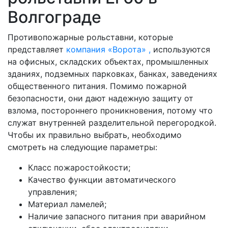
Волгограде
Противопожарные рольставни, которые
представляет
компания «Ворота» ,
используются
на офисных, складских объектах, промышленных
зданиях, подземных парковках, банках, заведениях
общественного питания. Помимо пожарной
безопасности, они дают надежную защиту от
взлома, постороннего проникновения, потому что
служат внутренней разделительной перегородкой.
Чтобы их правильно выбрать, необходимо
смотреть на следующие параметры:
Класс пожаростойкости;
Качество функции автоматического
управления;
Материал ламелей;
Наличие запасного питания при аварийном