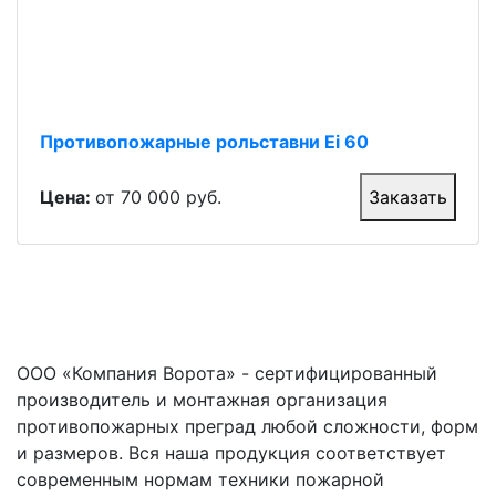
Противопожарные рольставни Ei 60
Цена:
от 70 000 руб.
Заказать
ООО «Компания Ворота» - сертифицированный
производитель и монтажная организация
противопожарных преград любой сложности, форм
и размеров. Вся наша продукция соответствует
современным нормам техники пожарной