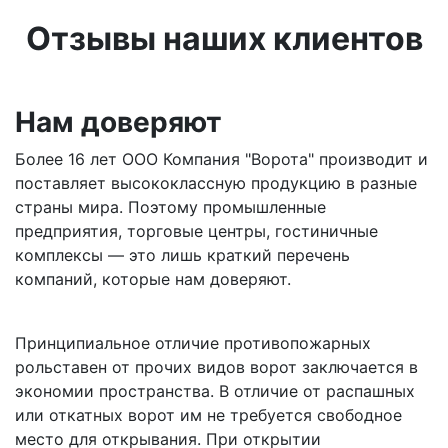
Отзывы наших клиентов
Нам доверяют
Более 16 лет ООО Компания "Ворота" производит и
поставляет высококлассную продукцию в разные
страны мира. Поэтому промышленные
предприятия, торговые центры, гостиничные
комплексы — это лишь краткий перечень
компаний, которые нам доверяют.
Принципиальное отличие противопожарных
рольставен от прочих видов ворот заключается в
экономии пространства. В отличие от распашных
или откатных ворот им не требуется свободное
место для открывания. При открытии