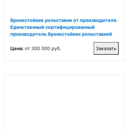
Бронестойкие рольставни от производителя.
Единственный сертифицированный
производитель бронестойких рольставней
Цена:
от 300 000 руб.
Заказать