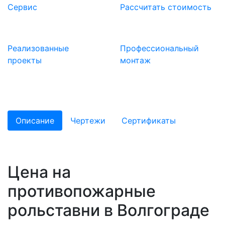
Сервис
Расcчитать стоимость
Реализованные
Профессиональный
проекты
монтаж
Описание
Чертежи
Сертификаты
Цена на
противопожарные
рольставни в Волгограде