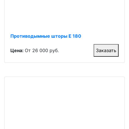
Противодымные шторы Е 180
Цена:
От 26 000 руб.
Заказать