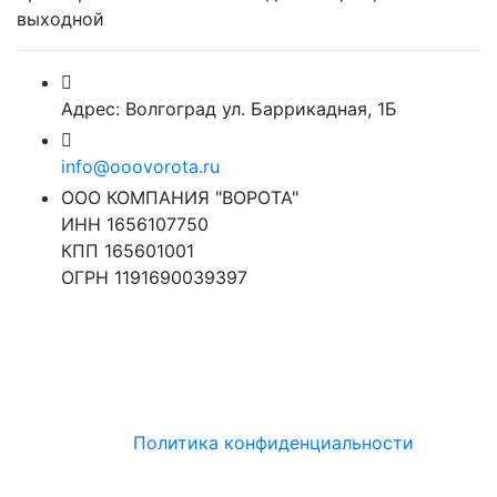
выходной
Адрес: Волгоград ул. Баррикадная, 1Б
info@ooovorota.ru
ООО КОМПАНИЯ "ВОРОТА"
ИНН 1656107750
КПП 165601001
ОГРН 1191690039397
Политика конфиденциальности