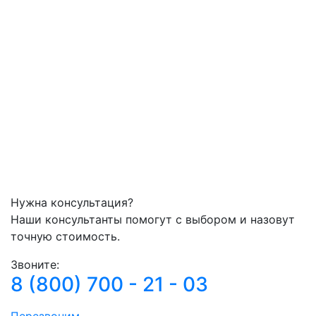
Нужна консультация?
Наши консультанты помогут с выбором и назовут
точную стоимость.
Звоните:
8 (800) 700 - 21 - 03
Перезвоним