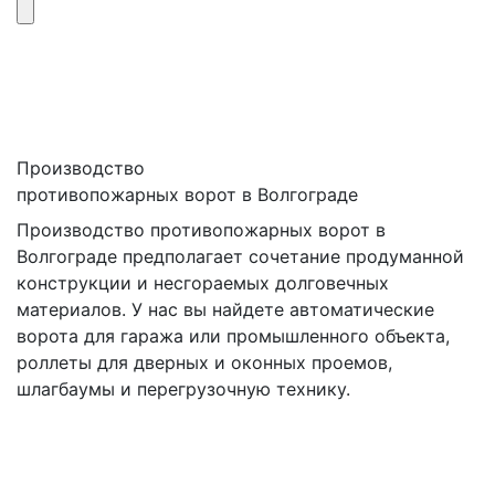
Производство
противопожарных ворот в Волгограде
Производство противопожарных ворот в
Волгограде предполагает сочетание продуманной
конструкции и несгораемых долговечных
материалов. У нас вы найдете автоматические
ворота для гаража или промышленного объекта,
роллеты для дверных и оконных проемов,
шлагбаумы и перегрузочную технику.