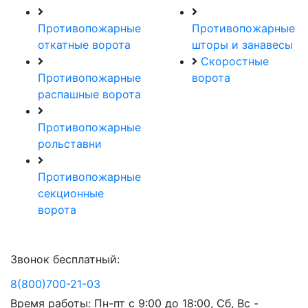
Противопожарные
Противопожарные
откатные ворота
шторы и занавесы
Скоростные
Противопожарные
ворота
распашные ворота
Противопожарные
рольставни
Противопожарные
секционные
ворота
Звонок бесплатный:
8(800)700-21-03
Время работы: Пн-пт с 9:00 до 18:00, Сб, Вс -