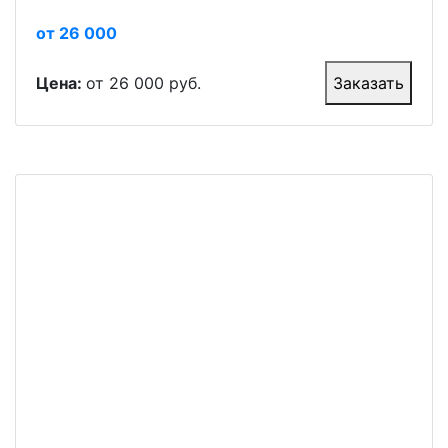
от 26 000
Цена:
от 26 000 руб.
Заказать