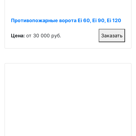
Противопожарные ворота Ei 60, Ei 90, Ei 120
Цена:
от 30 000 руб.
Заказать