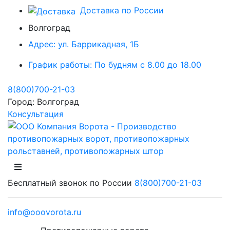
Доставка по России
Волгоград
Адрес:
ул. Баррикадная, 1Б
График работы:
По будням с 8.00 до 18.00
8(800)700-21-03
Город:
Волгоград
Консультация
Бесплатный звонок по России
8(800)700-21-03
info@ooovorota.ru