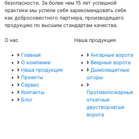
безопасности. За более чем 15 лет успешной
практики мы успели себя зарекомендовать себя
как добросовестного партнера, производящего
продукцию по высшим стандартам качества.
О нас
Наша продукция
Главная
Ангарные ворота
О компании
Веерные ворота
Наша продукция
Дымозащитные
Проекты
шторы
Сервис
Контакты
Противопожарные
Блог
откатные
двустворчатые
ворота