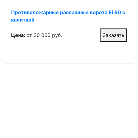
Противопожарные распашные ворота Ei 60 с
калиткой
Цена:
от 30 000 руб.
Заказать