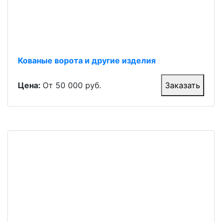
Кованые ворота и другие изделия
Цена:
От 50 000 руб.
Заказать