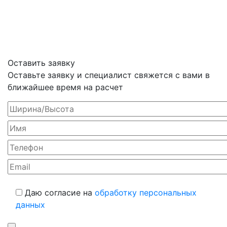
Оставить заявку
Оставьте заявку и специалист свяжется с вами в
ближайшее время на расчет
Даю согласие на
обработку персональных
данных