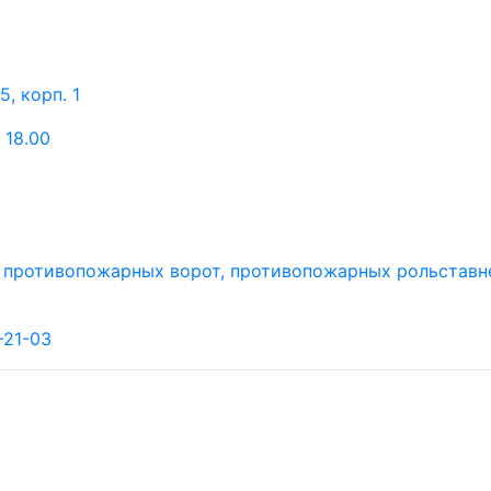
, корп. 1
 18.00
-21-03