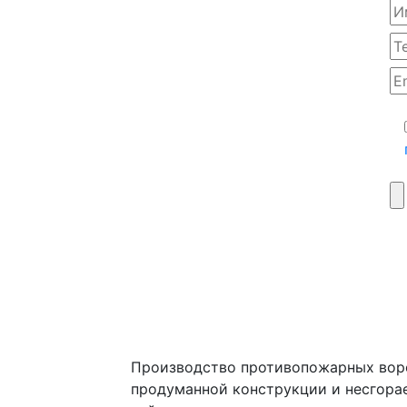
Производство противопожарных воро
продуманной конструкции и несгора