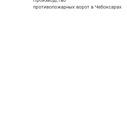
противопожарных ворот в Чебоксарах