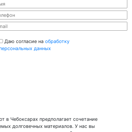
Даю согласие на
обработку
персональных данных
т в Чебоксарах предполагает сочетание
емых долговечных материалов. У нас вы