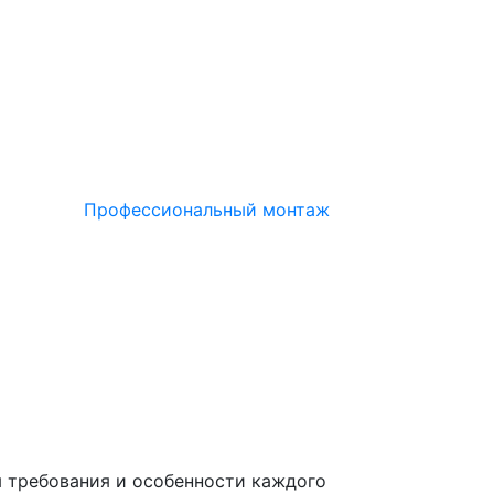
Профессиональный монтаж
я требования и особенности каждого