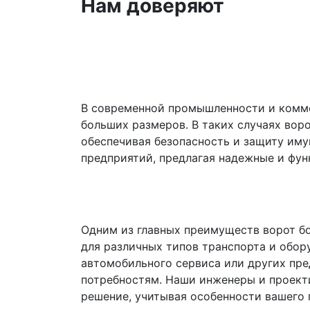
Нам доверяют
В современной промышленности и комме
больших размеров. В таких случаях вор
обеспечивая безопасность и защиту иму
предприятий, предлагая надежные и фу
Одним из главных преимуществ ворот б
для различных типов транспорта и обору
автомобильного сервиса или других пр
потребностям. Наши инженеры и проект
решение, учитывая особенности вашего 