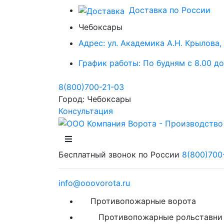
Доставка по России
Чебоксары
Адрес:
ул. Академика А.Н. Крылова, 5
График работы:
По будням с 8.00 до
8(800)700-21-03
Город:
Чебоксары
Консультация
Бесплатный звонок по России
8(800)700
info@ooovorota.ru
Противопожарные ворота
Противопожарные рольставни