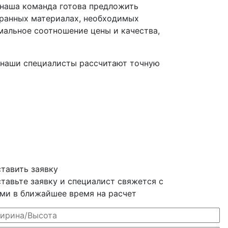
 наша команда готова предложить
бранных материалах, необходимых
мальное соотношение цены и качества,
наши специалисты рассчитают точную
тавить заявку
тавьте заявку и специалист свяжется с
ми в ближайшее время на расчет