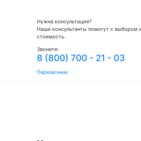
Нужна консультация?
Наши консультанты помогут с выбором 
стоимость.
Звоните:
8 (800) 700 - 21 - 03
Перезвоним