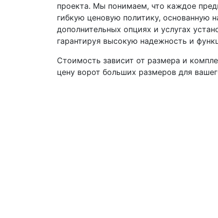
проекта. Мы понимаем, что каждое пред
гибкую ценовую политику, основанную н
дополнительных опциях и услугах уста
гарантируя высокую надежность и функ
Стоимость зависит от размера и компл
цену ворот больших размеров для вашег