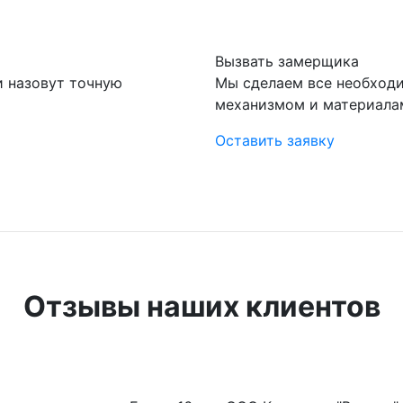
Вызвать замерщика
и назовут точную
Мы сделаем все необход
механизмом и материала
Оставить заявку
Отзывы наших клиентов