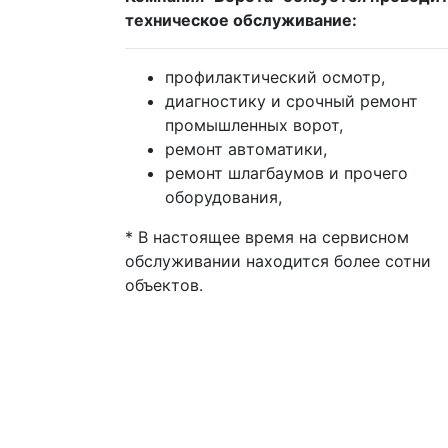
техническое обслуживание:
профилактический осмотр,
диагностику и срочный ремонт
промышленных ворот,
ремонт автоматики,
ремонт шлагбаумов и прочего
оборудования,
* В настоящее время на сервисном
обслуживании находится более сотни
объектов.