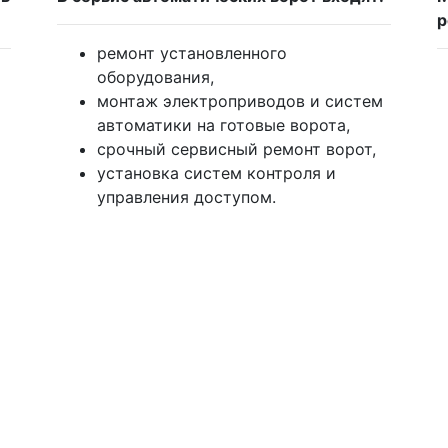
р
ремонт установленного
оборудования,
монтаж электроприводов и систем
автоматики на готовые ворота,
срочный сервисный ремонт ворот,
установка систем контроля и
управления доступом.