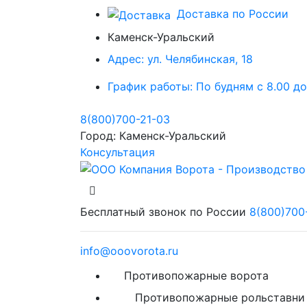
Доставка по России
Каменск-Уральский
Адрес:
ул. Челябинская, 18
График работы:
По будням с 8.00 до
8(800)700-21-03
Город:
Каменск-Уральский
Консультация
Бесплатный звонок по России
8(800)700
info@ooovorota.ru
Противопожарные ворота
Противопожарные рольставни