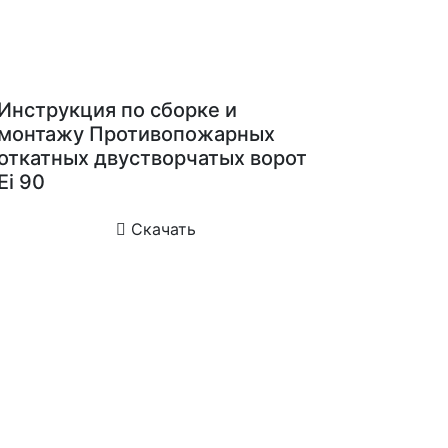
Инструкция по сборке и
монтажу Противопожарных
откатных двустворчатых ворот
Ei 90
Скачать