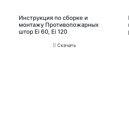
Инструкция по сборке и
монтажу Противопожарных
штор Еi 60, Ei 120
Скачать