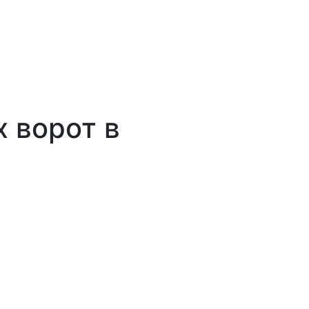
 ворот в