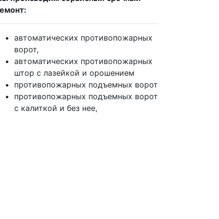
емонт:
автоматических противопожарных
ворот,
автоматических противопожарных
штор с лазейкой и орошением
противопожарных подъемных ворот
противопожарных подъемных ворот
с калиткой и без нее,