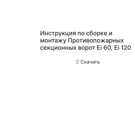
Инструкция по сборке и
монтажу Противопожарных
секционных ворот Ei 60, Ei 120
Скачать