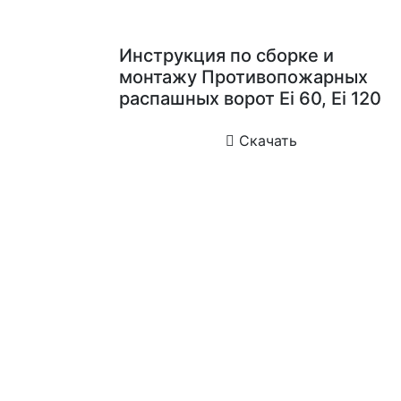
Инструкция по сборке и
монтажу Противопожарных
распашных ворот Еi 60, Ei 120
Скачать