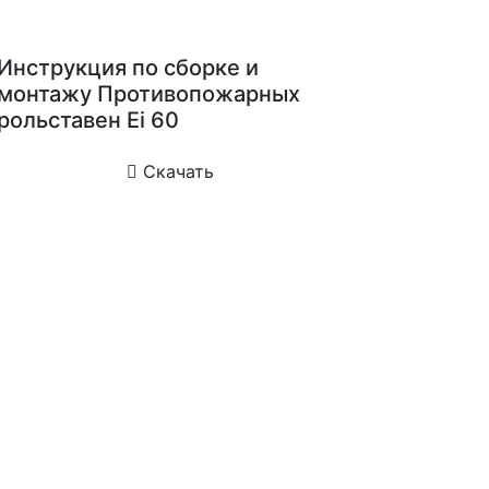
Инструкция по сборке и
монтажу Противопожарных
рольставен Ei 60
Скачать