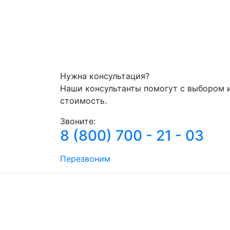
Нужна консультация?
Наши консультанты помогут с выбором 
стоимость.
Звоните:
8 (800) 700 - 21 - 03
Перезвоним