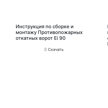
Инструкция по сборке и
монтажу Противопожарных
откатных ворот Ei 90
Скачать