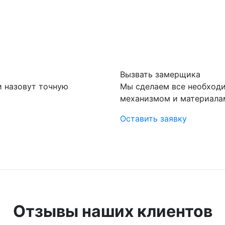
Вызвать замерщика
и назовут точную
Мы сделаем все необход
механизмом и материала
Оставить заявку
Отзывы наших клиентов