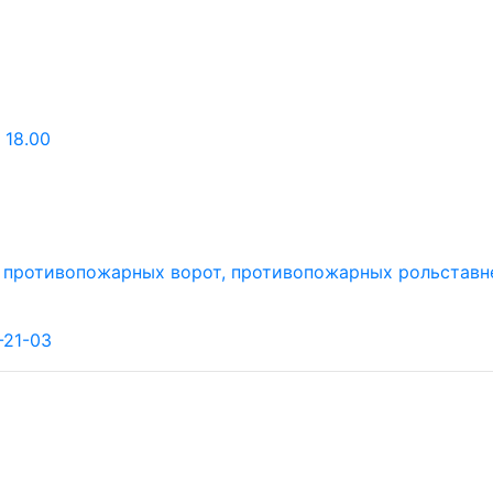
 18.00
-21-03