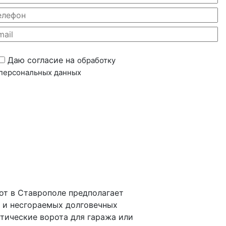
Даю согласие на
обработку
персональных данных
т в Ставрополе предполагает
 и несгораемых долговечных
атические ворота для гаража или