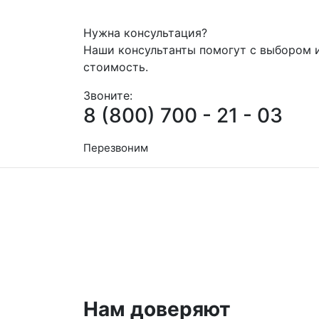
Нужна консультация?
Наши консультанты помогут с выбором 
стоимость.
Звоните:
8 (800) 700 - 21 - 03
Перезвоним
Нам доверяют