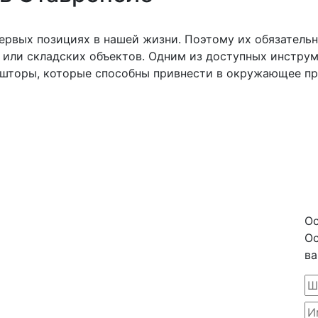
первых позициях в нашей жизни. Поэтому их обязательн
или складских объектов. Одним из доступных инструм
шторы, которые способны привнести в окружающее пр
Ос
Ос
ва