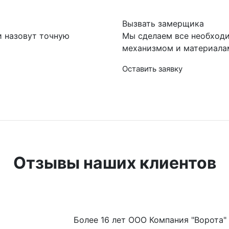
Вызвать замерщика
и назовут точную
Мы сделаем все необход
механизмом и материала
Оставить заявку
Отзывы наших клиентов
Более 16 лет ООО Компания "Ворота"