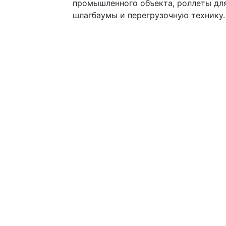
промышленного объекта, роллеты дл
шлагбаумы и перегрузочную технику.