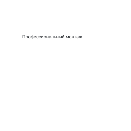
Профессиональный монтаж