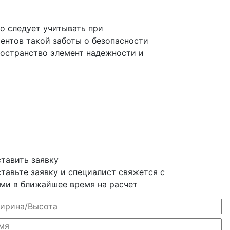
о следует учитывать при
ентов такой заботы о безопасности
остранство элемент надежности и
тавить заявку
тавьте заявку и специалист свяжется с
ми в ближайшее время на расчет