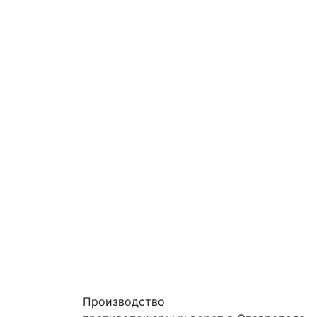
Производство