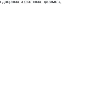
я дверных и оконных проемов,