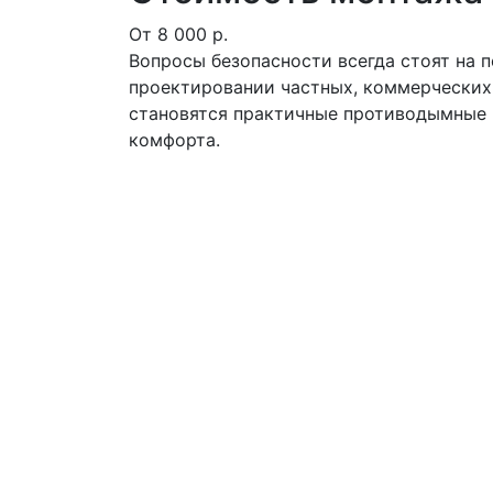
От 8 000 р.
Вопросы безопасности всегда стоят на 
проектировании частных, коммерческих 
становятся практичные противодымные 
комфорта.