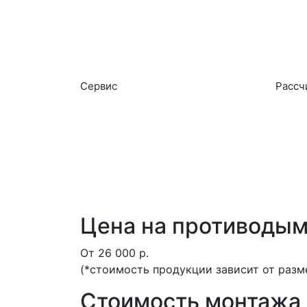
Цена:
От 26 000 руб.
Сервис
Расcч
Цена на противодым
От 26 000 р.
(*стоимость продукции зависит от разм
Стоимость монтажа 