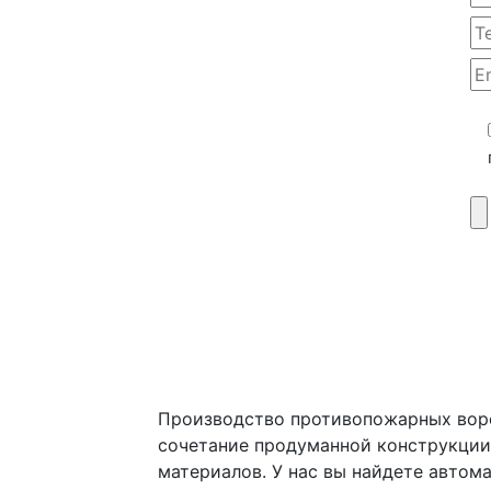
Производство противопожарных воро
сочетание продуманной конструкции
материалов. У нас вы найдете автом