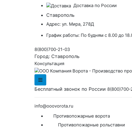
Доставка по России
Ставрополь
Адрес:
ул. Мира, 278Д
График работы:
По будням с 8.00 до 18.
8(800)700-21-03
Город:
Ставрополь
Консультация
Бесплатный звонок по России
8(800)700-
info@ooovorota.ru
Противопожарные ворота
Противопожарные рольставни