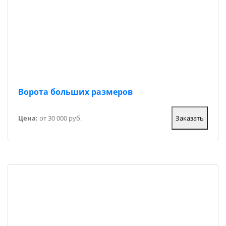
Ворота больших размеров
Цена:
от 30 000 руб.
Заказать