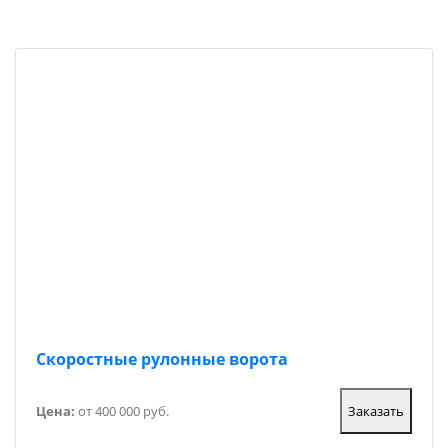
Скоростные рулонные ворота
Цена:
от 400 000 руб.
Заказать