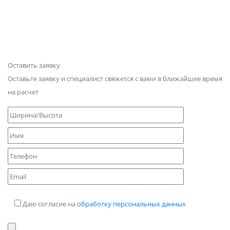
Оставить заявку
Оставьте заявку и специалист свяжется с вами в ближайшее время
на расчет
Даю согласие на
обработку персональных данных