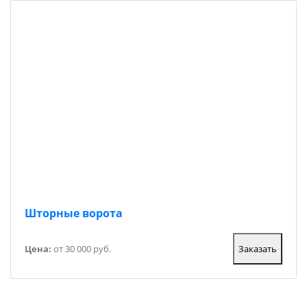
Шторные ворота
Цена:
от 30 000 руб.
Заказать