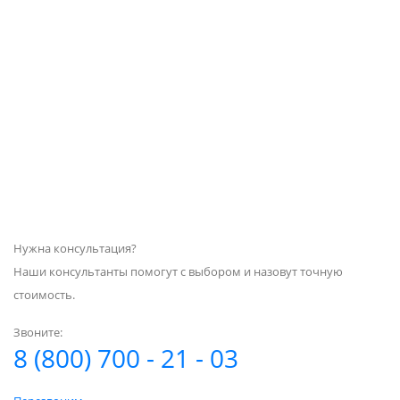
Нужна консультация?
Наши консультанты помогут с выбором и назовут точную
стоимость.
Звоните:
8 (800) 700 - 21 - 03