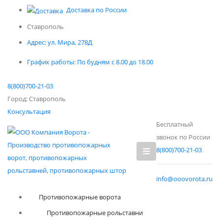
Доставка по России
Ставрополь
Адрес:
ул. Мира, 278Д
График работы:
По будням с 8.00 до 18.00
8(800)700-21-03
Город:
Ставрополь
Консультация
Бесплатный
звонок по России
8(800)700-21-03
info@ooovorota.ru
Противопожарные ворота
Противопожарные рольставни