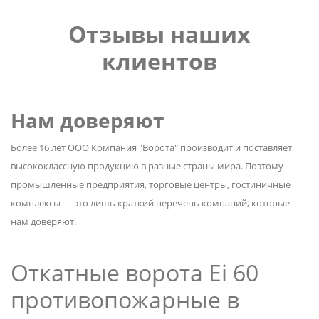
Отзывы наших
клиентов
Нам доверяют
Более 16 лет ООО Компания "Ворота" производит и поставляет
высококлассную продукцию в разные страны мира. Поэтому
промышленные предприятия, торговые центры, гостиничные
комплексы — это лишь краткий перечень компаний, которые
нам доверяют.
Откатные ворота Ei 60
противопожарные в