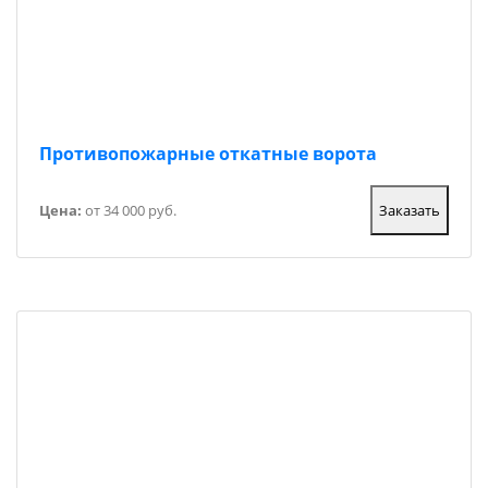
Противопожарные откатные ворота
Цена:
от 34 000 руб.
Заказать