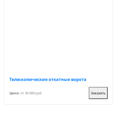
Телескопические откатные ворота
Цена:
от 30 000 руб.
Заказать