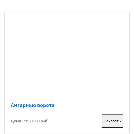
Ангарные ворота
Цена:
от 60 000 руб.
Заказать