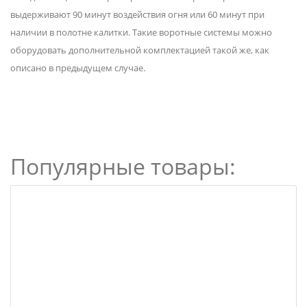
выдерживают 90 минут воздействия огня или 60 минут при
наличии в полотне калитки. Такие воротные системы можно
оборудовать дополнительной комплектацией такой же, как
описано в предыдущем случае.
Популярные товары: