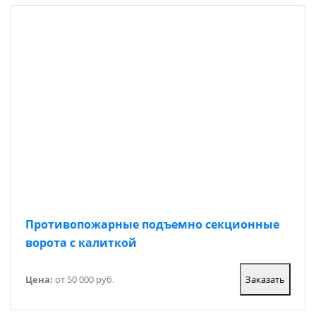
Противопожарные подъемно секционные
ворота с калиткой
Цена:
от 50 000 руб.
Заказать