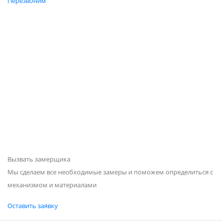
Перезвоним
Вызвать замерщика
Мы сделаем все необходимые замеры и поможем определиться с
механизмом и материалами
Оставить заявку