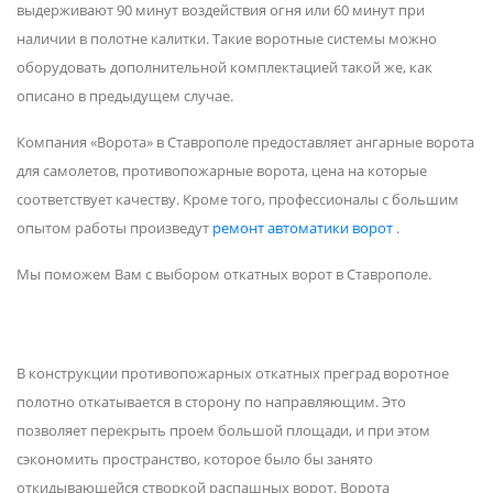
выдерживают 90 минут воздействия огня или 60 минут при
наличии в полотне калитки. Такие воротные системы можно
оборудовать дополнительной комплектацией такой же, как
описано в предыдущем случае.
Компания «Ворота» в Ставрополе предоставляет ангарные ворота
для самолетов, противопожарные ворота, цена на которые
соответствует качеству. Кроме того, профессионалы с большим
опытом работы произведут
ремонт автоматики ворот
.
Мы поможем Вам с выбором откатных ворот в Ставрополе.
В конструкции противопожарных откатных преград воротное
полотно откатывается в сторону по направляющим. Это
позволяет перекрыть проем большой площади, и при этом
сэкономить пространство, которое было бы занято
откидывающейся створкой распашных ворот. Ворота