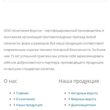
ООО «Компания Ворота» - сертифицированный производитель и
монтажная организация противопожарных преград любой
сложности, форм и размеров. Вся наша продукция соответствует
современным нормам техники пожарной безопасности. За более
чем 15 лет успешной практики мы успели себя зарекомендовать
себя как добросовестного партнера, производящего продукцию
по высшим стандартам качества.
О нас
Наша продукция
Главная
Ангарные ворота
О компании
Веерные ворота
Наша продукция
Дымозащитные