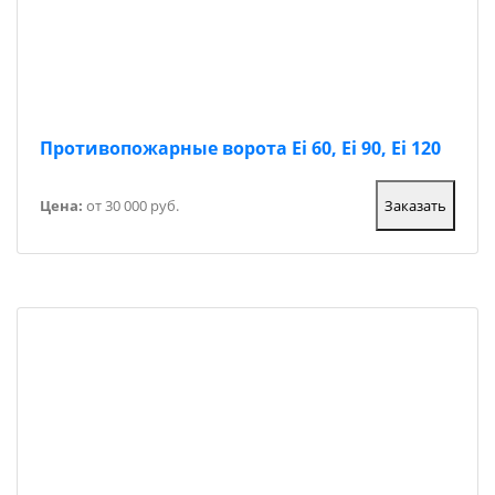
Противопожарные ворота Ei 60, Ei 90, Ei 120
Цена:
от 30 000 руб.
Заказать