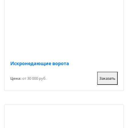
Искронедающие ворота
Цена:
от 30 000 руб.
Заказать