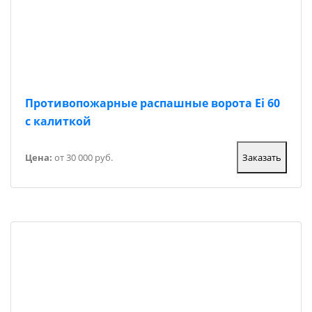
Противопожарные распашные ворота Ei 60
с калиткой
Цена:
от 30 000 руб.
Заказать