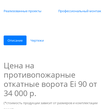
Реализованные проекты
Профессиональный монтаж
Описание
Чертежи
Цена на
противопожарные
откатные ворота Ei 90 от
34 000 р.
(*стоимость продукции зависит от размеров и комплектации