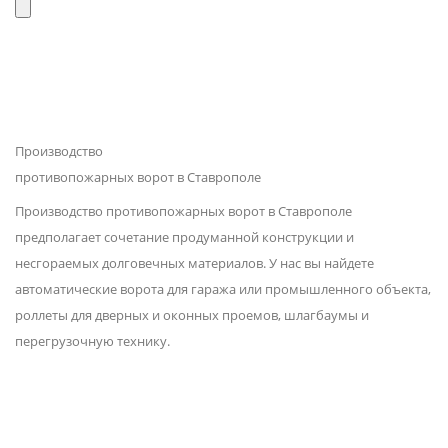
Производство
противопожарных ворот в Ставрополе
Производство противопожарных ворот в Ставрополе
предполагает сочетание продуманной конструкции и
несгораемых долговечных материалов. У нас вы найдете
автоматические ворота для гаража или промышленного объекта,
роллеты для дверных и оконных проемов, шлагбаумы и
перегрузочную технику.