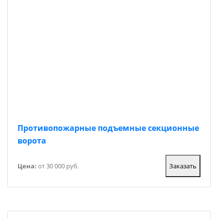
Противопожарные подъемные секционные
ворота
Цена:
от 30 000 руб.
Заказать