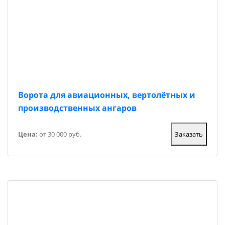
Ворота для авиационных, вертолётных и
производственных ангаров
Цена:
от 30 000 руб.
Заказать