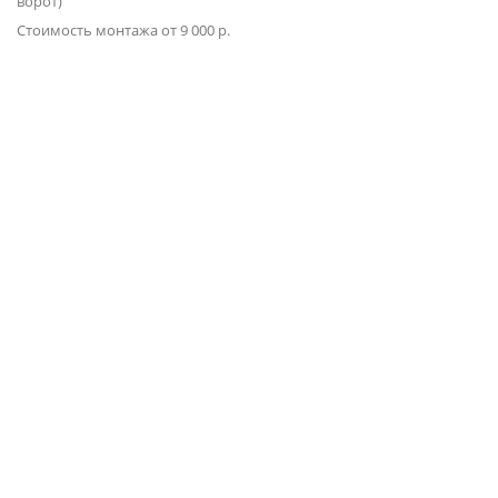
ворот)
Стоимость монтажа от 9 000 р.